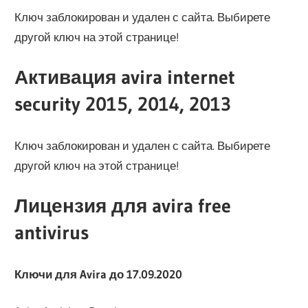
Ключ заблокирован и удален с сайта. Выбирете
другой ключ на этой странице!
Активация avira internet
security 2015, 2014, 2013
Ключ заблокирован и удален с сайта. Выбирете
другой ключ на этой странице!
Лицензия для avira free
antivirus
Ключи для Avira до 17.09.2020