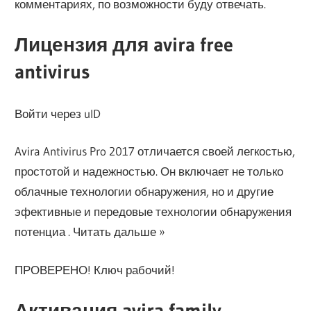
комментариях, по возможности буду отвечать.
Лицензия для avira free
antivirus
Войти через uID
Avira Antivirus Pro 2017 отличается своей легкостью,
простотой и надежностью. Он включает не только
облачные технологии обнаружения, но и другие
эфективные и передовые технологии обнаружения
потенциа . Читать дальше »
ПРОВЕРЕНО! Ключ рабочий!
Активация avira family