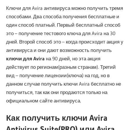
Ключи для Avira антивируса можно получить тремя
способами. Два способа получения бесплатные и
один способ платный. Первый бесплатный способ
это – получение тестового ключа для Avira на 30
дней. Второй способ это – когда происходит акция у
антивируса и они дают возможность получить
ключи для Avira
на 90 дней, но эта акция
действует по регионам(разным странам). Третий
вид – получение лицензии(ключа) на год, но в
данном случае получить ключи Avira бесплатно не
получиться, так как они продаются только на
официальном сайте антивируса.
Как получить ключи Avira
Antivirus Suite(PRO) или Avira