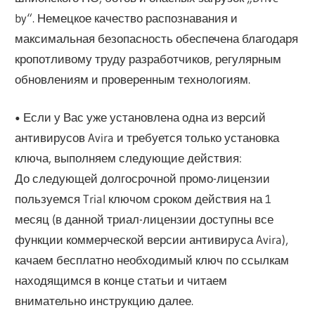
by“. Немецкое качество распознавания и
максимальная безопасность обеспечена благодаря
кропотливому труду разработчиков, регулярным
обновлениям и проверенным технологиям.
•
Если у Вас уже установлена одна из версий
антивирусов Avira и требуется только установка
ключа, выполняем следующие действия:
До следующей долгосрочной промо-лицензии
пользуемся Trial ключом сроком действия на 1
месяц (в данной триал-лицензии доступны все
функции коммерческой версии антивируса Avira),
качаем бесплатно необходимый ключ по ссылкам
находящимся в конце статьи и читаем
внимательно инструкцию далее.