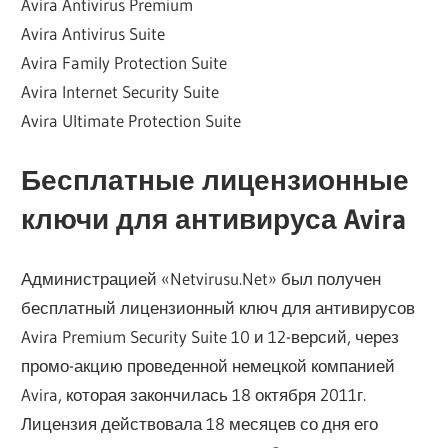
Avira Antivirus Premium
Avira Antivirus Suite
Avira Family Protection Suite
Avira Internet Security Suite
Avira Ultimate Protection Suite
Бесплатные лицензионные
ключи для антивируса Avira
Администрацией «Netvirusu.Net» был получен
бесплатный лицензионный ключ для антивирусов
Avira Premium Security Suite 10 и 12-версий, через
промо-акцию проведенной немецкой компанией
Avira, которая закончилась 18 октября 2011г.
Лицензия действовала 18 месяцев со дня его