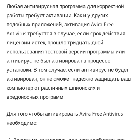
Любая антивирусная программа для корректной
работы требует активации. Как и у других
подобных приложений, активация Avira Free
Antivirus требуется в случае, если срок действия
лицензии истек, прошло тридцать дней
использования тестовой версии программы или
антивирус не был активирован в процессе
установки. В том случае, если антивирус не будет
активирован, он не сможет надежно защищать ваш
компьютер от различных шпионских и
вредоносных программ.
Для того чтобы активировать Avira Free Antivirus
необходимо:
Запустить антивирус, для чего требуется два