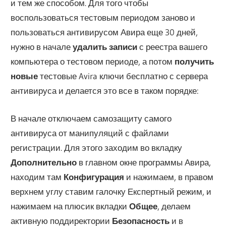
и тем же способом. Для того чтобы
воспользоваться тестовым периодом заново и
пользоваться антивирусом Авира еще 30 дней,
нужно в начале
удалить записи
с реестра вашего
компьютера о тестовом периоде, а потом
получить
новые
тестовые Avira ключи бесплатно с сервера
антивируса и делается это все в таком порядке:
В начале отключаем самозащиту самого
антивируса от манипуляций с файлами
регистрации. Для этого заходим во вкладку
Дополнительно
в главном окне программы Авира,
находим там
Конфигурация
и нажимаем, в правом
верхнем углу ставим галочку Експертный режим, и
нажимаем на плюсик вкладки
Общее
, делаем
активную поддиректории
Безопасность
и в