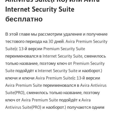
Internet Security Suite
бесплатно
В этой главе мы рассмотрим удаление и получение
тестового периода на 30 дней. Avira Premium Security
Suite(с 13-й версии Premium Security Suite
переименовался в Internet Security Suite, сменилось
только название, поэтому ключ от Premium Security
Suite подойдёт к Internet Security Suite и наоборот.)
ключи и ключи Avira Premium Suite(с 13-й версии
Avira Premium Suite переименовался в Avira Antivirus
Suite(PRO), сменилось только название, поэтому
ключ от Avira Premium Suite подойдёт к Avira
Antivirus Suite(PRO) и наоборот.) получаются одним