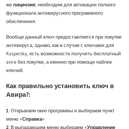
же
лицензия
, необходим для активации полного
функционала антивирусного программного
обеспечения.
Вообще данный ключ предоставляется при покупке
антивируса, однако, как в случае с ключами для
Kaspersky, есть возможности получить бесплатный
avira без покупки, а именно при помощи паблик
ключей.
Как правильно установить ключ в
Авира?:
1
. Открываем окно программы и выбираем пункт
меню «
Справка
»
2
. В выпадающем меню выбираем «
Управление