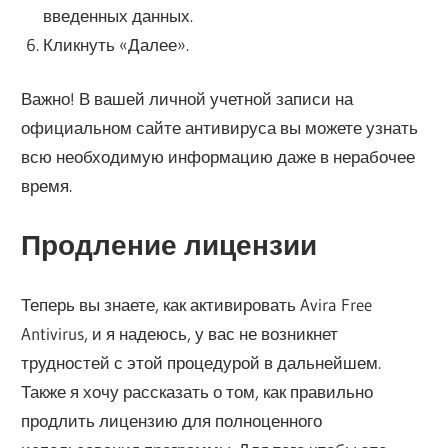
введенных данных.
Кликнуть «Далее».
Важно! В вашей личной учетной записи на
официальном сайте антивируса вы можете узнать
всю необходимую информацию даже в нерабочее
время.
Продление лицензии
Теперь вы знаете, как активировать Avira Free
Antivirus, и я надеюсь, у вас не возникнет
трудностей с этой процедурой в дальнейшем.
Также я хочу рассказать о том, как правильно
продлить лицензию для полноценного