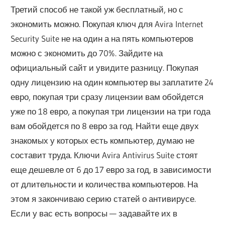
Третий способ не такой уж бесплатный, но с
экономить можно. Покупая ключ для Avira Internet
Security Suite не на один а на пять компьютеров
можно с экономить до 70%. Зайдите на
официальный сайт и увидите разницу. Покупая
одну лицензию на один компьютер вы заплатите 24
евро, покупая три сразу лицензии вам обойдется
уже по 18 евро, а покупая три лицензии на три года
вам обойдется по 8 евро за год. Найти еще двух
знакомых у которых есть компьютер, думаю не
составит труда. Ключи Avira Antivirus Suite стоят
еще дешевле от 6 до 17 евро за год, в зависимости
от длительности и количества компьютеров. На
этом я закончиваю серию статей о антивирусе.
Если у вас есть вопросы — задавайте их в