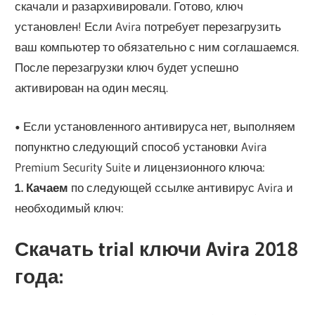
скачали и разархивировали. Готово, ключ
установлен! Если Avira потребует перезагрузить
ваш компьютер то обязательно с ним соглашаемся.
После перезагрузки ключ будет успешно
активирован на один месяц.
•
Если установленного антивируса нет, выполняем
попунктно следующий способ установки Avira
Premium Security Suite и лицензионного ключа:
1.
Качаем
по следующей ссылке антивирус Avira и
необходимый ключ:
Скачать trial ключи Avira 2018
года: