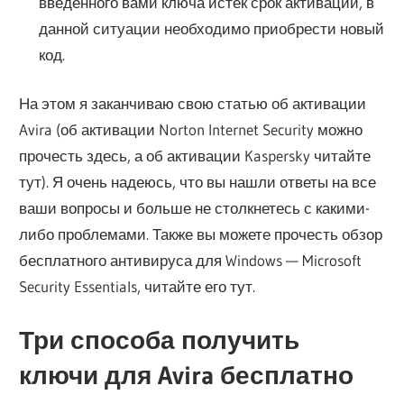
введенного вами ключа истек срок активации, в
данной ситуации необходимо приобрести новый
код.
На этом я заканчиваю свою статью об активации
Avira (об активации Norton Internet Security можно
прочесть здесь, а об активации Kaspersky читайте
тут). Я очень надеюсь, что вы нашли ответы на все
ваши вопросы и больше не столкнетесь с какими-
либо проблемами. Также вы можете прочесть обзор
бесплатного антивируса для Windows — Microsoft
Security Essentials, читайте его тут.
Три способа получить
ключи для Avira бесплатно