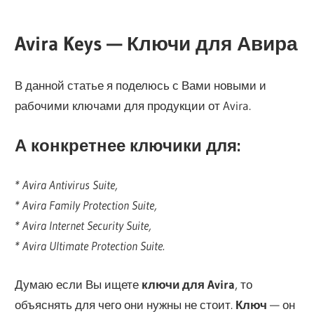
Avira Keys — Ключи для Авира
В данной статье я поделюсь с Вами новыми и
рабочими ключами для продукции от Avira.
А конкретнее ключики для:
* Avira Antivirus Suite,
* Avira Family Protection Suite,
* Avira Internet Security Suite,
* Avira Ultimate Protection Suite.
Думаю если Вы ищете
ключи для Avira
, то
объяснять для чего они нужны не стоит.
Ключ
— он