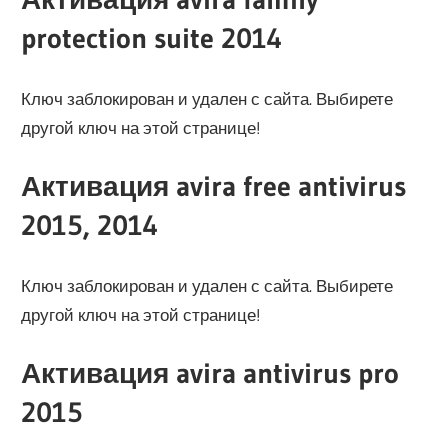
protection suite 2014
Ключ заблокирован и удален с сайта. Выбирете
другой ключ на этой странице!
Активация avira free antivirus
2015, 2014
Ключ заблокирован и удален с сайта. Выбирете
другой ключ на этой странице!
Активация avira antivirus pro
2015