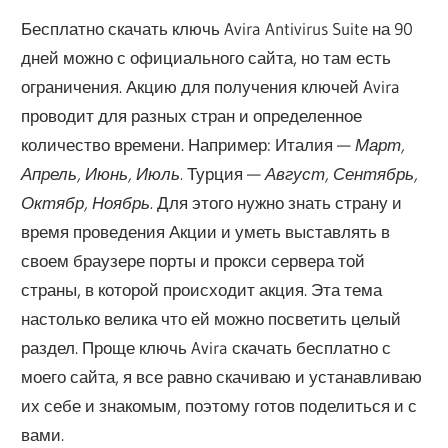
Бесплатно скачать ключь Avira Antivirus Suite на 90
дней можно с официального сайта, но там есть
ограничения. Акцию для получения ключей Avira
проводит для разных стран и определенное
количество времени. Например: Италия —
Март,
Апрель, Июнь, Июль.
Турция —
Август, Сентябрь,
Октябр, Ноябрь.
Для этого нужно знать страну и
время проведения Акции и уметь выставлять в
своем браузере порты и прокси сервера той
страны, в которой происходит акция. Эта тема
настолько велика что ей можно посветить целый
раздел. Проще ключь Avira скачать бесплатно с
моего сайта, я все равно скачиваю и устанавливаю
их себе и знакомым, поэтому готов поделиться и с
вами.