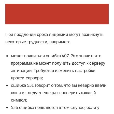
При продлении срока лицензии могут возникнуть
некоторые трудности, например:
может появиться ошибка 407. Это значит, что
программа не может получить доступ к серверу
активации. Требуется изменить настройки
прокси-сервера;
ошибка 551 говорит о том, что вы неверно ввели
ключ и следует еще раз проверить каждый
символ;
556 ошибка появляется в том случае, если у