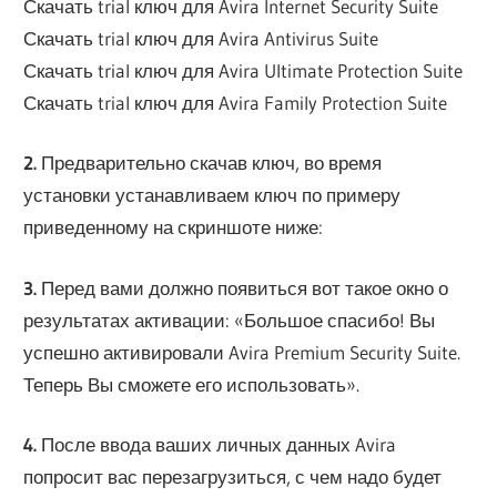
Скачать trial ключ для Avira Internet Security Suite
Скачать trial ключ для Avira Antivirus Suite
Скачать trial ключ для Avira Ultimate Protection Suite
Скачать trial ключ для Avira Family Protection Suite
2.
Предварительно скачав ключ, во время
установки устанавливаем ключ по примеру
приведенному на скриншоте ниже:
3.
Перед вами должно появиться вот такое окно о
результатах активации: «Большое спасибо! Вы
успешно активировали Avira Premium Security Suite.
Теперь Вы сможете его использовать».
4.
После ввода ваших личных данных Avira
попросит вас перезагрузиться, с чем надо будет