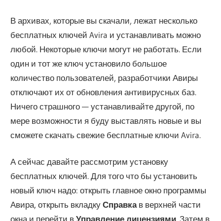
В архивах, которые вы скачали, лежат несколько
бесплатных ключей Avira и устанавливать можно
любой. Некоторые ключи могут не работать. Если
один и тот же ключ установило большое
количество пользователей, разработчики Авиры
отключают их от обновления антивирусных баз.
Ничего страшного — устанавливайте другой, по
мере возможности я буду выставлять новые и вы
сможете скачать свежие бесплатные ключи Avira.
А сейчас давайте рассмотрим установку
бесплатных ключей. Для того что бы установить
новый ключ надо: открыть главное окно программы
Авира, открыть вкладку
Справка
в верхней части
окна и перейти в
Управление лицензиями
. Затем в