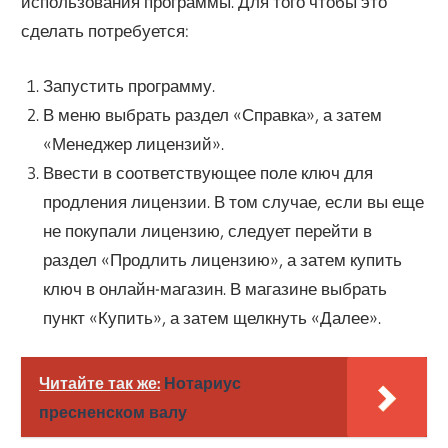
использования программы. Для того чтобы это
сделать потребуется:
Запустить программу.
В меню выбрать раздел «Справка», а затем
«Менеджер лицензий».
Ввести в соответствующее поле ключ для
продления лицензии. В том случае, если вы еще
не покупали лицензию, следует перейти в
раздел «Продлить лицензию», а затем купить
ключ в онлайн-магазин. В магазине выбрать
пункт «Купить», а затем щелкнуть «Далее».
Читайте так же:
Нотариус
пресненском валу