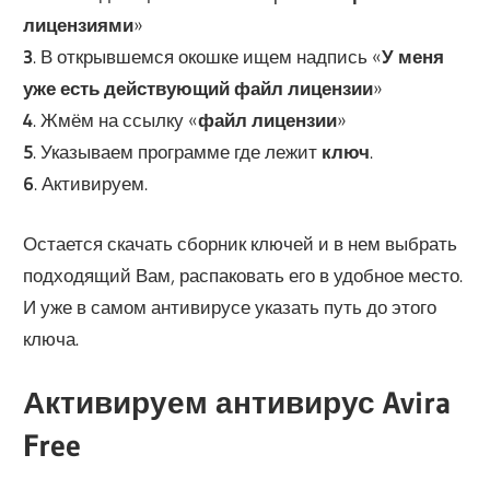
лицензиями
»
3
. В открывшемся окошке ищем надпись «
У меня
уже есть действующий файл лицензии
»
4
. Жмём на ссылку «
файл лицензии
»
5
. Указываем программе где лежит
ключ
.
6
. Активируем.
Остается скачать сборник ключей и в нем выбрать
подходящий Вам, распаковать его в удобное место.
И уже в самом антивирусе указать путь до этого
ключа.
Активируем антивирус Avira
Free