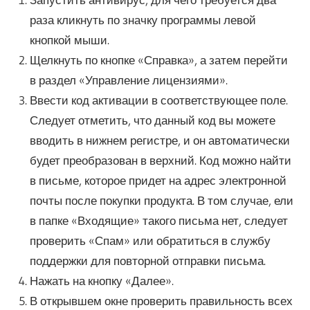
раза кликнуть по значку программы левой
кнопкой мыши.
Щелкнуть по кнопке «Справка», а затем перейти
в раздел «Управление лицензиями».
Ввести код активации в соответствующее поле.
Следует отметить, что данный код вы можете
вводить в нижнем регистре, и он автоматически
будет преобразован в верхний. Код можно найти
в письме, которое придет на адрес электронной
почты после покупки продукта. В том случае, ели
в папке «Входящие» такого письма нет, следует
проверить «Спам» или обратиться в службу
поддержки для повторной отправки письма.
Нажать на кнопку «Далее».
В открывшем окне проверить правильность всех