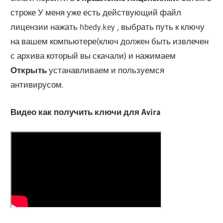
строке У меня уже есть действующий файл
лицензии нажать hbedy.key , выбрать путь к ключу
на вашем компьютере(ключ должен быть извлечен
с архива который вы скачали) и нажимаем
Открыть
устанавливаем и пользуемся
антивирусом.
Видео как получить ключи для Avira