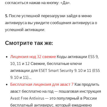
согласиться нажав на кнопку: «Да».
5.
После успешной перезагрузки зайдя в меню
антивируса вы увидите сообщения антивируса о
успешной активации:
Смотрите так же:
Лицензия нод 32 свежие
Коды активации ESS 9,
10, 11 и 12 Свежие, бесплатные ключи
активации для ESET Smart Security 9. 10 и 11 (ESS
9. 10 и 11)....
Бесплатная лицензия для аваст 7
Как продлить
аваст бесплатно на год — пошаговая инструкция
Avast Free Antivirus — это популярный в России
бесплатный антивирус, который ежедневно