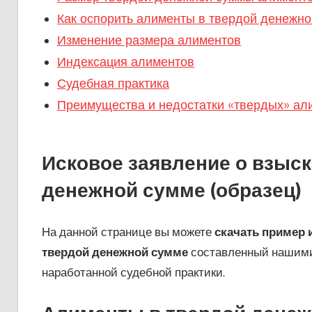
Как оспорить алименты в твердой денежн
Изменение размера алиментов
Индексация алиментов
Судебная практика
Преимущества и недостатки «твердых» ал
Исковое заявление о взыск
денежной сумме (образец)
На данной странице вы можете
скачать пример 
твердой денежной сумме
составленный нашими
наработанной судебной практики.