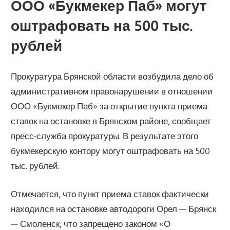
ООО «Букмекер Паб» могут
оштрафовать на 500 тыс.
рублей
Прокуратура Брянской области возбудила дело об
административном правонарушении в отношении
ООО «Букмекер Паб» за открытие пункта приема
ставок на остановке в Брянском районе, сообщает
пресс-служба прокуратуры. В результате этого
букмекерскую контору могут оштрафовать на 500
тыс. рублей.
Отмечается, что пункт приема ставок фактически
находился на остановке автодороги Орел — Брянск
— Смоленск, что запрещено законом «О