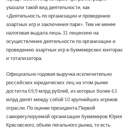
указали такой вид деятельности, как
«Деятельность по организации и проведению
азартных игр и заключения пари». Тем не менее
налоговая выдала лишь 31 лицензию на
осуществление деятельности по организации и
проведению азартных игр в букмекерских конторах
и тотализатора.
Официально годовая выручка исключительно
российских юридических лиц на этом рынке
достигла 69,9 млрд рублей, из которых более 63
млрд делят между собой 10 крупнейших игроков
отрасли. По оценке президента Первой
саморегулируемой организации букмекеров Юрия
Красовского, объем легального рынка, то есть