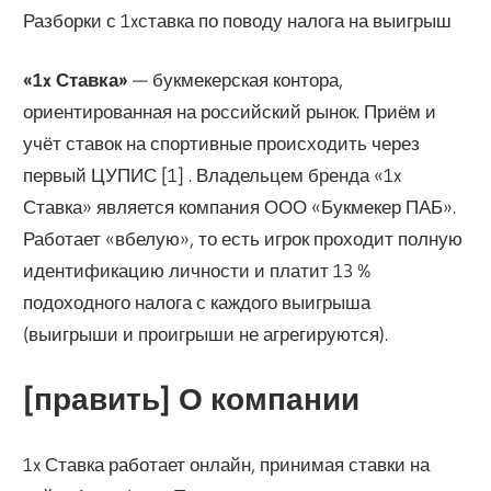
Разборки с 1xставка по поводу налога на выигрыш
«1x Ставка»
— букмекерская контора,
ориентированная на российский рынок. Приём и
учёт ставок на спортивные происходить через
первый ЦУПИС [1] . Владельцем бренда «1x
Ставка» является компания ООО «Букмекер ПАБ».
Работает «вбелую», то есть игрок проходит полную
идентификацию личности и платит 13 %
подоходного налога с каждого выигрыша
(выигрыши и проигрыши не агрегируются).
[править] О компании
1x Ставка работает онлайн, принимая ставки на