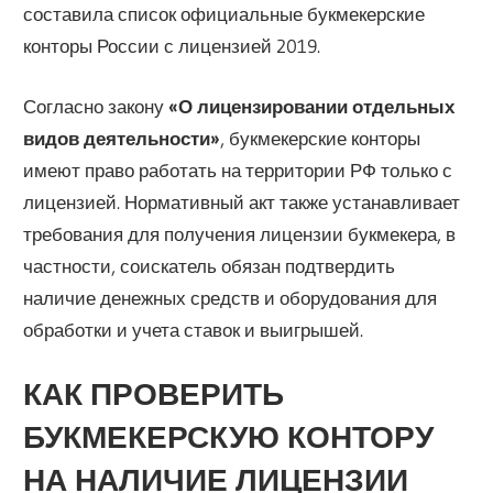
составила список официальные букмекерские
конторы России с лицензией 2019.
Согласно закону
«О лицензировании отдельных
видов деятельности»
, букмекерские конторы
имеют право работать на территории РФ только с
лицензией. Нормативный акт также устанавливает
требования для получения лицензии букмекера, в
частности, соискатель обязан подтвердить
наличие денежных средств и оборудования для
обработки и учета ставок и выигрышей.
КАК ПРОВЕРИТЬ
БУКМЕКЕРСКУЮ КОНТОРУ
НА НАЛИЧИЕ ЛИЦЕНЗИИ