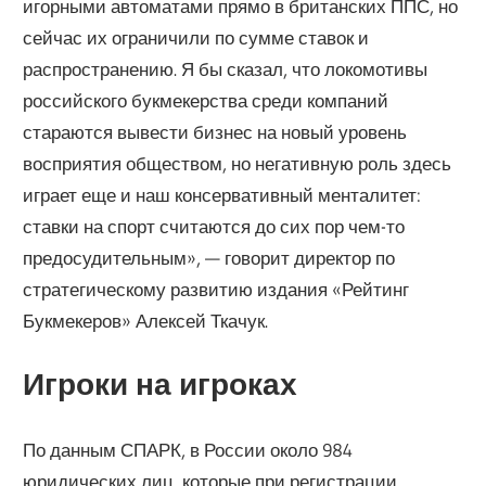
игорными автоматами прямо в британских ППС, но
сейчас их ограничили по сумме ставок и
распространению. Я бы сказал, что локомотивы
российского букмекерства среди компаний
стараются вывести бизнес на новый уровень
восприятия обществом, но негативную роль здесь
играет еще и наш консервативный менталитет:
ставки на спорт считаются до сих пор чем-то
предосудительным», — говорит директор по
стратегическому развитию издания «Рейтинг
Букмекеров» Алексей Ткачук.
Игроки на игроках
По данным СПАРК, в России около 984
юридических лиц, которые при регистрации