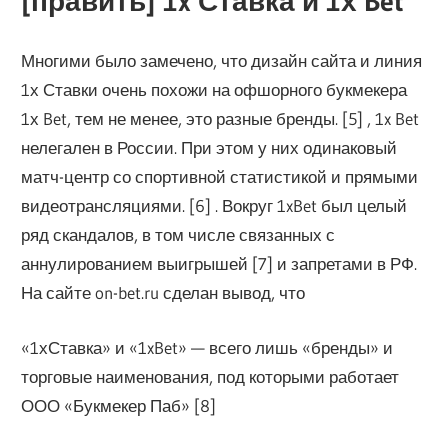
[править] 1x Ставка и 1х Bet
Многими было замечено, что дизайн сайта и линия
1х Ставки очень похожи на офшорного букмекера
1х Bet, тем не менее, это разные бренды. [5] , 1x Bet
нелегален в России. При этом у них одинаковый
матч-центр со спортивной статистикой и прямыми
видеотрансляциями. [6] . Вокруг 1xBet был целый
ряд скандалов, в том числе связанных с
аннулированием выигрышей [7] и запретами в РФ.
На сайте on-bet.ru сделан вывод, что
«1хСтавка» и «1xBet» — всего лишь «бренды» и
торговые наименования, под которыми работает
ООО «Букмекер Паб» [8]