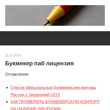
Skip
to
content
Социально-
Severouralsks
юридический
центр
21.10.2018
Евгений Георгиевич
Букмекер паб лицензия
Оглавление:
Список официальные букмекерские конторы
России с лицензией 2019
КАК ПРОВЕРИТЬ БУКМЕКЕРСКУЮ КОНТОРУ
НА НАЛИЧИЕ ЛИЦЕНЗИИ