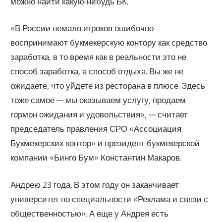
можно найти какую-нибудь БК.
«В России немало игроков ошибочно
воспринимают букмекерскую контору как средство
заработка, в то время как в реальности это не
способ заработка, а способ отдыха. Вы же не
ожидаете, что уйдете из ресторана в плюсе. Здесь
тоже самое — мы оказываем услугу, продаем
гормон ожидания и удовольствия», — считает
председатель правления СРО «Ассоциация
Букмекерских контор» и президент букмекерской
компании «Бинго Бум» Константин Макаров.
Андрею 23 года. В этом году он заканчивает
университет по специальности «Реклама и связи с
общественностью». А еще у Андрея есть