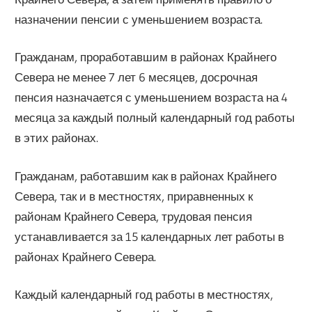
назначении пенсии с уменьшени­ем возраста.
Гражданам, проработавшим в районах Крайнего
Севера не менее 7 лет 6 меся­цев, досрочная
пенсия назначается с уменьшением возраста на 4
месяца за каждый полный календарный год работы
в этих районах.
Гражданам, работавшим как в районах Крайнего
Севера, так и в местностях, приравненных к
районам Крайнего Севера, трудовая пенсия
устанавливается за 15 календарных лет работы в
районах Крайнего Севера.
Каждый календарный год работы в местностях,