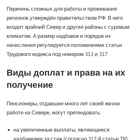
Перечень сложных для работы и проживания
регионов утверждён правительством РФ. В него
входит крайний Север и другие районы с суровым
климатом. А размер надбавок и порядок их
начисления регулируется положениями статьи
Трудового кодекса под номером 313 и 317.
Виды доплат и права на их
получение
Пенсионеры, отдавшие много лет своей жизни
работе на Севере, могут претендовать:
на увеличенные выплаты, являющиеся
надбавками за стаж (согласно 317-й статье ТК);