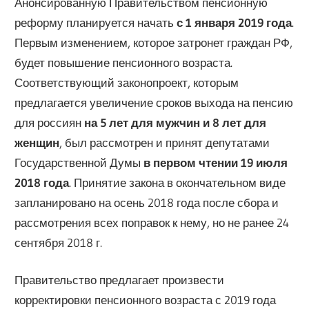
Анонсированную Правительством пенсионную
реформу планируется начать
с 1 января 2019 года
.
Первым изменением, которое затронет граждан РФ,
будет повышение пенсионного возраста.
Соответствующий законопроект, которым
предлагается увеличение сроков выхода на пенсию
для россиян
на 5 лет для мужчин и 8 лет для
женщин
, был рассмотрен и принят депутатами
Государственной Думы
в первом чтении 19 июля
2018 года
. Принятие закона в окончательном виде
запланировано на осень 2018 года после сбора и
рассмотрения всех поправок к нему, но не ранее 24
сентября 2018 г.
Правительство предлагает произвести
корректировки пенсионного возраста с 2019 года