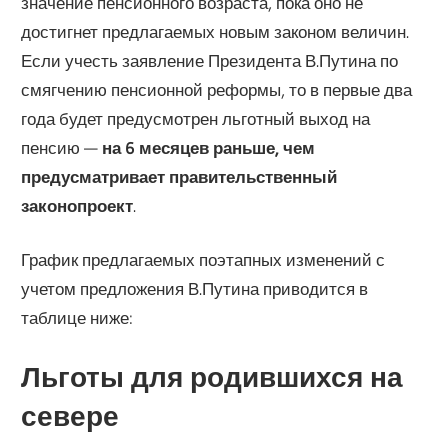
значение пенсионного возраста, пока оно не
достигнет предлагаемых новым законом величин.
Если учесть заявление Президента В.Путина по
смягчению пенсионной реформы, то в первые два
года будет предусмотрен льготный выход на
пенсию —
на 6 месяцев раньше, чем
предусматривает правительственный
законопроект
.
График предлагаемых поэтапных изменений с
учетом предложения В.Путина приводится в
таблице ниже:
Льготы для родившихся на
севере