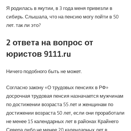
Я родилась в якутии, в 3 года меня привезли в
сибирь. Слышала, что на пенсию могу пойти в 50
лет. так ли это?
2 ответa на вопрос от
юристов 9111.ru
Ничего подобного быть не может.
Согласно закону «О трудовых пенсиях в РФ»
досрочная трудовая пенсия назначается мужчинам
по достижении возраста 55 лет и женщинам по
достижении возраста 50 лет, если они проработали
не менее 15 календарных лет в районах Крайнего
Севера либо не менее 20 календарных лет в