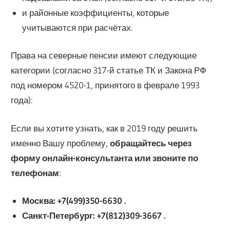
и районные коэффициенты, которые
учитываются при расчётах.
Права на северные пенсии имеют следующие
категории (согласно 317-й статье ТК и Закона РФ
под номером 4520-1, принятого в феврале 1993
года):
Если вы хотите узнать, как в 2019 году решить
именно Вашу проблему,
обращайтесь через
форму онлайн-консультанта или звоните по
телефонам
:
Москва: +7(499)350-6630 .
Санкт-Петербург: +7(812)309-3667 .