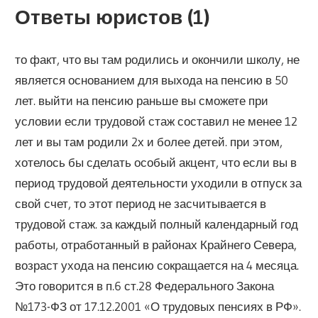
Ответы юристов (1)
то факт, что вы там родились и окончили школу, не
является основанием для выхода на пенсию в 50
лет. выйти на пенсию раньше вы сможете при
условии если трудовой стаж составил не менее 12
лет и вы там родили 2х и более детей. при этом,
хотелось бы сделать особый акцент, что если вы в
период трудовой деятельности уходили в отпуск за
свой счет, то этот период не засчитывается в
трудовой стаж. за каждый полный календарный год
работы, отработанный в районах Крайнего Севера,
возраст ухода на пенсию сокращается на 4 месяца.
Это говорится в п.6 ст.28 Федерального Закона
№173-ФЗ от 17.12.2001 «О трудовых пенсиях в РФ».​