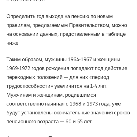
Определить год выхода на пенсию по новым
правилам, предлагаемым Правительством, можно
на основании данных, представленным в таблице
ниже:
Таким образом, мужчины 1964-1967 и женщины
1969-1972 годов рождения попадают под действие
переходных положений — для них «период
трудоспособности» увеличится на 1-4 лет.
Мужчинам и женщинам, родившимся
соответственно начиная с 1968 и 1973 года, уже
будут установлены окончательные значения сроков
пенсионного возраста — 60 и 55 лет.