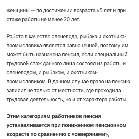
женщины — по достижении возраста 45 лет и при
стаже работы не менее 20 лет.
Работа в качестве оленевода, рыбака и охотника-
промысловика является рав­ноценной, поэтому им
может быть назначена пенсия, если специальный
трудо­вой стаж данного лица состоял из работы и
оленеводом, и рыбаком, и охотником-
промысловиком. В данном случае право на пенсию
зависит не только от местности, где проходила
трудовая деятельность, но и от характера работы.
Этим категори­ям работников пенсия
устанавливается при пониженном пенсионном
возрасте по сравнению с «северянами»,