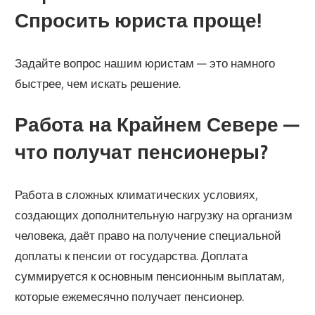
Спросить юриста проще!
Задайте вопрос нашим юристам — это намного
быстрее, чем искать решение.
Работа на Крайнем Севере —
что получат пенсионеры?
Работа в сложных климатических условиях,
создающих дополнительную нагрузку на организм
человека, даёт право на получение специальной
доплаты к пенсии от государства. Доплата
суммируется к основным пенсионным выплатам,
которые ежемесячно получает пенсионер.