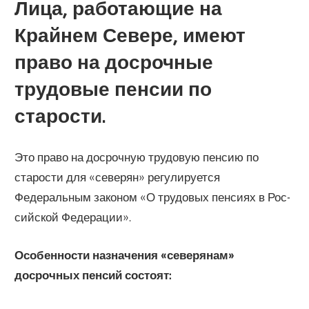
Лица, работающие на
Крайнем Севере, имеют
право на досрочные
трудовые пенсии по
старости.
Это право на досрочную трудовую пенсию по
старости для «северян» регулируется
Федеральным законом «О трудовых пенсиях в Рос­
сийской Федерации».
Особенности назначения «северянам»
досрочных пенсий состоят: