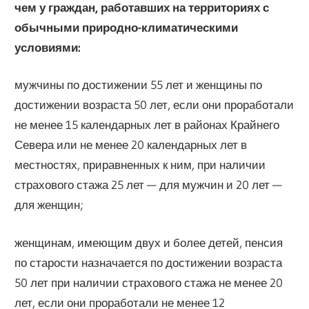
чем у граждан, работавших на территориях с
обычными природно-климатическими
условиями:
мужчины по достижении 55 лет и женщины по
достижении возраста 50 лет, если они проработали
не менее 15 календарных лет в районах Крайнего
Севе­ра или не менее 20 календарных лет в
местностях, приравненных к ним, при наличии
страхового стажа 25 лет — для мужчин и 20 лет —
для женщин;
женщинам, имеющим двух и более детей, пенсия
по старости назначается по достижении возраста
50 лет при наличии страхового стажа не менее 20
лет, если они проработали не менее 12