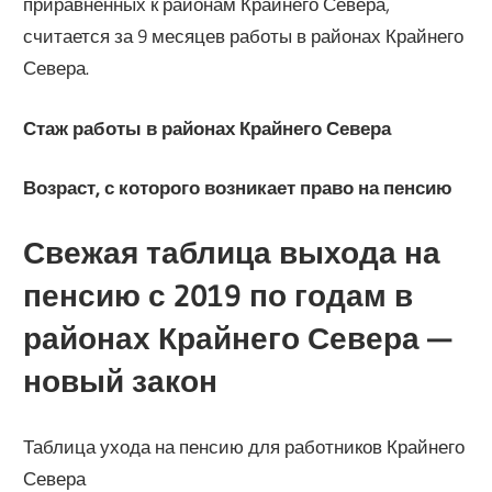
приравненных к районам Крайнего Севера,
считается за 9 ме­сяцев работы в районах Крайнего
Севера.
Стаж работы в районах Крайнего Севера
Возраст, с которого возникает право на пенсию
Свежая таблица выхода на
пенсию с 2019 по годам в
районах Крайнего Севера —
новый закон
Таблица ухода на пенсию для работников Крайнего
Севера