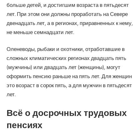
больше детей, и достигшим возраста в пятьдесят
лет. При этом они должны проработать на Севере
двенадцать лет, а в регионах, приравненных к нему,
не меньше семнадцати лет.
Оленеводы, рыбаки и охотники, отработавшие в
сложных климатических регионах двадцать пять
(мужчины) или двадцать лет (женщины), могут
оформить пенсию раньше на пять лет. Для женщин
это возраст в сорок пять, а для мужчин в пятьдесят
лет.
Всё о досрочных трудовых
пенсиях