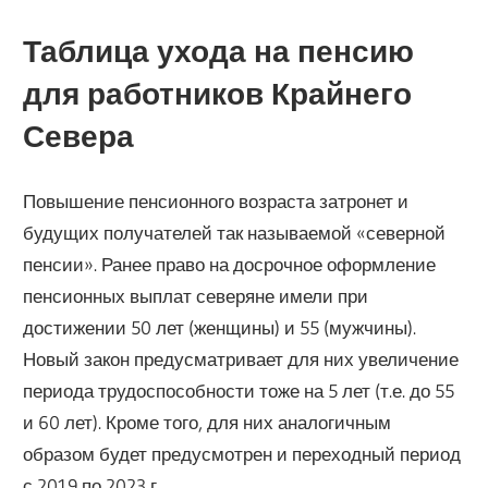
Таблица ухода на пенсию
для работников Крайнего
Севера
Повышение пенсионного возраста затронет и
будущих получателей так называемой «северной
пенсии». Ранее право на досрочное оформление
пенсионных выплат северяне имели при
достижении 50 лет (женщины) и 55 (мужчины).
Новый закон предусматривает для них увеличение
периода трудоспособности тоже на 5 лет (т.е. до 55
и 60 лет). Кроме того, для них аналогичным
образом будет предусмотрен и переходный период
с 2019 по 2023 г.