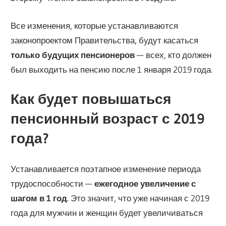
Все изменения, которые устанавливаются
законопроектом Правительства, будут касаться
только будущих пенсионеров
— всех, кто должен
был выходить на пенсию после 1 января 2019 года.
Как будет повышаться
пенсионный возраст с 2019
года?
Устанавливается поэтапное изменение периода
трудоспособности —
ежегодное увеличение с
шагом в 1 год
. Это значит, что уже начиная с 2019
года для мужчин и женщин будет увеличиваться