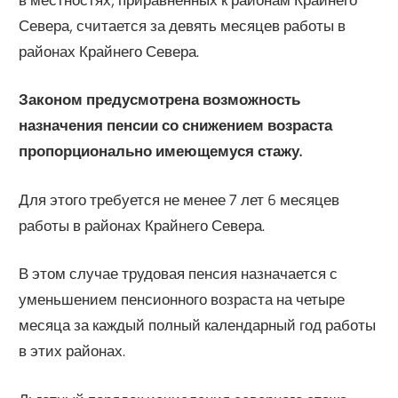
Севера, считается за девять месяцев работы в
районах Крайнего Севера.
Законом предусмотрена возможность
назначения пенсии со снижением возрас­та
пропорционально имеющемуся стажу.
Для этого требуется не менее 7 лет 6 ме­сяцев
работы в районах Крайнего Севера.
В этом случае трудовая пенсия назна­чается с
уменьшением пенсионного возраста на четыре
месяца за каждый полный календарный год работы
в этих районах.