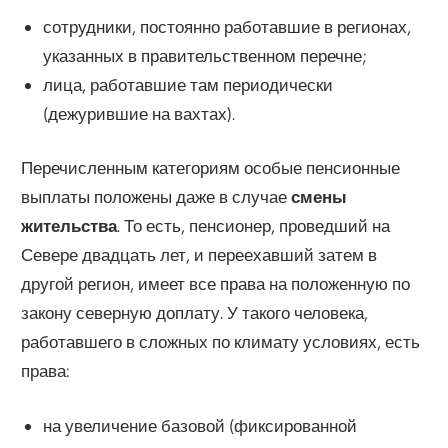
сотрудники, постоянно работавшие в регионах,
указанных в правительственном перечне;
лица, работавшие там периодически
(дежурившие на вахтах).
Перечисленным категориям особые пенсионные
выплаты положены даже в случае
смены
жительства
. То есть, пенсионер, проведший на
Севере двадцать лет, и переехавший затем в
другой регион, имеет все права на положенную по
закону северную доплату. У такого человека,
работавшего в сложных по климату условиях, есть
права:
на увеличение базовой (фиксированной