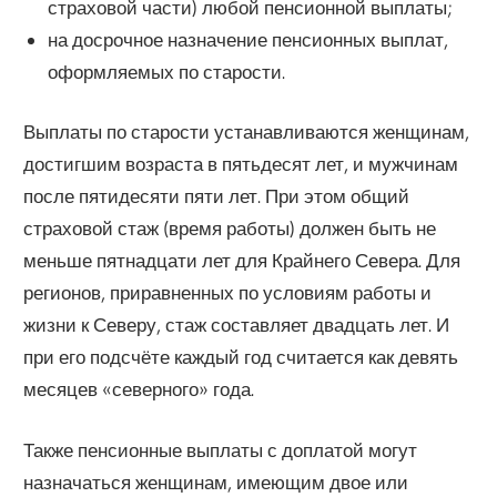
страховой части) любой пенсионной выплаты;
на досрочное назначение пенсионных выплат,
оформляемых по старости.
Выплаты по старости устанавливаются женщинам,
достигшим возраста в пятьдесят лет, и мужчинам
после пятидесяти пяти лет. При этом общий
страховой стаж (время работы) должен быть не
меньше пятнадцати лет для Крайнего Севера. Для
регионов, приравненных по условиям работы и
жизни к Северу, стаж составляет двадцать лет. И
при его подсчёте каждый год считается как девять
месяцев «северного» года.
Также пенсионные выплаты с доплатой могут
назначаться женщинам, имеющим двое или