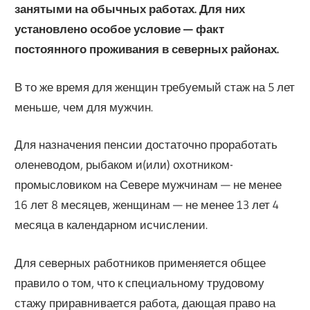
занятыми на обычных работах. Для них
установлено особое условие — факт
постоянного проживания в северных районах.
В то же вре­мя для женщин требуемый стаж на 5 лет
меньше, чем для мужчин.
Для назначения пенсии достаточно проработать
оленеводом, рыбаком и(или) охотником-
промысловиком на Севере мужчинам — не менее
16 лет 8 месяцев, жен­щинам — не менее 13 лет 4
месяца в календарном исчислении.
Для северных работников применяется общее
правило о том, что к специально­му трудовому
стажу приравнивается работа, дающая право на