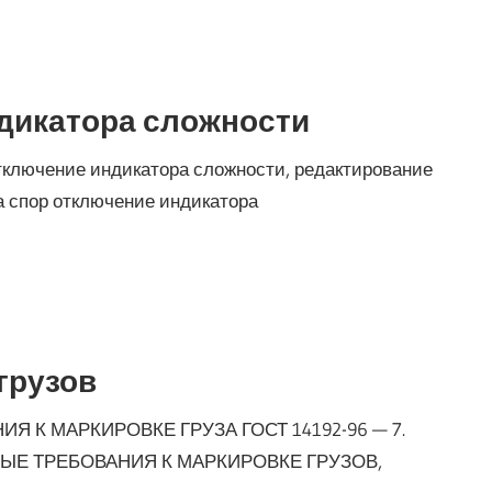
ндикатора сложности
Отключение индикатора сложности, редактирование
а спор отключение индикатора
грузов
НИЯ К МАРКИРОВКЕ ГРУЗА ГОСТ 14192-96 — 7.
ЬНЫЕ ТРЕБОВАНИЯ К МАРКИРОВКЕ ГРУЗОВ,