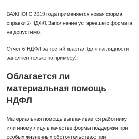
ВАЖНО! С 2019 года применяется новая форма
справки 2-НДФЛ. Заполнение устаревшего формата
не допустимо.
Отчет 6-НДФЛ за третий квартал (для наглядности
заполнен только по примеру):
Облагается ли
материальная помощь
НДФЛ
Материальная помощь выплачивается работнику
или иному лицу в качестве формы поддержки при
особых жизненных обстоятельствах: при