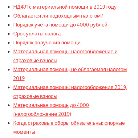
НДФЛ с материальной помощи в 2019 году
Облагается ли подоходным налогом?
Порядок учёта помощи до 4000 рублей
Срок уплаты налога
Порядок получения помощи
Материальная помощь: налогообложение и
страховые взносы
Материальная помощь, не облагаемая налогом
2019
Материальная помощь: налогообложение 2019,
страховые взносы
Материальная помощь до 4000
(налогообложение 2019)
Когда страховые сборы обязательны: спорные
моменты