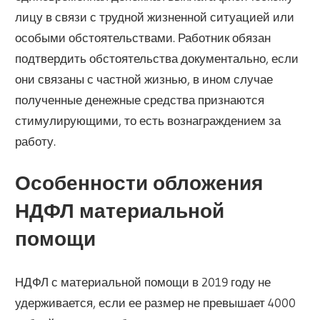
лицу в связи с трудной жизненной ситуацией или
особыми обстоятельствами. Работник обязан
подтвердить обстоятельства документально, если
они связаны с частной жизнью, в ином случае
полученные денежные средства признаются
стимулирующими, то есть вознаграждением за
работу.
Особенности обложения
НДФЛ материальной
помощи
НДФЛ с материальной помощи в 2019 году не
удерживается, если ее размер не превышает 4000