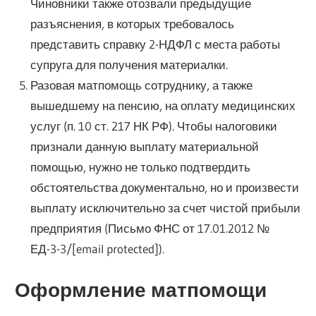
Чиновники также отозвали предыдущие
разъяснения, в которых требовалось
представить справку 2-НДФЛ с места работы
супруга для получения материалки.
Разовая матпомощь сотруднику, а также
вышедшему на пенсию, на оплату медицинских
услуг (п. 10 ст. 217 НК РФ). Чтобы налоговики
признали данную выплату материальной
помощью, нужно не только подтвердить
обстоятельства документально, но и произвести
выплату исключительно за счет чистой прибыли
предприятия (Письмо ФНС от 17.01.2012 №
ЕД-3-3/[email protected]).
Оформление матпомощи