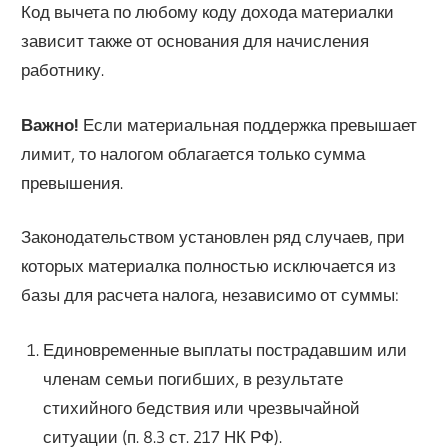
Код вычета по любому коду дохода материалки
зависит также от основания для начисления
работнику.
Важно!
Если материальная поддержка превышает
лимит, то налогом облагается только сумма
превышения.
Законодательством установлен ряд случаев, при
которых материалка полностью исключается из
базы для расчета налога, независимо от суммы:
Единовременные выплаты пострадавшим или
членам семьи погибших, в результате
стихийного бедствия или чрезвычайной
ситуации (п. 8.3 ст. 217 НК РФ).