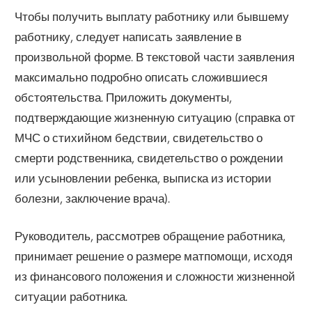
Чтобы получить выплату работнику или бывшему
работнику, следует написать заявление в
произвольной форме. В текстовой части заявления
максимально подробно описать сложившиеся
обстоятельства. Приложить документы,
подтверждающие жизненную ситуацию (справка от
МЧС о стихийном бедствии, свидетельство о
смерти родственника, свидетельство о рождении
или усыновлении ребенка, выписка из истории
болезни, заключение врача).
Руководитель, рассмотрев обращение работника,
принимает решение о размере матпомощи, исходя
из финансового положения и сложности жизненной
ситуации работника.