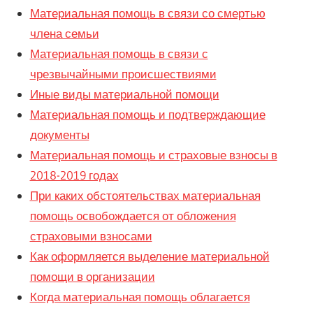
Материальная помощь в связи со смертью
члена семьи
Материальная помощь в связи с
чрезвычайными происшествиями
Иные виды материальной помощи
Материальная помощь и подтверждающие
документы
Материальная помощь и страховые взносы в
2018-2019 годах
При каких обстоятельствах материальная
помощь освобождается от обложения
страховыми взносами
Как оформляется выделение материальной
помощи в организации
Когда материальная помощь облагается