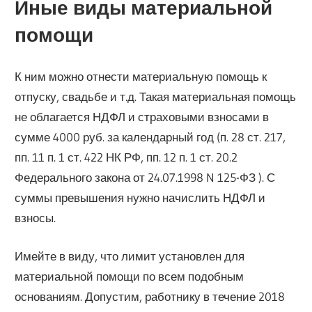
Иные виды материальной
помощи
К ним можно отнести материальную помощь к
отпуску, свадьбе и т.д. Такая материальная помощь
не облагается НДФЛ и страховыми взносами в
сумме 4000 руб. за календарный год (п. 28 ст. 217,
пп. 11 п. 1 ст. 422 НК РФ, пп. 12 п. 1 ст. 20.2
Федерального закона от 24.07.1998 N 125-ФЗ ). С
суммы превышения нужно начислить НДФЛ и
взносы.
Имейте в виду, что лимит установлен для
материальной помощи по всем подобным
основаниям. Допустим, работнику в течение 2018