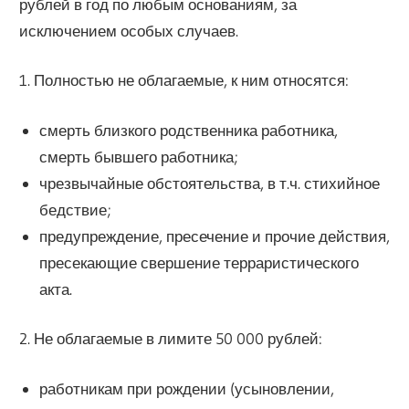
рублей в год по любым основаниям, за
исключением особых случаев.
1. Полностью не облагаемые, к ним относятся:
смерть близкого родственника работника,
смерть бывшего работника;
чрезвычайные обстоятельства, в т.ч. стихийное
бедствие;
предупреждение, пресечение и прочие действия,
пресекающие свершение терраристического
акта.
2. Не облагаемые в лимите 50 000 рублей:
работникам при рождении (усыновлении,