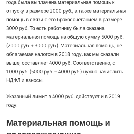
года была выплачена материальная помощь к
отпуску в размере 2000 руб., а также материальная
помощь в связи с его бракосочетанием в размере
3000 руб. То есть работнику была оказана
материальная помощь на общую сумму 5000 руб.
(2000 руб. + 3000 руб.). Материальная помощь, не
облагаемая налогом в 2018 году, как мы сказали
выше, составляет 4000 руб. Соответственно, с
1000 руб. (5000 руб. – 4000 руб.) нужно начислить
НДФЛ и взносы.
Указанный лимит в 4000 руб. действует и в 2019
году.
Материальная помощь и