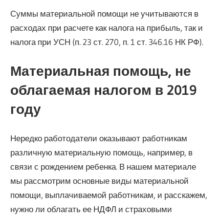
Суммы материальной помощи не учитываются в
расходах при расчете как налога на прибыль, так и
налога при УСН (п. 23 ст. 270, п. 1 ст. 346.16 НК РФ).
Материальная помощь, не
облагаемая налогом в 2019
году
Нередко работодатели оказывают работникам
различную материальную помощь, например, в
связи с рождением ребенка. В нашем материале
мы рассмотрим основные виды материальной
помощи, выплачиваемой работникам, и расскажем,
нужно ли облагать ее НДФЛ и страховыми