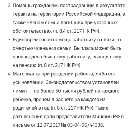
Помощь гражданам, пострадавшим в результате
теракта на территории Российской Федерации, а
также членам семьи погибших при указанных
обстоятельствах (п. 8.4 ст. 217 НК РФ).
Единовременная помощь работнику в связи со
смертью члена его семьи. Выплата может быть
произведена бывшему работнику, вышедшему
на пенсию (п. 8 ст. 217 НК РФ).
Материалка при рождении ребенка, либо его
усыновлении. Законодательством установлен
лимит — не более 50 тысяч рублей на каждого
ребенка, причем в расчете на каждого из
родителей в год (п. 8 ст. 217 НК РФ). Такие
разъяснения дали представители Минфин РФ в
письме от 12.07.2017№ 03-04-06/44336.