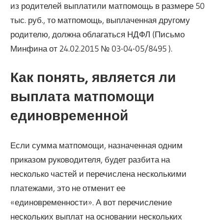
из родителей выплатили матпомощь в размере 50
тыс. руб., то матпомощь, выплаченная другому
родителю, должна облагаться НДФЛ (Письмо
Минфина от 24.02.2015 № 03-04-05/8495 ).
Как понять, является ли
выплата матпомощи
единовременной
Если сумма матпомощи, назначенная одним
приказом руководителя, будет разбита на
несколько частей и перечислена несколькими
платежами, это не отменит ее
«единовременности». А вот перечисление
нескольких выплат на основании нескольких