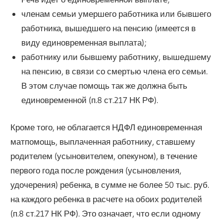
членам семьи умершего работника или бывшего
работника, вышедшего на пенсию (имеется в
виду единовременная выплата);
работнику или бывшему работнику, вышедшему
на пенсию, в связи со смертью члена его семьи.
В этом случае помощь так же должна быть
единовременной (п.8 ст.217 НК РФ).
Кроме того, не облагается НДФЛ единовременная
матпомощь, выплаченная работнику, ставшему
родителем (усыновителем, опекуном), в течение
первого года после рождения (усыновления,
удочерения) ребенка, в сумме не более 50 тыс. руб.
на каждого ребенка в расчете на обоих родителей
(п.8 ст.217 НК РФ). Это означает, что если одному