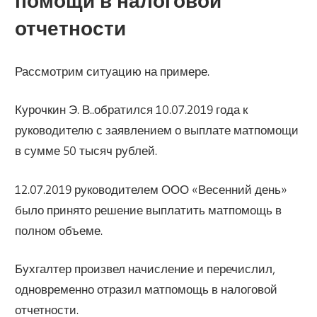
помощи в налоговой
отчетности
Рассмотрим ситуацию на примере.
Курочкин Э. В..обратился 10.07.2019 года к
руководителю с заявлением о выплате матпомощи
в сумме 50 тысяч рублей.
12.07.2019 руководителем ООО «Весенний день»
было принято решение выплатить матпомощь в
полном объеме.
Бухгалтер произвел начисление и перечислил,
одновременно отразил матпомощь в налоговой
отчетности.