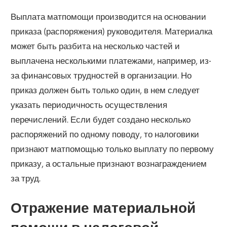
Выплата матпомощи производится на основании
приказа (распоряжения) руководителя. Материалка
может быть разбита на несколько частей и
выплачена несколькими платежами, например, из-
за финансовых трудностей в организации. Но
приказ должен быть только один, в нем следует
указать периодичность осуществления
перечислений. Если будет создано несколько
распоряжений по одному поводу, то налоговики
признают матпомощью только выплату по первому
приказу, а остальные признают вознаграждением
за труд.
Отражение материальной