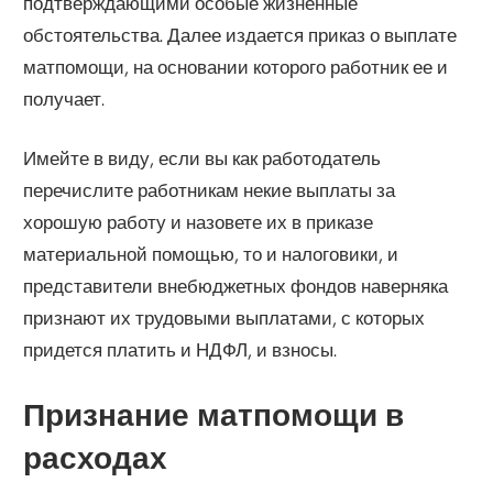
подтверждающими особые жизненные
обстоятельства. Далее издается приказ о выплате
матпомощи, на основании которого работник ее и
получает.
Имейте в виду, если вы как работодатель
перечислите работникам некие выплаты за
хорошую работу и назовете их в приказе
материальной помощью, то и налоговики, и
представители внебюджетных фондов наверняка
признают их трудовыми выплатами, с которых
придется платить и НДФЛ, и взносы.
Признание матпомощи в
расходах