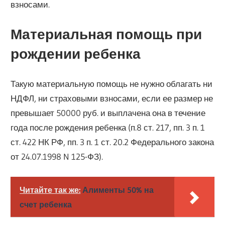
взносами.
Материальная помощь при
рождении ребенка
Такую материальную помощь не нужно облагать ни
НДФЛ, ни страховыми взносами, если ее размер не
превышает 50000 руб. и выплачена она в течение
года после рождения ребенка (п.8 ст. 217, пп. 3 п. 1
ст. 422 НК РФ, пп. 3 п. 1 ст. 20.2 Федерального закона
от 24.07.1998 N 125-ФЗ).
Читайте так же:
Алименты 50% на
счет ребенка