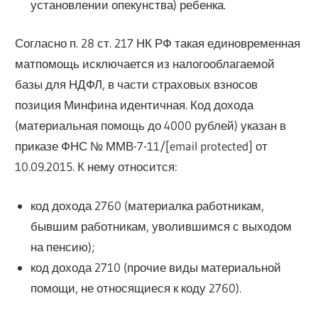
установлении опекунства) ребенка.
Согласно п. 28 ст. 217 НК РФ такая единовременная
матпомощь исключается из налогооблагаемой
базы для НДФЛ, в части страховых взносов
позиция Минфина идентичная. Код дохода
(материальная помощь до 4000 рублей) указан в
приказе ФНС № ММВ-7-11/[email protected] от
10.09.2015. К нему относится:
код дохода 2760 (материалка работникам,
бывшим работникам, уволившимся с выходом
на пенсию);
код дохода 2710 (прочие виды материальной
помощи, не относящиеся к коду 2760).