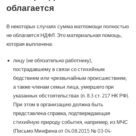
облагается
В некоторых случаях сумма матпомощи полностью
не облагается НДФЛ. Это материальная помощь,
которая выплачена:
лицу (не обязательно работнику),
пострадавшему в связи со стихийным
бедствием или чрезвычайным происшествием,
а также членам семьи лица, умершего при
указанных обстоятельствах (п. 8.3 ст. 217 НК РФ).
При этом в организацию должна быть
представлена справка, подтверждающая
стихийную природу события, например, из МЧС
(Письмо Минфина от 04.08.2015 № 03-04-