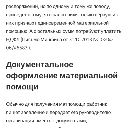
распоряжений, но по одному и тому же поводу,
приведет к тому, что налоговики только первую из
них признают единовременной материальной
помощью. А с остальных сумм потребуют уплатить
НДФЛ (Письмо Минфина от 31.10.2013 № 03-04-
06/46587 ).
Документальное
оформление материальной
помощи
Обычно для получения матпомощи работник
пишет заявление и передает его руководителю
организации вместе с документами,