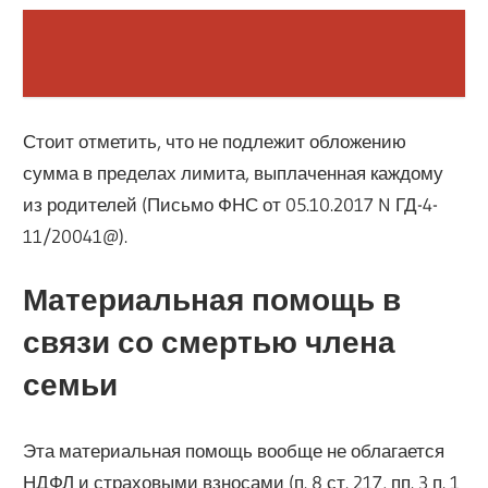
Стоит отметить, что не подлежит обложению
сумма в пределах лимита, выплаченная каждому
из родителей (Письмо ФНС от 05.10.2017 N ГД-4-
11/20041@).
Материальная помощь в
связи со смертью члена
семьи
Эта материальная помощь вообще не облагается
НДФЛ и страховыми взносами (п. 8 ст. 217, пп. 3 п. 1