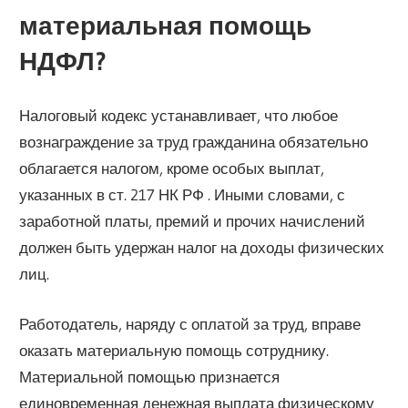
материальная помощь
НДФЛ?
Налоговый кодекс устанавливает, что любое
вознаграждение за труд гражданина обязательно
облагается налогом, кроме особых выплат,
указанных в ст. 217 НК РФ . Иными словами, с
заработной платы, премий и прочих начислений
должен быть удержан налог на доходы физических
лиц.
Работодатель, наряду с оплатой за труд, вправе
оказать материальную помощь сотруднику.
Материальной помощью признается
единовременная денежная выплата физическому