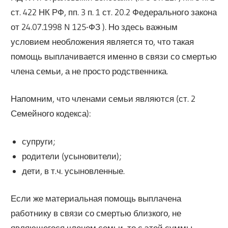
ст. 422 НК РФ, пп. 3 п. 1 ст. 20.2 Федерального закона
от 24.07.1998 N 125-ФЗ ). Но здесь важным
условием необложения является то, что такая
помощь выплачивается именно в связи со смертью
члена семьи, а не просто родственника.
Напомним, что членами семьи являются (ст. 2
Семейного кодекса):
супруги;
родители (усыновители);
дети, в т.ч. усыновленные.
Если же материальная помощь выплачена
работнику в связи со смертью близкого, не
являющегося членом семьи, то с этой суммы