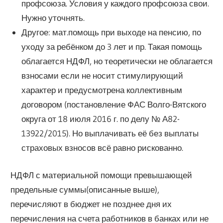
профсоюза. Условия у каждого профсоюза свои.
Нужно уточнять.
Другое: мат.помощь при выходе на пенсию, по
уходу за ребёнком до 3 лет и пр. Такая помощь
облагается НДФЛ, но теоретически не облагается
взносами если не носит стимулирующий
характер и предусмотрена коллективным
договором (постановление ФАС Волго-Вятского
округа от 18 июля 2016 г. по делу № А82-
13922/2015). Но выплачивать её без выплаты
страховых взносов всё равно рискованно.
НДФЛ с материальной помощи превышающей
предельные суммы(описанные выше),
перечисляют в бюджет не позднее дня их
перечисления на счета работников в банках или не