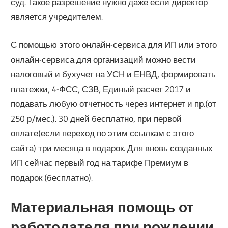
суд. Такое разрешение нужно даже если директор
является учредителем.
С помощью этого онлайн-сервиса для ИП или этого
онлайн-сервиса для организаций можно вести
налоговый и бухучет на УСН и ЕНВД, формировать
платежки, 4-ФСС, СЗВ, Единый расчет 2017 и
подавать любую отчетность через интернет и пр.(от
250 р/мес.). 30 дней бесплатно, при первой
оплате(если переход по этим ссылкам с этого
сайта) три месяца в подарок. Для вновь созданных
ИП сейчас первый год на тарифе Премиум в
подарок (бесплатно).
Материальная помощь от
работодателя при рождении