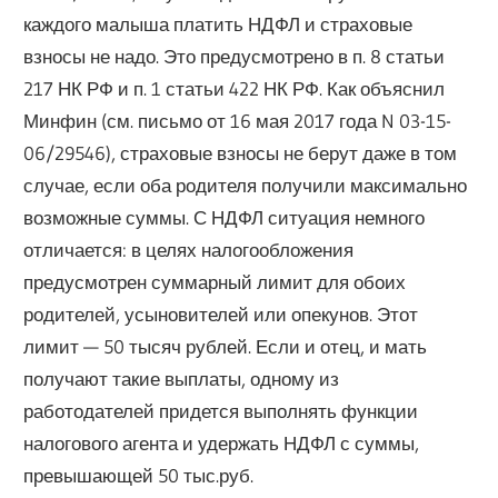
каждого малыша платить НДФЛ и страховые
взносы не надо. Это предусмотрено в п. 8 статьи
217 НК РФ и п. 1 статьи 422 НК РФ. Как объяснил
Минфин (см. письмо от 16 мая 2017 года N 03-15-
06/29546), страховые взносы не берут даже в том
случае, если оба родителя получили максимально
возможные суммы. С НДФЛ ситуация немного
отличается: в целях налогообложения
предусмотрен суммарный лимит для обоих
родителей, усыновителей или опекунов. Этот
лимит — 50 тысяч рублей. Если и отец, и мать
получают такие выплаты, одному из
работодателей придется выполнять функции
налогового агента и удержать НДФЛ с суммы,
превышающей 50 тыс.руб.