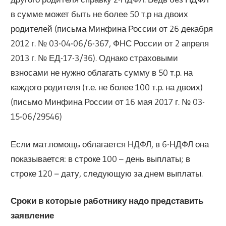
в сумме может быть не более 50 т.р на двоих
родителей (письма Минфина России от 26 декабря
2012 г. № 03-04-06/6-367, ФНС России от 2 апреля
2013 г. № ЕД-17-3/36). Однако страховыми
взносами не нужно облагать сумму в 50 т.р. на
каждого родителя (т.е. не более 100 т.р. на двоих)
(письмо Минфина России от 16 мая 2017 г. № 03-
15-06/29546)
Если мат.помощь облагается НДФЛ, в 6-НДФЛ она
показывается: в строке 100 – день выплаты; в
строке 120 – дату, следующую за днем выплаты.
Сроки в которые работнику надо представить
заявление