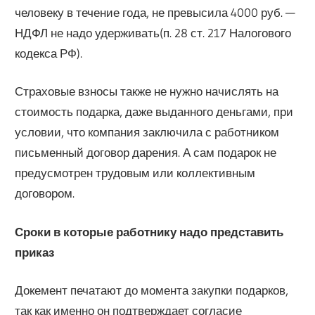
человеку в течение года, не превысила 4000 руб. —
НДФЛ не надо удерживать(п. 28 ст. 217 Налогового
кодекса РФ).
Страховые взносы также не нужно начислять на
стоимость подарка, даже выданного деньгами, при
условии, что компания заключила с работником
письменный договор дарения. А сам подарок не
предусмотрен трудовым или коллективным
договором.
Сроки в которые работнику надо представить
приказ
Докемент печатают до момента закупки подарков,
так как именно он подтверждает согласие