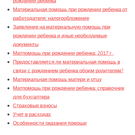
рождении ребенка
Материальная помощь при рождении ребенка от
работодателя: налогообложение
Заявление на материальную помощь при
рождении ребенка и иные необходимые
документы
Матпомощь при рождении ребенка: 2017 г .
Предоставляется ли материальная помощь в
связи с рождением ребенка обоим родителям?
Материальная помощь матери и отцу
Матпомощь при рождении ребенка: справочник
для бухгалтера
Страховые взносы
Учет в расходах
Особенности оказания помощи