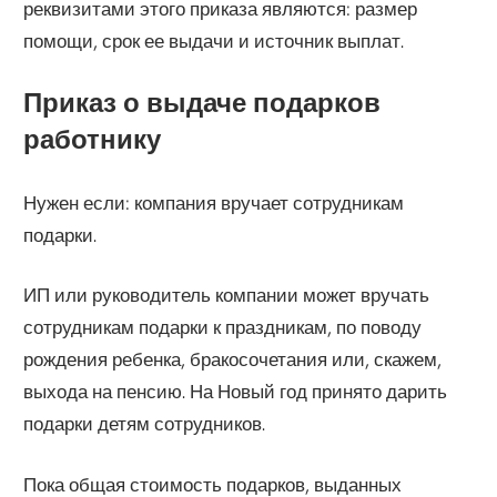
реквизитами этого приказа являются: размер
помощи, срок ее выдачи и источник выплат.
Приказ о выдаче подарков
работнику
Нужен если: компания вручает сотрудникам
подарки.
ИП или руководитель компании может вручать
сотрудникам подарки к праздникам, по поводу
рождения ребенка, бракосочетания или, скажем,
выхода на пенсию. На Новый год принято дарить
подарки детям сотрудников.
Пока общая стоимость подарков, выданных