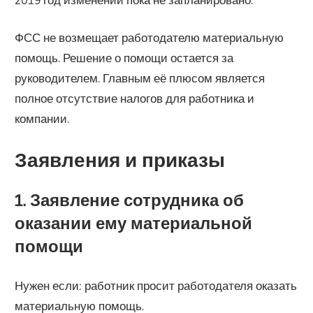
ФСС не возмещает работодателю материальную
помощь. Решение о помощи остается за
руководителем. Главным её плюсом является
полное отсутствие налогов для работника и
компании.
Заявления и приказы
1. Заявление сотрудника об
оказании ему материальной
помощи
Нужен если: работник просит работодателя оказать
материальную помощь.