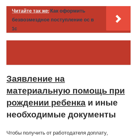
Читайте так же:
Как оформить
безвозмездное поступление ос в
1с
Заявление на
материальную помощь при
рождении ребенка
и иные
необходимые документы
Чтобы получить от работодателя доплату,