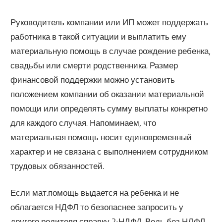
Руководитель компании или ИП может поддержать
работника в такой ситуации и выплатить ему
материальную помощь в случае рождение ребенка,
свадьбы или смерти родственника. Размер
финансовой поддержки можно установить
положением компании об оказании материальной
помощи или определять сумму выплаты конкретно
для каждого случая. Напоминаем, что
материальная помощь носит единовременный
характер и не связана с выполнением сотрудником
трудовых обязанностей.
Если мат.помощь выдается на ребенка и не
облагается НДФЛ то безопаснее запросить у
другого родителя справку 2-НДФЛ. Ведь без НДФЛ