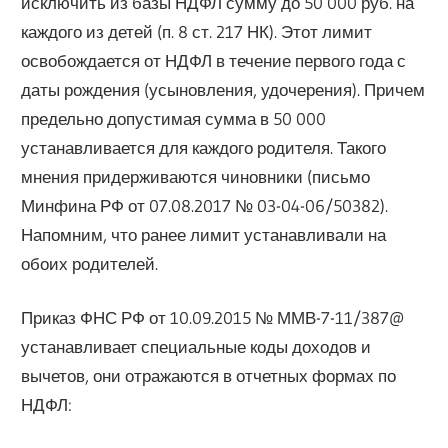
исключить из базы НДФЛ сумму до 50 000 руб. на
каждого из детей (п. 8 ст. 217 НК). Этот лимит
освобождается от НДФЛ в течение первого года с
даты рождения (усыновления, удочерения). Причем
предельно допустимая сумма в 50 000
устанавливается для каждого родителя. Такого
мнения придерживаются чиновники (письмо
Минфина РФ от 07.08.2017 № 03-04-06/50382).
Напомним, что ранее лимит устанавливали на
обоих родителей.
Приказ ФНС РФ от 10.09.2015 № ММВ-7-11/387@
устанавливает специальные коды доходов и
вычетов, они отражаются в отчетных формах по
НДФЛ: