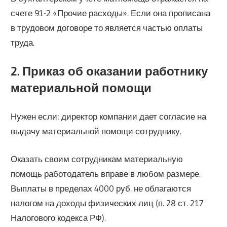
счете 91-2 «Прочие расходы». Если она прописана
в трудовом договоре то является частью оплаты
труда.
2. Приказ об оказании работнику
материальной помощи
Нужен если: директор компании дает согласие на
выдачу материальной помощи сотруднику.
Оказать своим сотрудникам материальную
помощь работодатель вправе в любом размере.
Выплаты в пределах 4000 руб. не облагаются
налогом на доходы физических лиц (п. 28 ст. 217
Налогового кодекса РФ).