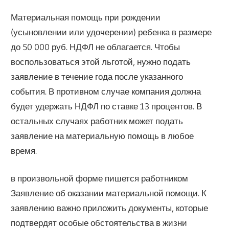
Материальная помощь при рождении
(усыновлении или удочерении) ребенка в размере
до 50 000 руб. НДФЛ не облагается. Чтобы
воспользоваться этой льготой, нужно подать
заявление в течение года после указанного
события. В противном случае компания должна
будет удержать НДФЛ по ставке 13 процентов. В
остальных случаях работник может подать
заявление на материальную помощь в любое
время.
в произвольной форме пишется работником
Заявление об оказании материальной помощи. К
заявлению важно приложить документы, которые
подтвердят особые обстоятельства в жизни