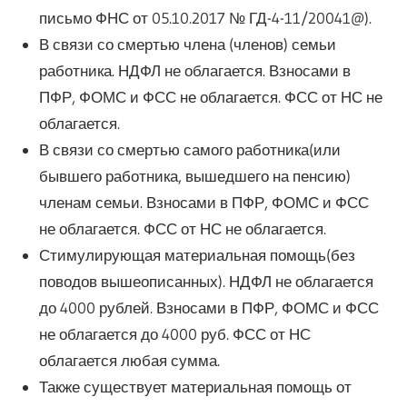
письмо ФНС от 05.10.2017 № ГД-4-11/20041@).
В связи со смертью члена (членов) семьи
работника. НДФЛ не облагается. Взносами в
ПФР, ФОМС и ФСС не облагается. ФСС от НС не
облагается.
В связи со смертью самого работника(или
бывшего работника, вышедшего на пенсию)
членам семьи. Взносами в ПФР, ФОМС и ФСС
не облагается. ФСС от НС не облагается.
Стимулирующая материальная помощь(без
поводов вышеописанных). НДФЛ не облагается
до 4000 рублей. Взносами в ПФР, ФОМС и ФСС
не облагается до 4000 руб. ФСС от НС
облагается любая сумма.
Также существует материальная помощь от