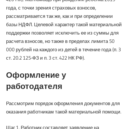
года, с точки зрения страховых взносов,
рассматривается так же, как и при определении
базы НДФЛ. Целевой характер такой материальной
поддержки позволяет исключить ее из суммы для
расчета взносов, но также в пределах лимита 50
000 рублей на каждого из детей в течение года (п. 3
ст. 20.2 125-ФЗ и п. 3 ст. 422 НК РФ).
Оформление у
работодателя
Рассмотрим порядок оформления документов для
оказания работникам такой материальной помощи.
Шаг 1. Работник составляет заявление на