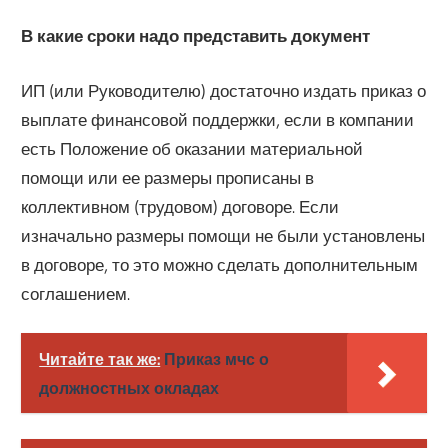
В какие сроки надо представить документ
ИП (или Руководителю) достаточно издать приказ о
выплате финансовой поддержки, если в компании
есть Положение об оказании материальной
помощи или ее размеры прописаны в
коллективном (трудовом) договоре. Если
изначально размеры помощи не были установлены
в договоре, то это можно сделать дополнительным
соглашением.
Читайте так же:
Приказ мчс о
должностных окладах