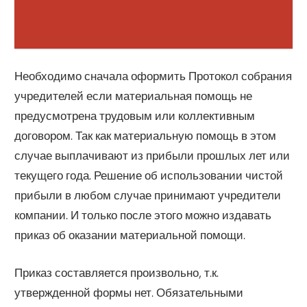
Необходимо сначала оформить Протокол собрания
учредителей если материальная помощь не
предусмотрена трудовым или коллективным
договором. Так как материальную помощь в этом
случае выплачивают из прибыли прошлых лет или
текущего года. Решение об использовании чистой
прибыли в любом случае принимают учредители
компании. И только после этого можно издавать
приказ об оказании материальной помощи.
Приказ составляется произвольно, т.к.
утвержденной формы нет. Обязательными