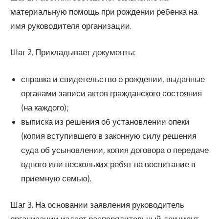
материальную помощь при рождении ребенка на
имя руководителя организации.
Шаг 2. Прикладывает документы:
справка и свидетельство о рождении, выданные
органами записи актов гражданского состояния
(на каждого);
выписка из решения об установлении опеки
(копия вступившего в законную силу решения
суда об усыновлении, копия договора о передаче
одного или нескольких ребят на воспитание в
приемную семью).
Шаг 3. На основании заявления руководитель
организации издает распорядительный документ