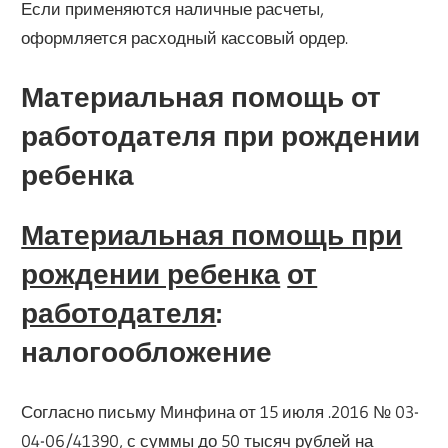
Если применяются наличные расчеты,
оформляется расходный кассовый ордер.
Материальная помощь от
работодателя при рождении
ребенка
Материальная помощь при
рождении ребенка
от
работодателя
:
налогообложение
Согласно письму Минфина от 15 июля .2016 № 03-
04-06/41390, с суммы до 50 тысяч рублей на