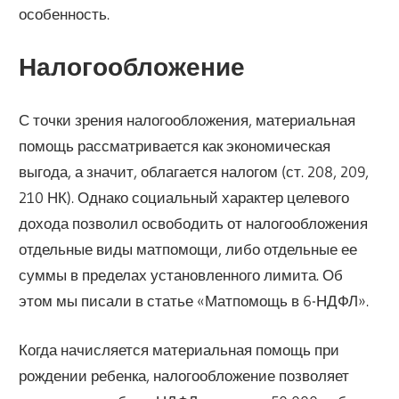
особенность.
Налогообложение
С точки зрения налогообложения, материальная
помощь рассматривается как экономическая
выгода, а значит, облагается налогом (ст. 208, 209,
210 НК). Однако социальный характер целевого
дохода позволил освободить от налогообложения
отдельные виды матпомощи, либо отдельные ее
суммы в пределах установленного лимита. Об
этом мы писали в статье «Матпомощь в 6-НДФЛ».
Когда начисляется материальная помощь при
рождении ребенка, налогообложение позволяет