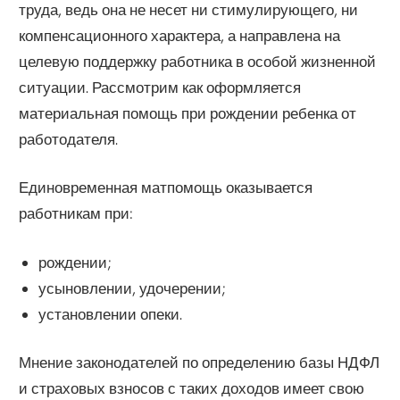
труда, ведь она не несет ни стимулирующего, ни
компенсационного характера, а направлена на
целевую поддержку работника в особой жизненной
ситуации. Рассмотрим как оформляется
материальная помощь при рождении ребенка от
работодателя.
Единовременная матпомощь оказывается
работникам при:
рождении;
усыновлении, удочерении;
установлении опеки.
Мнение законодателей по определению базы НДФЛ
и страховых взносов с таких доходов имеет свою