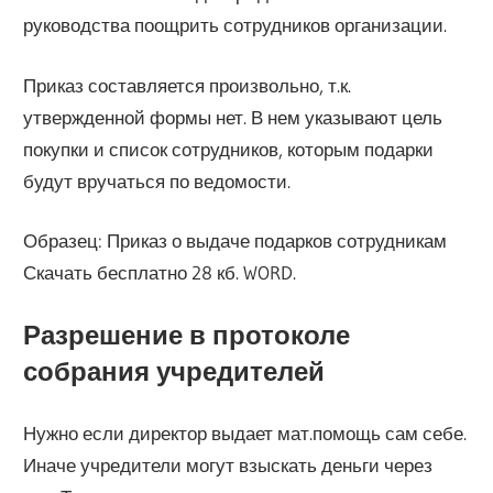
руководства поощрить сотрудников организации.
Приказ составляется произвольно, т.к.
утвержденной формы нет. В нем указывают цель
покупки и список сотрудников, которым подарки
будут вручаться по ведомости.
Образец: Приказ о выдаче подарков сотрудникам
Скачать бесплатно 28 кб. WORD.
Разрешение в протоколе
собрания учредителей
Нужно если директор выдает мат.помощь сам себе.
Иначе учредители могут взыскать деньги через