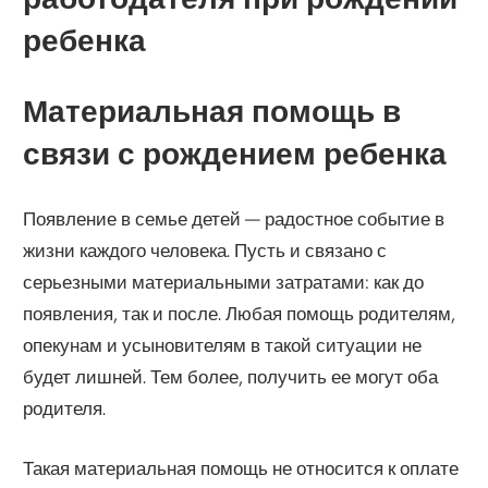
ребенка
Материальная помощь в
связи с рождением ребенка
Появление в семье детей — радостное событие в
жизни каждого человека. Пусть и связано с
серьезными материальными затратами: как до
появления, так и после. Любая помощь родителям,
опекунам и усыновителям в такой ситуации не
будет лишней. Тем более, получить ее могут оба
родителя.
Такая материальная помощь не относится к оплате