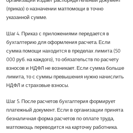
(приказ) о назначении матпомощи в точно
указанной сумме.
Шаг 4. Приказ с приложениями передается в
бухгалтерию для оформления расчета. Если
сумма помощи находится в пределах лимита (50
000 руб. на каждого), то обязательств по расчету
взносов и НДФЛ не возникает. Если сумма больше
лимита, то с суммы превышения нужно начислить
НДФЛ и страховые взносы.
Шаг 5. После расчетов бухгалтерия формирует
платежный документ. Если в организации принята
безналичная форма расчетов по оплате труда,
матпомощь переводится на карточку работника.