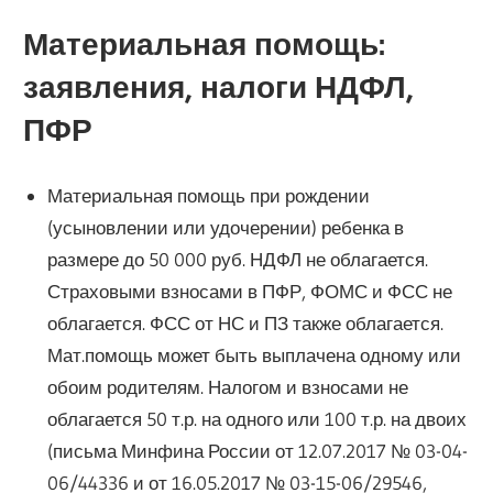
Материальная помощь:
заявления, налоги НДФЛ,
ПФР
Материальная помощь при рождении
(усыновлении или удочерении) ребенка в
размере до 50 000 руб. НДФЛ не облагается.
Страховыми взносами в ПФР, ФОМС и ФСС не
облагается. ФСС от НС и ПЗ также облагается.
Мат.помощь может быть выплачена одному или
обоим родителям. Налогом и взносами не
облагается 50 т.р. на одного или 100 т.р. на двоих
(письма Минфина России от 12.07.2017 № 03-04-
06/44336 и от 16.05.2017 № 03-15-06/29546,