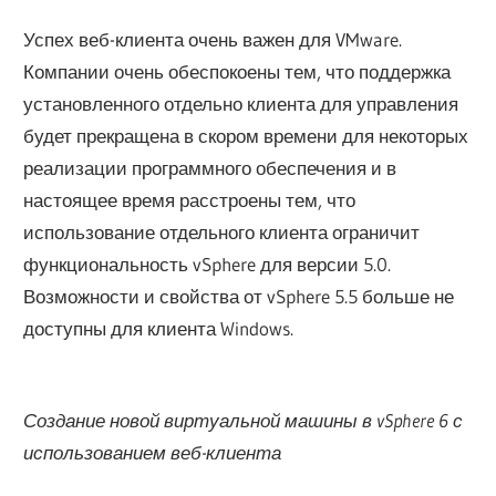
Успех веб-клиента очень важен для VMware.
Компании очень обеспокоены тем, что поддержка
установленного отдельно клиента для управления
будет прекращена в скором времени для некоторых
реализации программного обеспечения и в
настоящее время расстроены тем, что
использование отдельного клиента ограничит
функциональность vSphere для версии 5.0.
Возможности и свойства от vSphere 5.5 больше не
доступны для клиента Windows.
Создание новой виртуальной машины в vSphere 6 с
использованием веб-клиента