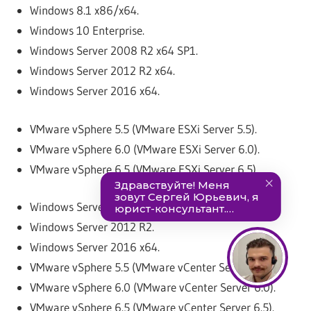
Windows 8.1 x86/x64.
Windows 10 Enterprise.
Windows Server 2008 R2 x64 SP1.
Windows Server 2012 R2 x64.
Windows Server 2016 x64.
VMware vSphere 5.5 (VMware ESXi Server 5.5).
VMware vSphere 6.0 (VMware ESXi Server 6.0).
VMware vSphere 6.5 (VMware ESXi Server 6.5).
Windows Server 2008 R2 SP1.
Windows Server 2012 R2.
Windows Server 2016 x64.
VMware vSphere 5.5 (VMware vCenter Server 5.5).
VMware vSphere 6.0 (VMware vCenter Server 6.0).
VMware vSphere 6.5 (VMware vCenter Server 6.5).