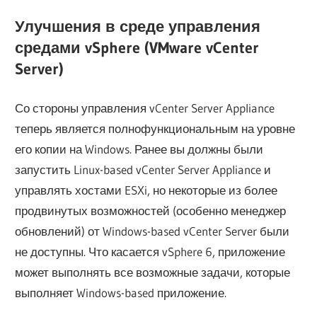
Улучшения в среде управления
средами vSphere (VMware vCenter
Server)
Со стороны управления vCenter Server Appliance
теперь является полнофункциональным на уровне
его копии на Windows. Ранее вы должны были
запустить Linux-based vCenter Server Appliance и
управлять хостами ESXi, но некоторые из более
продвинутых возможностей (особенно менеджер
обновлений) от Windows-based vCenter Server были
не доступны. Что касается vSphere 6, приложение
может выполнять все возможные задачи, которые
выполняет Windows-based приложение.