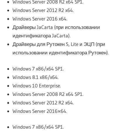
Windows Server 2008 R2 x64 SP1.
Windows Server 2012 R2 x64.
Windows Server 2016 x64.
Драйверы JaCarta (при использовании
идентификатора JaCarta).
Драйверы для Рутокен S, Lite и ЭЦП (при
использовании идентификатора Рутокен).
Windows 7 x86/x64 SP1.
Windows 8.1 x86/x64.
Windows 10 Enterprise.
Windows Server 2008 R2 x64 SP1.
Windows Server 2012 R2 x64.
Windows Server 2016×64.
Windows 7 x86/x64 SP1.