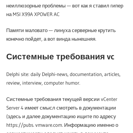
неиллюзорные проблемы — вот как я ставил гипер
на MSI X99A XPOWER AC
Памяти маловато — линуха серверные крутить
конечно пойдет, а вот винда нынешняя.
Системные требования vc
Delphi site: daily Delphi-news, documentation, articles,
review, interview, computer humor.
Системные требования текущей версии vCenter
Server 4 имеет смысл смотреть в документации
(здесь и далее документацию ищите по адресу
https://pubs. vmware.com. Информацию именно о