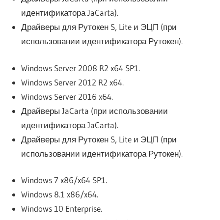
идентификатора JaCarta).
Драйверы для Рутокен S, Lite и ЭЦП (при
использовании идентификатора Рутокен).
Windows Server 2008 R2 x64 SP1.
Windows Server 2012 R2 x64.
Windows Server 2016 x64.
Драйверы JaCarta (при использовании
идентификатора JaCarta).
Драйверы для Рутокен S, Lite и ЭЦП (при
использовании идентификатора Рутокен).
Windows 7 x86/x64 SP1.
Windows 8.1 x86/x64.
Windows 10 Enterprise.