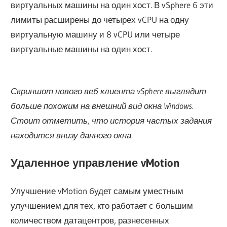
виртуальных машины на один хост. В vSphere 6 эти
лимиты расширены до четырех vCPU на одну
виртуальную машину и 8 vCPU или четыре
виртуальные машины на один хост.
Скриншот нового веб клиента vSphere выглядит
больше похожим на внешний вид окна Windows.
Стоит отметить, что история частых задания
находится внизу данного окна.
Удаленное управление vMotion
Улучшение vMotion будет самым уместным
улучшением для тех, кто работает с большим
количеством датацентров, разнесенных