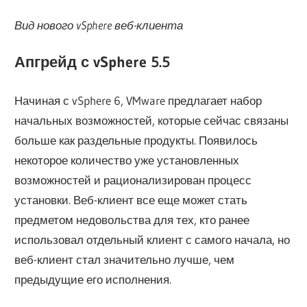
Вид нового vSphere веб-клиента
Апгрейд с vSphere 5.5
Начиная с vSphere 6, VMware предлагает набор
начальных возможностей, которые сейчас связаны
больше как раздельные продукты. Появилось
некоторое количество уже установленных
возможностей и рационализирован процесс
установки. Веб-клиент все еще может стать
предметом недовольства для тех, кто ранее
использовал отдельный клиент с самого начала, но
веб-клиент стал значительно лучше, чем
предыдущие его исполнения.