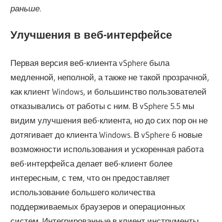
раньше.
Улучшения в веб-интерфейсе
Первая версия веб-клиента vSphere была
медленной, неполной, а также не такой прозрачной,
как клиент Windows, и большинство пользователей
отказывались от работы с ним. В vSphere 5.5 мы
видим улучшения веб-клиента, но до сих пор он не
дотягивает до клиента Windows. В vSphere 6 новые
возможности использования и ускоренная работа
веб-интерфейса делает веб-клиент более
интересным, с тем, что он предоставляет
использование большего количества
поддерживаемых браузеров и операционных
систем. Интегрированные в клиент инструменты,