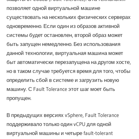
позволяет одной виртуальной машине
существовать на нескольких физических серверах
одновременно. Если один из образов активной
системы будет остановлен, второй образ может
быть запущен немедленно. Без использования
данной технологии, виртуальная машина может
быт автоматически перезапущена на другом хосте,
но в таком случае требуется время для того, чтобы
определить сбой в системе и загрузить новую
машину. С Fault Tolerance этот шаг моет быть
пропущен.
В предыдущих версиях vSphere, Fault Tolerance
поддерживало только один vCPU для одной
виртуальной машины и четыре fault-tolerant