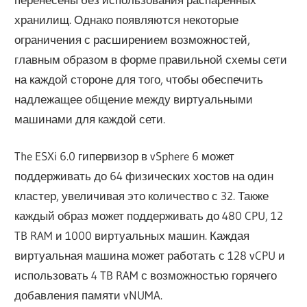
хранилищ. Однако появляются некоторые
ограничения с расширением возможностей,
главным образом в форме правильной схемы сети
на каждой стороне для того, чтобы обеспечить
надлежащее общение между виртуальными
машинами для каждой сети.
The ESXi 6.0 гипервизор в vSphere 6 может
поддерживать до 64 физических хостов на один
кластер, увеличивая это количество с 32. Также
каждый образ может поддерживать до 480 CPU, 12
TB RAM и 1000 виртуальных машин. Каждая
виртуальная машина может работать с 128 vCPU и
использовать 4 TB RAM с возможностью горячего
добавления памяти vNUMA.