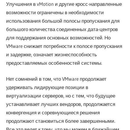
Улучшения в vMotion и другие кросс-направленные
возможности ограничены в необходимости
использования большой полосы пропускания для
большого количества соединенных дата-центров
для поддержания основных возможностей. Но
VMware снижает потребности к полосе пропускания
и задержке, означает жизнеспособность
предоставляемых особенностей системы.
Нет сомнений в том, что VMware продолжает
удерживать лидирующие позиции в
виртуализации серверов, но с тем, что будущее
устанавливает лучших вендоров, продолжается
конвергенция и соревнующиеся решения
продолжают становиться более завершенными.
Все это ведет к тому, что мы можем в ближайшем