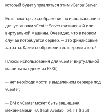
который будет управляться этим vCenter Server.
Есть некоторые соображения по использованию
для установки vCenter Server физической или
виртуальной машины. Очевидно, что в первом
случае потребуется сервер, — это финансовые
затраты. Какие соображения есть кроме этого?
Плюсы использования для vCenter виртуальной
машины на одном из ESX(i):
— нет необходимости в выделенном сервере под
vCenter;
— ВМ с vCenter может быть защищена
механизмами HA (High Availability), FT (Fault