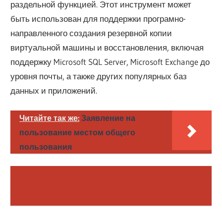
раздельной функцией. Этот инструмент может
быть использован для поддержки програмно-
направленного создания резервной копии
виртуальной машины и восстановления, включая
поддержку Microsoft SQL Server, Microsoft Exchange до
уровня почты, а также других популярных баз
данных и приложений.
Читайте так же:
Заявление на
пользование местом общего
пользования