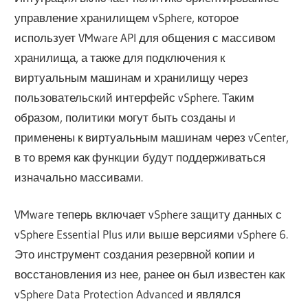
управление хранилищем vSphere, которое
использует VMware API для общения с массивом
хранилища, а также для подключения к
виртуальным машинам и хранилищу через
пользовательский интерфейс vSphere. Таким
образом, политики могут быть созданы и
применены к виртуальным машинам через vCenter,
в то время как функции будут поддерживаться
изначально массивами.
VMware теперь включает vSphere защиту данных с
vSphere Essential Plus или выше версиями vSphere 6.
Это инструмент создания резервной копии и
восстановления из нее, ранее он был известен как
vSphere Data Protection Advanced и являлся