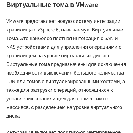
Виртуальные тома в VMware
VMware представляет новую систему интеграции
хранилища с vSphere 6, называемую Виртуальные
Тома. Это наиболее плотная интеграция с SAN и
NAS устройствами для управления операциями с
хранилищем на уровне виртуальных дисков.
Виртуальные тома предназначены для исключения
необходимости выключения большого количества
LUN или томов с виртуализированными хостами, а
также для разгрузки операций, относящихся к
управлению хранилищем для совместимых
массивов, с разделением на уровне виртуального
диска.
Интуграция включает политико-ориентированное