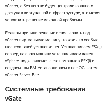
vCenter, а без него не будет централизованного
доступа к виртуальной инфраструктуре, что может
усложнить решение исходной проблемы.
Если вы приняли решение использовать под
vCenter виртуальную машину, то каких-то особых
нюансов такой установки нет. Устанавливаем ESX(i)
сервер, на свою машину устанавливаем клиент
vSphere, подключаемся с его помощью к ESX(i) и
создаем там ВМ. Устанавливаем в нее ОС, затем
vCenter Server. Все.
Системные требования
vGate