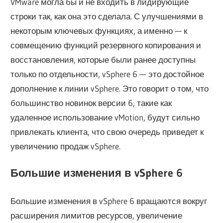
VMware могла бы и не входить в лидирующие
строки так, как она это сделала. С улучшениями в
некоторым ключевых функциях, а именно — к
совмещению функций резервного копирования и
восстановления, которые были ранее доступны
только по отдельности, vSphere 6 — это достойное
дополнение к линии vSphere. Это говорит о том, что
большинство новинок версии 6, такие как
удаленное использование vMotion, будут сильно
привлекать клиента, что свою очередь приведет к
увеличению продаж vSphere.
Большие изменения в vSphere 6
Большие изменения в vSphere 6 вращаются вокруг
расширения лимитов ресурсов, увеличение