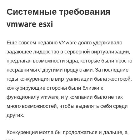
Системные требования
vmware esxi
Еще совсем недавно VMware долго удерживало
задающее лидерство в серверной виртуализации,
предлагая возможности ядра, которые были просто
несравнимы с другими продуктами. За последние
годы конкуренция в виртуализации была жестокой,
конкурирующие стороны были близки к
функционалу vmware, и у компании было не так
много возможностей, чтобы выделять себя среди
других.
Конкуренция могла бы продолжаться и дальше, а