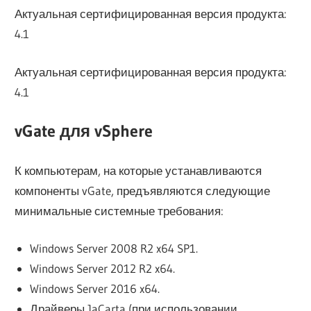
Актуальная сертифицированная версия продукта:
4.1
Актуальная сертифицированная версия продукта:
4.1
vGate для vSphere
К компьютерам, на которые устанавливаются
компоненты vGate, предъявляются следующие
минимальные системные требования:
Windows Server 2008 R2 x64 SP1.
Windows Server 2012 R2 x64.
Windows Server 2016 x64.
Драйверы JaCarta (при использовании