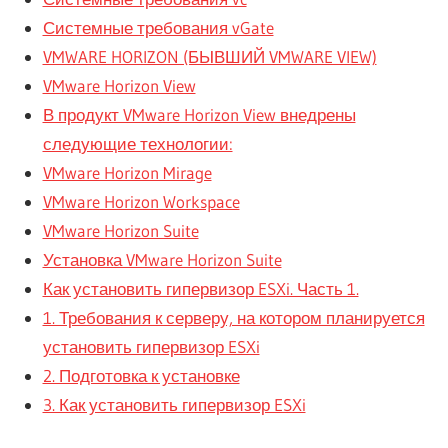
Системные требования vGate
VMWARE HORIZON (БЫВШИЙ VMWARE VIEW)
VMware Horizon View
В продукт VMware Horizon View внедрены
следующие технологии:
VMware Horizon Mirage
VMware Horizon Workspace
VMware Horizon Suite
Установка VMware Horizon Suite
Как установить гипервизор ESXi. Часть 1.
1. Требования к серверу, на котором планируется
установить гипервизор ESXi
2. Подготовка к установке
3. Как установить гипервизор ESXi