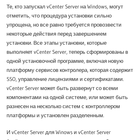
Те, кто запускал vCenter Server на Windows, могут
отметить, что процедура установки сильно
упрощена, но все равно требуется провозвести
некоторые действия перед завершением
установки. Все этапы установки, которые
выполняет vCenter Server, теперь сформированы в
одной установочной программе, включая новую
платформу сервисов контролера, которая содержит
SSO, управление лицензиями и сертификатами.
vCenter Server может быть развернут со всеми
компонентами на одной системе, или может быть
разнесен на несколько систем с контроллером
платформы и установлен разделенным.
И vCenter Server для Winows и vCenter Server