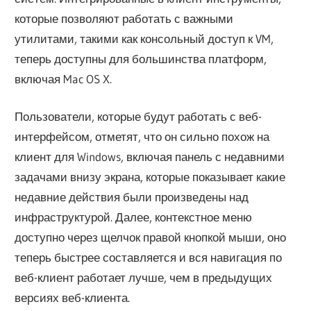
которые позволяют работать с важными
утилитами, такими как консольный доступ к VM,
теперь доступны для большинства платформ,
включая Mac OS X.
Пользователи, которые будут работать с веб-
интерфейсом, отметят, что он сильно похож на
клиент для Windows, включая панель с недавними
задачами внизу экрана, которые показывает какие
недавние действия были произведены над
инфраструктурой. Далее, контекстное меню
доступно через щелчок правой кнопкой мыши, оно
теперь быстрее составляется и вся навигация по
веб-клиент работает лучше, чем в предыдущих
версиях веб-клиента.