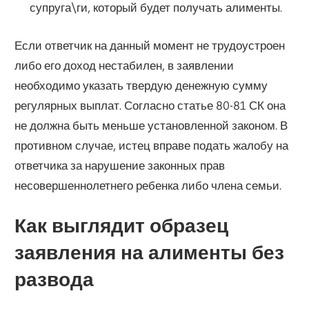
супруга\ги, который будет получать алименты.
Если ответчик на данный момент не трудоустроен
либо его доход нестабилен, в заявлении
необходимо указать твердую денежную сумму
регулярных выплат. Согласно статье 80-81 СК она
не должна быть меньше установленной законом. В
противном случае, истец вправе подать жалобу на
ответчика за нарушение законных прав
несовершеннолетнего ребенка либо члена семьи.
Как выглядит образец
заявления на алименты без
развода