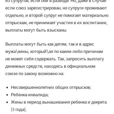
из супругов, если они в разводе. Но, даже в случае
если союз зарегистрирован, но супруги проживают
отдельно, и второй супруг не помогает материально
отпрыскам, не принимает участия в их воспитании,
выплаты могут быть взысканы.
Выплаты могут быть как детям, так и в адрес
мужа\жены, который\ая по каким-либо причинам
не может себя содержать. Так, запросить выплату
денежных средств, находясь в официальном
союзе по закону возможно на:
Несовершеннолетних общих отпрысков;
Ребенка-инвалида;
Жены в период вынашивания ребенка и декрета
(3 года);