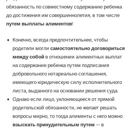
обязанность по совместному содержанию ребенка
до достижения им совершеннолетия, в том числе
путем выплаты алиментов
!
Конечно, всегда предпочтительнее, чтобы
родители могли
самостоятельно договориться
между собой
в отношении алиментных выплат
на содержание ребенка путем подписания
добровольного нотариально соглашения,
имеющего юридическую силу исполнительного
листа, выданного на основании решения суда.
Однако если лицо, уклоняющееся от прямой
родительской обязанности, не желает решать
вопросы мирно, то тогда алименты с него можно
взыскать принудительным путем
— в