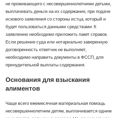
не проживающего с несовершеннолетними детьми,
выплачивать деньги на их содержание, при подаче
искового заявления со стороны истца, который и
будет пользоваться данными средствами. К
заявлению необходимо приложить пакет справок.
Если решение суда или нотариально заверенную
договоренность ответчик не выполняет,
необходимо направить документы в ФССП, для
принудительной выплаты содержания.
Основания для взыскания
алиментов
Чаще всего ежемесячная материальная помощь
несовершеннолетним детям, выплачивается одним