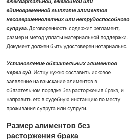
ежеквартальной, ежегодной или
единовременной выплате алиментов
несовершеннолетних или нетрудоспособного
супруга.
Договоренность содержит регламент,
размер и метод уплаты материальной поддержки.
Документ должен быть удостоверен нотариально.
Установление обязательных алиментов
через суд
. Истцу нужно составить исковое
заявление на взыскание алиментов в
обязательном порядке без расторжения брака, и
направить его в судебную инстанцию по месту
проживания супруга или супруги.
Размер алиментов без
расторжения брака