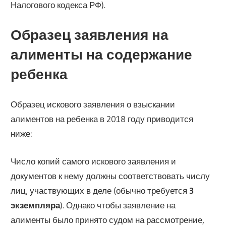
Налогового кодекса РФ).
Образец заявления на
алименты на содержание
ребенка
Образец искового заявления о взыскании
алиментов на ребенка в 2018 году приводится
ниже:
Число копий самого искового заявления и
документов к нему должны соответствовать числу
лиц, участвующих в деле (обычно требуется
3
экземпляра
). Однако чтобы заявление на
алименты было принято судом на рассмотрение,