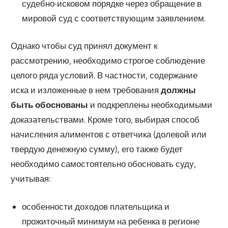
судебно-исковом порядке через обращение в
мировой суд с соответствующим заявлением.
Однако чтобы суд принял документ к
рассмотрению, необходимо строгое соблюдение
целого ряда условий. В частности, содержание
иска и изложенные в нем требования
должны
быть обоснованы
и подкреплены необходимыми
доказательствами. Кроме того, выбирая способ
начисления алиментов с ответчика (долевой или
твердую денежную сумму), его также будет
необходимо самостоятельно обосновать суду,
учитывая:
особенности доходов плательщика и
прожиточный минимум на ребенка в регионе