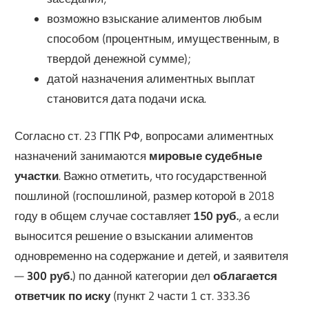
возможно взыскание алиментов любым
способом (процентным, имущественным, в
твердой денежной сумме);
датой назначения алиментных выплат
становится дата подачи иска.
Согласно ст. 23 ГПК РФ, вопросами алиментных
назначений занимаются
мировые судебные
участки
. Важно отметить, что государственной
пошлиной (госпошлиной, размер которой в 2018
году в общем случае составляет
150 руб.
, а если
выносится решение о взыскании алиментов
одновременно на содержание и детей, и заявителя
—
300 руб.
) по данной категории дел
облагается
ответчик по иску
(пункт 2 части 1 ст. 333.36