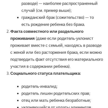
разводе) — наиболее распространенный
случай (см. пример выше);
гражданский брак (сожительство) — то
есть рождение ребенка без брака.
Факта совместного или раздельного
проживания
(даже если родитель-уклонист
проживает вместе с семьей, находясь в разводе
с женой или без расторжения брака, если можно
подтвердить факт отсутствия его материального
участия в содержании ребенка).
Социального статуса плательщика:
родитель-инвалид;
родитель лишен родительских прав;
отец или мать ребенка безработные;
уклоняющийся от уплаты алиментов