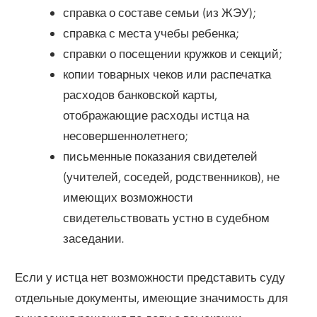
справка о составе семьи (из ЖЭУ);
справка с места учебы ребенка;
справки о посещении кружков и секций;
копии товарных чеков или распечатка
расходов банковской карты,
отображающие расходы истца на
несовершеннолетнего;
письменные показания свидетелей
(учителей, соседей, родственников), не
имеющих возможности
свидетельствовать устно в судебном
заседании.
Если у истца нет возможности представить суду
отдельные документы, имеющие значимость для