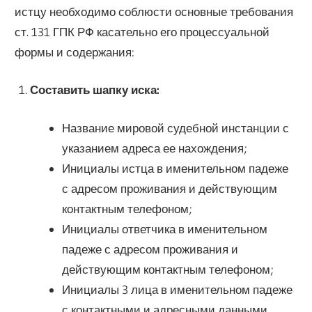
истцу необходимо соблюсти основные требования
ст. 131 ГПК РФ касательно его процессуальной
формы и содержания:
Составить шапку иска:
Название мировой судебной инстанции с
указанием адреса ее нахождения;
Инициалы истца в именительном падеже
с адресом проживания и действующим
контактным телефоном;
Инициалы ответчика в именительном
падеже с адресом проживания и
действующим контактным телефоном;
Инициалы 3 лица в именительном падеже
с контактными и адресными данными