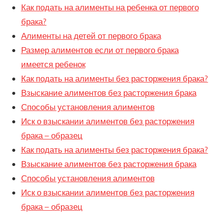
Как подать на алименты на ребенка от первого
брака?
Алименты на детей от первого брака
Размер алиментов если от первого брака
имеется ребенок
Как подать на алименты без расторжения брака?
Взыскание алиментов без расторжения брака
Способы установления алиментов
Иск о взыскании алиментов без расторжения
брака – образец
Как подать на алименты без расторжения брака?
Взыскание алиментов без расторжения брака
Способы установления алиментов
Иск о взыскании алиментов без расторжения
брака – образец