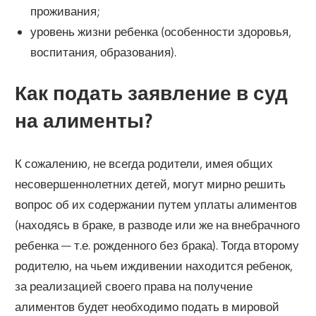
проживания;
уровень жизни ребенка (особенности здоровья,
воспитания, образования).
Как подать заявление в суд
на алименты?
К сожалению, не всегда родители, имея общих
несовершеннолетних детей, могут мирно решить
вопрос об их содержании путем уплаты алиментов
(находясь в браке, в разводе или же на внебрачного
ребенка — т.е. рожденного без брака). Тогда второму
родителю, на чьем иждивении находится ребенок,
за реализацией своего права на получение
алиментов будет необходимо подать в мировой