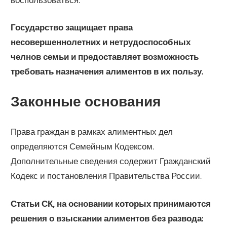
Государство защищает права
несовершеннолетних и нетрудоспособных
челнов семьи и предоставляет возможность
требовать назначения алиментов в их пользу.
Законные основания
Права граждан в рамках алиментных дел
определяются Семейным Кодексом.
Дополнительные сведения содержит Гражданский
Кодекс и постановления Правительства России.
Статьи СК, на основании которых принимаются
решения о взыскании алиментов без развода: