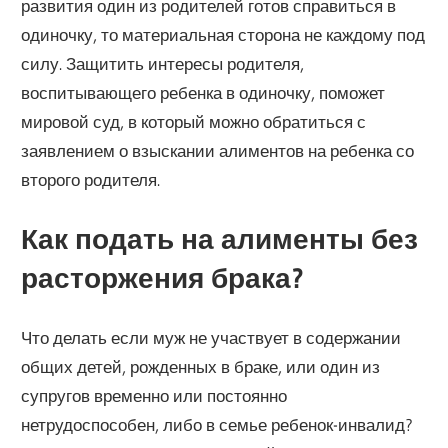
развития один из родителей готов справиться в
одиночку, то материальная сторона не каждому под
силу. Защитить интересы родителя,
воспитывающего ребенка в одиночку, поможет
мировой суд, в который можно обратиться с
заявлением о взыскании алиментов на ребенка со
второго родителя.
Как подать на алименты без
расторжения брака?
Что делать если муж не участвует в содержании
общих детей, рожденных в браке, или один из
супругов временно или постоянно
нетрудоспособен, либо в семье ребенок-инвалид?