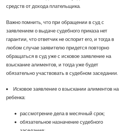
средств от дохода плательщика.
Важно помнить, что при обращении в суд с
заявлением о выдаче судебного приказа нет
гарантии, что ответчик не оспорит его, и тогда в
любом случае заявителю придется повторно
обращаться в суд уже с исковое заявление на
взыскание алиментов, и тогда уже будет
обязательно участвовать в судебном заседании.
Исковое заявление о взыскании алиментов на
ребенка:
рассмотрение дела в месячный срок;
обязательное назначение судебного
заседания;