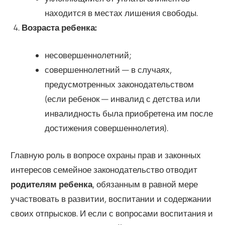
находится в местах лишения свободы.
Возраста ребенка:
несовершеннолетний;
совершеннолетний — в случаях,
предусмотренных законодательством
(если ребенок — инвалид с детства или
инвалидность была приобретена им после
достижения совершеннолетия).
Главную роль в вопросе охраны прав и законных
интересов семейное законодательство отводит
родителям ребенка
, обязанным в равной мере
участвовать в развитии, воспитании и содержании
своих отпрысков. И если с вопросами воспитания и