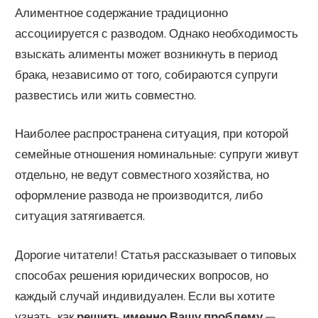
Алиментное содержание традиционно
ассоциируется с разводом. Однако необходимость
взыскать алименты может возникнуть в период
брака, независимо от того, собираются супруги
развестись или жить совместно.
Наиболее распространена ситуация, при которой
семейные отношения номинальные: супруги живут
отдельно, не ведут совместного хозяйства, но
оформление развода не производится, либо
ситуация затягивается.
Дорогие читатели! Статья рассказывает о типовых
способах решения юридических вопросов, но
каждый случай индивидуален. Если вы хотите
узнать, как
решить именно Вашу проблему
—