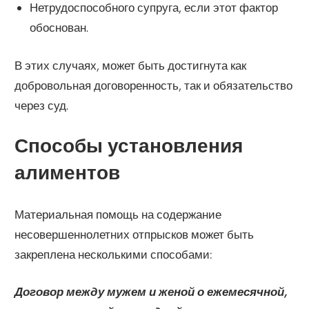
Нетрудоспособного супруга, если этот фактор
обоснован.
В этих случаях, может быть достигнута как
добровольная договоренность, так и обязательство
через суд.
Способы установления
алиментов
Материальная помощь на содержание
несовершеннолетних отпрысков может быть
закреплена несколькими способами:
Договор между мужем и женой о ежемесячной,