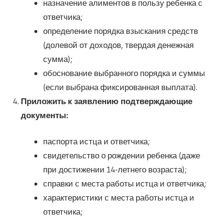
назначение алиментов в пользу ребенка с
ответчика;
определение порядка взыскания средств
(долевой от доходов, твердая денежная
сумма);
обоснование выбранного порядка и суммы
(если выбрана фиксированная выплата).
Приложить к заявлению подтверждающие
документы:
паспорта истца и ответчика;
свидетельство о рождении ребенка (даже
при достижении 14-летнего возраста);
справки с места работы истца и ответчика;
характеристики с места работы истца и
ответчика;