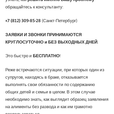
обращайтесь к консультанту:
+7 (812) 309-85-28
(Санкт-Петербург)
ЗАЯВКИ И ЗВОНКИ ПРИНИМАЮТСЯ
КРУГЛОСУТОЧНО и БЕЗ ВЫХОДНЫХ ДНЕЙ
.
Это быстро и
БЕСПЛАТНО
!
Реже встречаются ситуации, при которых один из
супругов, находясь в браке, отказывается
выполнять свои обязанности по содержанию
общих детей и семьи в целом. В этом случае
необходимо знать, как выглядит образец заявления
на алименты без развода и как им грамотно
воспользоваться.