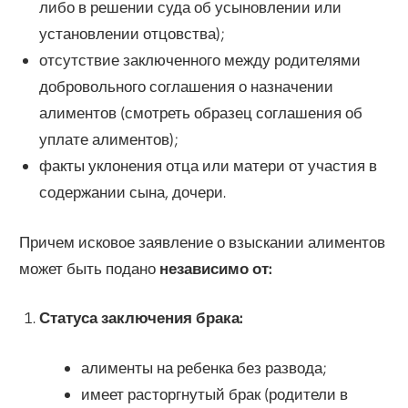
либо в решении суда об усыновлении или
установлении отцовства);
отсутствие заключенного между родителями
добровольного соглашения о назначении
алиментов (смотреть образец соглашения об
уплате алиментов);
факты уклонения отца или матери от участия в
содержании сына, дочери.
Причем исковое заявление о взыскании алиментов
может быть подано
независимо от:
Статуса заключения брака:
алименты на ребенка без развода;
имеет расторгнутый брак (родители в