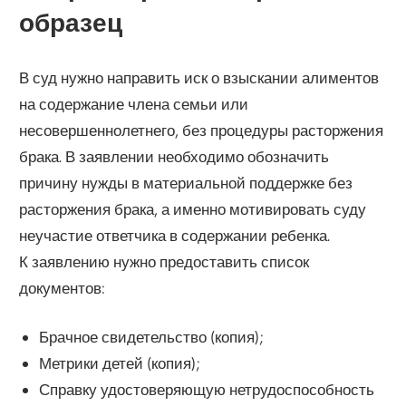
образец
В суд нужно направить иск о взыскании алиментов
на содержание члена семьи или
несовершеннолетнего, без процедуры расторжения
брака. В заявлении необходимо обозначить
причину нужды в материальной поддержке без
расторжения брака, а именно мотивировать суду
неучастие ответчика в содержании ребенка.
К заявлению нужно предоставить список
документов:
Брачное свидетельство (копия);
Метрики детей (копия);
Справку удостоверяющую нетрудоспособность