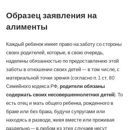
Образец заявления на
алименты
Каждый ребенок имеет право на заботу со стороны
своих родителей, которые, в свою очередь,
наделены обязанностью по предоставлению этой
заботы в отношении своих детей — в том числе, с
материальной точки зрения (согласно п. 1 ст. 80
Семейного кодекса РФ,
родители обязаны
содержать своих несовершеннолетних детей
). То
есть отец и мать общего ребенка, рожденного в
браке или без брака, будучи супругами или
находясь в разводе, живя вместе или проживая
раздельно — в любом из этих случаев несут