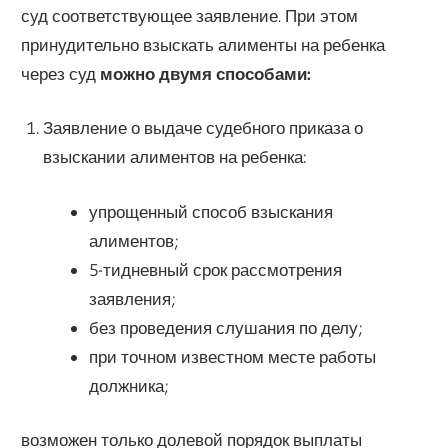
суд соответствующее заявление. При этом
принудительно взыскать алименты на ребенка
через суд
можно двумя способами:
Заявление о выдаче судебного приказа о
взыскании алиментов на ребенка:
упрощенный способ взыскания
алиментов;
5-тидневный срок рассмотрения
заявления;
без проведения слушания по делу;
при точном известном месте работы
должника;
возможен только долевой порядок выплаты