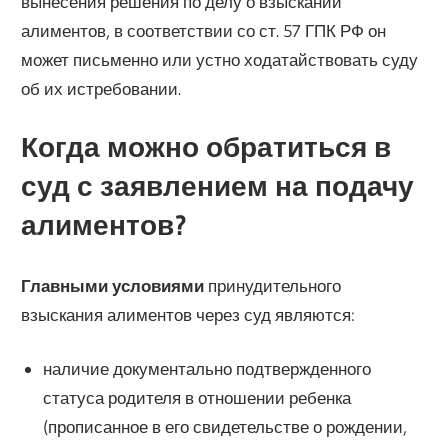
вынесения решения по делу о взыскании
алиментов, в соответствии со ст. 57 ГПК РФ он
может письменно или устно ходатайствовать суду
об их истребовании.
Когда можно обратиться в
суд с заявлением на подачу
алиментов?
Главными условиями
принудительного
взыскания алиментов через суд являются:
наличие документально подтвержденного
статуса родителя в отношении ребенка
(прописанное в его свидетельстве о рождении,