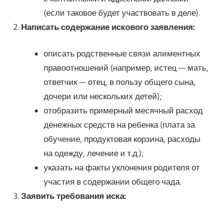
(если таковое будет участвовать в деле).
Написать содержание искового заявления:
описать родственные связи алиментных
правоотношений (например, истец — мать,
ответчик — отец, в пользу общего сына,
дочери или нескольких детей);
отобразить примерный месячный расход
денежных средств на ребенка (плата за
обучение, продуктовая корзина, расходы
на одежду, лечение и т.д.);
указать на факты уклонения родителя от
участия в содержании общего чада.
Заявить требования иска: