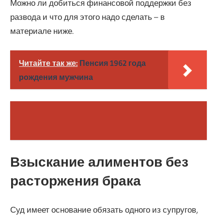
Можно ли добиться финансовой поддержки без
развода и что для этого надо сделать – в
материале ниже.
Читайте так же:
Пенсия 1962 года
рождения мужчина
Взыскание алиментов без
расторжения брака
Суд имеет основание обязать одного из супругов,