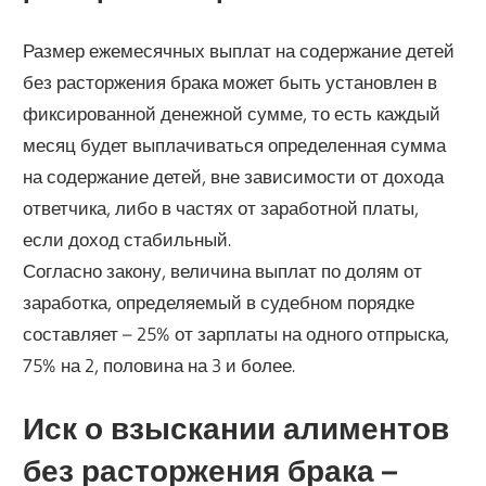
Размер ежемесячных выплат на содержание детей
без расторжения брака может быть установлен в
фиксированной денежной сумме, то есть каждый
месяц будет выплачиваться определенная сумма
на содержание детей, вне зависимости от дохода
ответчика, либо в частях от заработной платы,
если доход стабильный.
Согласно закону, величина выплат по долям от
заработка, определяемый в судебном порядке
составляет – 25% от зарплаты на одного отпрыска,
75% на 2, половина на 3 и более.
Иск о взыскании алиментов
без расторжения брака –