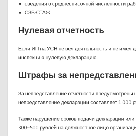
сведения
о среднесписочной численности раб
СЗВ-СТАЖ.
Нулевая отчетность
Если ИП на УСН не вел деятельность и не имел д
инспекцию нулевую декларацию.
Штрафы за непредставлен
За непредставление отчетности предусмотрены 
непредставление декларации составляет 1 000 ру
Также нарушение сроков подачи декларации или
300–500 рублей на должностное лицо организации