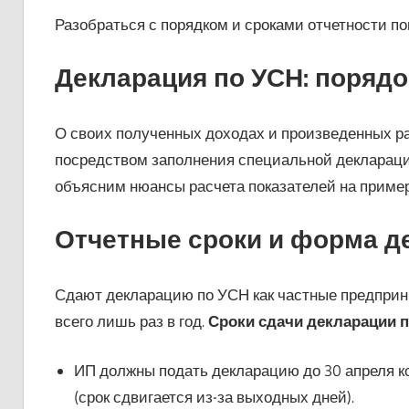
Разобраться с порядком и сроками отчетности п
Декларация по УСН: порядо
О своих полученных доходах и произведенных 
посредством заполнения специальной декларации
объясним нюансы расчета показателей на пример
Отчетные сроки и форма д
Сдают декларацию по УСН как частные предприни
всего лишь раз в год.
Сроки сдачи декларации по
ИП должны подать декларацию до 30 апреля к
(срок сдвигается из-за выходных дней).