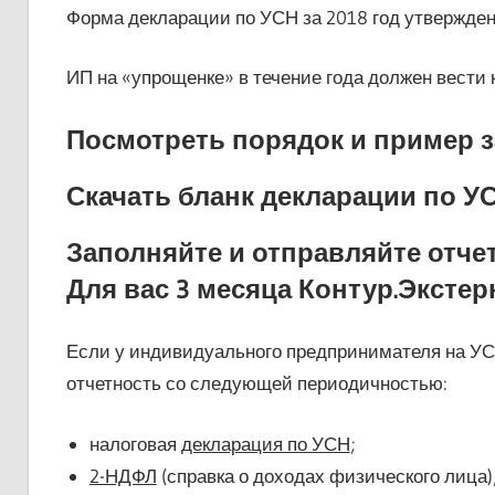
Форма декларации по УСН за 2018 год утвержде
ИП на «упрощенке» в течение года должен вести кн
Посмотреть порядок и пример 
Скачать бланк декларации по У
Заполняйте и отправляйте отче
Для вас 3 месяца Контур.Экстер
Если у индивидуального предпринимателя на УСН
отчетность со следующей периодичностью:
налоговая
декларация по УСН
;
2-НДФЛ
(справка о доходах физического лица)