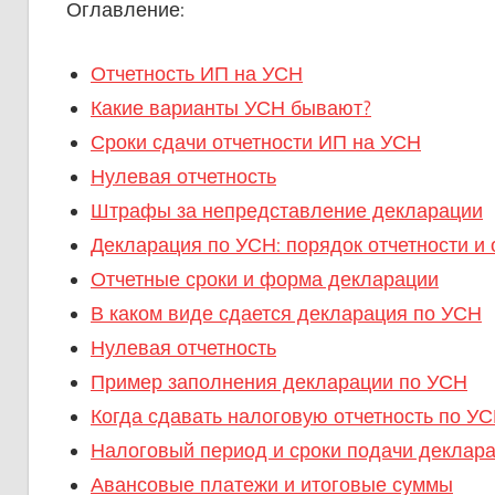
Оглавление:
Отчетность ИП на УСН
Какие варианты УСН бывают?
Сроки сдачи отчетности ИП на УСН
Нулевая отчетность
Штрафы за непредставление декларации
Декларация по УСН: порядок отчетности и 
Отчетные сроки и форма декларации
В каком виде сдается декларация по УСН
Нулевая отчетность
Пример заполнения декларации по УСН
Когда сдавать налоговую отчетность по УС
Налоговый период и сроки подачи деклар
Авансовые платежи и итоговые суммы