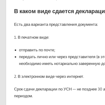
В каком виде сдается деклараци
Есть два варианта представления документа:
1. В печатном виде:
отправить по почте;
передать лично или через представителя (в 
необходимо иметь нотариально заверенную до
2. В электронном виде через интернет.
Срок сдачи декларации по УСН — не позднее 30 
периодом.