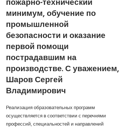
пожарно-технический
минимум, обучение по
промышленной
безопасности и оказание
первой помощи
пострадавшим на
производстве. С уважением,
Шаров Сергей
Владимирович
Реализация образовательных программ
осуществляется в соответствии с перечнями
профессий, специальностей и направлений