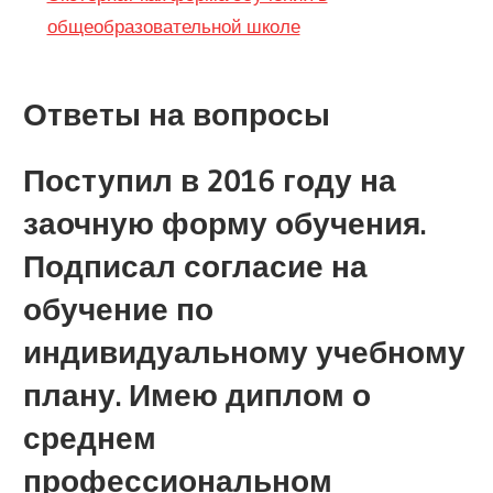
общеобразовательной школе
Ответы на вопросы
Поступил в 2016 году на
заочную форму обучения.
Подписал согласие на
обучение по
индивидуальному учебному
плану. Имею диплом о
среднем
профессиональном