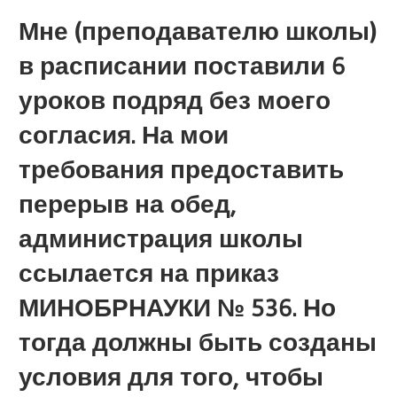
Мне (преподавателю школы)
в расписании поставили 6
уроков подряд без моего
согласия. На мои
требования предоставить
перерыв на обед,
администрация школы
ссылается на приказ
МИНОБРНАУКИ № 536. Но
тогда должны быть созданы
условия для того, чтобы