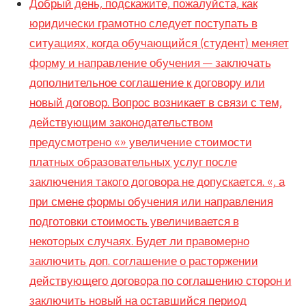
Добрый день, подскажите, пожалуйста, как
юридически грамотно следует поступать в
ситуациях, когда обучающийся (студент) меняет
форму и направление обучения — заключать
дополнительное соглашение к договору или
новый договор. Вопрос возникает в связи с тем,
действующим законодательством
предусмотрено «» увеличение стоимости
платных образовательных услуг после
заключения такого договора не допускается. «, а
при смене формы обучения или направления
подготовки стоимость увеличивается в
некоторых случаях. Будет ли правомерно
заключить доп. соглашение о расторжении
действующего договора по соглашению сторон и
заключить новый на оставшийся период