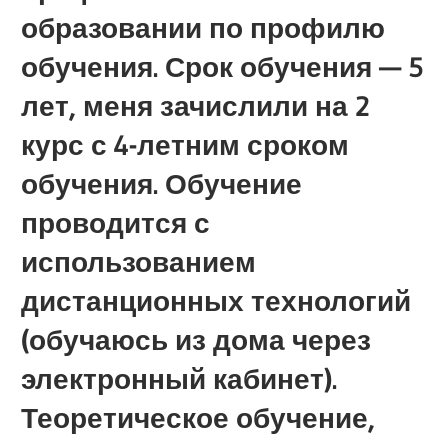
образовании по профилю
обучения. Срок обучения — 5
лет, меня зачислили на 2
курс с 4-летним сроком
обучения. Обучение
проводится с
использованием
дистанционных технологий
(обучаюсь из дома через
электронный кабинет).
Теоретическое обучение,