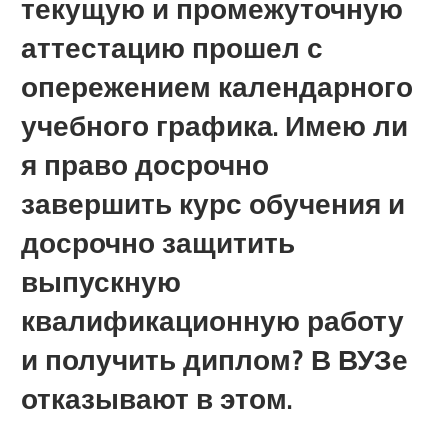
текущую и промежуточную
аттестацию прошел с
опережением календарного
учебного графика. Имею ли
я право досрочно
завершить курс обучения и
досрочно защитить
выпускную
квалификационную работу
и получить диплом? В ВУЗе
отказывают в этом.