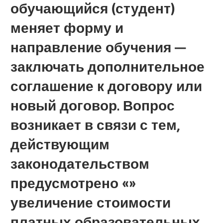
обучающийся (студент)
меняет форму и
направление обучения —
заключать дополнительное
соглашение к договору или
новый договор. Вопрос
возникает в связи с тем,
действующим
законодательством
предусмотрено «»
увеличение стоимости
платных образовательных