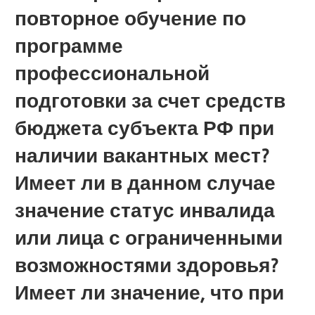
повторное обучение по
программе
профессиональной
подготовки за счет средств
бюджета субъекта РФ при
наличии вакантных мест?
Имеет ли в данном случае
значение статус инвалида
или лица с ограниченными
возможностями здоровья?
Имеет ли значение, что при