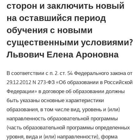
сторон и заключить новый
на оставшийся период
обучения с новыми
существенными условиями?
Львович Елена Ароновна
В соответствии с п. 2. ст. 54 Федерального закона от
29.12.2012 N 273-ФЗ «Об образовании в Российской
Федерации» в договоре об образовании должны
быть указаны основные характеристики
образования, в том числе вид, уровень и (или)
направленность образовательной программы
(часть образовательной программы определенных
уровня, вида и (или) направленности), форма