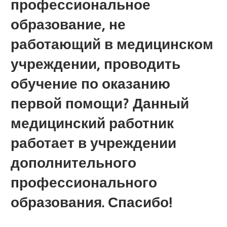
профессиональное
образование, не
работающий в медицинском
учреждении, проводить
обучение по оказанию
первой помощи? Данный
медицинский работник
работает в учреждении
дополнительного
профессионального
образования. Спасибо!