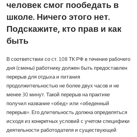
человек смог пообедать в
школе. Ничего этого нет.
Подскажите, кто прав и как
быть
В соответствии со ст. 108 ТК РФ в течение рабочего
дня (смены) работнику должен быть предоставлен
перерыв для отдыха и питания
продолжительностью не более двух часов и не
менее 30 минут. Такой перерыв на практике
получил название «обед» или «обеденный
перерыв». Его длительность должна определяться
исходя из конкретных условий с учетом специфики
деятельности работодателя и существующей