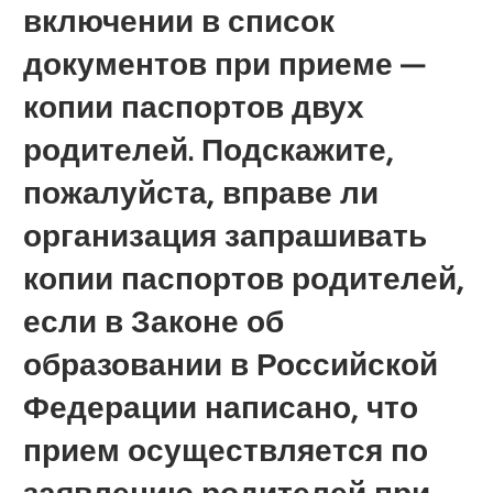
включении в список
документов при приеме —
копии паспортов двух
родителей. Подскажите,
пожалуйста, вправе ли
организация запрашивать
копии паспортов родителей,
если в Законе об
образовании в Российской
Федерации написано, что
прием осуществляется по
заявлению родителей при