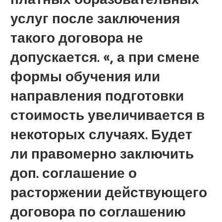
услуг после заключения
такого договора не
допускается. «, а при смене
формы обучения или
направления подготовки
стоимость увеличивается в
некоторых случаях. Будет
ли правомерно заключить
доп. соглашение о
расторжении действующего
договора по соглашению