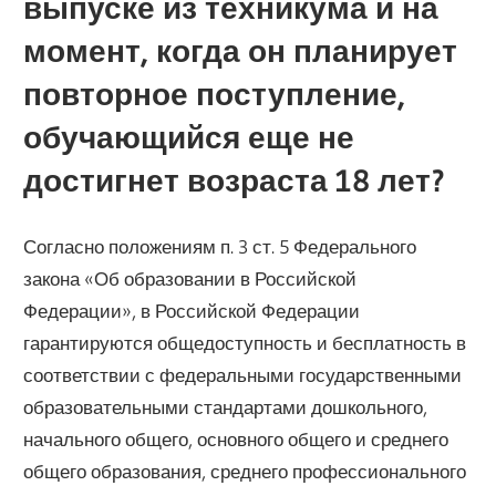
выпуске из техникума и на
момент, когда он планирует
повторное поступление,
обучающийся еще не
достигнет возраста 18 лет?
Согласно положениям п. 3 ст. 5 Федерального
закона «Об образовании в Российской
Федерации», в Российской Федерации
гарантируются общедоступность и бесплатность в
соответствии с федеральными государственными
образовательными стандартами дошкольного,
начального общего, основного общего и среднего
общего образования, среднего профессионального