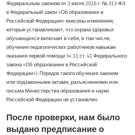
Федеральным законом от 3 июля 2016 г. № 313-ФЗ
в Федеральный закон «Об образовании в
Российской Федерации» внесены изменения,
которые устанавливают, что охрана здоровья
обучающихся включает в себя, в том числе,
обучение педагогических работников навыкам
оказания первой помощи (ч. 11 ст. 41 Федерального
закона «Об образовании в Российской
Федерации»). Порядок такого обучения законом
или подзаконными актами, разъяснениями или
письма Министерства образования и науки
Российской Федерации не установлен.
После проверки, нам было
выдано предписание о