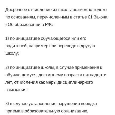
Досрочное отчисление из школы возможно только
по основаниям, перечисленным в статье 61 Закона
«Об образовании в РФ»:
1) по инициативе обучающегося или его
родителей, например при переводе в другую
школу;
2) по инициативе школы, в случае применения к
обучающемуся, достигшему возраста пятнадцати
лет, отчисления как меры дисциплинарного
взыскания;
3) в случае установления нарушения порядка
приема в образовательную организацию,