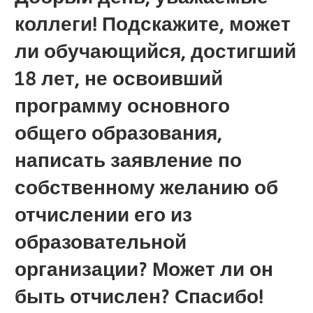
коллеги! Подскажите, может
ли обучающийся, достигший
18 лет, не освоивший
программу основного
общего образования,
написать заявление по
собственному желанию об
отчислении его из
образовательной
организации? Может ли он
быть отчислен? Спасибо!