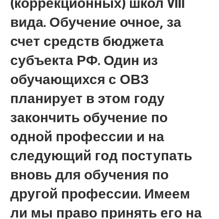
(коррекционных) школ VIII
вида. Обучение очное, за
счет средств бюджета
субъекта РФ. Один из
обучающихся с ОВЗ
планирует в этом году
закончить обучение по
одной профессии и на
следующий год поступать
вновь для обучения по
другой профессии. Имеем
ли мы право принять его на