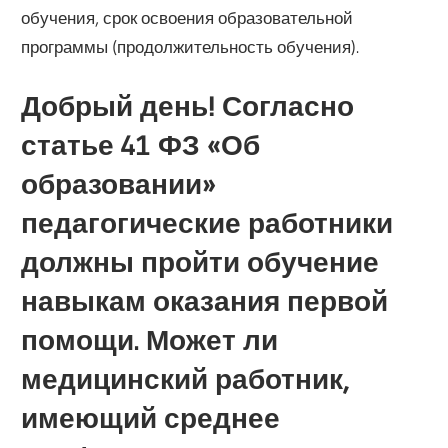
обучения, срок освоения образовательной
программы (продолжительность обучения).
Добрый день! Согласно
статье 41 ФЗ «Об
образовании»
педагогические работники
должны пройти обучение
навыкам оказания первой
помощи. Может ли
медицинский работник,
имеющий среднее