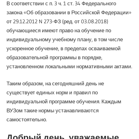
В соответствии с п. 3 ч. 1 ст. 34 Федерального
закона «Об образовании в Российской Федерации»
от 29.12.2012 N 273-ФЗ (ред. от 03.08.2018)
обучающиеся имеют право на обучение по
индивидуальному учебному плану, в том числе
ускоренное обучение, в пределах осваиваемой
образовательной программы в порядке,
установленном локальными нормативными актами.
Таким образом, на сегодняшний день не
существует единых норм и правил по
индивидуальной программе обучения. Каждым
ВУЗом такие нормы устанавливаются
самостоятельно.
Добрый день, уважаемые