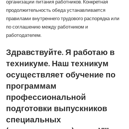
организации питания работников. Конкретная
продолжительность обеда устанавливается
правилами внутреннего трудового распорядка или
по соглашению между работником и
работодателем.
Здравствуйте. Я работаю в
техникуме. Наш техникум
осуществляет обучение по
программам
профессиональной
подготовки выпускников
специальных