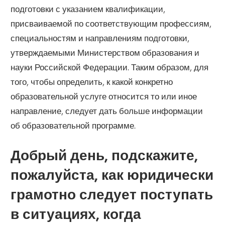
подготовки с указанием квалификации,
присваиваемой по соответствующим профессиям,
специальностям и направлениям подготовки,
утверждаемыми Министерством образования и
науки Российской Федерации. Таким образом, для
того, чтобы определить, к какой конкретно
образовательной услуге относится то или иное
направление, следует дать больше информации
об образовательной программе.
Добрый день, подскажите,
пожалуйста, как юридически
грамотно следует поступать
в ситуациях, когда