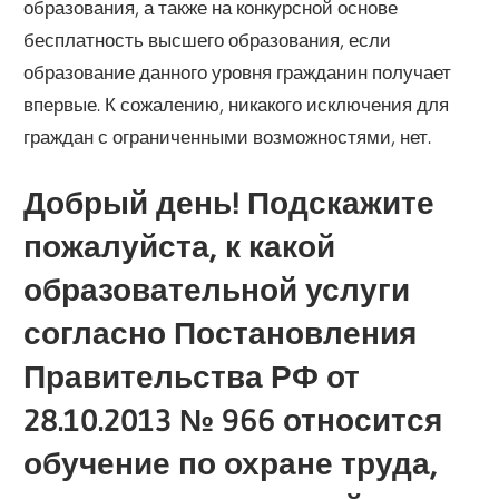
образования, а также на конкурсной основе
бесплатность высшего образования, если
образование данного уровня гражданин получает
впервые. К сожалению, никакого исключения для
граждан с ограниченными возможностями, нет.
Добрый день! Подскажите
пожалуйста, к какой
образовательной услуги
согласно Постановления
Правительства РФ от
28.10.2013 № 966 относится
обучение по охране труда,