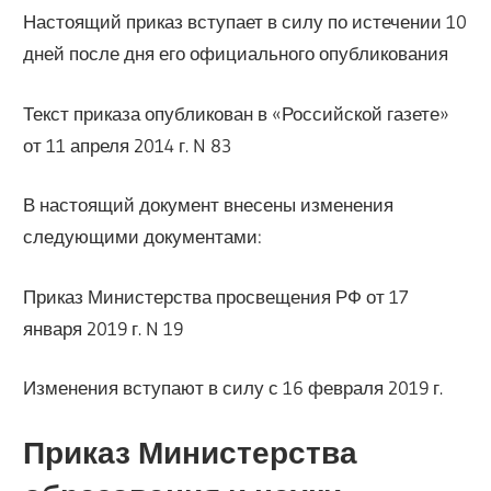
Настоящий приказ вступает в силу по истечении 10
дней после дня его официального опубликования
Текст приказа опубликован в «Российской газете»
от 11 апреля 2014 г. N 83
В настоящий документ внесены изменения
следующими документами:
Приказ Министерства просвещения РФ от 17
января 2019 г. N 19
Изменения вступают в силу с 16 февраля 2019 г.
Приказ Министерства