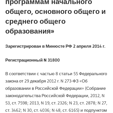
программам начального
общего, основного общего и
среднего общего
образования»
Зарегистрирован в Минюсте РФ 2 апреля 2014 г.
Регистрационный N 31800
В соответствии с частью 8 статьи 55 Федерального
закона от 29 декабря 2012 г. N 273-ФЗ «Об
образовании в Российской Федерации» (Собрание
законодательства Российской Федерации, 2012, N
53, ст. 7598; 2013, N 19, ст. 2326; N 23, ст. 2878; N 27,
ст. 3462; N 30, ст. 4036; N 48, ст. 6165) и подпунктом