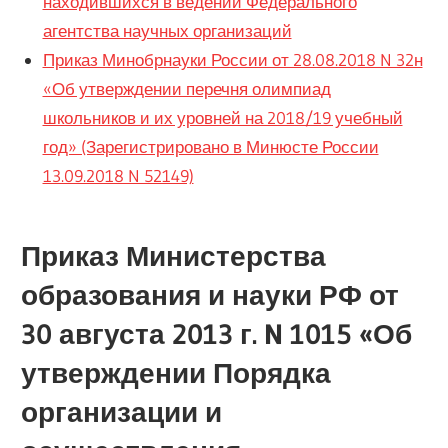
находившихся в ведении Федерального
агентства научных организаций
Приказ Минобрнауки России от 28.08.2018 N 32н
«Об утверждении перечня олимпиад
школьников и их уровней на 2018/19 учебный
год» (Зарегистрировано в Минюсте России
13.09.2018 N 52149)
Приказ Министерства
образования и науки РФ от
30 августа 2013 г. N 1015 «Об
утверждении Порядка
организации и