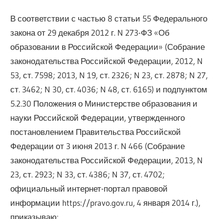
В соответствии с частью 8 статьи 55 Федерального
закона от 29 декабря 2012 г. N 273-ФЗ «Об
образовании в Российской Федерации» (Собрание
законодательства Российской Федерации, 2012, N
53, ст. 7598; 2013, N 19, ст. 2326; N 23, ст. 2878; N 27,
ст. 3462; N 30, ст. 4036; N 48, ст. 6165) и подпунктом
5.2.30 Положения о Министерстве образования и
науки Российской Федерации, утвержденного
постановлением Правительства Российской
Федерации от 3 июня 2013 г. N 466 (Собрание
законодательства Российской Федерации, 2013, N
23, ст. 2923; N 33, ст. 4386; N 37, ст. 4702;
официальный интернет-портал правовой
информации https://pravo.gov.ru, 4 января 2014 г.),
приказываю: