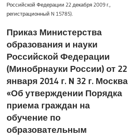
Российской Федерации 22 декабря 2009 г.,
регистрационный N 15785).
Приказ Министерства
образования и науки
Российской Федерации
(Минобрнауки России) от 22
января 2014 г. N 32 г. Москва
«Об утверждении Порядка
приема граждан на
обучение по
образовательным