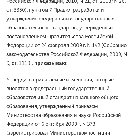
Российской Федерации, 2010, N 21, ст. 2603; N 26,
ст. 3350), пунктом 7 Правил разработки и
утверждения федеральных государственных
образовательных стандартов, утвержденных
постановлением Правительства Российской
Федерации от 24 февраля 2009 г. N 142 (Собрание
законодательства Российской Федерации, 2009, N
9, ст. 1110),
приказываю:
Утвердить прилагаемые изменения, которые
вносятся в федеральный государственный
образовательный стандарт начального общего
образования, утвержденный приказом
Министерства образования и науки Российской
Федерации от 6 октября 2009 г. N 373
(зарегистрирован Министерством юстиции