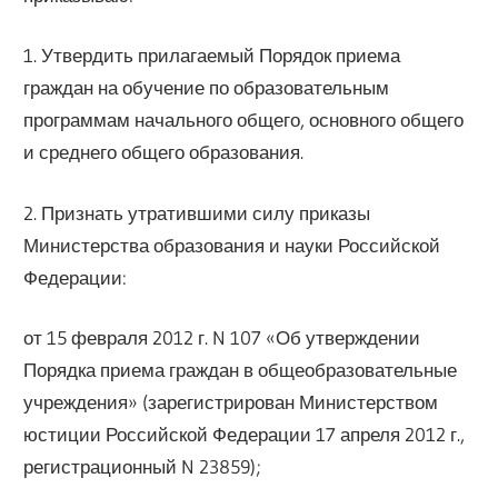
1. Утвердить прилагаемый Порядок приема
граждан на обучение по образовательным
программам начального общего, основного общего
и среднего общего образования.
2. Признать утратившими силу приказы
Министерства образования и науки Российской
Федерации:
от 15 февраля 2012 г. N 107 «Об утверждении
Порядка приема граждан в общеобразовательные
учреждения» (зарегистрирован Министерством
юстиции Российской Федерации 17 апреля 2012 г.,
регистрационный N 23859);