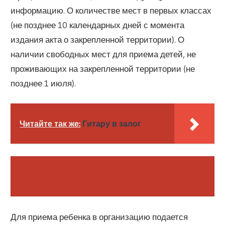
информацию. О количестве мест в первых классах
(не позднее 10 календарных дней с момента
издания акта о закрепленной территории). О
наличии свободных мест для приема детей, не
проживающих на закрепленной территории (не
позднее 1 июля).
Читайте так же:
Гитару в залог
Для приема ребенка в организацию подается