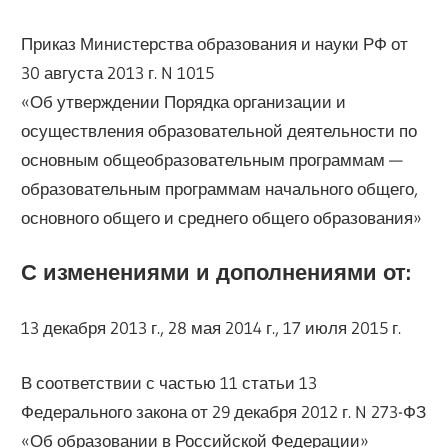
Приказ Министерства образования и науки РФ от
30 августа 2013 г. N 1015
«Об утверждении Порядка организации и
осуществления образовательной деятельности по
основным общеобразовательным программам —
образовательным программам начального общего,
основного общего и среднего общего образования»
С изменениями и дополнениями от:
13 декабря 2013 г., 28 мая 2014 г., 17 июля 2015 г.
В соответствии с частью 11 статьи 13
Федерального закона от 29 декабря 2012 г. N 273-ФЗ
«Об образовании в Российской Федерации»