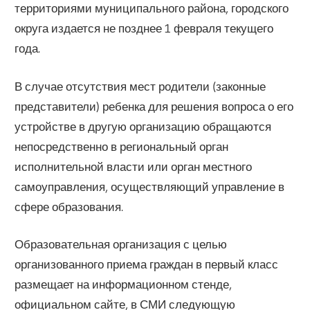
территориями муниципального района, городского
округа издается не позднее 1 февраля текущего
года.
В случае отсутствия мест родители (законные
представители) ребенка для решения вопроса о его
устройстве в другую организацию обращаются
непосредственно в региональный орган
исполнительной власти или орган местного
самоуправления, осуществляющий управление в
сфере образования.
Образовательная организация с целью
организованного приема граждан в первый класс
размещает на информационном стенде,
официальном сайте, в СМИ следующую