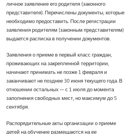
личное заявление его родителя (законного
представителя). Перечислены документы, которые
необходимо предоставить. После регистрации
заявления родителям (законным представителям)
выдается расписка в получении документов.
Заявления о приеме в первый класс граждан,
проживающих на закрепленной территории,
начинают принимать не позже 1 февраля и
заканчивают не позднее 30 июня текущего года. В
отношении остальных — с 1 июля до момента
заполнения свободных мест, но максимум до 5
сентября.
Распорядительные акты организации о приеме
детей на обучение размещаются на ее