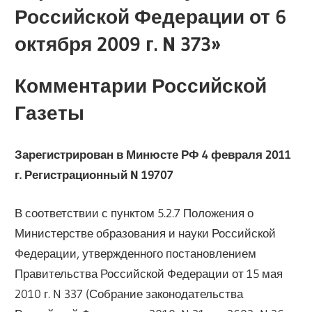
Российской Федерации от 6
октября 2009 г. N 373»
Комментарии Российской
Газеты
Зарегистрирован в Минюсте РФ 4 февраля 2011
г. Регистрационный N 19707
В соответствии с пунктом 5.2.7 Положения о
Министерстве образования и науки Российской
Федерации, утвержденного постановлением
Правительства Российской Федерации от 15 мая
2010 г. N 337 (Собрание законодательства