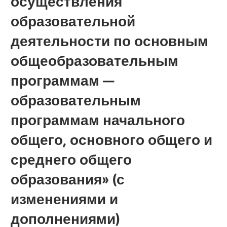
осуществления
образовательной
деятельности по основным
общеобразовательным
программам —
образовательным
программам начального
общего, основного общего и
среднего общего
образования» (с
изменениями и
дополнениями)