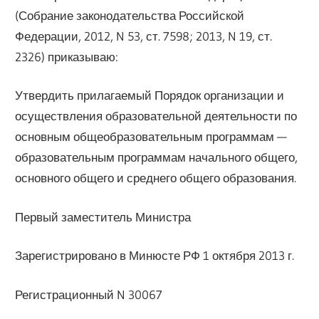
(Собрание законодательства Российской
Федерации, 2012, N 53, ст. 7598; 2013, N 19, ст.
2326) приказываю:
Утвердить прилагаемый Порядок организации и
осуществления образовательной деятельности по
основным общеобразовательным программам —
образовательным программам начального общего,
основного общего и среднего общего образования.
Первый заместитель Министра
Зарегистрировано в Минюсте РФ 1 октября 2013 г.
Регистрационный N 30067