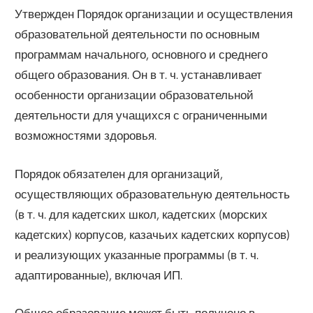
Утвержден Порядок организации и осуществления
образовательной деятельности по основным
программам начального, основного и среднего
общего образования. Он в т. ч. устанавливает
особенности организации образовательной
деятельности для учащихся с ограниченными
возможностями здоровья.
Порядок обязателен для организаций,
осуществляющих образовательную деятельность
(в т. ч. для кадетских школ, кадетских (морских
кадетских) корпусов, казачьих кадетских корпусов)
и реализующих указанные программы (в т. ч.
адаптированные), включая ИП.
Общее образование может быть получено в