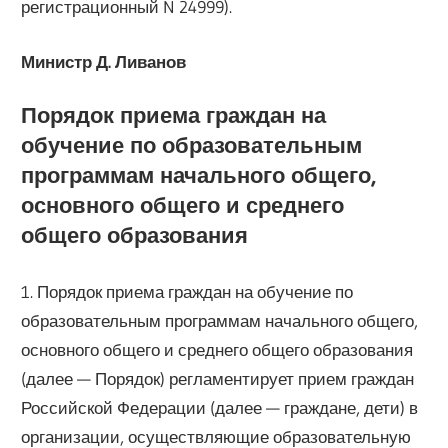
регистрационный N 24999).
Министр Д. Ливанов
Порядок приема граждан на
обучение по образовательным
программам начального общего,
основного общего и среднего
общего образования
1. Порядок приема граждан на обучение по
образовательным программам начального общего,
основного общего и среднего общего образования
(далее — Порядок) регламентирует прием граждан
Российской Федерации (далее — граждане, дети) в
организации, осуществляющие образовательную