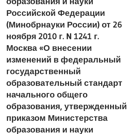
образования и науки
Российской Федерации
(Минобрнауки России) от 26
ноября 2010 г. N 1241 г.
Москва «О внесении
изменений в федеральный
государственный
образовательный стандарт
начального общего
образования, утвержденный
приказом Министерства
образования и науки