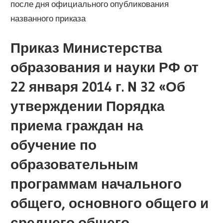
после дня официального опубликования
названного приказа
Приказ Министерства
образования и науки РФ от
22 января 2014 г. N 32 «Об
утверждении Порядка
приема граждан на
обучение по
образовательным
программам начального
общего, основного общего и
среднего общего