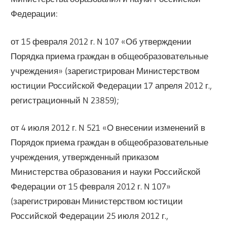
Федерации:
от 15 февраля 2012 г. N 107 «Об утверждении
Порядка приема граждан в общеобразовательные
учреждения» (зарегистрирован Министерством
юстиции Российской Федерации 17 апреля 2012 г.,
регистрационный N 23859);
от 4 июля 2012 г. N 521 «О внесении изменений в
Порядок приема граждан в общеобразовательные
учреждения, утвержденный приказом
Министерства образования и науки Российской
Федерации от 15 февраля 2012 г. N 107»
(зарегистрирован Министерством юстиции
Российской Федерации 25 июля 2012 г.,