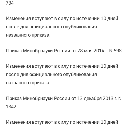
734
Изменения вступают в силу по истечении 10 дней
после дня официального опубликования
названного приказа
Приказ Минобрнауки России от 28 мая 2014 г. N 598
Изменения вступают в силу по истечении 10 дней
после дня официального опубликования
названного приказа
Приказ Минобрнауки России от 13 декабря 2013 г. N
1342
Изменения вступают в силу по истечении 10 дней