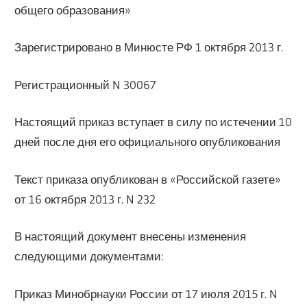
общего образования»
Зарегистрировано в Минюсте РФ 1 октября 2013 г.
Регистрационный N 30067
Настоящий приказ вступает в силу по истечении 10
дней после дня его официального опубликования
Текст приказа опубликован в «Российской газете»
от 16 октября 2013 г. N 232
В настоящий документ внесены изменения
следующими документами:
Приказ Минобрнауки России от 17 июля 2015 г. N