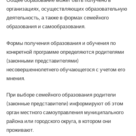
организациях, осуществляющих образовательную
деятельность, а также в формах семейного
образования и самообразования.
Формы получения образования и обучения по
конкретной программе определяются родителями
(законными представителями)
несовершеннолетнего обучающегося с учетом его
мнения.
При выборе семейного образования родители
(законные представители) информируют об этом
орган местного самоуправления муниципального
района или городского округа, в котором они
проживают.