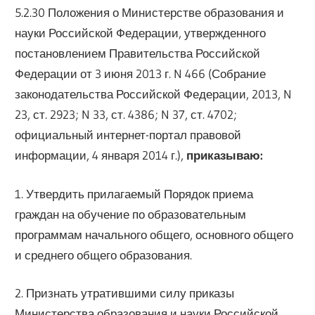
5.2.30 Положения о Министерстве образования и
науки Российской Федерации, утвержденного
постановлением Правительства Российской
Федерации от 3 июня 2013 г. N 466 (Собрание
законодательства Российской Федерации, 2013, N
23, ст. 2923; N 33, ст. 4386; N 37, ст. 4702;
официальный интернет-портал правовой
информации, 4 января 2014 г.),
приказываю:
1. Утвердить прилагаемый Порядок приема
граждан на обучение по образовательным
программам начального общего, основного общего
и среднего общего образования.
2. Признать утратившими силу приказы
Министерства образования и науки Российской