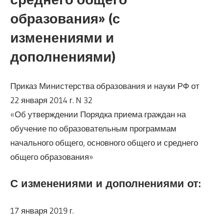
образования» (с
изменениями и
дополнениями)
Приказ Министерства образования и науки РФ от
22 января 2014 г. N 32
«Об утверждении Порядка приема граждан на
обучение по образовательным программам
начального общего, основного общего и среднего
общего образования»
С изменениями и дополнениями от:
17 января 2019 г.