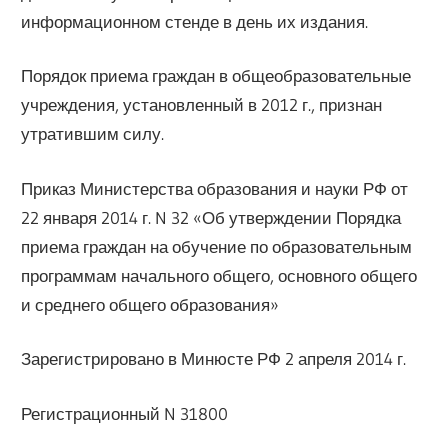
информационном стенде в день их издания.
Порядок приема граждан в общеобразовательные
учреждения, установленный в 2012 г., признан
утратившим силу.
Приказ Министерства образования и науки РФ от
22 января 2014 г. N 32 «Об утверждении Порядка
приема граждан на обучение по образовательным
программам начального общего, основного общего
и среднего общего образования»
Зарегистрировано в Минюсте РФ 2 апреля 2014 г.
Регистрационный N 31800