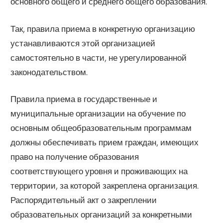
основного общего и среднего общего образования.
Так, правила приема в конкретную организацию
устанавливаются этой организацией
самостоятельно в части, не урегулированной
законодательством.
Правила приема в государственные и
муниципальные организации на обучение по
основным общеобразовательным программам
должны обеспечивать прием граждан, имеющих
право на получение образования
соответствующего уровня и проживающих на
территории, за которой закреплена организация.
Распорядительный акт о закреплении
образовательных организаций за конкретными