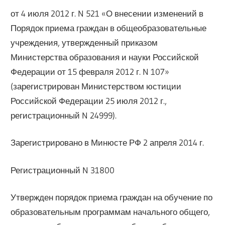
от 4 июля 2012 г. N 521 «О внесении изменений в
Порядок приема граждан в общеобразовательные
учреждения, утвержденный приказом
Министерства образования и науки Российской
Федерации от 15 февраля 2012 г. N 107»
(зарегистрирован Министерством юстиции
Российской Федерации 25 июля 2012 г.,
регистрационный N 24999).
Зарегистрировано в Минюсте РФ 2 апреля 2014 г.
Регистрационный N 31800
Утвержден порядок приема граждан на обучение по
образовательным программам начального общего,