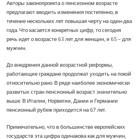
Авторы законопроекта о пенсионном возрасте
предлагают вводить изменения постепенно, в
течение нескольких лет повышая черту на один-два
года. Что касается конкретных цифр, то сегодня
речь идет о возрасте 63 лет для женщин, и 65 – для
мужчин.
До внедрения данной возрастной реформы,
работающие граждане продолжат уходить на покой
относительно рано. В ряде наиболее экономически
развитых стран пенсионный возраст значительно
выше. В Италии, Норвегии, Дании и Германии
пенсионный рубеж приходится на 67 лет.
Примечательно, что в большинстве европейских
государств эта цифра одинакова как для мужчин,