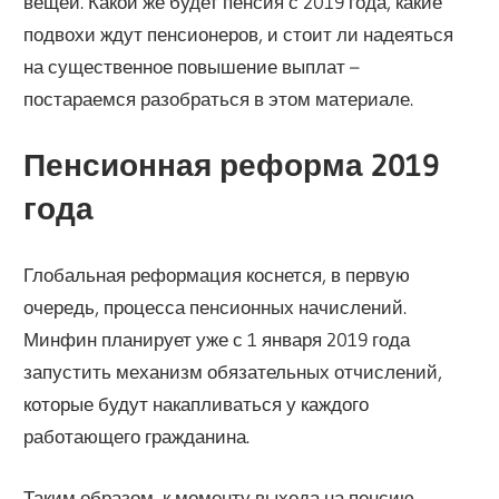
вещей. Какой же будет пенсия с 2019 года, какие
подвохи ждут пенсионеров, и стоит ли надеяться
на существенное повышение выплат –
постараемся разобраться в этом материале.
Пенсионная реформа 2019
года
Глобальная реформация коснется, в первую
очередь, процесса пенсионных начислений.
Минфин планирует уже с 1 января 2019 года
запустить механизм обязательных отчислений,
которые будут накапливаться у каждого
работающего гражданина.
Таким образом, к моменту выхода на пенсию,