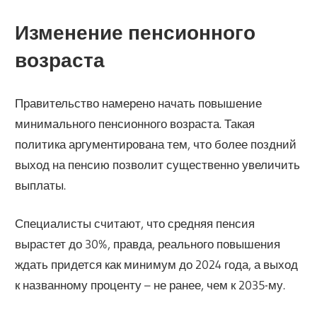
Изменение пенсионного
возраста
Правительство намерено начать повышение
минимального пенсионного возраста. Такая
политика аргументирована тем, что более поздний
выход на пенсию позволит существенно увеличить
выплаты.
Специалисты считают, что средняя пенсия
вырастет до 30%, правда, реального повышения
ждать придется как минимум до 2024 года, а выход
к названному проценту – не ранее, чем к 2035-му.