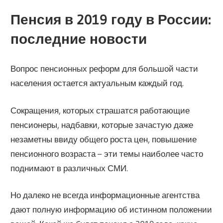
Пенсия в 2019 году в России:
последние новости
Вопрос пенсионных реформ для большой части
населения остается актуальным каждый год.
Сокращения, которых страшатся работающие
пенсионеры, надбавки, которые зачастую даже
незаметны ввиду общего роста цен, повышение
пенсионного возраста – эти темы наиболее часто
поднимают в различных СМИ.
Но далеко не всегда информационные агентства
дают полную информацию об истинном положении