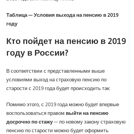
Таблица — Условия выхода на пенсию в 2019
году
Кто пойдет на пенсию в 2019
году в России?
В соответствии с представленными выше
условиями выход на страховую пенсию по
старости с 2019 года будет происходить так:
Помимо этого, с 2019 года можно будет впервые
воспользоваться правом
выйти на пенсию
досрочно по стажу
— по новому закону страховую
пенсию по старости можно будет оформить