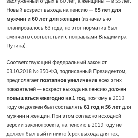
заслуженный отдых в 60 лет, а женщины — в 55 лет.
Новый возраст выхода на пенсию —
65 лет для
мужчин и 60 лет для женщин
(изначально
планировалось 63 года, но этот норматив был
смягчен в соответствии с поправками Владимира
Путина).
Соответствующий федеральный закон от
03.10.2018 № 350-ФЗ, подписанный Президентом,
предполагает
поэтапное увеличение
всех этих
показателей — возраст выхода на пенсию должен
повышаться ежегодно на 1 год
, поэтому в 2019
году он должен был составлять
61 год и 56 лет
для
мужчин и женщин. При этом согласно исходной
версии законопроекта, на пенсию в 2019 году не
должен был выйти никто (срок выхода для тех,