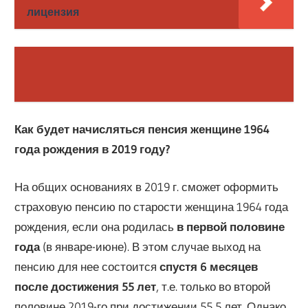
лицензия
Как будет начисляться пенсия женщине 1964
года рождения в 2019 году?
На общих основаниях в 2019 г. сможет оформить
страховую пенсию по старости женщина 1964 года
рождения, если она родилась
в первой половине
года
(в январе-июне). В этом случае выход на
пенсию для нее состоится
спустя 6 месяцев
после достижения 55 лет
, т.е. только во второй
половине 2019-го при достижении 55,5 лет. Однако