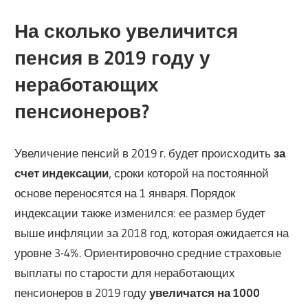
На сколько увеличится
пенсия в 2019 году у
неработающих
пенсионеров?
Увеличение пенсий в 2019 г. будет происходить
за
счет индексации
, сроки которой на постоянной
основе переносятся на 1 января. Порядок
индексации также изменился: ее размер будет
выше инфляции за 2018 год, которая ожидается на
уровне 3-4%. Ориентировочно средние страховые
выплаты по старости для неработающих
пенсионеров в 2019 году
увеличатся на 1000