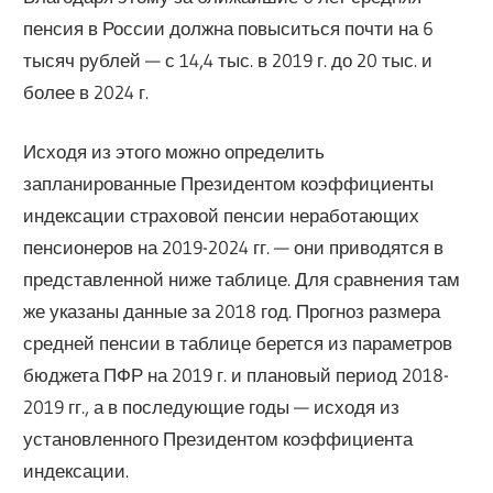
пенсия в России должна повыситься почти на 6
тысяч рублей — с 14,4 тыс. в 2019 г. до 20 тыс. и
более в 2024 г.
Исходя из этого можно определить
запланированные Президентом коэффициенты
индексации страховой пенсии неработающих
пенсионеров на 2019-2024 гг. — они приводятся в
представленной ниже таблице. Для сравнения там
же указаны данные за 2018 год. Прогноз размера
средней пенсии в таблице берется из параметров
бюджета ПФР на 2019 г. и плановый период 2018-
2019 гг., а в последующие годы — исходя из
установленного Президентом коэффициента
индексации.