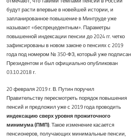
отмечают, что такими темпами пенсии в России
будут расти впервые в новейшей истории, и
запланированное повышение в Минтруде уже
называют «беспрецедентным». Параметры
повышенной индексации пенсии до 2024 гг. четко
зафиксированы в новом законе о пенсиях с 2019
года под номером № 350-ФЗ, который уже подписан
Президентом и был официально опубликован
03.10.2018 г.
20 февраля 2019 г. В. Путин поручил
Правительству пересмотреть порядок повышения
пенсий и предложил уже с 2019 года проводить
индексацию сверх уровня прожиточного
минимума (ПМП)
. Такое изменение касается
пенсионеров, получающих минимальные пенсии,