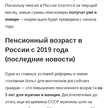
Поскольку пенсии в России платятся за текущий
месяц, новые суммы пенсионеры
получат уже в
январе
— индексация будет проведена с начала
года.
Пенсионный возраст в
России с 2019 года
(последние новости)
Одно из главных условий реформы и новая
«головная боль» для миллионов российских
граждан — это повышение пенсионного возраста
на
5 лет для мужчин и женщин
. Десятилетиями до
этого, еще во времена СССР мужчины шли на