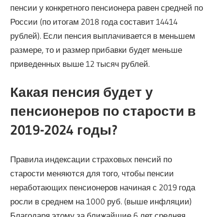
пенсии у конкретного пенсионера равен средней по
России (по итогам 2018 года составит 14414
рублей). Если пенсия выплачивается в меньшем
размере, то и размер прибавки будет меньше
приведенных выше 12 тысяч рублей.
Какая пенсия будет у
пенсионеров по старости в
2019-2024 годы?
Правила индексации страховых пенсий по
старости меняются для того, чтобы пенсии
неработающих пенсионеров начиная с 2019 года
росли в среднем на 1000 руб. (выше инфляции)
Благодаря этому за ближайшие 6 лет средняя