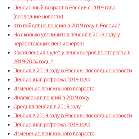
Пенсионный возраст в России с 2019 года
(последние новости)
Кто пойдет на пенсию в 2019 году в России?
На сколько увеличится пенсия в 2019 году у
неработающих пенсионеров?
Какая пенсия будет у пенсионеров по старости в
2019-2024 годы?
Пенсия в 2019 году в России: последние новости
Пенсионная реформа 2019 года
Изменение пенсионного возраста
Индексация пенсий в 2019 году
Средняя пенсия в 2019 году
Пенсия в 2019 году в России: последние новости
Пенсионная реформа 2019 года
Изменение пенсионного возраста