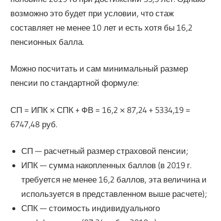
возможно это будет при условии, что стаж
составляет не менее 10 лет и есть хотя бы 16,2
пенсионных балла.
Можно посчитать и сам минимальный размер
пенсии по стандартной формуле:
СП = ИПК × СПК + ФВ = 16,2 × 87,24 + 5334,19 =
6747,48 руб.
СП — расчетный размер страховой пенсии;
ИПК — сумма накопленных баллов (в 2019 г.
требуется не менее 16,2 баллов, эта величина и
используется в представленном выше расчете);
СПК — стоимость индивидуального