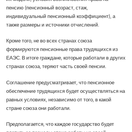
пенсию (пенсионный возраст, стаж,
индивидуальный пенсионный коэффициент), а
также размеры и источники отчислений.
Кроме того, не во всех странах союза
формируются пенсионные права трудящихся из
ЕАЭС. В итоге граждане, которые работали в других
странах союза, теряют часть своей пенсии.
Соглашение предусматривает, что пенсионное
обеспечение трудящихся будет осуществляться на
равных условиях, независимо от того, в какой
стране союза они работали.
Предполагается, что каждое государство будет