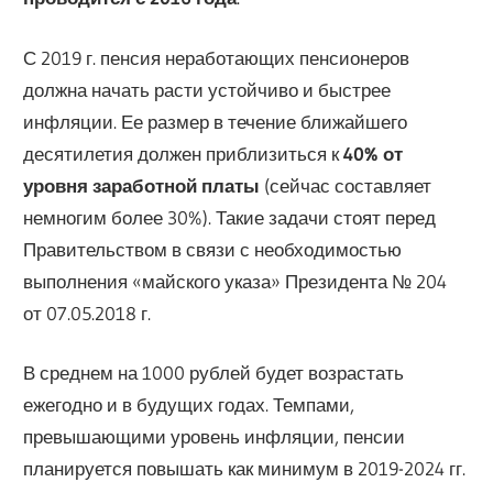
С 2019 г. пенсия неработающих пенсионеров
должна начать расти устойчиво и быстрее
инфляции. Ее размер в течение ближайшего
десятилетия должен приблизиться к
40% от
уровня заработной платы
(сейчас составляет
немногим более 30%). Такие задачи стоят перед
Правительством в связи с необходимостью
выполнения «майского указа» Президента № 204
от 07.05.2018 г.
В среднем на 1000 рублей будет возрастать
ежегодно и в будущих годах. Темпами,
превышающими уровень инфляции, пенсии
планируется повышать как минимум в 2019-2024 гг.