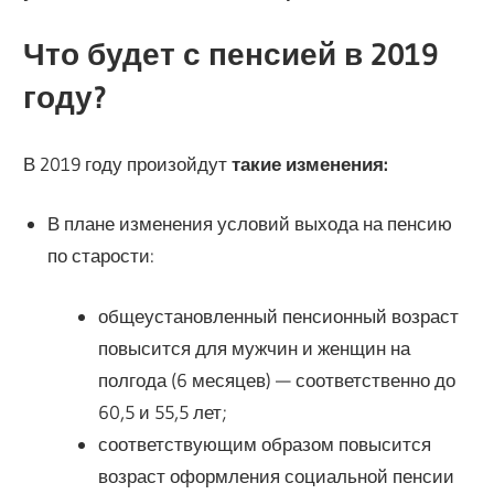
Что будет с пенсией в 2019
году?
В 2019 году произойдут
такие изменения:
В плане изменения условий выхода на пенсию
по старости:
общеустановленный пенсионный возраст
повысится для мужчин и женщин на
полгода (6 месяцев) — соответственно до
60,5 и 55,5 лет;
соответствующим образом повысится
возраст оформления социальной пенсии