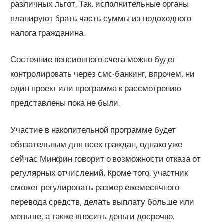
различных льгот. Так, исполнительные органы
планируют брать часть суммы из подоходного
налога гражданина.
Состояние пенсионного счета можно будет
контролировать через смс-банкинг, впрочем, ни
один проект или программа к рассмотрению
представлены пока не были.
Участие в накопительной программе будет
обязательным для всех граждан, однако уже
сейчас Минфин говорит о возможности отказа от
регулярных отчислений. Кроме того, участник
сможет регулировать размер ежемесячного
перевода средств, делать выплату больше или
меньше, а также вносить деньги досрочно.