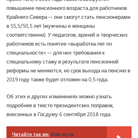
повышение пенсионного возраста для работников
Крайнего Севера — они смогут стать пенсионерами
в 55,5/50,5 лет (мужчины и женщины
соответственно). У педагогов, врачей и творческих
работников есть понятие «выработка лет по
специальности» — для них требования к
специальному стажу в результате пенсионной
реформы не меняются, но срок выхода на пенсию в
2019 году также будет отложен на 0,5 года.
Об этих и других изменениях можно узнать
подробнее в тексте президентских поправок,
внесенных в Госдуму 6 сентября 2018 года.
Читайте так же:
Hide my ip