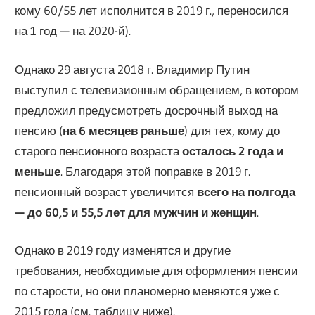
кому 60/55 лет исполнится в 2019 г., переносился
на 1 год — на 2020-й).
Однако 29 августа 2018 г. Владимир Путин
выступил с телевизионным обращением, в котором
предложил предусмотреть досрочный выход на
пенсию (
на 6 месяцев раньше
) для тех, кому до
старого пенсионного возраста
осталось 2 года и
меньше
. Благодаря этой поправке в 2019 г.
пенсионный возраст увеличится
всего на полгода
— до 60,5 и 55,5 лет для мужчин и женщин
.
Однако в 2019 году изменятся и другие
требования, необходимые для оформления пенсии
по старости, но они планомерно меняются уже с
2015 года (см. таблицу ниже).