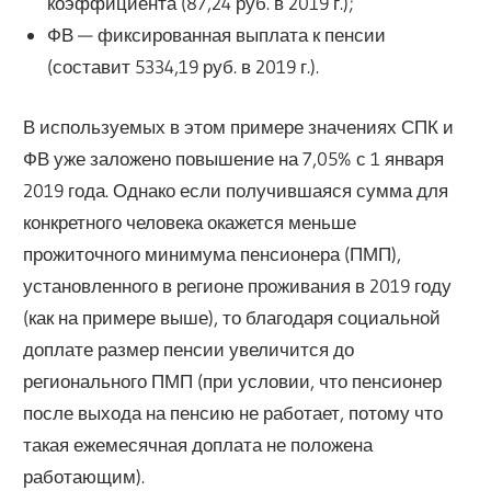
коэффициента (87,24 руб. в 2019 г.);
ФВ — фиксированная выплата к пенсии
(составит 5334,19 руб. в 2019 г.).
В используемых в этом примере значениях СПК и
ФВ уже заложено повышение на 7,05% с 1 января
2019 года. Однако если получившаяся сумма для
конкретного человека окажется меньше
прожиточного минимума пенсионера (ПМП),
установленного в регионе проживания в 2019 году
(как на примере выше), то благодаря социальной
доплате размер пенсии увеличится до
регионального ПМП (при условии, что пенсионер
после выхода на пенсию не работает, потому что
такая ежемесячная доплата не положена
работающим).