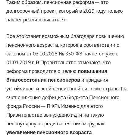
Таким образом, пенсионная реформа — это
долгосрочный проект, который в 2019 году только
начнет реализовываться.
Все это станет возможным благодаря повышению
пенсионного возраста, которое в соответствии с
законом от 03.10.2018 № 350-ФЗ начнется уже с
01.01.2019 г. В Правительстве отмечают, что
реформа проводится с целью
повышения
благосостояния пенсионеров
и придания
устойчивости всей пенсионной системе страны (за
счет снижения дефицита бюджета Пенсионного
фонда России — ПФР). Именно для этого
Правительство вынуждено идти на такую
непопулярную среди населения меру, как
увеличение пенсионного возраста
.