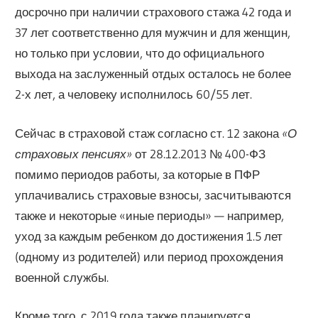
досрочно при наличии страхового стажа 42 года и
37 лет соответственно для мужчин и для женщин,
но только при условии, что до официального
выхода на заслуженный отдых осталось не более
2-х лет, а человеку исполнилось 60/55 лет.
Сейчас в страховой стаж согласно ст. 12 закона
«О
страховых пенсиях»
от 28.12.2013 № 400-ФЗ
помимо периодов работы, за которые в ПФР
уплачивались страховые взносы, засчитываются
также и некоторые «иные периоды» — например,
уход за каждым ребенком до достижения 1.5 лет
(одному из родителей) или период прохождения
военной службы.
Кроме того, с 2019 года также планируется