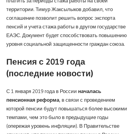
платить за периоды стажа работы на своей
территории. Тимур Жаксылыков добавил, что
соглашение позволит решить вопрос экспорта
пенсий и учета стажа работы в другом государстве
ЕАЭС. Документ будет способствовать повышению
уровня социальной защищенности граждан союза.
Пенсия с 2019 года
(последние новости)
С 1 января 2019 года в России
началась
пенсионная реформа
, в связи с проведением
которой пенсии будут повышаться более высокими
темпами, чем это было в предыдущие годы
(опережая уровень инфляции). В Правительстве