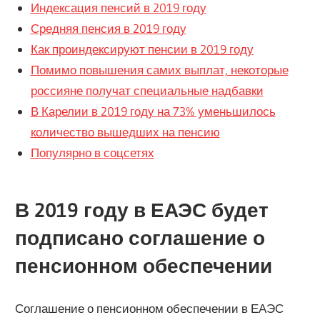
Индексация пенсий в 2019 году
Средняя пенсия в 2019 году
Как проиндексируют пенсии в 2019 году
Помимо повышения самих выплат, некоторые
россияне получат специальные надбавки
В Карелии в 2019 году на 73% уменьшилось
количество вышедших на пенсию
Популярно в соцсетях
В 2019 году в ЕАЭС будет
подписано соглашение о
пенсионном обеспечении
Соглашение о пенсионном обеспечении в ЕАЭС