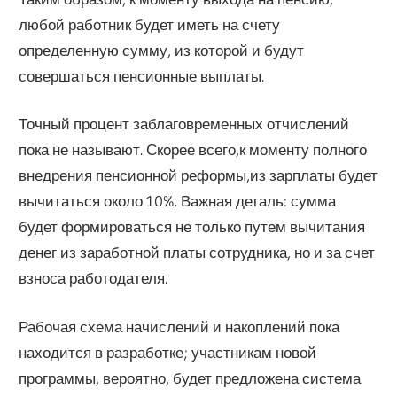
любой работник будет иметь на счету
определенную сумму, из которой и будут
совершаться пенсионные выплаты.
Точный процент заблаговременных отчислений
пока не называют. Скорее всего,к моменту полного
внедрения пенсионной реформы,из зарплаты будет
вычитаться около 10%. Важная деталь: сумма
будет формироваться не только путем вычитания
денег из заработной платы сотрудника, но и за счет
взноса работодателя.
Рабочая схема начислений и накоплений пока
находится в разработке; участникам новой
программы, вероятно, будет предложена система