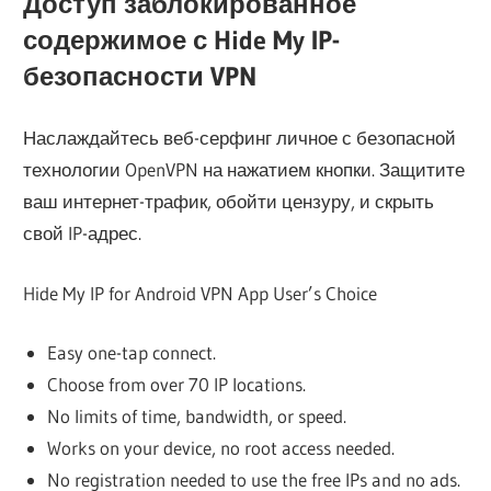
Доступ заблокированное
содержимое с Hide My IP-
безопасности VPN
Наслаждайтесь веб-серфинг личное с безопасной
технологии OpenVPN на нажатием кнопки. Защитите
ваш интернет-трафик, обойти цензуру, и скрыть
свой IP-адрес.
Hide My IP for Android VPN App User’s Choice
Easy one-tap connect.
Choose from over 70 IP locations.
No limits of time, bandwidth, or speed.
Works on your device, no root access needed.
No registration needed to use the free IPs and no ads.