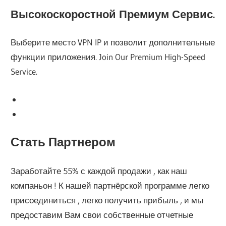
Высокоскоростной Премиум Сервис.
Выберите место VPN IP и позволит дополнительные
функции приложения. Join Our Premium High-Speed
Service.
Стать Партнером
Заработайте 55% с каждой продажи , как наш
компаньон ! К нашей партнёрской программе легко
присоединиться , легко получить прибыль , и мы
предоставим Вам свои ​​собственные отчетные