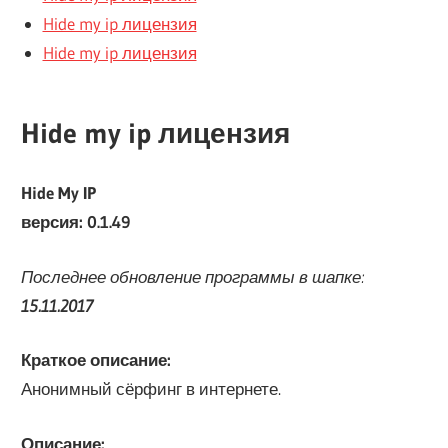
Hide my ip лицензия
Hide my ip лицензия
Hide my ip лицензия
Hide My IP
версия: 0.1.49
Последнее обновление программы в шапке:
15.11.2017
Краткое описание:
Анонимный сёрфинг в интернете.
Описание: