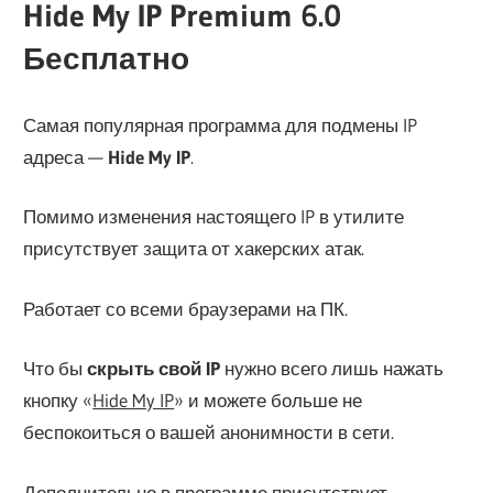
Hide My IP Premium 6.0
Бесплатно
Самая популярная программа для подмены IP
адреса —
Hide My IP
.
Помимо изменения настоящего IP в утилите
присутствует защита от хакерских атак.
Работает со всеми браузерами на ПК.
Что бы
скрыть свой IP
нужно всего лишь нажать
кнопку «
Hide My IP
» и можете больше не
беспокоиться о вашей анонимности в сети.
Дополнительно в программе присутствует