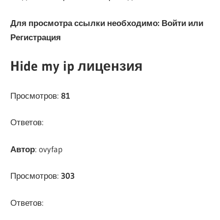
Для просмотра ссылки необходимо: Войти или
Регистрация
Hide my ip лицензия
Просмотров:
81
Ответов:
Автор
: ovyfap
Просмотров:
303
Ответов: