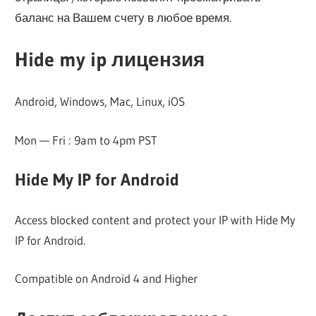
баланс на Вашем счету в любое время.
Hide my ip лицензия
Android, Windows, Mac, Linux, iOS
Mon — Fri : 9am to 4pm PST
Hide My IP for Android
Access blocked content and protect your IP with Hide My
IP for Android.
Compatible on Android 4 and Higher