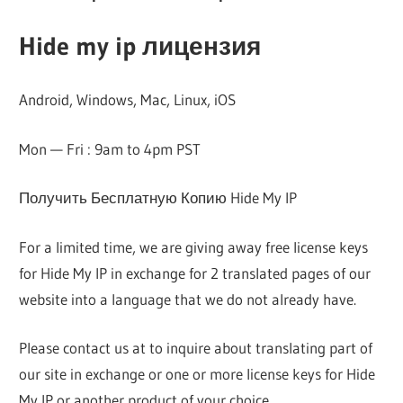
Hide my ip лицензия
Android, Windows, Mac, Linux, iOS
Mon — Fri : 9am to 4pm PST
Получить Бесплатную Копию Hide My IP
For a limited time, we are giving away free license keys
for Hide My IP in exchange for 2 translated pages of our
website into a language that we do not already have.
Please contact us at to inquire about translating part of
our site in exchange or one or more license keys for Hide
My IP or another product of your choice.