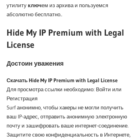
утилиту
ключ
ем из архива и пользуемся
абсолютно бесплатно..
Hide My IP Premium with Legal
License
Достоин уважения
Скачать Hide My IP Premium with Legal License
Для просмотра ссылки необходимо: Войти или
Регистрация
Surf анонимно, чтобы хакеры не могли получить
ваш IP-адрес, отправить анонимную электронную
почту и зашифровать ваше интернет-соединение.
Защитите свою конфиденциальность в Интернете,