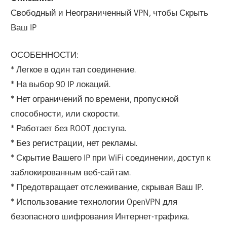
Свободный и Неограниченный VPN, чтобы Скрыть
Ваш IP
ОСОБЕННОСТИ:
* Легкое в один тап соединение.
* На выбор 90 IP локаций.
* Нет ограничений по времени, пропускной
способности, или скорости.
* Работает без ROOT доступа.
* Без регистрации, нет рекламы.
* Скрытие Вашего IP при WiFi соединении, доступ к
заблокированным веб-сайтам.
* Предотвращает отслеживание, скрывая Ваш IP.
* Использование технологии OpenVPN для
безопасного шифрования Интернет-трафика.