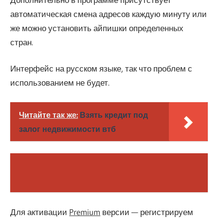
автоматическая смена адресов каждую минуту или
же можно установить айпишки определенных
стран.
Интерфейс на русском языке, так что проблем с
использованием не будет.
Читайте так же:
Взять кредит под
залог недвижимости втб
Для активации
Premium
версии — регистрируем