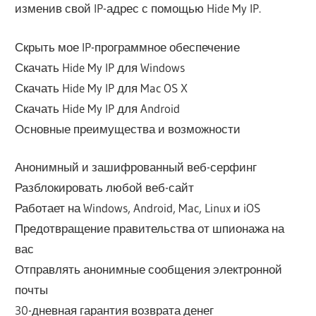
изменив свой IP-адрес с помощью Hide My IP.
Скрыть мое IP-программное обеспечение
Скачать Hide My IP для Windows
Скачать Hide My IP для Mac OS X
Скачать Hide My IP для Android
Основные преимущества и возможности
Анонимный и зашифрованный веб-серфинг
Разблокировать любой веб-сайт
Работает на Windows, Android, Mac, Linux и iOS
Предотвращение правительства от шпионажа на
вас
Отправлять анонимные сообщения электронной
почты
30-дневная гарантия возврата денег