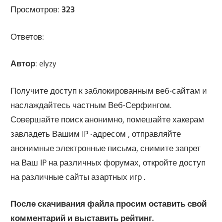
Просмотров:
323
Ответов:
Автор
: elyzy
Получите доступ к заблокированным веб-сайтам и
наслаждайтесь частным Веб-Серфингом.
Совершайте поиск анонимно, помешайте хакерам
завладеть Вашим IP -адресом , отправляйте
анонимные электронные письма, снимите запрет
на Ваш IP на различных форумах, откройте доступ
на различные сайты азартных игр .
После скачивания файла просим оставить свой
комментарий и выставить рейтинг.