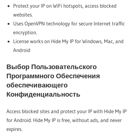
Protect your IP on WiFi hotspots, access blocked
websites.
Uses OpenVPN technology for secure Internet traffic
encryption.
License works on Hide My IP for Windows, Mac, and
Android
Выбор Пользовательского
Программного Обеспечения
обеспечивающего
Конфиденциальность
Access blocked sites and protect your IP with Hide My IP
for Android. Hide My IP is free, without ads, and never
expires.