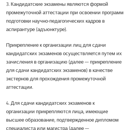
3. Кандидатские экзамены являются формой
промежуточной аттестации при освоении программ
подготовки научно-педагогических кадров в
аспирантуре (адъюнктуре).
Прикрепление к организации лиц для сдачи
кандидатских экзаменов осуществляется путем их
зачисления в организацию (далее — прикрепление
для сдачи кандидатских экзаменов) в качестве
экстернов для прохождения промежуточной
аттестации.
4. Для сдачи кандидатских экзаменов к
организации прикрепляются лица, имеющие
высшее образование, подтвержденное дипломом
специалиста или магистра (далее —