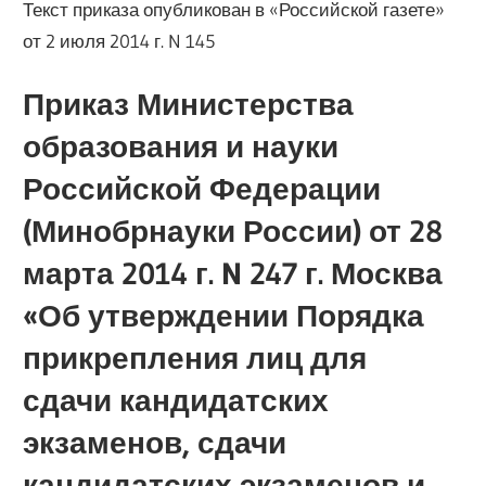
Текст приказа опубликован в «Российской газете»
от 2 июля 2014 г. N 145
Приказ Министерства
образования и науки
Российской Федерации
(Минобрнауки России) от 28
марта 2014 г. N 247 г. Москва
«Об утверждении Порядка
прикрепления лиц для
сдачи кандидатских
экзаменов, сдачи
кандидатских экзаменов и