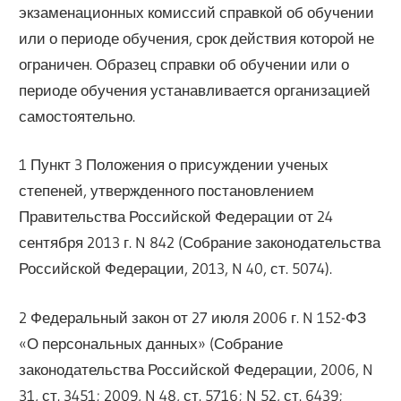
экзаменационных комиссий справкой об обучении
или о периоде обучения, срок действия которой не
ограничен. Образец справки об обучении или о
периоде обучения устанавливается организацией
самостоятельно.
1 Пункт 3 Положения о присуждении ученых
степеней, утвержденного постановлением
Правительства Российской Федерации от 24
сентября 2013 г. N 842 (Собрание законодательства
Российской Федерации, 2013, N 40, ст. 5074).
2 Федеральный закон от 27 июля 2006 г. N 152-ФЗ
«О персональных данных» (Собрание
законодательства Российской Федерации, 2006, N
31, ст. 3451; 2009, N 48, ст. 5716; N 52, ст. 6439;