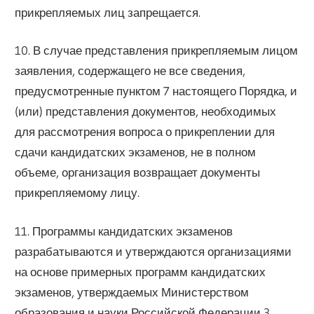
прикрепляемых лиц запрещается.
10. В случае представления прикрепляемым лицом
заявления, содержащего не все сведения,
предусмотренные пунктом 7 настоящего Порядка, и
(или) представления документов, необходимых
для рассмотрения вопроса о прикреплении для
сдачи кандидатских экзаменов, не в полном
объеме, организация возвращает документы
прикрепляемому лицу.
11. Программы кандидатских экзаменов
разрабатываются и утверждаются организациями
на основе примерных программ кандидатских
экзаменов, утверждаемых Министерством
образования и науки Российской Федерации 3 .