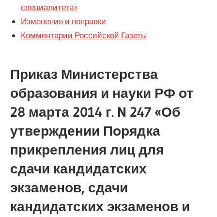
специалитета»
Изменения и поправки
Комментарии Российской Газеты
Приказ Министерства
образования и науки РФ от
28 марта 2014 г. N 247 «Об
утверждении Порядка
прикрепления лиц для
сдачи кандидатских
экзаменов, сдачи
кандидатских экзаменов и