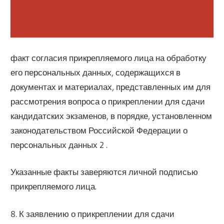
факт согласия прикрепляемого лица на обработку
его персональных данных, содержащихся в
документах и материалах, представленных им для
рассмотрения вопроса о прикреплении для сдачи
кандидатских экзаменов, в порядке, установленном
законодательством Российской Федерации о
персональных данных 2 .
Указанные факты заверяются личной подписью
прикрепляемого лица.
8. К заявлению о прикреплении для сдачи