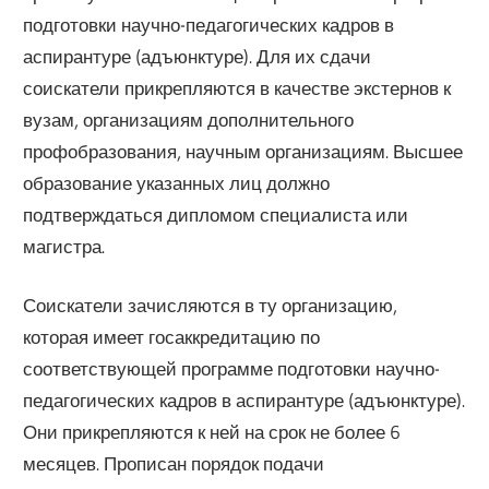
подготовки научно-педагогических кадров в
аспирантуре (адъюнктуре). Для их сдачи
соискатели прикрепляются в качестве экстернов к
вузам, организациям дополнительного
профобразования, научным организациям. Высшее
образование указанных лиц должно
подтверждаться дипломом специалиста или
магистра.
Соискатели зачисляются в ту организацию,
которая имеет госаккредитацию по
соответствующей программе подготовки научно-
педагогических кадров в аспирантуре (адъюнктуре).
Они прикрепляются к ней на срок не более 6
месяцев. Прописан порядок подачи