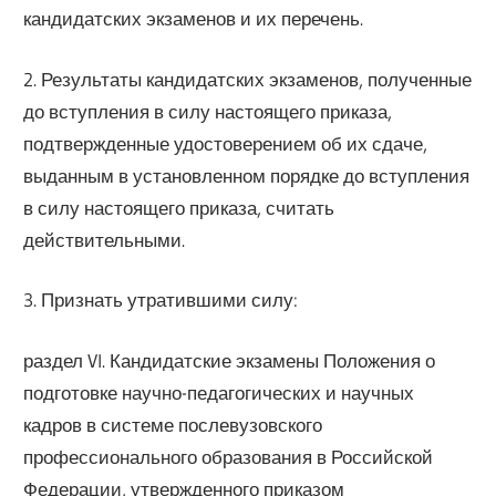
кандидатских экзаменов и их перечень.
2. Результаты кандидатских экзаменов, полученные
до вступления в силу настоящего приказа,
подтвержденные удостоверением об их сдаче,
выданным в установленном порядке до вступления
в силу настоящего приказа, считать
действительными.
3. Признать утратившими силу:
раздел VI. Кандидатские экзамены Положения о
подготовке научно-педагогических и научных
кадров в системе послевузовского
профессионального образования в Российской
Федерации, утвержденного приказом