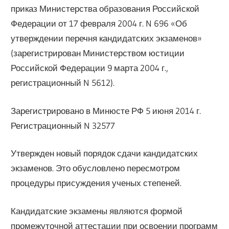
приказ Министерства образования Российской
Федерации от 17 февраля 2004 г. N 696 «Об
утверждении перечня кандидатских экзаменов»
(зарегистрирован Министерством юстиции
Российской Федерации 9 марта 2004 г.,
регистрационный N 5612).
Зарегистрировано в Минюсте РФ 5 июня 2014 г.
Регистрационный N 32577
Утвержден новый порядок сдачи кандидатских
экзаменов. Это обусловлено пересмотром
процедуры присуждения ученых степеней.
Кандидатские экзамены являются формой
промежуточной аттестации при освоении программ