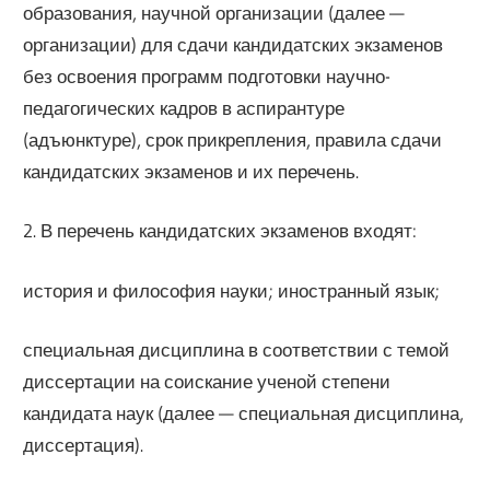
образования, научной организации (далее —
организации) для сдачи кандидатских экзаменов
без освоения программ подготовки научно-
педагогических кадров в аспирантуре
(адъюнктуре), срок прикрепления, правила сдачи
кандидатских экзаменов и их перечень.
2. В перечень кандидатских экзаменов входят:
история и философия науки; иностранный язык;
специальная дисциплина в соответствии с темой
диссертации на соискание ученой степени
кандидата наук (далее — специальная дисциплина,
диссертация).