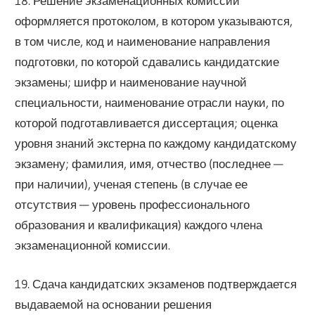
18. Решение экзаменационных комиссий
оформляется протоколом, в котором указываются,
в том числе, код и наименование направления
подготовки, по которой сдавались кандидатские
экзамены; шифр и наименование научной
специальности, наименование отрасли науки, по
которой подготавливается диссертация; оценка
уровня знаний экстерна по каждому кандидатскому
экзамену; фамилия, имя, отчество (последнее —
при наличии), ученая степень (в случае ее
отсутствия — уровень профессионального
образования и квалификация) каждого члена
экзаменационной комиссии.
19. Сдача кандидатских экзаменов подтверждается
выдаваемой на основании решения