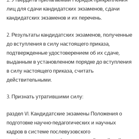
лиц для сдачи кандидатских экзаменов, сдачи
кандидатских экзаменов и их перечень.
2. Результаты кандидатских экзаменов, полученные
до вступления в силу настоящего приказа,
подтвержденные удостоверением об их сдаче,
выданным в установленном порядке до вступления
в силу настоящего приказа, считать
действительными.
3. Признать утратившими силу:
раздел VI. Кандидатские экзамены Положения о
подготовке научно-педагогических и научных
кадров в системе послевузовского