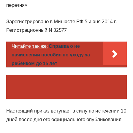
перечня»
Зарегистрировано в Минюсте РФ 5 июня 2014 г.
Регистрационный N 32577
Читайте так же:
Справка о не
начислении пособия по уходу за
ребенком до 15 лет
Настоящий приказ вступает в силу по истечении 10
дней после дня его официального опубликования