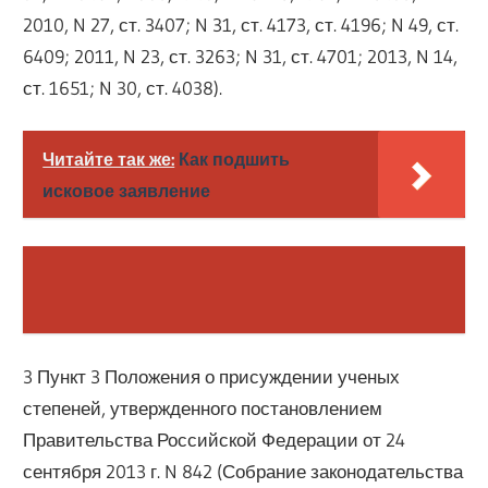
2010, N 27, ст. 3407; N 31, ст. 4173, ст. 4196; N 49, ст.
6409; 2011, N 23, ст. 3263; N 31, ст. 4701; 2013, N 14,
ст. 1651; N 30, ст. 4038).
Читайте так же:
Как подшить
исковое заявление
3 Пункт 3 Положения о присуждении ученых
степеней, утвержденного постановлением
Правительства Российской Федерации от 24
сентября 2013 г. N 842 (Собрание законодательства