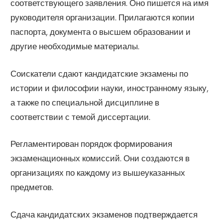
соответствующего заявления. Оно пишется на имя
руководителя организации. Прилагаются копии
паспорта, документа о высшем образовании и
другие необходимые материалы.
Соискатели сдают кандидатские экзамены по
истории и философии науки, иностранному языку,
а также по специальной дисциплине в
соответствии с темой диссертации.
Регламентирован порядок формирования
экзаменационных комиссий. Они создаются в
организациях по каждому из вышеуказанных
предметов.
Сдача кандидатских экзаменов подтверждается