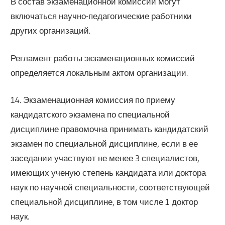
В состав экзаменационной комиссии могут
включаться научно-педагогические работники
других организаций.
Регламент работы экзаменационных комиссий
определяется локальным актом организации.
14. Экзаменационная комиссия по приему
кандидатского экзамена по специальной
дисциплине правомочна принимать кандидатский
экзамен по специальной дисциплине, если в ее
заседании участвуют не менее 3 специалистов,
имеющих ученую степень кандидата или доктора
наук по научной специальности, соответствующей
специальной дисциплине, в том числе 1 доктор
наук.