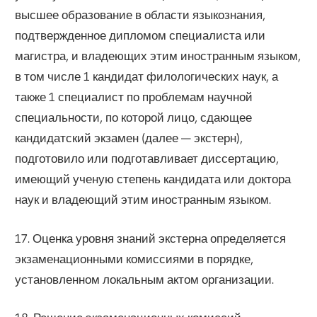
высшее образование в области языкознания,
подтвержденное дипломом специалиста или
магистра, и владеющих этим иностранным языком,
в том числе 1 кандидат филологических наук, а
также 1 специалист по проблемам научной
специальности, по которой лицо, сдающее
кандидатский экзамен (далее — экстерн),
подготовило или подготавливает диссертацию,
имеющий ученую степень кандидата или доктора
наук и владеющий этим иностранным языком.
17. Оценка уровня знаний экстерна определяется
экзаменационными комиссиями в порядке,
установленном локальным актом организации.