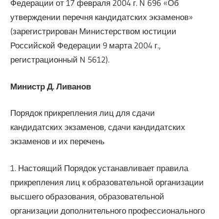
Федерации от 17 февраля 2004 г. N 696 «Об
утверждении перечня кандидатских экзаменов»
(зарегистрирован Министерством юстиции
Российской Федерации 9 марта 2004 г.,
регистрационный N 5612).
Министр Д. Ливанов
Порядок прикрепления лиц для сдачи
кандидатских экзаменов, сдачи кандидатских
экзаменов и их перечень
1. Настоящий Порядок устанавливает правила
прикрепления лиц к образовательной организации
высшего образования, образовательной
организации дополнительного профессионального