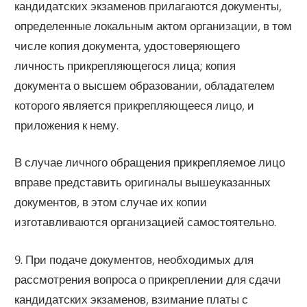
кандидатских экзаменов прилагаются документы,
определенные локальным актом организации, в том
числе копия документа, удостоверяющего
личность прикрепляющегося лица; копия
документа о высшем образовании, обладателем
которого является прикрепляющееся лицо, и
приложения к нему.
В случае личного обращения прикрепляемое лицо
вправе представить оригиналы вышеуказанных
документов, в этом случае их копии
изготавливаются организацией самостоятельно.
9. При подаче документов, необходимых для
рассмотрения вопроса о прикреплении для сдачи
кандидатских экзаменов, взимание платы с