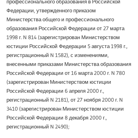
профессионального образования в Российской
Федерации, утвержденного приказом
Министерства общего и профессионального
образования Российской Федерации от 27 марта
1998 г. N 814 (зарегистрирован Министерством
юстиции Российской Федерации 5 августа 1998 г.,
регистрационный N 1582), с изменениями,
внесенными приказами Министерства образования
Российской Федерации от 16 марта 2000 г. N 780
(зарегистрирован Министерством юстиции
Российской Федерации 6 апреля 2000 г.,
регистрационный N 2181), от 27 ноября 2000 г. N
3410 (зарегистрирован Министерством юстиции
Российской Федерации 8 декабря 2000 г.,
регистрационный N 2490);