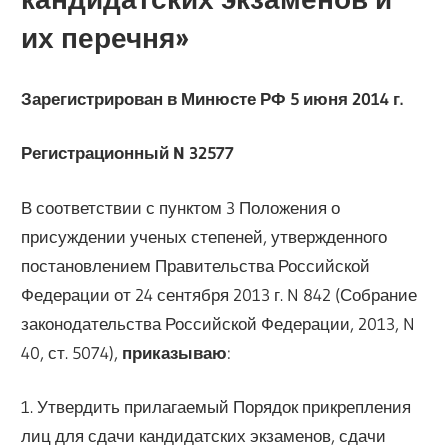
их перечня»
Зарегистрирован в Минюсте РФ 5 июня 2014 г.
Регистрационный N 32577
В соответствии с пунктом 3 Положения о
присуждении ученых степеней, утвержденного
постановлением Правительства Российской
Федерации от 24 сентября 2013 г. N 842 (Собрание
законодательства Российской Федерации, 2013, N
40, ст. 5074),
приказываю
:
1. Утвердить прилагаемый Порядок прикрепления
лиц для сдачи кандидатских экзаменов, сдачи