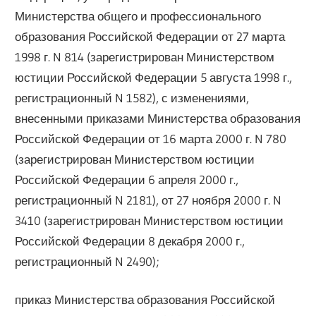
Министерства общего и профессионального
образования Российской Федерации от 27 марта
1998 г. N 814 (зарегистрирован Министерством
юстиции Российской Федерации 5 августа 1998 г.,
регистрационный N 1582), с изменениями,
внесенными приказами Министерства образования
Российской Федерации от 16 марта 2000 г. N 780
(зарегистрирован Министерством юстиции
Российской Федерации 6 апреля 2000 г.,
регистрационный N 2181), от 27 ноября 2000 г. N
3410 (зарегистрирован Министерством юстиции
Российской Федерации 8 декабря 2000 г.,
регистрационный N 2490);
приказ Министерства образования Российской