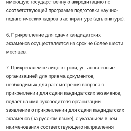
имеющую государственную аккредитацию по
соответствующей программе подготовки научно-
педагогических кадров в аспирантуре (адъюнктуре).
6. Прикрепление для сдачи кандидатских
экзаменов осуществляется на срок не более шести
месяцев.
7. Прикрепляемое лицо в сроки, установленные
организацией для приема документов,
необходимых для рассмотрения вопроса о
прикреплении для сдачи кандидатских экзаменов,
подает на имя руководителя организации
заявление о прикреплении для сдачи кандидатских
экзаменов (на русском языке), с указанием в нем
наименования соответствующего направления