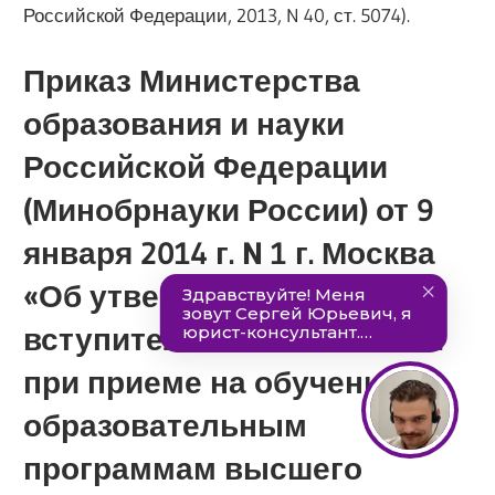
Российской Федерации, 2013, N 40, ст. 5074).
Приказ Министерства
образования и науки
Российской Федерации
(Минобрнауки России) от 9
января 2014 г. N 1 г. Москва
«Об утверждении перечня
вступительных испытаний
при приеме на обучение по
образовательным
программам высшего