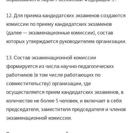
12. Для приема кандидатских экзаменов создаются
комиссии по приему кандидатских экзаменов
(далее — экзаменационные комиссии), состав
которых утверждается руководителем организации.
13. Состав экзаменационной комиссии
формируется из числа научно-педагогических
работников (в том числе работающих по
совместительству) организации, где
осуществляется прием кандидатских экзаменов, в
количестве не более 5 человек, и включает в себя
председателя, заместителя председателя и членов
экзаменационной комиссии.