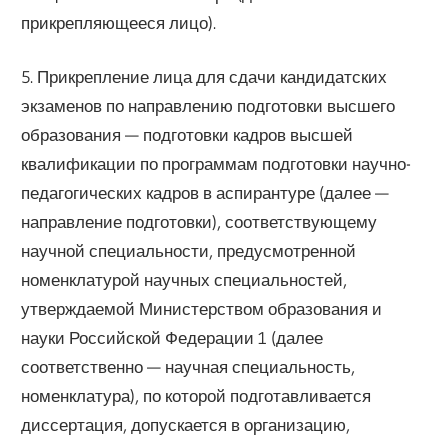
прикрепляющееся лицо).
5. Прикрепление лица для сдачи кандидатских
экзаменов по направлению подготовки высшего
образования — подготовки кадров высшей
квалификации по программам подготовки научно-
педагогических кадров в аспирантуре (далее —
направление подготовки), соответствующему
научной специальности, предусмотренной
номенклатурой научных специальностей,
утверждаемой Министерством образования и
науки Российской Федерации 1 (далее
соответственно — научная специальность,
номенклатура), по которой подготавливается
диссертация, допускается в организацию,