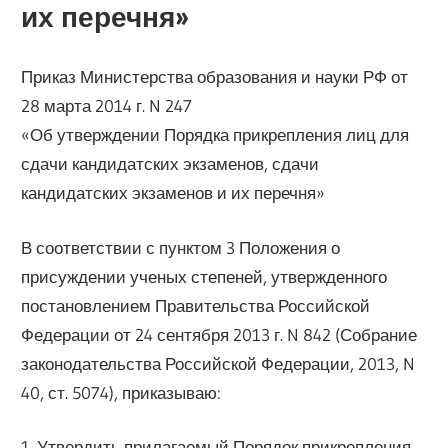
их перечня»
Приказ Министерства образования и науки РФ от
28 марта 2014 г. N 247
«Об утверждении Порядка прикрепления лиц для
сдачи кандидатских экзаменов, сдачи
кандидатских экзаменов и их перечня»
В соответствии с пунктом 3 Положения о
присуждении ученых степеней, утвержденного
постановлением Правительства Российской
Федерации от 24 сентября 2013 г. N 842 (Собрание
законодательства Российской Федерации, 2013, N
40, ст. 5074), приказываю:
1. Утвердить прилагаемый Порядок прикрепления