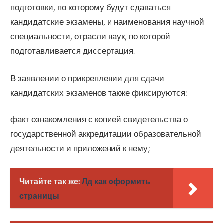
подготовки, по которому будут сдаваться
кандидатские экзамены, и наименования научной
специальности, отрасли наук, по которой
подготавливается диссертация.
В заявлении о прикреплении для сдачи
кандидатских экзаменов также фиксируются:
факт ознакомления с копией свидетельства о
государственной аккредитации образовательной
деятельности и приложений к нему;
Читайте так же:
Лд как оформить
страницы