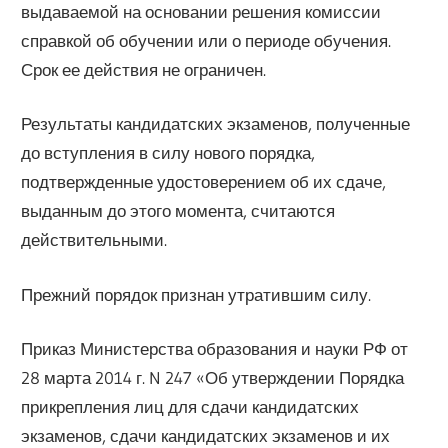
выдаваемой на основании решения комиссии
справкой об обучении или о периоде обучения.
Срок ее действия не ограничен.
Результаты кандидатских экзаменов, полученные
до вступления в силу нового порядка,
подтвержденные удостоверением об их сдаче,
выданным до этого момента, считаются
действительными.
Прежний порядок признан утратившим силу.
Приказ Министерства образования и науки РФ от
28 марта 2014 г. N 247 «Об утверждении Порядка
прикрепления лиц для сдачи кандидатских
экзаменов, сдачи кандидатских экзаменов и их