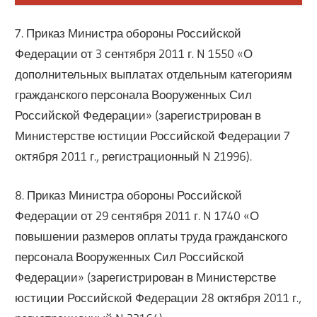
7. Приказ Министра обороны Российской
Федерации от 3 сентября 2011 г. N 1550 «О
дополнительных выплатах отдельным категориям
гражданского персонала Вооруженных Сил
Российской Федерации» (зарегистрирован в
Министерстве юстиции Российской Федерации 7
октября 2011 г., регистрационный N 21996).
8. Приказ Министра обороны Российской
Федерации от 29 сентября 2011 г. N 1740 «О
повышении размеров оплаты труда гражданского
персонала Вооруженных Сил Российской
Федерации» (зарегистрирован в Министерстве
юстиции Российской Федерации 28 октября 2011 г.,