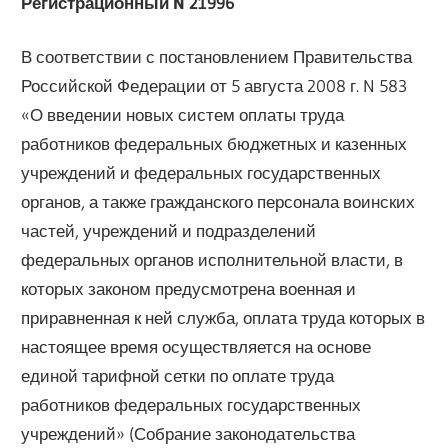
Регистрационный N 21996
В соответствии с постановлением Правительства
Российской Федерации от 5 августа 2008 г. N 583
«О введении новых систем оплаты труда
работников федеральных бюджетных и казенных
учреждений и федеральных государственных
органов, а также гражданского персонала воинских
частей, учреждений и подразделений
федеральных органов исполнительной власти, в
которых законом предусмотрена военная и
приравненная к ней служба, оплата труда которых в
настоящее время осуществляется на основе
единой тарифной сетки по оплате труда
работников федеральных государственных
учреждений» (Собрание законодательства