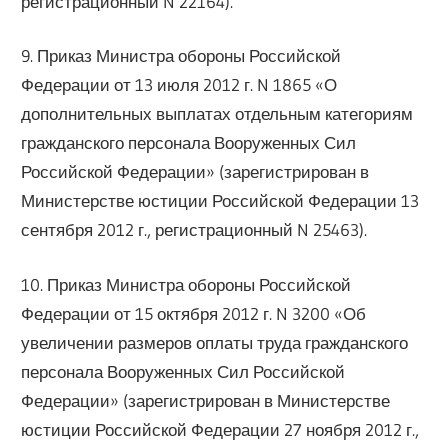
регистрационный N 22164).
9. Приказ Министра обороны Российской
Федерации от 13 июля 2012 г. N 1865 «О
дополнительных выплатах отдельным категориям
гражданского персонала Вооруженных Сил
Российской Федерации» (зарегистрирован в
Министерстве юстиции Российской Федерации 13
сентября 2012 г., регистрационный N 25463).
10. Приказ Министра обороны Российской
Федерации от 15 октября 2012 г. N 3200 «Об
увеличении размеров оплаты труда гражданского
персонала Вооруженных Сил Российской
Федерации» (зарегистрирован в Министерстве
юстиции Российской Федерации 27 ноября 2012 г.,