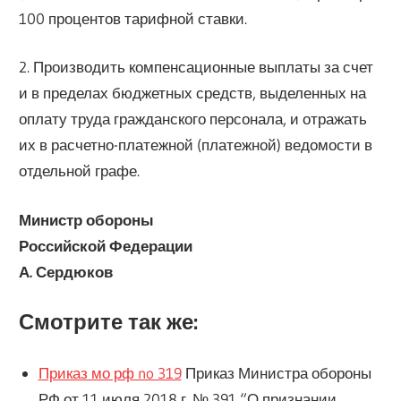
100 процентов тарифной ставки.
2. Производить компенсационные выплаты за счет
и в пределах бюджетных средств, выделенных на
оплату труда гражданского персонала, и отражать
их в расчетно-платежной (платежной) ведомости в
отдельной графе.
Министр обороны
Российской Федерации
А. Сердюков
Смотрите так же:
Приказ мо рф no 319
Приказ Министра обороны
РФ от 11 июля 2018 г. № 391 “О признании