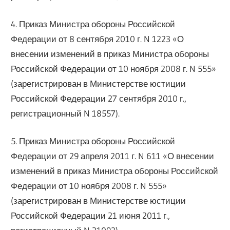
4. Приказ Министра обороны Российской
Федерации от 8 сентября 2010 г. N 1223 «О
внесении изменений в приказ Министра обороны
Российской Федерации от 10 ноября 2008 г. N 555»
(зарегистрирован в Министерстве юстиции
Российской Федерации 27 сентября 2010 г.,
регистрационный N 18557).
5. Приказ Министра обороны Российской
Федерации от 29 апреля 2011 г. N 611 «О внесении
изменений в приказ Министра обороны Российской
Федерации от 10 ноября 2008 г. N 555»
(зарегистрирован в Министерстве юстиции
Российской Федерации 21 июня 2011 г.,