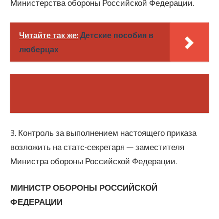
Министерства обороны Российской Федерации.
Читайте так же:
Детские пособия в
люберцах
3. Контроль за выполнением настоящего приказа
возложить на статс-секретаря — заместителя
Министра обороны Российской Федерации.
МИНИСТР ОБОРОНЫ РОССИЙСКОЙ
ФЕДЕРАЦИИ