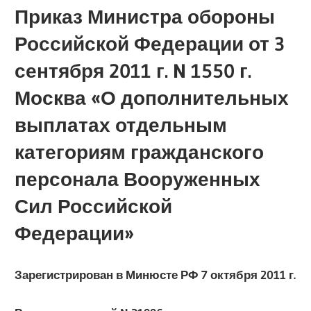
Приказ Министра обороны
Российской Федерации от 3
сентября 2011 г. N 1550 г.
Москва «О дополнительных
выплатах отдельным
категориям гражданского
персонала Вооруженных
Сил Российской
Федерации»
Зарегистрирован в Минюсте РФ 7 октября 2011 г.