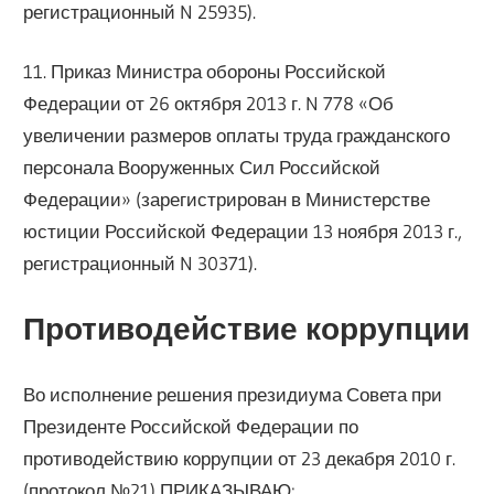
регистрационный N 25935).
11. Приказ Министра обороны Российской
Федерации от 26 октября 2013 г. N 778 «Об
увеличении размеров оплаты труда гражданского
персонала Вооруженных Сил Российской
Федерации» (зарегистрирован в Министерстве
юстиции Российской Федерации 13 ноября 2013 г.,
регистрационный N 30371).
Противодействие коррупции
Во исполнение решения президиума Совета при
Президенте Российской Федерации по
противодействию коррупции от 23 декабря 2010 г.
(протокол №21) ПРИКАЗЫВАЮ: