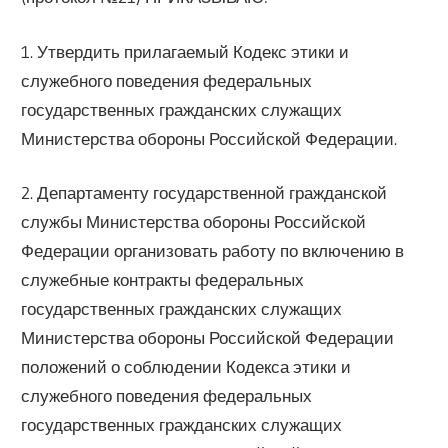
1. Утвердить прилагаемый Кодекс этики и
служебного поведения федеральных
государственных гражданских служащих
Министерства обороны Российской Федерации.
2. Департаменту государственной гражданской
службы Министерства обороны Российской
Федерации организовать работу по включению в
служебные контракты федеральных
государственных гражданских служащих
Министерства обороны Российской Федерации
положений о соблюдении Кодекса этики и
служебного поведения федеральных
государственных гражданских служащих