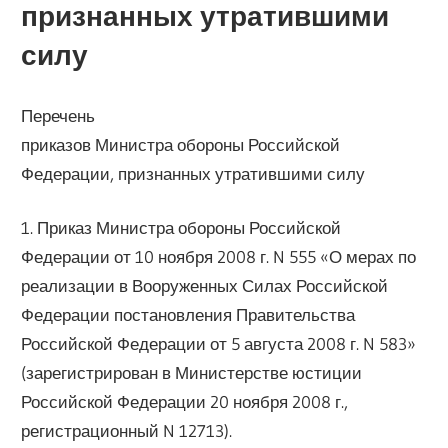
признанных утратившими
силу
Перечень
приказов Министра обороны Российской
Федерации, признанных утратившими силу
1. Приказ Министра обороны Российской
Федерации от 10 ноября 2008 г. N 555 «О мерах по
реализации в Вооруженных Силах Российской
Федерации постановления Правительства
Российской Федерации от 5 августа 2008 г. N 583»
(зарегистрирован в Министерстве юстиции
Российской Федерации 20 ноября 2008 г.,
регистрационный N 12713).