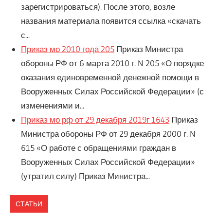
зарегистрироваться). После этого, возле
названия материала появится ссылка «скачать
с...
Приказ мо 2010 года 205
Приказ Министра
обороны РФ от 6 марта 2010 г. N 205 «О порядке
оказания единовременной денежной помощи в
Вооруженных Силах Российской Федерации» (с
изменениями и...
Приказ мо рф от 29 декабря 2019г 1643
Приказ
Министра обороны РФ от 29 декабря 2000 г. N
615 «О работе с обращениями граждан в
Вооруженных Силах Российской Федерации»
(утратил силу) Приказ Министра...
СТАТЬИ