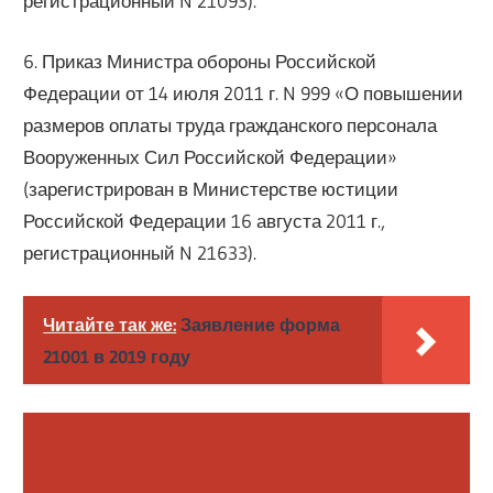
регистрационный N 21093).
6. Приказ Министра обороны Российской
Федерации от 14 июля 2011 г. N 999 «О повышении
размеров оплаты труда гражданского персонала
Вооруженных Сил Российской Федерации»
(зарегистрирован в Министерстве юстиции
Российской Федерации 16 августа 2011 г.,
регистрационный N 21633).
Читайте так же:
Заявление форма
21001 в 2019 году