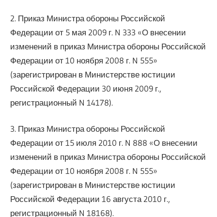
2. Приказ Министра обороны Российской
Федерации от 5 мая 2009 г. N 333 «О внесении
изменений в приказ Министра обороны Российской
Федерации от 10 ноября 2008 г. N 555»
(зарегистрирован в Министерстве юстиции
Российской Федерации 30 июня 2009 г.,
регистрационный N 14178).
3. Приказ Министра обороны Российской
Федерации от 15 июля 2010 г. N 888 «О внесении
изменений в приказ Министра обороны Российской
Федерации от 10 ноября 2008 г. N 555»
(зарегистрирован в Министерстве юстиции
Российской Федерации 16 августа 2010 г.,
регистрационный N 18168).