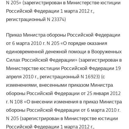
N 205» (зарегистрирован в Министерстве юстиции
Российской Федерации 1 марта 2012 г.,
регистрационный N 23374)
Приказ Министра обороны Российской Федерации
от 6 марта 2010 г. N 205 «О порядке оказания
единовременной денежной помощи в Вооруженных
Силах Российской Федерации» (зарегистрирован в
Министерстве юстиции Российской Федерации 19
апреля 2010 г., регистрационный N 16923) (с
изменениями, внесенными приказом Министра
обороны Российской Федерации от 25 января 2012
г. N 108 «О внесении изменения в приказ Министра
обороны Российской Федерации от 6 марта 2010 г.
N 205 (зарегистрирован в Министерстве юстиции
Российской Федерации 1 марта 2012 г.,