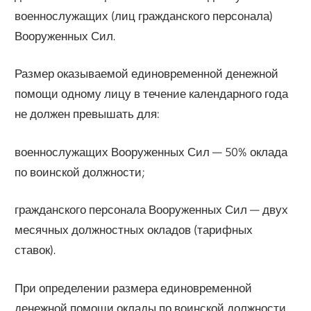
военнослужащих (лиц гражданского персонала)
Вооруженных Сил.
Размер оказываемой единовременной денежной
помощи одному лицу в течение календарного года
не должен превышать для:
военнослужащих Вооруженных Сил — 50% оклада
по воинской должности;
гражданского персонала Вооруженных Сил — двух
месячных должностных окладов (тарифных
ставок).
При определении размера единовременной
денежной помощи оклады по воинской должности