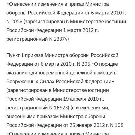
«О внесении изменения в приказ Министра
обороны Российской Федерации от 6 марта 2010 г.
N 205» (зарегистрирован в Министерстве юстиции
Российской Федерации 1 марта 2012 г.,
регистрационный N 23374)
Пункт 1 приказа Министра обороны Российской
Федерации от 6 марта 2010 г. N 205 «О порядке
оказания единовременной денежной помощи в
Вооруженных Силах Российской Федерации»
(зарегистрирован в Министерстве юстиции
Российской Федерации 19 апреля 2010 г.,
регистрационный N 16923) (с изменениями,
внесенными приказом Министра обороны
Российской Федерации от 25 января 2012 г. N 108
«О внесении изменения в приказ Министра