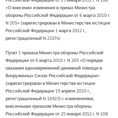
«О внесении изменения в приказ Министра
обороны Российской Федерации от 6 марта 2010 г.
N 205» (зарегистрирован в Министерстве юстиции
Российской Федерации 1 марта 2012 г.,
регистрационный N 23374)
Пункт 1 приказа Министра обороны Российской
Федерации от 6 марта 2010 г. N 205 «О порядке
оказания единовременной денежной помощи в
Вооруженных Силах Российской Федерации»
(зарегистрирован в Министерстве юстиции
Российской Федерации 19 апреля 2010 г.,
регистрационный N 16923) с изменениями,
внесенными приказом Министра обороны
Российской Федерации от 25 января 2012 г. N 108