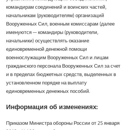
командирам соединений и воинских частей,
начальникам (руководителям) организаций
Вооруженных Сил, военным комиссарам (далее
именуются — командиры (руководители,
начальники) осуществлять оказание
единовременной денежной помощи
военнослужащим Вооруженных Сил и лицам
гражданского персонала Вооруженных Сил за счет
и в пределах бюджетных средств, выделенных в
установленном порядке на выплату
единовременных денежных пособий.
Информация об изменениях:
Приказом Министра обороны России от 25 января