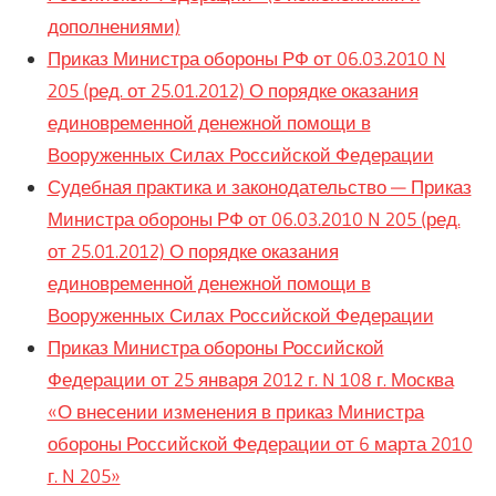
дополнениями)
Приказ Министра обороны РФ от 06.03.2010 N
205 (ред. от 25.01.2012) О порядке оказания
единовременной денежной помощи в
Вооруженных Силах Российской Федерации
Судебная практика и законодательство — Приказ
Министра обороны РФ от 06.03.2010 N 205 (ред.
от 25.01.2012) О порядке оказания
единовременной денежной помощи в
Вооруженных Силах Российской Федерации
Приказ Министра обороны Российской
Федерации от 25 января 2012 г. N 108 г. Москва
«О внесении изменения в приказ Министра
обороны Российской Федерации от 6 марта 2010
г. N 205»