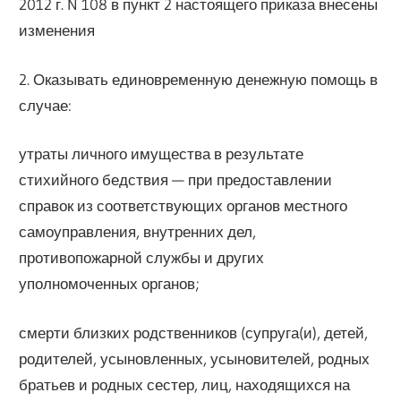
2012 г. N 108 в пункт 2 настоящего приказа внесены
изменения
2. Оказывать единовременную денежную помощь в
случае:
утраты личного имущества в результате
стихийного бедствия — при предоставлении
справок из соответствующих органов местного
самоуправления, внутренних дел,
противопожарной службы и других
уполномоченных органов;
смерти близких родственников (супруга(и), детей,
родителей, усыновленных, усыновителей, родных
братьев и родных сестер, лиц, находящихся на