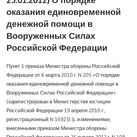
оказания единовременной
денежной помощи в
Вооруженных Силах
Российской Федерации
Пункт 1 приказа Министра обороны Российской
Федерации от 6 марта 2010 г. N 205 «О порядке
оказания единовременной денежной помощи в
Вооруженных Силах Российской Федерации»
(зарегистрирован в Министерстве юстиции
Российской Федерации 19 апреля 2010 г.,
регистрационный N 16923) (с изменениями,
внесенными приказом Министра обороны
Российской Федерации от 25 января 2012 г. N 108