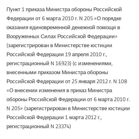
Пункт 1 приказа Министра обороны Российской
Федерации от 6 марта 2010 г. N 205 «О порядке
оказания единовременной денежной помощи в
Вооруженных Силах Российской Федерации»
(зарегистрирован в Министерстве юстиции
Российской Федерации 19 апреля 2010 г.,
регистрационный N 16923) (с изменениями,
внесенными приказом Министра обороны
Российской Федерации от 25 января 2012 г. N 108
«О внесении изменения в приказ Министра
обороны Российской Федерации от 6 марта 2010 г.
N 205» (зарегистрирован в Министерстве юстиции
Российской Федерации 1 марта 2012 г.,
регистрационный N 23374)