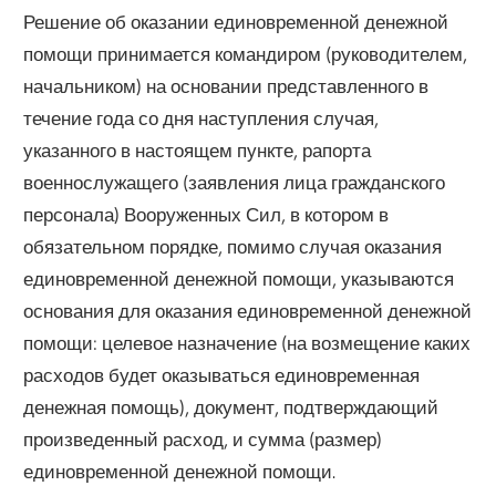
Решение об оказании единовременной денежной
помощи принимается командиром (руководителем,
начальником) на основании представленного в
течение года со дня наступления случая,
указанного в настоящем пункте, рапорта
военнослужащего (заявления лица гражданского
персонала) Вооруженных Сил, в котором в
обязательном порядке, помимо случая оказания
единовременной денежной помощи, указываются
основания для оказания единовременной денежной
помощи: целевое назначение (на возмещение каких
расходов будет оказываться единовременная
денежная помощь), документ, подтверждающий
произведенный расход, и сумма (размер)
единовременной денежной помощи.