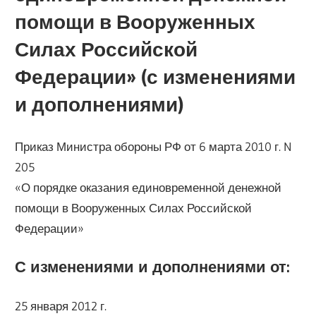
помощи в Вооруженных
Силах Российской
Федерации» (с изменениями
и дополнениями)
Приказ Министра обороны РФ от 6 марта 2010 г. N
205
«О порядке оказания единовременной денежной
помощи в Вооруженных Силах Российской
Федерации»
С изменениями и дополнениями от:
25 января 2012 г.