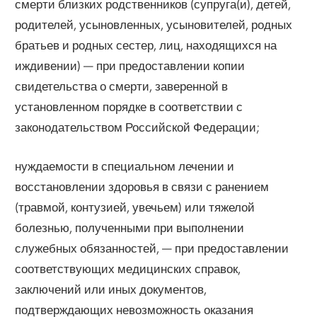
смерти близких родственников (супруга(и), детей,
родителей, усыновленных, усыновителей, родных
братьев и родных сестер, лиц, находящихся на
иждивении) — при предоставлении копии
свидетельства о смерти, заверенной в
установленном порядке в соответствии с
законодательством Российской Федерации;
нуждаемости в специальном лечении и
восстановлении здоровья в связи с ранением
(травмой, контузией, увечьем) или тяжелой
болезнью, полученными при выполнении
служебных обязанностей, — при предоставлении
соответствующих медицинских справок,
заключений или иных документов,
подтверждающих невозможность оказания