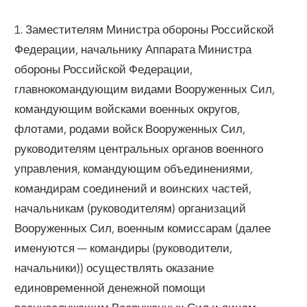
1. Заместителям Министра обороны Российской
Федерации, начальнику Аппарата Министра
обороны Российской Федерации,
главнокомандующим видами Вооруженных Сил,
командующим войсками военных округов,
флотами, родами войск Вооруженных Сил,
руководителям центральных органов военного
управления, командующим объединениями,
командирам соединений и воинских частей,
начальникам (руководителям) организаций
Вооруженных Сил, военным комиссарам (далее
именуются — командиры (руководители,
начальники)) осуществлять оказание
единовременной денежной помощи