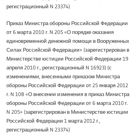
регистрационный N 23374)
Приказ Министра обороны Российской Федерации
от 6 марта 2010 г. N 205 «О порядке оказания
единовременной денежной помощи в Вооруженных
Силах Российской Федерации» (зарегистрирован в
Министерстве юстиции Российской Федерации 19
апреля 2010 г., регистрационный N 16923) (с
изменениями, внесенными приказом Министра
обороны Российской Федерации от 25 января 2012
г. N 108 «О внесении изменения в приказ Министра
обороны Российской Федерации от 6 марта 2010 г.
N 205» (зарегистрирован в Министерстве юстиции
Российской Федерации 1 марта 2012 г.,
регистрационный N 23374)