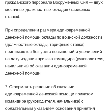
гражданского персонала Вооруженных Сил — двух
месячных должностных окладов (тарифных
ставок).
При определении размера единовременной
денежной помощи оклады по воинской должности
(должностные оклады, тарифные ставки)
принимаются без учета повышений и увеличений
на дату издания приказа командира (руководителя,
начальника) об оказании единовременной
денежной помощи.
3. Оформлять решение об оказании
единовременной денежной помощи приказом
командира (руководителя, начальника) с
обязательным указанием основания принятия