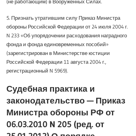
(не работающим) в Вооруженных Силах.
5. Признать утратившим силу Приказ Министра
обороны Российской Федерации от 24 июля 2004 г.
N 233 «Об упорядочении расходования наградного
фонда и фонда единовременных пособий»
(зарегистрирован в Министерстве юстиции
Российской Федерации 11 августа 2004 г.,
регистрационный N 5969).
Судебная практика и
законодательство — Приказ
Министра обороны РФ от
06.03.2010 N 205 (ред. от
25.01.2012) О порядке