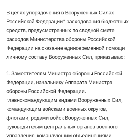
В целях упорядочения в Вооруженных Силах
Российской Федерации* расходования бюджетных
средств, предусмотренных по сводной смете
расходов Министерства обороны Российской
Федерации на оказание единовременной помощи
личному составу Вооруженных Сил, приказываю:
1. Заместителям Министра обороны Российской
Федерации, начальнику Аппарата Министра
обороны Российской Федерации,
главнокомандующим видами Вооруженных Сил,
командующим войсками военных округов,
флотами, родами войск Вооруженных Сил,
руководителям центральных органов военного
управления, командующим объединениями,