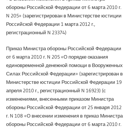
обороны Российской Федерации от 6 марта 2010 г.
N 205» (зарегистрирован в Министерстве юстиции
Российской Федерации 1 марта 2012 г.,
регистрационный N 23374)
Приказ Министра обороны Российской Федерации
от 6 марта 2010 г. N 205 «О порядке оказания
единовременной денежной помощи в Вооруженных
Силах Российской Федерации» (зарегистрирован в
Министерстве юстиции Российской Федерации 19
апреля 2010 г., регистрационный N 16923) (с
изменениями, внесенными приказом Министра
обороны Российской Федерации от 25 января 2012
г. N 108 «О внесении изменения в приказ Министра
обороны Российской Федерации от 6 марта 2010 г.