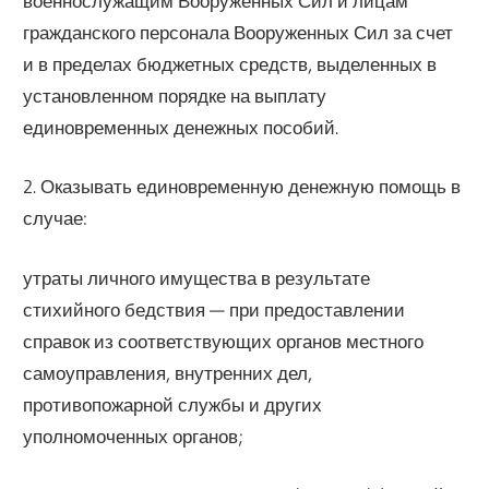
военнослужащим Вооруженных Сил и лицам
гражданского персонала Вооруженных Сил за счет
и в пределах бюджетных средств, выделенных в
установленном порядке на выплату
единовременных денежных пособий.
2. Оказывать единовременную денежную помощь в
случае:
утраты личного имущества в результате
стихийного бедствия — при предоставлении
справок из соответствующих органов местного
самоуправления, внутренних дел,
противопожарной службы и других
уполномоченных органов;