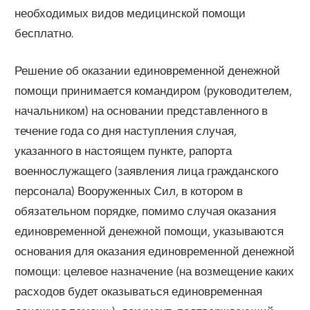
необходимых видов медицинской помощи
бесплатно.
Решение об оказании единовременной денежной
помощи принимается командиром (руководителем,
начальником) на основании представленного в
течение года со дня наступления случая,
указанного в настоящем пункте, рапорта
военнослужащего (заявления лица гражданского
персонала) Вооруженных Сил, в котором в
обязательном порядке, помимо случая оказания
единовременной денежной помощи, указываются
основания для оказания единовременной денежной
помощи: целевое назначение (на возмещение каких
расходов будет оказываться единовременная