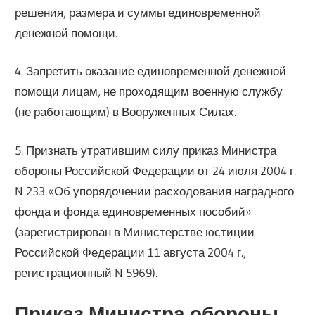
решения, размера и суммы единовременной
денежной помощи.
4. Запретить оказание единовременной денежной
помощи лицам, не проходящим военную службу
(не работающим) в Вооруженных Силах.
5. Признать утратившим силу приказ Министра
обороны Российской Федерации от 24 июля 2004 г.
N 233 «Об упорядочении расходования наградного
фонда и фонда единовременных пособий»
(зарегистрирован в Министерстве юстиции
Российской Федерации 11 августа 2004 г.,
регистрационный N 5969).
Приказ Министра обороны