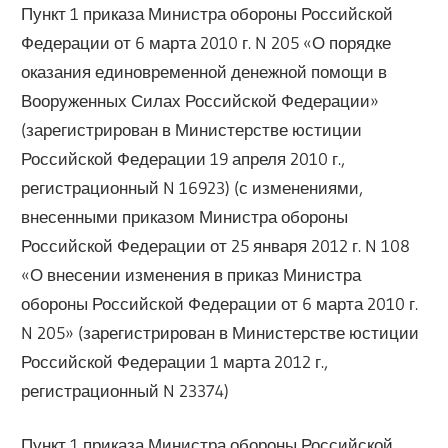
Пункт 1 приказа Министра обороны Российской
Федерации от 6 марта 2010 г. N 205 «О порядке
оказания единовременной денежной помощи в
Вооруженных Силах Российской Федерации»
(зарегистрирован в Министерстве юстиции
Российской Федерации 19 апреля 2010 г.,
регистрационный N 16923) (с изменениями,
внесенными приказом Министра обороны
Российской Федерации от 25 января 2012 г. N 108
«О внесении изменения в приказ Министра
обороны Российской Федерации от 6 марта 2010 г.
N 205» (зарегистрирован в Министерстве юстиции
Российской Федерации 1 марта 2012 г.,
регистрационный N 23374)
Пункт 1 приказа Министра обороны Российской