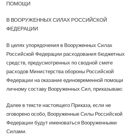
ПОМОЩИ
В ВООРУЖЕННЫХ СИЛАХ РОССИЙСКОЙ
ФЕДЕРАЦИИ
В целях упорядочения в Вооруженных Силах
Российской Федерации расходования бюджетных
средств, предусмотренных по сводной смете
расходов Министерства обороны Российской
Федерации на оказание единовременной помощи
личному составу Вооруженных Сил, приказываю:
Далее в тексте настоящего Приказа, если не
оговорено особо, Вооруженные Силы Российской
Федерации будут именоваться Вооруженными
Силами.