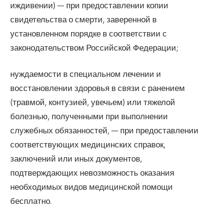
иждивении) — при предоставлении копии
свидетельства о смерти, заверенной в
установленном порядке в соответствии с
законодательством Российской Федерации;
нуждаемости в специальном лечении и
восстановлении здоровья в связи с ранением
(травмой, контузией, увечьем) или тяжелой
болезнью, полученными при выполнении
служебных обязанностей, — при предоставлении
соответствующих медицинских справок,
заключений или иных документов,
подтверждающих невозможность оказания
необходимых видов медицинской помощи
бесплатно.