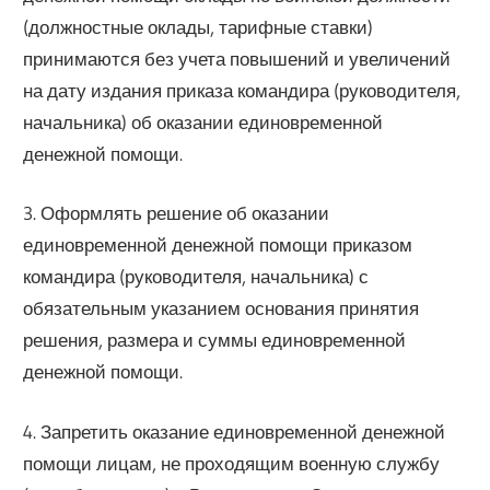
(должностные оклады, тарифные ставки)
принимаются без учета повышений и увеличений
на дату издания приказа командира (руководителя,
начальника) об оказании единовременной
денежной помощи.
3. Оформлять решение об оказании
единовременной денежной помощи приказом
командира (руководителя, начальника) с
обязательным указанием основания принятия
решения, размера и суммы единовременной
денежной помощи.
4. Запретить оказание единовременной денежной
помощи лицам, не проходящим военную службу