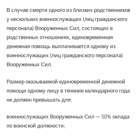
В случае смерти одного из близких родственников
у нескольких военнослужащих (лиц гражданского
персонала) Вооруженных Сил, состоящих в
родственных отношениях, единовременная
денежная помощь выплачивается одному из
военнослужащих (лиц гражданского персонала)
Вооруженных Сил.
Размер оказываемой единовременной денежной
помощи одному лицу в течение календарного года
не должен превышать для:
военнослужащих Вооруженных Сил — 50% оклада
по воинской должности;