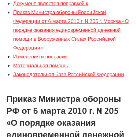
Документ является поправкой к
Приказ Министра обороны Российской
Федерации от 6 марта 2010 г. N 205 г. Москва «О
порядке оказания единовременной денежной
помощи в Вооруженных Силах Российской
Федерации»
Изменения и поправки
Материальная помощь
Законодательная база Российской Федерации
Приказ Министра обороны
РФ от 6 марта 2010 г. N 205
«О порядке оказания
единовременной денежной