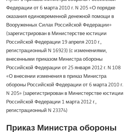
Федерации от 6 марта 2010 г. N 205 «О порядке
оказания единовременной денежной помощи в
Вооруженных Силах Российской Федерации»
(зарегистрирован в Министерстве юстиции
Российской Федерации 19 апреля 2010 г.,
регистрационный N 16923) (с изменениями,
внесенными приказом Министра обороны
Российской Федерации от 25 января 2012 г. N 108
«О внесении изменения в приказ Министра
обороны Российской Федерации от 6 марта 2010 г.
N 205» (зарегистрирован в Министерстве юстиции
Российской Федерации 1 марта 2012 г.,
регистрационный N 23374)
Приказ Министра обороны