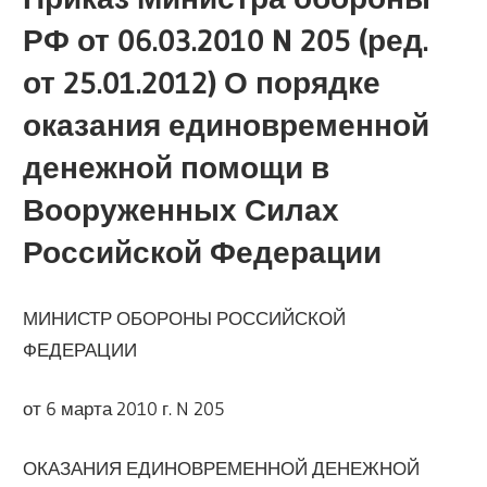
РФ от 06.03.2010 N 205 (ред.
от 25.01.2012) О порядке
оказания единовременной
денежной помощи в
Вооруженных Силах
Российской Федерации
МИНИСТР ОБОРОНЫ РОССИЙСКОЙ
ФЕДЕРАЦИИ
от 6 марта 2010 г. N 205
ОКАЗАНИЯ ЕДИНОВРЕМЕННОЙ ДЕНЕЖНОЙ