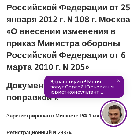
Российской Федерации от 25
января 2012 г. N 108 г. Москва
«О внесении изменения в
приказ Министра обороны
Российской Федерации от 6
марта 2010 г. N 205»
Документ является
поправкой к
Зарегистрирован в Минюсте РФ 1 марта 2012 г.
Регистрационный N 23374