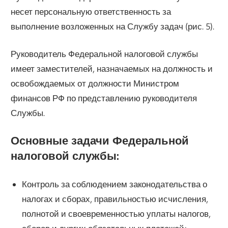
несет персональную ответственность за
выполнение возложенных на Службу задач (рис. 5).
Руководитель Федеральной налоговой службы
имеет заместителей, назначаемых на должность и
освобождаемых от должности Министром
финансов РФ по представлению руководителя
Службы.
Основные задачи Федеральной
налоговой службы:
Контроль за соблюдением законодательства о
налогах и сборах, правильностью исчисления,
полнотой и своевременностью уплаты налогов,