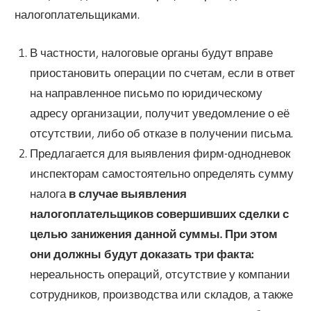
налогоплательщиками.
В частности, налоговые органы будут вправе
приостановить операции по счетам, если в ответ
на направленное письмо по юридическому
адресу организации, получит уведомление о её
отсутствии, либо об отказе в получении письма.
Предлагается для выявления фирм-однодневок
инспекторам самостоятельно определять сумму
налога
в случае выявления
налогоплательщиков совершивших сделки с
целью занижения данной суммы. При этом
они должны будут доказать три факта:
нереальность операций, отсутствие у компании
сотрудников, производства или складов, а также