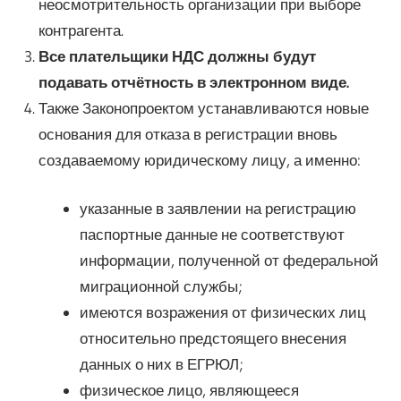
неосмотрительность организации при выборе
контрагента.
Все плательщики НДС должны будут
подавать отчётность в электронном виде.
Также Законопроектом устанавливаются новые
основания для отказа в регистрации вновь
создаваемому юридическому лицу, а именно:
указанные в заявлении на регистрацию
паспортные данные не соответствуют
информации, полученной от федеральной
миграционной службы;
имеются возражения от физических лиц
относительно предстоящего внесения
данных о них в ЕГРЮЛ;
физическое лицо, являющееся