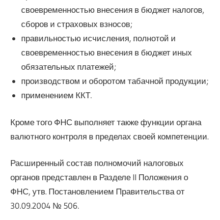
своевременностью внесения в бюджет налогов,
сборов и страховых взносов;
правильностью исчисления, полнотой и
своевременностью внесения в бюджет иных
обязательных платежей;
производством и оборотом табачной продукции;
применением ККТ.
Кроме того ФНС выполняет также функции органа
валютного контроля в пределах своей компетенции.
Расширенный состав полномочий налоговых
органов представлен в Разделе II Положения о
ФНС, утв. Постановлением Правительства от
30.09.2004 № 506.