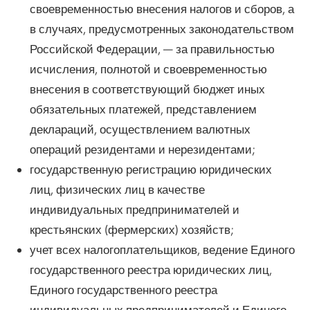
своевременностью внесения налогов и сборов, а
в случаях, предусмотренных законодательством
Российской Федерации, — за правильностью
исчисления, полнотой и своевременностью
внесения в соответствующий бюджет иных
обязательных платежей, представлением
деклараций, осуществлением валютных
операций резидентами и нерезидентами;
государственную регистрацию юридических
лиц, физических лиц в качестве
индивидуальных предпринимателей и
крестьянских (фермерских) хозяйств;
учет всех налогоплательщиков, ведение Единого
государственного реестра юридических лиц,
Единого государственного реестра
индивидуальных предпринимателей и Единого