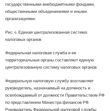
государственными внебюджетными фондами,
общественными объединениями и иными
организациями.
Рис. 4. Единая централизованная система
налоговых органов
Федеральная налоговая служба и ее
территориальные органы составляют единую
централизованную систему налоговых органов.
Федеральную налоговую службу возглавляет
руководитель, назначаемый на должность и
освобождаемый от должности Правительством РФ
по представлению Министра финансов РФ.
Руководитель Федеральной налоговой службы