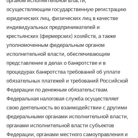
органом исполнительной власти,
осуществляющим государственную регистрацию
юридических лиц, физических лиц в качестве
индивидуальных предпринимателей и
крестьянских (фермерских) хозяйств, а также
уполномоченным федеральным органом
исполнительной власти, обеспечивающим
представление в делах о банкротстве и в
процедурах банкротства требований об уплате
обязательных платежей и требований Российской
Федерации по денежным обязательствам.
Федеральная налоговая служба осуществляет
свою деятельность во взаимодействии с другими
федеральными органами исполнительной власти,
органами исполнительной власти субъектов
Федерации, органами местного самоуправления и