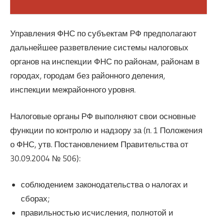
Управления ФНС по субъектам РФ предполагают
дальнейшее разветвление системы налоговых
органов на инспекции ФНС по районам, районам в
городах, городам без районного деления,
инспекции межрайонного уровня.
Налоговые органы РФ выполняют свои основные
функции по контролю и надзору за (п. 1 Положения
о ФНС, утв. Постановлением Правительства от
30.09.2004 № 506):
соблюдением законодательства о налогах и
сборах;
правильностью исчисления, полнотой и