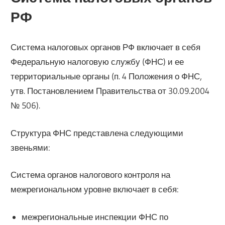
РФ
Система налоговых органов РФ включает в себя
Федеральную налоговую службу (ФНС) и ее
территориальные органы (п. 4 Положения о ФНС,
утв. Постановлением Правительства от 30.09.2004
№ 506).
Структура ФНС представлена следующими
звеньями:
Система органов налогового контроля на
межрегиональном уровне включает в себя:
межрегиональные инспекции ФНС по