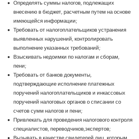
Определять суммы налогов, подлежащих
внесению в бюджет, расчетным путем на основе
имеющейся информации;
Требовать от налогоплательщиков устранения
выявленных нарушений, контролировать
выполнение указанных требований;
Взыскивать недоимки по налогам и сборам,
пени;
Требовать от банков документы,
подтверждающие исполнение платежных
поручений налогоплательщиков и инкассовых
поручений налоговых органов о списании со
счетов сумм налогов и пени;
Привлекать для проведения налогового контроля
специалистов, переводчиков,экспертов;
Вызывать в качестве свидетелей лиц, которым