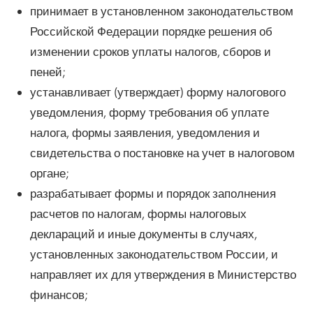
принимает в установленном законодательством
Российской Федерации порядке решения об
изменении сроков уплаты налогов, сборов и
пеней;
устанавливает (утверждает) форму налогового
уведомления, форму требования об уплате
налога, формы заявления, уведомления и
свидетельства о постановке на учет в налоговом
органе;
разрабатывает формы и порядок заполнения
расчетов по налогам, формы налоговых
деклараций и иные документы в случаях,
установленных законодательством России, и
направляет их для утверждения в Министерство
финансов;