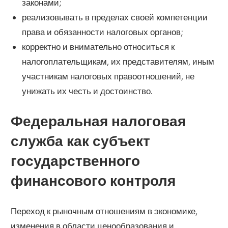
законами;
реализовывать в пределах своей компетенции
права и обязанности налоговых органов;
корректно и внимательно относиться к
налогоплательщикам, их представителям, иным
участникам налоговых правоотношений, не
унижать их честь и достоинство.
Федеральная налоговая
служба как субъект
государственного
финансового контроля
Переход к рыночным отношениям в экономике,
изменения в области ценообразования и