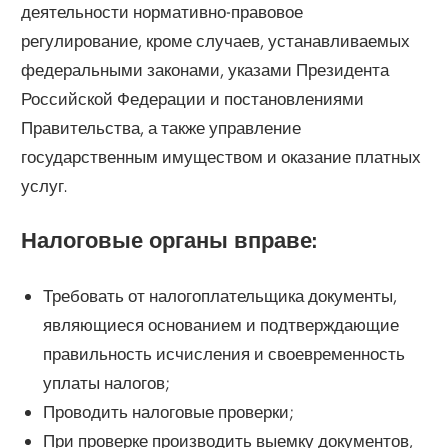
деятельности нормативно-правовое
регулирование, кроме случаев, устанавливаемых
федеральными законами, указами Президента
Российской Федерации и постановлениями
Правительства, а также управление
государственным имуществом и оказание платных
услуг.
Налоговые органы вправе:
Требовать от налогоплательщика документы,
являющиеся основанием и подтверждающие
правильность исчисления и своевременность
уплаты налогов;
Проводить налоговые проверки;
При проверке производить выемку документов,