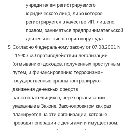
учредителем регистрируемого
юридического лица, либо которое
регистрируется в качестве ИП, лишено
правом, заниматься предпринимательской
деятельностью по приговору суда.
Согласно Федеральному закону от 07.08.2001 N
115-ФЗ «О противодействии легализации
(отмыванию) доходов, полученных преступным
путем, и финансированию терроризма»
государственные органы контролируют
движения денежных средств
налогоплательщиков, через организации
указанные в Законе. Законопроектом как раз
планируется на эти организации, которые
проводят операции с деньгами и имуществом,