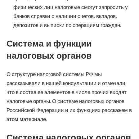
физических лиц налоговые смогут запросить у
банков справки о наличии счетов, вкладов,
депозитов и выписки по операциям граждан.
Система и функции
налоговых органов
О структуре налоговой системы РФ мы
рассказывали в нашей консультации и отмечали,
что в состав ее элементов в числе прочих входят
налоговые органы. О системе налоговых органов
Российской Федерации и их функциях расскажем в
этом материале.
Система налоговых органов