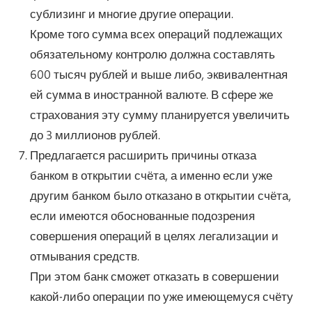
сублизинг и многие другие операции.
Кроме того сумма всех операций подлежащих
обязательному контролю должна составлять
600 тысяч рублей и выше либо, эквивалентная
ей сумма в иностранной валюте. В сфере же
страхования эту сумму планируется увеличить
до 3 миллионов рублей.
Предлагается расширить причины отказа
банком в открытии счёта, а именно если уже
другим банком было отказано в открытии счёта,
если имеются обоснованные подозрения
совершения операций в целях легализации и
отмывания средств.
При этом банк сможет отказать в совершении
какой-либо операции по уже имеющемуся счёту