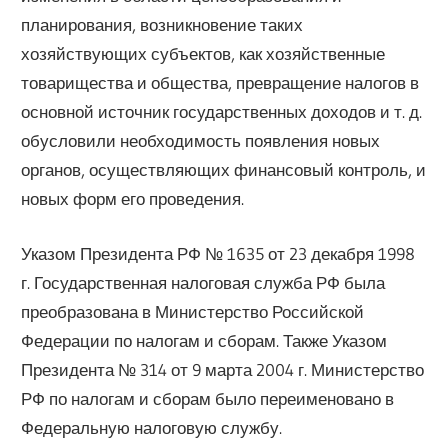
планирования, возникновение таких
хозяйствующих субъектов, как хозяйственные
товарищества и общества, превращение налогов в
основной источник государственных доходов и т. д.
обусловили необходимость появления новых
органов, осуществляющих финансовый контроль, и
новых форм его проведения.
Указом Президента РФ № 1635 от 23 декабря 1998
г. Государственная налоговая служба РФ была
преобразована в Министерство Российской
Федерации по налогам и сборам. Также Указом
Президента № 314 от 9 марта 2004 г. Министерство
РФ по налогам и сборам было переименовано в
Федеральную налоговую службу.