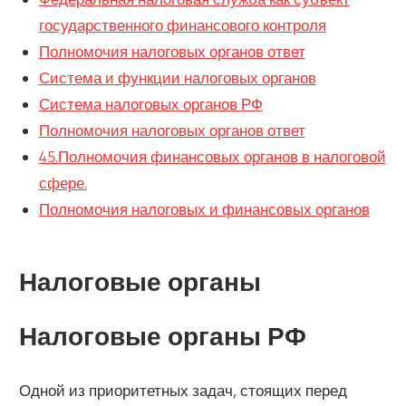
государственного финансового контроля
Полномочия налоговых органов ответ
Система и функции налоговых органов
Система налоговых органов РФ
Полномочия налоговых органов ответ
45.Полномочия финансовых органов в налоговой
сфере.
Полномочия налоговых и финансовых органов
Налоговые органы
Налоговые органы РФ
Одной из приоритетных задач, стоящих перед