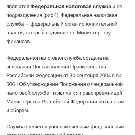
являются
Федеральная налоговая служба
и ее
подразделения (рис.4). Федеральная налоговая
служба — федеральный орган исполнительной
власти, который подчиняется Министерству
финансов.
Федеральная налоговая служба создана на
основании Постановления Правительства
Российской Федерации от 30 сентября 2004 г. №
506 «Об утверждении Положения о Федеральной
налоговой службе» и является правопреемницей
Министерства Российской Федерации по налогам
и сборам.
Служба является уполномоченным федеральным