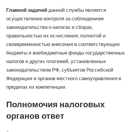
Главной задачей
данной службы является
осуществление контроля за соблюдением
законодательства о налогах и сборах,
правильностью их исчисления, полнотой и
своевременностью внесения в соответствующие
бюджеты и внебюджетные фонды государственных
налогов и других платежей, установленных
законодательством РФ, субъектов Российской
Федерации и органов местного самоуправления в
пределах их компетенции.
Полномочия налоговых
органов ответ