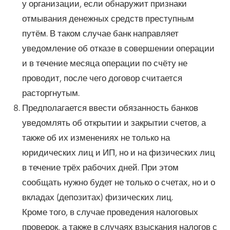
у организации, если обнаружит признаки
отмывания денежных средств преступным
путём. В таком случае банк направляет
уведомление об отказе в совершении операции
и в течение месяца операции по счёту не
проводит, после чего договор считается
расторгнутым.
Предполагается ввести обязанность банков
уведомлять об открытии и закрытии счетов, а
также об их изменениях не только на
юридических лиц и ИП, но и на физических лиц
в течение трёх рабочих дней. При этом
сообщать нужно будет не только о счетах, но и о
вкладах (депозитах) физических лиц.
Кроме того, в случае проведения налоговых
проверок, а также в случаях взыскания налогов с