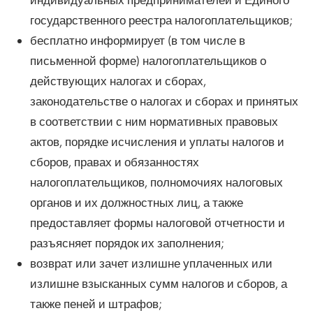
государственного реестра налогоплательщиков;
бесплатно информирует (в том числе в
письменной форме) налогоплательщиков о
действующих налогах и сборах,
законодательстве о налогах и сборах и принятых
в соответствии с ним нормативных правовых
актов, порядке исчисления и уплаты налогов и
сборов, правах и обязанностях
налогоплательщиков, полномочиях налоговых
органов и их должностных лиц, а также
предоставляет формы налоговой отчетности и
разъясняет порядок их заполнения;
возврат или зачет излишне уплаченных или
излишне взысканных сумм налогов и сборов, а
также пеней и штрафов;