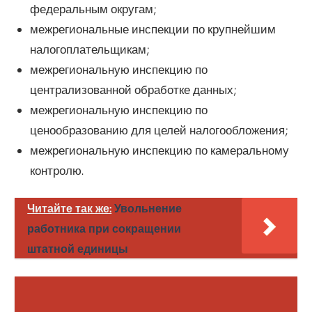
федеральным округам;
межрегиональные инспекции по крупнейшим
налогоплательщикам;
межрегиональную инспекцию по
централизованной обработке данных;
межрегиональную инспекцию по
ценообразованию для целей налогообложения;
межрегиональную инспекцию по камеральному
контролю.
Читайте так же:
Увольнение
работника при сокращении
штатной единицы