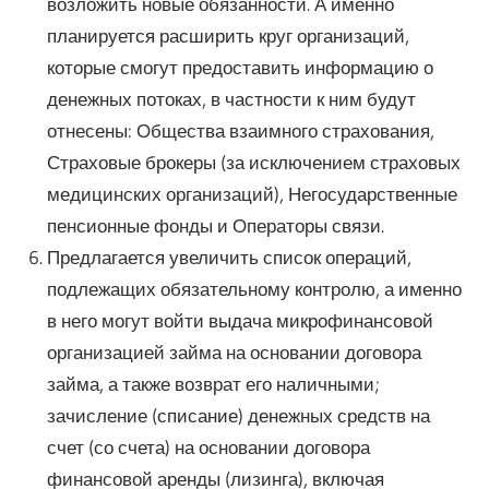
возложить новые обязанности. А именно
планируется расширить круг организаций,
которые смогут предоставить информацию о
денежных потоках, в частности к ним будут
отнесены: Общества взаимного страхования,
Страховые брокеры (за исключением страховых
медицинских организаций), Негосударственные
пенсионные фонды и Операторы связи.
Предлагается увеличить список операций,
подлежащих обязательному контролю, а именно
в него могут войти выдача микрофинансовой
организацией займа на основании договора
займа, а также возврат его наличными;
зачисление (списание) денежных средств на
счет (со счета) на основании договора
финансовой аренды (лизинга), включая