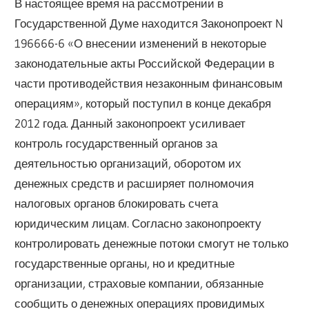
В настоящее время на рассмотрении в
Государственной Думе находится Законопроект N
196666-6 «О внесении изменений в некоторые
законодательные акты Российской Федерации в
части противодействия незаконным финансовым
операциям», который поступил в конце декабря
2012 года. Данный законопроект усиливает
контроль государственный органов за
деятельностью организаций, оборотом их
денежных средств и расширяет полномочия
налоговых органов блокировать счета
юридическим лицам. Согласно законопроекту
контролировать денежные потоки смогут не только
государственные органы, но и кредитные
организации, страховые компании, обязанные
сообщить о денежных операциях провидимых