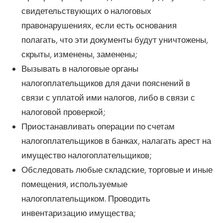
свидетельствующих о налоговых
правонарушениях, если есть основания
полагать, что эти документы будут уничтожены,
скрыты, изменены, заменены;
Вызывать в налоговые органы
налогоплательщиков для дачи пояснений в
связи с уплатой ими налогов, либо в связи с
налоговой проверкой;
Приостанавливать операции по счетам
налогоплательщиков в банках, налагать арест на
имущество налогоплательщиков;
Обследовать любые складские, торговые и иные
помещения, используемые
налогоплательщиком. Проводить
инвентаризацию имущества;