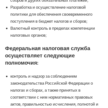
сборов и дургих обязательных платежей;
Разработка и осуществление налоговой
политики для обеспечения своевременного
поступления в бюджет налогов и сборов;
Валютный контроль в пределах компетенции
налоговых органов;
Федеральная налоговая служба
осуществляет следующие
полномочия:
контроль и надзор за соблюдением
законодательства Российской Федерации о
налогах и сборах, а также принятых в
соответствии с ним нормативных правовых
актов, правильностью исчисления, полнотой и