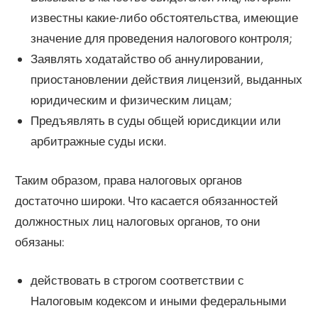
известны какие-либо обстоятельства, имеющие
значение для проведения налогового контроля;
Заявлять ходатайство об аннулировании,
приостановлении действия лицензий, выданных
юридическим и физическим лицам;
Предъявлять в суды общей юрисдикции или
арбитражные суды иски.
Таким образом, права налоговых органов
достаточно широки. Что касается обязанностей
должностных лиц налоговых органов, то они
обязаны:
действовать в строгом соответствии с
Налоговым кодексом и иными федеральными