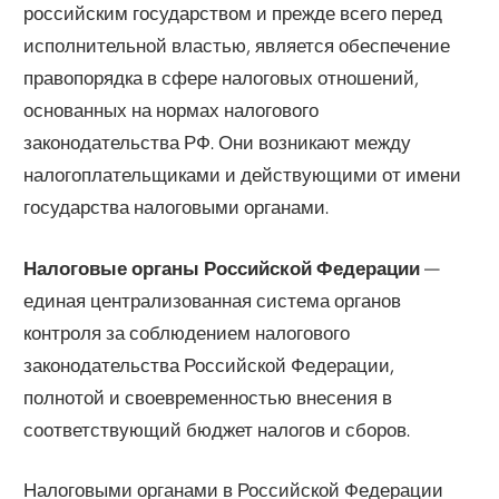
российским государством и прежде всего перед
исполнительной властью, является обеспечение
правопорядка в сфере налоговых отношений,
основанных на нормах налогового
законодательства РФ. Они возникают между
налогоплательщиками и действующими от имени
государства налоговыми органами.
Налоговые органы Российской Федерации
—
единая централизованная система органов
контроля за соблюдением налогового
законодательства Российской Федерации,
полнотой и своевременностью внесения в
соответствующий бюджет налогов и сборов.
Налоговыми органами в Российской Федерации