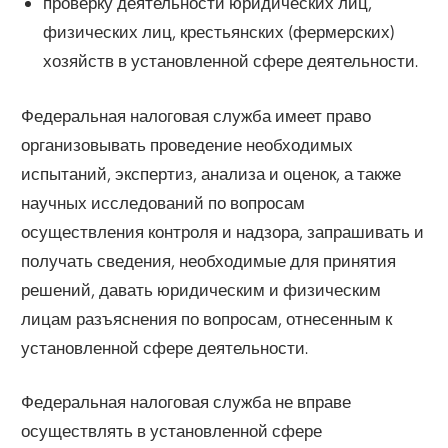
проверку деятельности юридических лиц,
физических лиц, крестьянских (фермерских)
хозяйств в установленной сфере деятельности.
Федеральная налоговая служба имеет право
организовывать проведение необходимых
испытаний, экспертиз, анализа и оценок, а также
научных исследований по вопросам
осуществления контроля и надзора, запрашивать и
получать сведения, необходимые для принятия
решений, давать юридическим и физическим
лицам разъяснения по вопросам, отнесенным к
установленной сфере деятельности.
Федеральная налоговая служба не вправе
осуществлять в установленной сфере