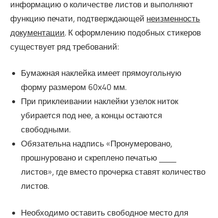
информацию о количестве листов и выполняют
функцию печати, подтверждающей
неизменность
документации
. К оформлению подобных стикеров
существует ряд требований:
Бумажная наклейка имеет прямоугольную
форму размером 60х40 мм.
При приклеивании наклейки узелок ниток
убирается под нее, а концы остаются
свободными.
Обязательна надпись «Пронумеровано,
прошнуровано и скреплено печатью _____
листов», где вместо прочерка ставят количество
листов.
Необходимо оставить свободное место для