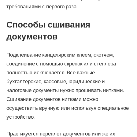
требованиями с первого раза.
Способы сшивания
документов
Подклеивание канцелярским клеем, скотчем,
соединение с помощью скрепок или степлера
полностью исключается. Все важные
бухгалтерские, кассовые, юридические и
налоговые документы нужно прошивать нитками.
Сшивание документов нитками можно
осуществить вручную или используя специальное
устройство.
Практикуется переплет документов или же их