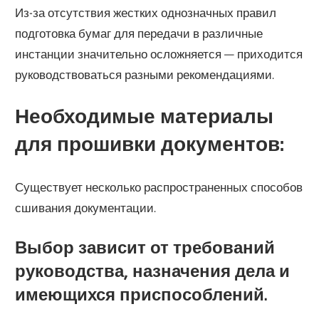
Из-за отсутствия жестких однозначных правил
подготовка бумаг для передачи в различные
инстанции значительно осложняется — приходится
руководствоваться разными рекомендациями.
Необходимые материалы
для прошивки документов:
Существует несколько распространенных способов
сшивания документации.
Выбор зависит от требований
руководства, назначения дела и
имеющихся приспособлений.