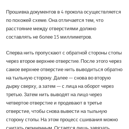
Прошивка документов в 4 прокола осуществляется
по похожей схеме. Она отличается тем, что
расстояние между отверстиями должно
составлять не более 15 миллиметров.
Сперва нить пропускают с обратной стороны стопы
через второе верхнее отверстие. После этого через
самое верхнее отверстие нить выводиться обратно
на тыльную сторону. Далее — снова во вторую
дырку сверху, а затем — с лица на оборот через
третью. Затем нить выводят на лицо через
четвертое отверстие и продевают в третье
отверстие, чтобы снова вывести на тыльную
сторону стопы. На этом процесс сшивания можно
считать оконченным. Остается лишь завязать