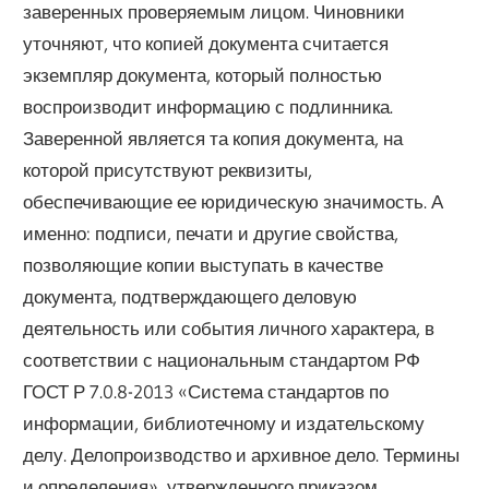
заверенных проверяемым лицом. Чиновники
уточняют, что копией документа считается
экземпляр документа, который полностью
воспроизводит информацию с подлинника.
Заверенной является та копия документа, на
которой присутствуют реквизиты,
обеспечивающие ее юридическую значимость. А
именно: подписи, печати и другие свойства,
позволяющие копии выступать в качестве
документа, подтверждающего деловую
деятельность или события личного характера, в
соответствии с национальным стандартом РФ
ГОСТ Р 7.0.8-2013 «Система стандартов по
информации, библиотечному и издательскому
делу. Делопроизводство и архивное дело. Термины
и определения», утвержденного приказом