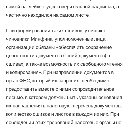
самой наклейке с удостоверительной надписью, а
частично находился на самом листе.
При формировании таких сшивов, уточняют
чиновники Минфина, уполномоченные лица
организации обязаны «обеспечить сохранение
целостности документов (копий документов) в
сшивах, а также возможность их свободного чтения
и копирования». При направлении документов в
орган ФНС, который их запросил, необходимо
предоставить вместе с ними сопроводительное
письмо, в котором должны быть указаны основания
их направления в налоговую, перечень документов,
количество сшивов и листов в каждом из них. При
соблюдении этих требований налоговые органы не