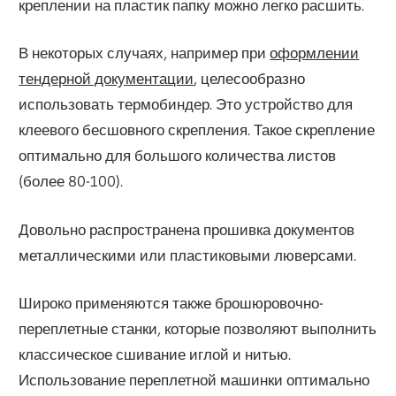
креплении на пластик папку можно легко расшить.
В некоторых случаях, например при
оформлении
тендерной документации
, целесообразно
использовать термобиндер. Это устройство для
клеевого бесшовного скрепления. Такое скрепление
оптимально для большого количества листов
(более 80-100).
Довольно распространена прошивка документов
металлическими или пластиковыми люверсами.
Широко применяются также брошюровочно-
переплетные станки, которые позволяют выполнить
классическое сшивание иглой и нитью.
Использование переплетной машинки оптимально