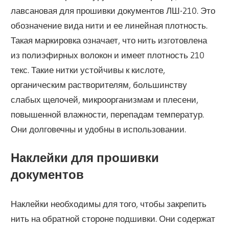
лавсановая для прошивки документов ЛШ-210. Это
обозначение вида нити и ее линейная плотность.
Такая маркировка означает, что нить изготовлена
из полиэфирных волокон и имеет плотность 210
текс. Такие нитки устойчивы к кислоте,
органическим растворителям, большинству
слабых щелочей, микроорганизмам и плесени,
повышенной влажности, перепадам температур.
Они долговечны и удобны в использовании.
Наклейки для прошивки
документов
Наклейки необходимы для того, чтобы закрепить
нить на обратной стороне подшивки. Они содержат