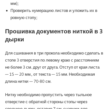
мм);
Проверить нумерацию листов и уложить их в
ровную стопу;
Прошивка документов ниткой в 3
дырки
Для сшивания в три прокола необходимо сделать в
стопе 3 отверстия по левому краю с расстоянием
не более 3 см. друг от друга. Отступ от края листа
— 15 — 20 мм., от текста — 15 мм. Необходимая
длина нитки — 70-80 см.
Нитку необходимо пропустить через тыльное
отверстие с обратной стороны стопы через
среднюю дырку, оставив 7 см. снаружи для