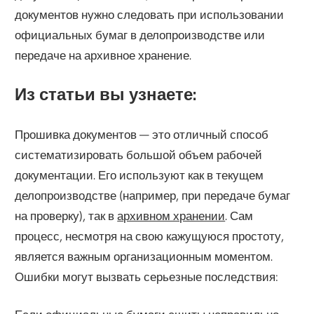
документов нужно следовать при использовании
официальных бумаг в делопроизводстве или
передаче на архивное хранение.
Из статьи вы узнаете:
Прошивка документов — это отличный способ
систематизировать большой объем рабочей
документации. Его используют как в текущем
делопроизводстве (например, при передаче бумаг
на проверку), так в
архивном хранении
. Сам
процесс, несмотря на свою кажущуюся простоту,
является важным организационным моментом.
Ошибки могут вызвать серьезные последствия: