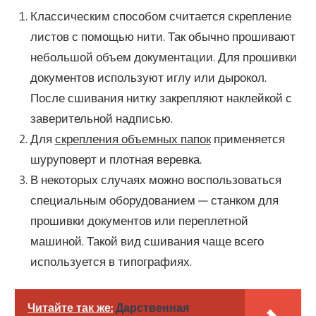
Классическим способом считается скрепление
листов с помощью нити. Так обычно прошивают
небольшой объем документации. Для прошивки
документов используют иглу или дырокол.
После сшивания нитку закрепляют наклейкой с
заверительной надписью.
Для
скрепления объемных папок
применяется
шуруповерт и плотная веревка.
В некоторых случаях можно воспользоваться
специальным оборудованием — станком для
прошивки документов или переплетной
машиной. Такой вид сшивания чаще всего
используется в типографиях.
Читайте так же:
Дарственная