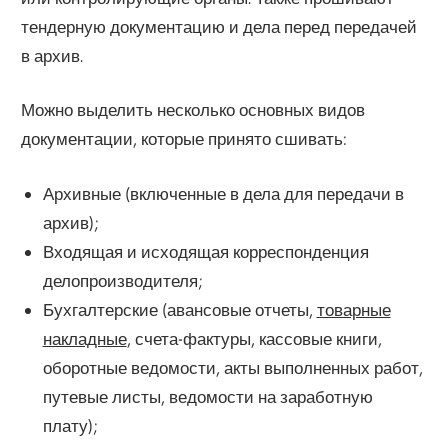
тендерную документацию и дела перед передачей
в архив.
Можно выделить несколько основных видов
документации, которые принято сшивать:
Архивные (включенные в дела для передачи в
архив);
Входящая и исходящая корреспонденция
делопроизводителя;
Бухгалтерские (авансовые отчеты,
товарные
накладные
, счета-фактуры, кассовые книги,
оборотные ведомости, акты выполненных работ,
путевые листы, ведомости на заработную
плату);