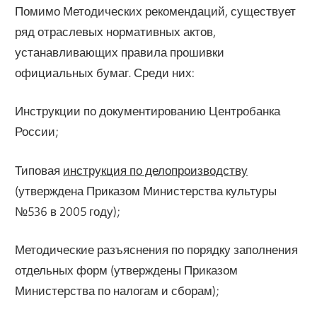
Помимо Методических рекомендаций, существует
ряд отраслевых нормативных актов,
устанавливающих правила прошивки
официальных бумаг. Среди них:
Инструкции по документированию Центробанка
России;
Типовая
инструкция по делопроизводству
(утверждена Приказом Министерства культуры
№536 в 2005 году);
Методические разъяснения по порядку заполнения
отдельных форм (утверждены Приказом
Министерства по налогам и сборам);