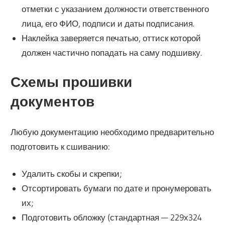
отметки с указанием должности ответственного
лица, его ФИО, подписи и даты подписания.
Наклейка заверяется печатью, оттиск которой
должен частично попадать на саму подшивку.
Схемы прошивки
документов
Любую документацию необходимо предварительно
подготовить к сшиванию:
Удалить скобы и скрепки;
Отсортировать бумаги по дате и пронумеровать
их;
Подготовить обложку (стандартная — 229х324