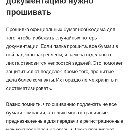
документацию нужно
прошивать
Прошивка официальных бумаг необходима для
того, чтобы избежать случайных потерь
документации. Если папка прошита, все бумаги в
ней надежно закреплены, и замена отдельного
листа становится непростой задачей. Это помогает
защититься от подделок. Кроме того, прошитые
дела более компакты. Их гораздо легче хранить и
систематизировать.
Важно помнить, что сшиванию подлежать не все
бумаги компании, а только многостраничные,
предназначенные для передачи в регистрационные
или контролирующие органы. Также прошивают