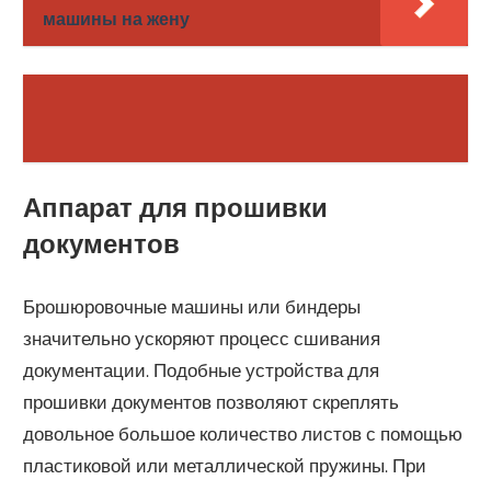
машины на жену
Аппарат для прошивки
документов
Брошюровочные машины или биндеры
значительно ускоряют процесс сшивания
документации. Подобные устройства для
прошивки документов позволяют скреплять
довольное большое количество листов с помощью
пластиковой или металлической пружины. При