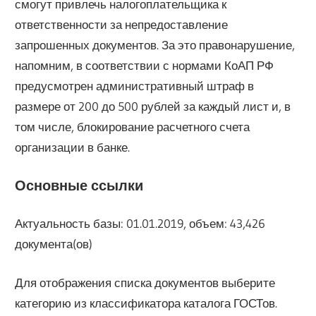
смогут привлечь налогоплательщика к
ответственности за непредоставление
запрошенных документов. За это правонарушение,
напомним, в соответствии с нормами КоАП РФ
предусмотрен административный штраф в
размере от 200 до 500 рублей за каждый лист и, в
том числе, блокирование расчетного счета
организации в банке.
Основные ссылки
Актуальность базы: 01.01.2019, объем: 43,426
документа(ов)
Для отображения списка документов выберите
категорию из классификатора каталога ГОСТов.