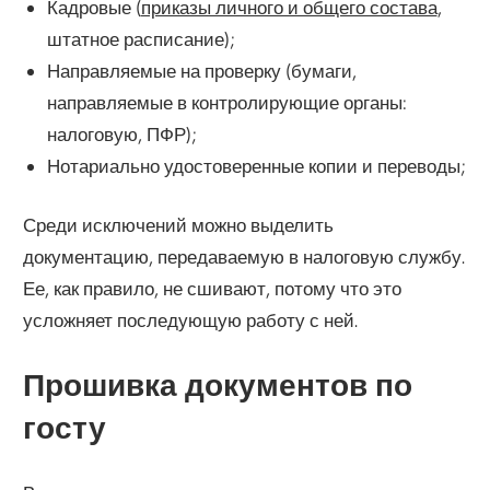
Кадровые (
приказы личного и общего состава
,
штатное расписание);
Направляемые на проверку (бумаги,
направляемые в контролирующие органы:
налоговую, ПФР);
Нотариально удостоверенные копии и переводы;
Среди исключений можно выделить
документацию, передаваемую в налоговую службу.
Ее, как правило, не сшивают, потому что это
усложняет последующую работу с ней.
Прошивка документов по
госту