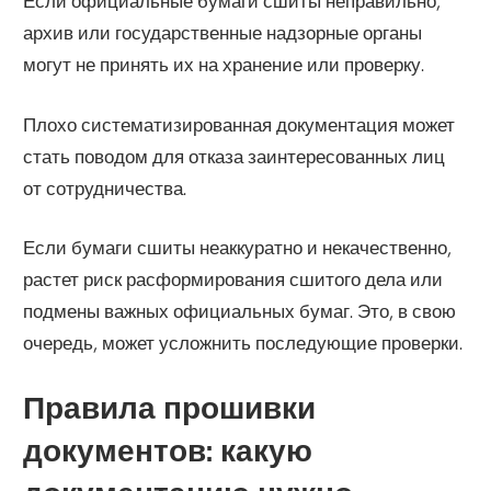
Если официальные бумаги сшиты неправильно,
архив или государственные надзорные органы
могут не принять их на хранение или проверку.
Плохо систематизированная документация может
стать поводом для отказа заинтересованных лиц
от сотрудничества.
Если бумаги сшиты неаккуратно и некачественно,
растет риск расформирования сшитого дела или
подмены важных официальных бумаг. Это, в свою
очередь, может усложнить последующие проверки.
Правила прошивки
документов: какую