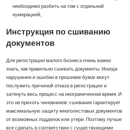
необходимо разбить на том с отдельной
нумерацией;
Инструкция по сшиванию
документов
Для регистрации малого бизнеса очень важно
знать, как правильно сшивать документы. Иногда
нарушения и ошибки в прошивке бумаг могут
послужить причиной отказа в регистрации и
затянуть весь процесс на неограниченное время. И
это не прихоть чиновников: сшивание гарантирует
максимальную защиту многолистовых документов
от возможных подделок или утери. Поэтому лучше
все сделать в соответствии с существующими