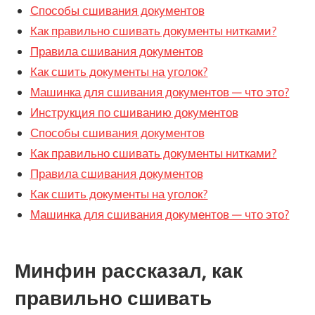
Способы сшивания документов
Как правильно сшивать документы нитками?
Правила сшивания документов
Как сшить документы на уголок?
Машинка для сшивания документов — что это?
Инструкция по сшиванию документов
Способы сшивания документов
Как правильно сшивать документы нитками?
Правила сшивания документов
Как сшить документы на уголок?
Машинка для сшивания документов — что это?
Минфин рассказал, как
правильно сшивать