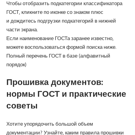
Чтобы отобразить подкатегории классификатора
ГОСТ, кликните по иконке со знаком плюс
и дождитесь подгрузки подкатегорий в нижней
части экрана.
Если наименование ГОСТа заранее известно,
можете воспользоваться формой поиска ниже.
Полный перечень ГОСТ в базе (алфавитный
порядок)
Прошивка документов:
нормы ГОСТ и практические
советы
Хотите упорядочить большой объем
документации? Узнайте, каким правила прошивки