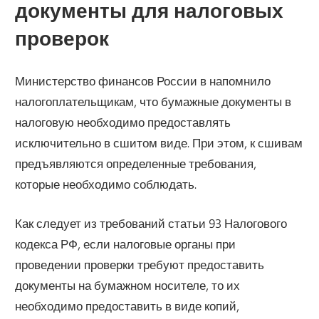
документы для налоговых
проверок
Министерство финансов России в напомнило
налогоплательщикам, что бумажные документы в
налоговую необходимо предоставлять
исключительно в сшитом виде. При этом, к сшивам
предъявляются определенные требования,
которые необходимо соблюдать.
Как следует из требований статьи 93 Налогового
кодекса РФ, если налоговые органы при
проведении проверки требуют предоставить
документы на бумажном носителе, то их
необходимо предоставить в виде копий,