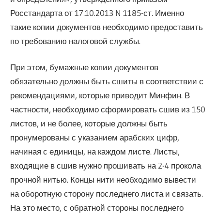
Росстандарта от 17.10.2013 N 1185-ст. Именно
такие копии документов необходимо предоставить
по требованию налоговой службы.
При этом, бумажные копии документов
обязательно должны быть сшиты в соответствии с
рекомендациями, которые приводит Минфин. В
частности, необходимо сформировать сшив из 150
листов, и не более, которые должны быть
пронумерованы с указанием арабских цифр,
начиная с единицы, на каждом листе. Листы,
входящие в сшив нужно прошивать на 2-4 прокола
прочной нитью. Концы нити необходимо вывести
на оборотную сторону последнего листа и связать.
На это место, с обратной стороны последнего