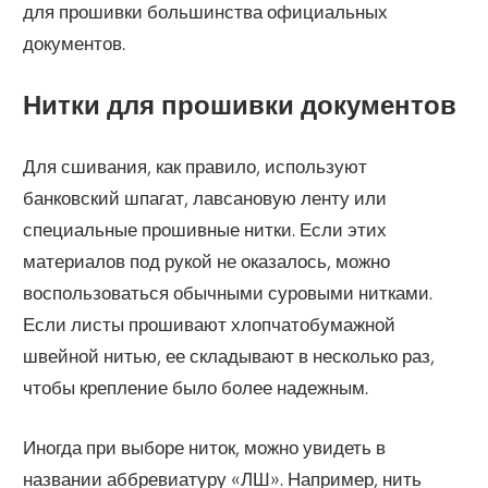
для прошивки большинства официальных
документов.
Нитки для прошивки документов
Для сшивания, как правило, используют
банковский шпагат, лавсановую ленту или
специальные прошивные нитки. Если этих
материалов под рукой не оказалось, можно
воспользоваться обычными суровыми нитками.
Если листы прошивают хлопчатобумажной
швейной нитью, ее складывают в несколько раз,
чтобы крепление было более надежным.
Иногда при выборе ниток, можно увидеть в
названии аббревиатуру «ЛШ». Например, нить