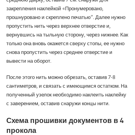
закрепления наклейкой «Пронумеровано,
прошнуровано и скреплено печатью”. Далее нужно
пропустить нить через верхнее отверстие и,
вернувшись на тыльную сторону, через нижнее. Как
только она вновь окажется сверху стопы, ее нужно
снова пропустить через среднее отверстие и
вывести на оборот.
После этого нить можно обрезать, оставив 7-8
сантиметров, и связать с имеющимся остатком. На
полученный узелок необходимо наклеить наклейку
с заверением, оставив снаружи концы нити.
Схема прошивки документов в 4
прокола