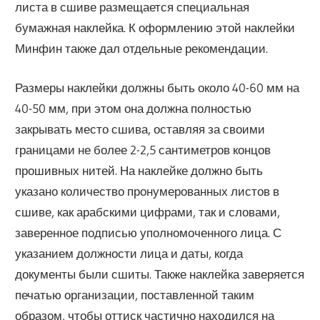
листа в сшиве размещается специальная
бумажная наклейка. К оформлению этой наклейки
Минфин также дал отдельные рекомендации.
Размеры наклейки должны быть около 40-60 мм на
40-50 мм, при этом она должна полностью
закрывать место сшива, оставляя за своими
границами не более 2-2,5 сантиметров концов
прошивных нитей. На наклейке должно быть
указано количество пронумерованных листов в
сшиве, как арабскими цифрами, так и словами,
заверенное подписью уполномоченного лица. С
указанием должности лица и даты, когда
документы были сшиты. Также наклейка заверяется
печатью организации, поставленной таким
образом, чтобы оттиск частично находился на