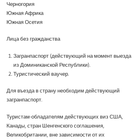
Черногория
Южная Африка
Южная Осетия
Лица без гражданства
Загранпаспорт (действующий на момент выезда
из Доминиканской Республики).
Туристический ваучер.
Для въезда в страну необходим действующий
загранпаспорт.
Туристам-обладателям действующих виз США,
Канады, стран Шенгенского соглашения,
Великобритании, вне зависимости от их