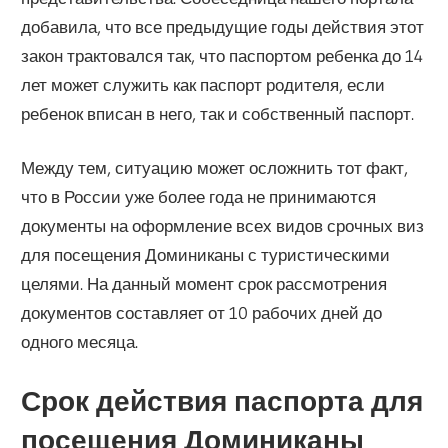
добавила, что все предыдущие годы действия этот
закон трактовался так, что паспортом ребенка до 14
лет может служить как паспорт родителя, если
ребенок вписан в него, так и собственный паспорт.
Между тем, ситуацию может осложнить тот факт,
что в России уже более года не принимаются
документы на оформление всех видов срочных виз
для посещения Доминиканы с туристическими
целями. На данный момент срок рассмотрения
документов составляет от 10 рабочих дней до
одного месяца.
Срок действия паспорта для
посещения Доминиканы