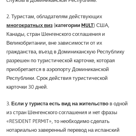
2. Туристам, обладателям действующих
многократных виз
(
категории
MULT
) США,
Канады, стран Шенгенского соглашения и
Великобритании, вне зависимости от их
гражданства, въезд в Доминиканскую Республику
разрешен по туристической карточке, которая
приобретается в аэропорту Доминиканской
Республики. Срок действия туристической
карточки 30 дней.
3.
Если у туриста есть вид на жительство
в одной
из стран Шенгенского соглашения и нет фразы
«RESIDENT PERMIT», то необходимо сделать
нотариально заверенный перевод на испанский