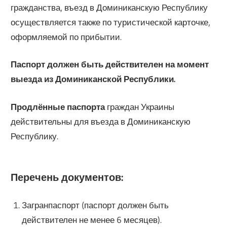
гражданства, въезд в Доминиканскую Республику
осуществляется также по туристической карточке,
оформляемой по прибытии.
Паспорт должен быть действителен на момент
выезда из Доминиканской Республики.
Продлённые паспорта
граждан Украины
действительны для въезда в Доминиканскую
Республику.
Перечень документов:
Загранпаспорт (паспорт должен быть
действителен не менее 6 месяцев).