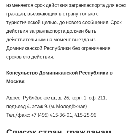
изменяется срок действия загранпаспорта для всех
граждан, въезжающих в страну только с
туристической целью, до нового сообщения. Срок
действия загранпаспорта должен быть
действительным на момент выезда из
Доминиканской Республики без ограничения
сроков его действия.
Консульство Доминиканской Республики в
Москве:
Адрес: Рублёвское ш., д. 26, корп. 1, оф. 211,
подъезд 4, этаж 9. (м. Молодёжная)
Тел./факс: +7 (495) 415-36-01, 415-25-96
Список стран, гражданам