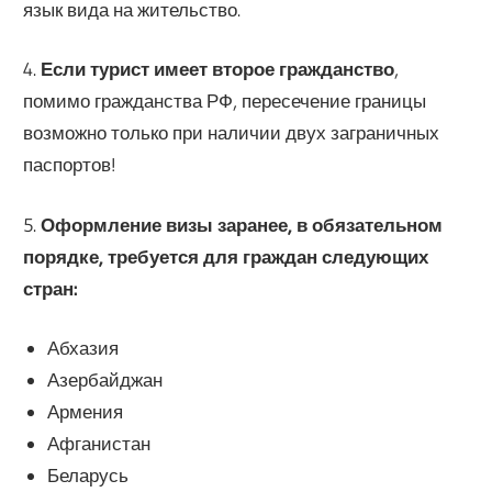
язык вида на жительство.
4.
Если турист имеет второе гражданство
,
помимо гражданства РФ, пересечение границы
возможно только при наличии двух заграничных
паспортов!
5.
Оформление визы заранее, в обязательном
порядке, требуется для граждан следующих
стран:
Абхазия
Азербайджан
Армения
Афганистан
Беларусь