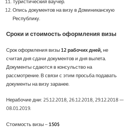
Туристический ваучер.
Опись документов на визу в Доминиканскую
Республику.
Сроки и стоимость оформления визы
Срок оформления визы
12 рабочих дней,
не
считая дня сдачи документов и дня вылета.
Документы сдаются в консульство на
рассмотрение. В связи с этим просьба подавать
документы на визу заранее.
Нерабочие дни: 25.12.2018, 26.12.2018, 29.12.2018 —
08.01.2019.
Стоимость визы –
150$