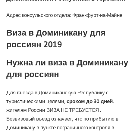
Адрес консульского отдела: Франкфурт-на-Майне
Виза в Доминикану для
россиян 2019
Нужна ли виза в Доминикану
для россиян
Для въезда в Доминиканскую Республику с
туристическими целями,
сроком до 30 дней
,
жителям России ВИЗА НЕ ТРЕБУЕТСЯ .
Безвизовый въезд означает, что по прибытию в
Доминикану в пункте пограничного контроля в