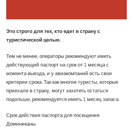
Это строго для тех, кто едет в страну с
туристической целью.
Тем не менее, операторы рекомендуют иметь
действующий паспорт на срок от 1 месяца с
момента выезда, и у авиакомпаний есть свои
критерии срока. Так как многие туристы, которые
приехали в страну, могут захотеть остаться
подольше, рекомендуется иметь 1 месяц запаса.
Срок действия паспорта для посещения
Доминиканы