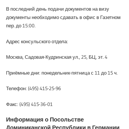
В последний день подачи документов на визу
документы необходимо сдавать в офис в Газетном
пер. до 15:00.
Адрес консульского отдела:
Москва, Садовая-Кудринская ул., 25, БЦ, эт. 4
Приёмные дни: понедельник-пятница с 11 до 15 ч.
Телефон: (495) 415-25-96
Факс: (495) 415-36-01
Информация о Посольстве
Доминиканской Республики в Германии