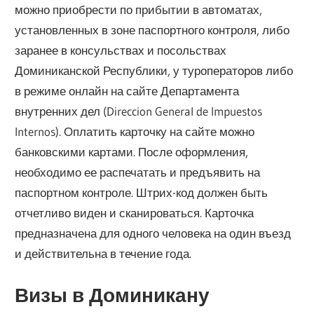
можно приобрести по прибытии в автоматах,
установленных в зоне паспортного контроля, либо
заранее в консульствах и посольствах
Доминиканской Республики, у туроператоров либо
в режиме онлайн на сайте Департамента
внутренних дел (Direccion General de Impuestos
Internos). Оплатить карточку на сайте можно
банковскими картами. После оформления,
необходимо ее распечатать и предъявить на
паспортном контроле. Штрих-код должен быть
отчетливо виден и сканироваться. Карточка
предназначена для одного человека на один въезд
и действительна в течение года.
Визы в Доминикану