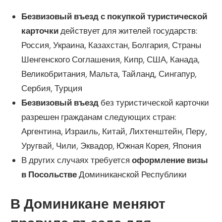
Безвизовый въезд с покупкой туристической
карточки
действует для жителей государств:
Россия, Украина, Казахстан, Болгария, Страны
Шенгенского Соглашения, Кипр, США, Канада,
Великобритания, Мальта, Тайланд, Сингапур,
Сербия, Турция
Безвизовый въезд
без туристической карточки
разрешен гражданам следующих стран:
Аргентина, Израиль, Китай, Лихтенштейн, Перу,
Уругвай, Чили, Эквадор, Южная Корея, Япония
В других случаях требуется
оформление визы
в Посольстве
Доминиканской Республики
В Доминикане меняют