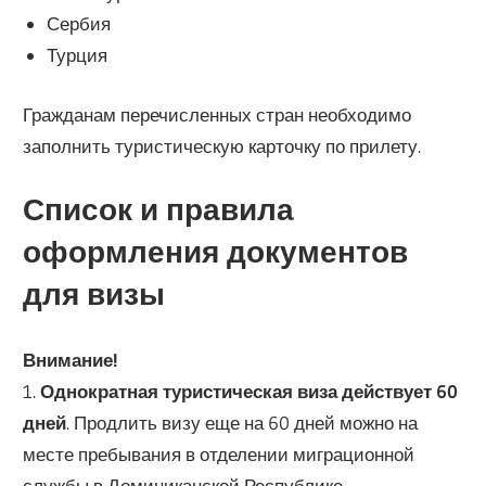
Сербия
Турция
Гражданам перечисленных стран необходимо
заполнить туристическую карточку по прилету.
Список и правила
оформления документов
для визы
Внимание!
1.
Однократная туристическая виза действует 60
дней
. Продлить визу еще на 60 дней можно на
месте пребывания в отделении миграционной
службы в Доминиканской Республике.