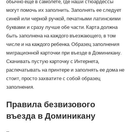
обычно еще в самолете, где наши стюардессы
могут помочь их заполнить. Заполнять ее следует
синей или черной ручкой, печатными латинскими
буквами и сразу лучше обе части. Карта должна
быть заполнена на каждого въезжающего, в том
числе и на каждого ребенка. Образец заполнения
миграционной карточки при въезде в Доминикану.
Скачивать пустую карточку с Интернета,
распечатывать на принтере и заполнять ее дома не
стоит, просто захватите с собой образец
заполнения.
Правила безвизового
въезда в Доминикану