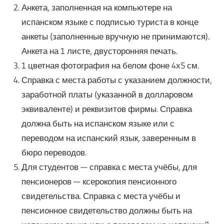
Анкета, заполненная на компьютере на
испанском языке с подписью туриста в конце
анкеты (заполненные вручную не принимаются).
Анкета на 1 листе, двусторонняя печать.
1 цветная фотография на белом фоне 4х5 см.
Справка с места работы с указанием должности,
заработной платы (указанной в долларовом
эквиваленте) и реквизитов фирмы. Справка
должна быть на испанском языке или с
переводом на испанский язык, заверенным в
бюро переводов.
Для студентов — справка с места учёбы, для
пенсионеров — ксерокопия пенсионного
свидетельства. Справка с места учёбы и
пенсионное свидетельство должны быть на