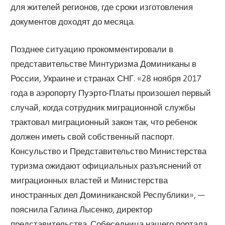
для жителей регионов, где сроки изготовления
документов доходят до месяца.
Позднее ситуацию прокомментировали в
представительстве Минтуризма Доминиканы в
России, Украине и странах СНГ. «28 ноября 2017
года в аэропорту Пуэрто-Платы произошел первый
случай, когда сотрудник миграционной службы
трактовал миграционный закон так, что ребенок
должен иметь свой собственный паспорт.
Консульство и Представительство Министерства
туризма ожидают официальных разъяснений от
миграционных властей и Министерства
иностранных дел Доминиканской Республики», —
пояснила Галина Лысенко, директор
представительства. Собеседница нашего портала