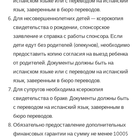
испанском языке или с переводом на испанский
язык, заверенным в бюро переводов.
Для несовершеннолетних детей — ксерокопия
свидетельства о рождении, спонсорское
заявление и справка с работы спонсора. Если
дети едут без родителей (опекунов), необходимо
предоставить копию согласия на выезд ребенка
от родителей. Документы должны быть на
испанском языке или с переводом на испанский
язык, заверенным в бюро переводов.
Для супругов необходима ксерокопия
свидетельства о браке. Документы должны быть
с переводом на испанский язык, заверенным в
бюро переводов.
Обязательно предоставление дополнительных
финансовых гарантии на сумму не менее 1000$