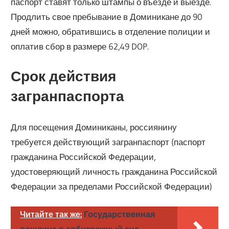
паспорт ставят только штампы о въезде и выезде.
Продлить свое пребывание в Доминикане до 90
дней можно, обратившись в отделение полиции и
оплатив сбор в размере 62,49 DOP.
Срок действия
загранпаспорта
Для посещения Доминиканы, россиянину
требуется действующий загранпаспорт (паспорт
гражданина Российской Федерации,
удостоверяющий личность гражданина Российской
Федерации за пределами Российской Федерации)
Читайте так же:
Государственная