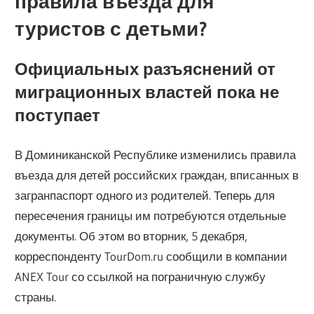
правила въезда для
туристов с детьми?
Официальных разъяснений от
миграционных властей пока не
поступает
В Доминиканской Республике изменились правила
въезда для детей российских граждан, вписанных в
загранпаспорт одного из родителей. Теперь для
пересечения границы им потребуются отдельные
документы. Об этом во вторник, 5 декабря,
корреспонденту TourDom.ru сообщили в компании
ANEX Tour со ссылкой на пограничную службу
страны.