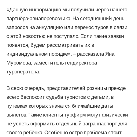
«Данную информацию мы получили через нашего
партнёра-авиаперевозчика. На сегодняшний день
запросов на аннуляцию или перенос туров в связи
с этой новостью не поступало. Если такие заявки
появятся, будем рассматривать их в
индивидуальном порядке», – рассказала Яна
Муромова, заместитель гендиректора
туроператора.
В свою очередь, представителей розницы прежде
всего беспокоит судьба туристов с детьми, в
путевках которых значатся ближайшие даты
вылетов. Такие клиенты турфирм могут физически
не успеть оформить отдельный загранпаспорт для
своего ребёнка. Особенно остро проблема стоит