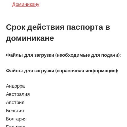
Доминикану
Срок действия паспорта в
доминикане
Файлы для загрузки (необходимые для подачи):
Файлы для загрузки (справочная информация):
Андорра
Австралия
Австрия
Бельгия
Болгария
Боливия