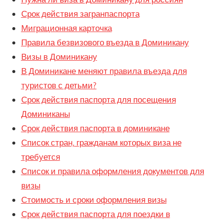
Срок действия загранпаспорта
Миграционная карточка
Правила безвизового въезда в Доминикану
Визы в Доминикану
В Доминикане меняют правила въезда для
туристов с детьми?
Срок действия паспорта для посещения
Доминиканы
Срок действия паспорта в доминикане
Список стран, гражданам которых виза не
требуется
Список и правила оформления документов для
визы
Стоимость и сроки оформления визы
Срок действия паспорта для поездки в