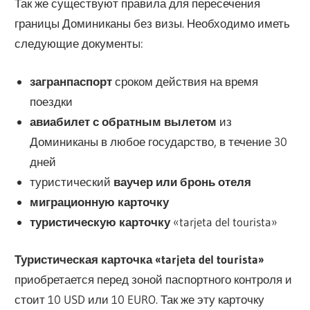
Так же существуют правила для пересечения
границы Доминиканы без визы. Необходимо иметь
следующие документы:
загранпаспорт
сроком действия на время
поездки
авиабилет с обратным вылетом
из
Доминиканы в любое государство, в течение 30
дней
туристический
ваучер или бронь отеля
миграционную карточку
туристическую карточку
«tarjeta del tourista»
Туристическая карточка «tarjeta del tourista»
приобретается перед зоной паспортного контроля и
стоит 10 USD или 10 EURO. Так же эту карточку