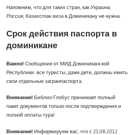
Напомним, что для таких стран, как
Украина
,
Россия
,
Казахстан
виза в Доминикану не нужна.
Срок действия паспорта в
доминикане
Важно!
Сообщение от МИД Доминиканской
Республики: все туристы, даже дети, должны иметь
свои отдельные загранпаспорта.
Внимание!
Библио-Глобус принимает полный
пакет документов только после подтверждения и
полной оплаты тура!
Внимание!
Информируем вас, что с 21.08.2012