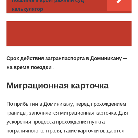
пошлина в арбитражный суд
калькулятор
Срок действия загранпаспорта в Доминикану —
на время поездки
.
Миграционная карточка
По прибытии в Доминикану, перед прохождением
границы, заполняется миграционная карточка. Для
ускорения процесса прохождения пункта
пограничного контроля, такие карточки выдаются