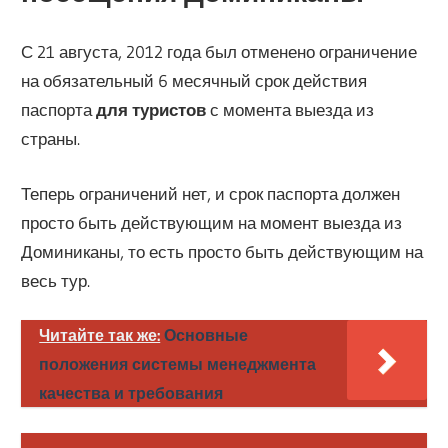
С 21 августа, 2012 года был отменено ограничение
на обязательный 6 месячный срок действия
паспорта
для туристов
с момента выезда из
страны.
Теперь ограничений нет, и срок паспорта должен
просто быть действующим на момент выезда из
Доминиканы, то есть просто быть действующим на
весь тур.
Читайте так же:
Основные
положения системы менеджмента
качества и требования