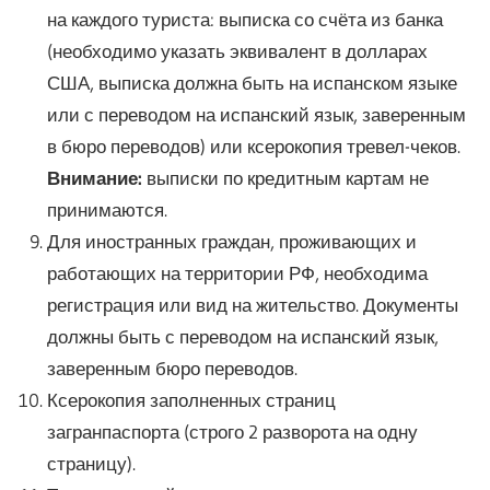
на каждого туриста: выписка со счёта из банка
(необходимо указать эквивалент в долларах
США, выписка должна быть на испанском языке
или с переводом на испанский язык, заверенным
в бюро переводов) или ксерокопия тревел-чеков.
Внимание:
выписки по кредитным картам не
принимаются.
Для иностранных граждан, проживающих и
работающих на территории РФ, необходима
регистрация или вид на жительство. Документы
должны быть с переводом на испанский язык,
заверенным бюро переводов.
Ксерокопия заполненных страниц
загранпаспорта (строго 2 разворота на одну
страницу).