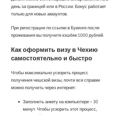
день за границей или в России. Бонус работает
только для новых аккаунтов.
При регистрации по ссылке в Букинге после
проживания вы получите кэшбек 1000 рублей.
Как оформить визу в Чехию
самостоятельно и быстро
Чтобы максимально ускорить процесс
получения чешской визы, почти все справки
можно получить через интернет:
Заполнить анкету на компьютере – 30
минут. Чтобы ускорить этот процесс,