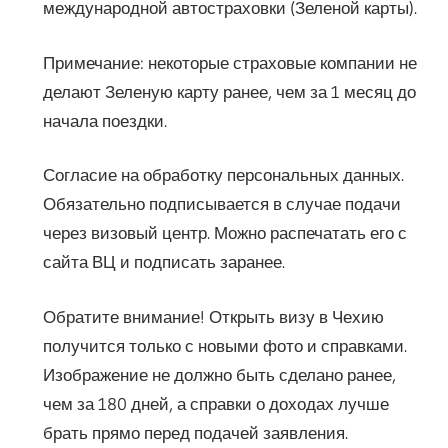
международной автостраховки (Зеленой карты).
Примечание: некоторые страховые компании не
делают Зеленую карту ранее, чем за 1 месяц до
начала поездки.
Согласие на обработку персональных данных.
Обязательно подписывается в случае подачи
через визовый центр. Можно распечатать его с
сайта ВЦ и подписать заранее.
Обратите внимание! Открыть визу в Чехию
получится только с новыми фото и справками.
Изображение не должно быть сделано ранее,
чем за 180 дней, а справки о доходах лучше
брать прямо перед подачей заявления.