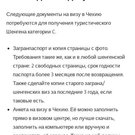
Следующие документы на визу в Чехию
потребуются для получения туристического
Шенгена категории C.
Загранпаспорт и копия страницы с фото.
Требования такие же, как и в любой шенгенской
стране: 2 свободных страницы, срок годности
паспорта более 3 месяцев после возвращения.
Также сделайте копии старого заграна/
шенгенских виз за последние 3 года, если
таковые есть.
Анкета на визу в Чехию. Её можно заполнить
прямо в визовом центре, но лучше скачать,
заполнить на компьютере или вручную и