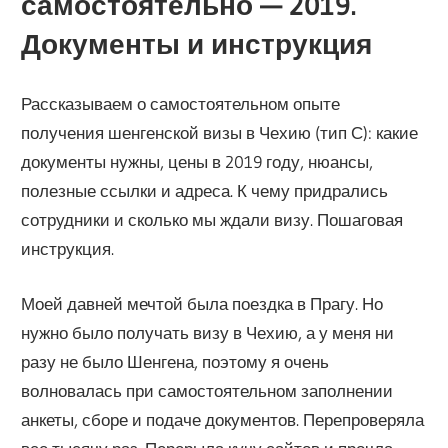
самостоятельно — 2019.
Документы и инструкция
Рассказываем о самостоятельном опыте
получения шенгенской визы в Чехию (тип С): какие
документы нужны, цены в 2019 году, нюансы,
полезные ссылки и адреса. К чему придрались
сотрудники и сколько мы ждали визу. Пошаговая
инструкция.
Моей давней мечтой была поездка в Прагу. Но
нужно было получать визу в Чехию, а у меня ни
разу не было Шенгена, поэтому я очень
волновалась при самостоятельном заполнении
анкеты, сборе и подаче документов. Перепроверяла