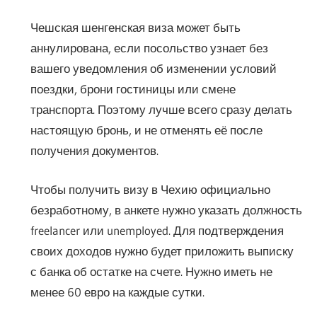
Чешская шенгенская виза может быть
аннулирована, если посольство узнает без
вашего уведомления об изменении условий
поездки, брони гостиницы или смене
транспорта. Поэтому лучше всего сразу делать
настоящую бронь, и не отменять её после
получения документов.
Чтобы получить визу в Чехию официально
безработному, в анкете нужно указать должность
freelancer или unemployed. Для подтверждения
своих доходов нужно будет приложить выписку
с банка об остатке на счете. Нужно иметь не
менее 60 евро на каждые сутки.