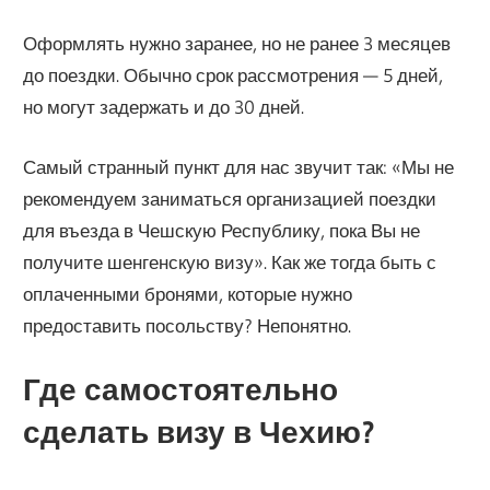
Оформлять нужно заранее, но не ранее 3 месяцев
до поездки. Обычно срок рассмотрения — 5 дней,
но могут задержать и до 30 дней.
Самый странный пункт для нас звучит так: «Мы не
рекомендуем заниматься организацией поездки
для въезда в Чешскую Республику, пока Вы не
получите шенгенскую визу». Как же тогда быть с
оплаченными бронями, которые нужно
предоставить посольству? Непонятно.
Где самостоятельно
сделать визу в Чехию?