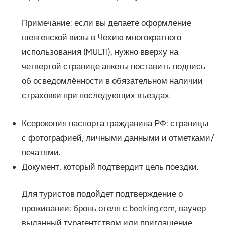
Примечание: если вы делаете оформление
шенгенской визы в Чехию многократного
использования (MULTI), нужно вверху на
четвертой странице анкеты поставить подпись
об осведомлённости в обязательном наличии
страховки при последующих въездах.
Ксерокопия паспорта гражданина РФ: страницы
с фотографией, личными данными и отметками/
печатями.
Документ, который подтвердит цель поездки.
Для туристов подойдет подтверждение о
проживании: бронь отеля с booking.com, ваучер
выданный турагентством или приглашение.