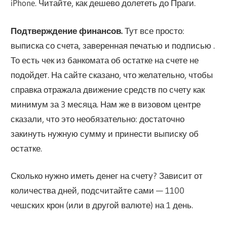
iPhone. Читайте, как дешево долететь до Праги.
Подтверждение финансов.
Тут все просто:
выписка со счета, заверенная печатью и подписью .
То есть чек из банкомата об остатке на счете не
подойдет. На сайте сказано, что желательно, чтобы
справка отражала движение средств по счету как
минимум за 3 месяца. Нам же в визовом центре
сказали, что это необязательно: достаточно
закинуть нужную сумму и принести выписку об
остатке.
Сколько нужно иметь денег на счету? Зависит от
количества дней, подсчитайте сами — 1100
чешских крон (или в другой валюте) на 1 день.