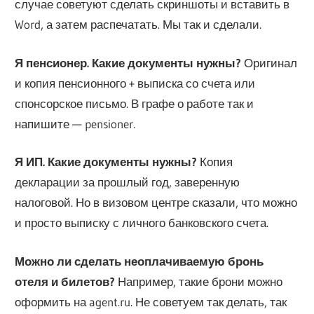
случае советуют сделать скриншоты и вставить в
Word, а затем распечатать. Мы так и сделали.
Я пенсионер. Какие документы нужны?
Оригинал
и копия пенсионного + выписка со счета или
спонсорское письмо. В графе о работе так и
напишите — pensioner.
Я ИП. Какие документы нужны?
Копия
декларации за прошлый год, заверенную
налоговой. Но в визовом центре сказали, что можно
и просто выписку с личного банковского счета.
Можно ли сделать неоплачиваемую бронь
отеля и билетов?
Например, такие брони можно
оформить на agent.ru. Не советуем так делать, так