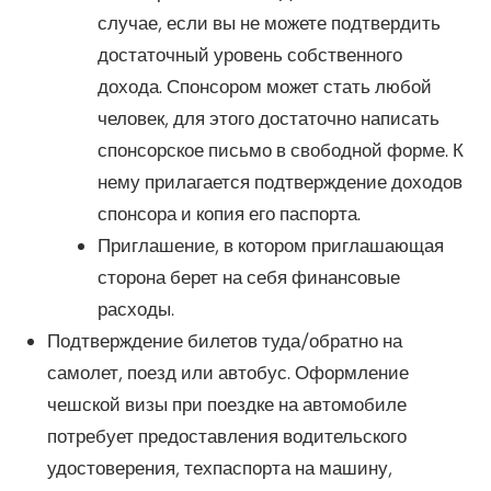
случае, если вы не можете подтвердить
достаточный уровень собственного
дохода. Спонсором может стать любой
человек, для этого достаточно написать
спонсорское письмо в свободной форме. К
нему прилагается подтверждение доходов
спонсора и копия его паспорта.
Приглашение, в котором приглашающая
сторона берет на себя финансовые
расходы.
Подтверждение билетов туда/обратно на
самолет, поезд или автобус. Оформление
чешской визы при поездке на автомобиле
потребует предоставления водительского
удостоверения, техпаспорта на машину,