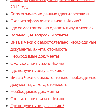
2019 году
Биометрические данные (дактилоскопия)
Сколько оформляется виза в Чехию?
Где самостоятельно сделать визу в Чехию?
Волнующие вопросы и ответы
Виза в Чехию самостоятельно: необходимые
документы, анкета, стоимость
Необходимые документы
Сколько стоит виза в Чехию
Где получить визу в Чехию?
Виза в Чехию самостоятельно: необходимые
документы, анкета, стоимость
Необходимые документы
Сколько стоит виза в Чехию
Где получить визу в Чехию?