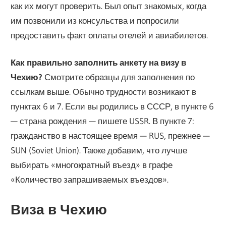
как их могут проверить. Был опыт знакомых, когда
им позвонили из консульства и попросили
предоставить факт оплаты отелей и авиабилетов.
Как правильно заполнить анкету на визу в
Чехию?
Смотрите образцы для заполнения по
ссылкам выше. Обычно трудности возникают в
пунктах 6 и 7. Если вы родились в СССР, в пункте 6
— страна рождения — пишете USSR. В пункте 7:
гражданство в настоящее время — RUS, прежнее —
SUN (Soviet Union). Также добавим, что лучше
выбирать «многократный въезд» в графе
«Количество запрашиваемых въездов».
Виза в Чехию