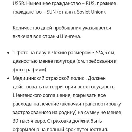
USSR. Нынешнее гражданство – RUS, прежнее
гражданство – SUN (от англ. Soviet Union).
Количество дней пребывания указывается
включая все страны Шенгена.
1 фото на визу в Чехию размером 3,5*4,5 см,
давностью менее полугода (см. требования к
фотографиям).
Медицинский страховой полис . Должен
действовать на территории всех государств
Шенгенского соглашения, покрывать все
расходы на лечение (включая транспортировку
застрахованного на родину) на сумму не менее
30 тысяч евро. Страховка должна быть
оформлена на полный срок путешествия.