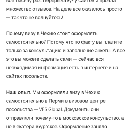
все тысячу раз. Перерыла кучу сайтов и прочла
множество отзывов. На деле все оказалось просто
— так что не волнуйтесь!
Почему визу в Чехию стоит оформлять
самостоятельно? Потому что по факту вы платите
только за консультацию и заполнение анкеты. А все
это вы можете сделать сами — сейчас вся
необходимая информация есть в интернете и на
сайтах посольств.
Наш опыт.
Мы оформляли визу в Чехию
самостоятельно в Перми в визовом центре
посольства — VFS Global. Документы они
отправляли почему-то в московское консульство, а
не в екатеринбургское. Оформление заняло