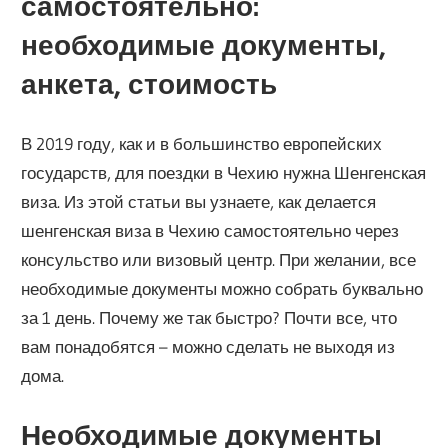
самостоятельно:
необходимые документы,
анкета, стоимость
В 2019 году, как и в большинство европейских
государств, для поездки в Чехию нужна Шенгенская
виза. Из этой статьи вы узнаете, как делается
шенгенская виза в Чехию самостоятельно через
консульство или визовый центр. При желании, все
необходимые документы можно собрать буквально
за 1 день. Почему же так быстро? Почти все, что
вам понадобятся – можно сделать не выходя из
дома.
Необходимые документы