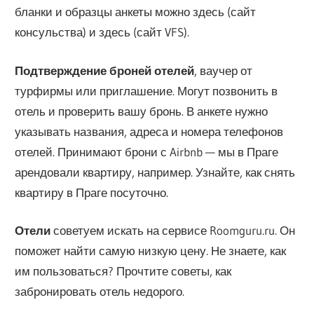
бланки и образцы анкеты можно здесь (сайт
консульства) и здесь (сайт VFS).
Подтверждение броней отелей
, ваучер от
турфирмы или приглашение. Могут позвонить в
отель и проверить вашу бронь. В анкете нужно
указывать названия, адреса и номера телефонов
отелей. Принимают брони с Airbnb — мы в Праге
арендовали квартиру, например. Узнайте, как снять
квартиру в Праге посуточно.
Отели
советуем искать на сервисе Roomguru.ru. Он
поможет найти самую низкую цену. Не знаете, как
им пользоваться? Прочтите советы, как
забронировать отель недорого.