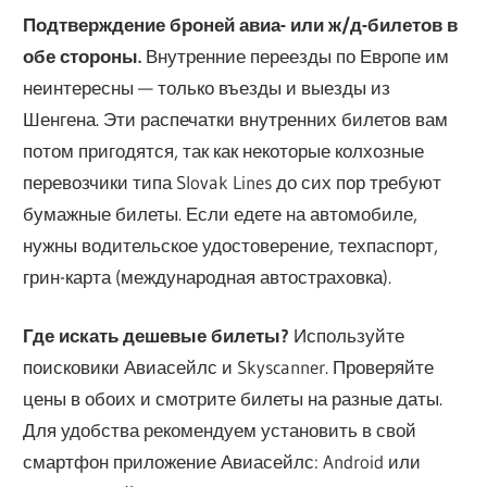
Подтверждение броней авиа- или ж/д-билетов в
обе стороны.
Внутренние переезды по Европе им
неинтересны — только въезды и выезды из
Шенгена. Эти распечатки внутренних билетов вам
потом пригодятся, так как некоторые колхозные
перевозчики типа Slovak Lines до сих пор требуют
бумажные билеты. Если едете на автомобиле,
нужны водительское удостоверение, техпаспорт,
грин-карта (международная автостраховка).
Где искать дешевые билеты?
Используйте
поисковики Авиасейлс и Skyscanner. Проверяйте
цены в обоих и смотрите билеты на разные даты.
Для удобства рекомендуем установить в свой
смартфон приложение Авиасейлс: Android или