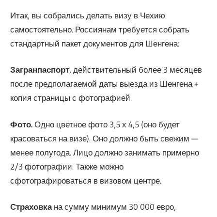
Итак, вы собрались делать визу в Чехию
самостоятельно. Россиянам требуется собрать
стандартный пакет документов для Шенгена:
Загранпаспорт
, действительный более 3 месяцев
после предполагаемой даты выезда из Шенгена +
копия страницы с фотографией.
Фото.
Одно цветное фото 3,5 х 4,5 (оно будет
красоваться на визе). Оно должно быть свежим —
менее полугода. Лицо должно занимать примерно
2/3 фотографии. Также можно
сфотографироваться в визовом центре.
Страховка
на сумму минимум 30 000 евро,