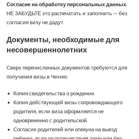
Согласие на обработку персональных данных.
НЕ ЗАБУДЬТЕ это распечатать и заполнить — без
согласия визу не дадут.
Документы, необходимые для
несовершеннолетних
Сверх перечисленных документов требуются для
получения визы в Чехию:
Копия свидетельства о рождении.
Копия действующей визы сопровождающего
родителя, если виза оформляется не
одновременно с родительской.
Согласие родителей или опекуна на выезд
ребенка, если он путешествует один или без