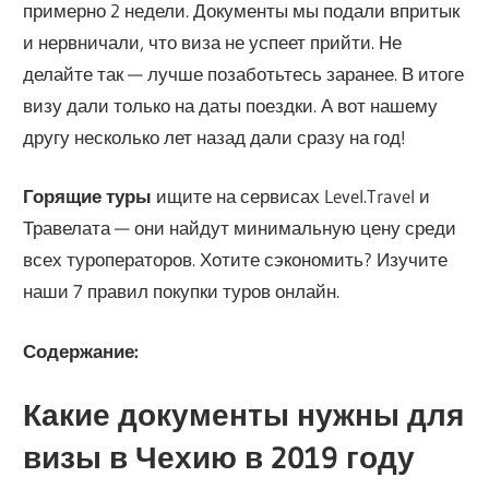
примерно 2 недели. Документы мы подали впритык
и нервничали, что виза не успеет прийти. Не
делайте так — лучше позаботьтесь заранее. В итоге
визу дали только на даты поездки. А вот нашему
другу несколько лет назад дали сразу на год!
Горящие туры
ищите на сервисах Level.Travel и
Травелата — они найдут минимальную цену среди
всех туроператоров. Хотите сэкономить? Изучите
наши 7 правил покупки туров онлайн.
Содержание:
Какие документы нужны для
визы в Чехию в 2019 году