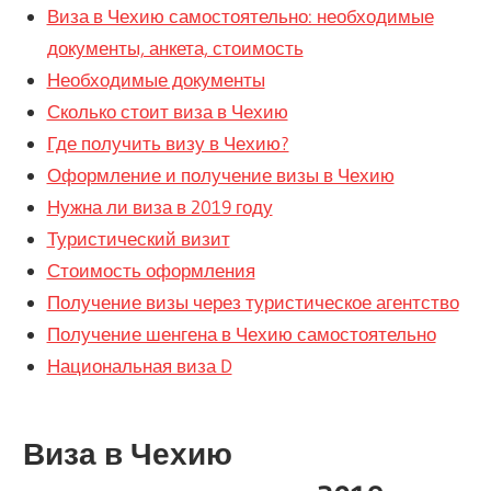
Виза в Чехию самостоятельно: необходимые
документы, анкета, стоимость
Необходимые документы
Сколько стоит виза в Чехию
Где получить визу в Чехию?
Оформление и получение визы в Чехию
Нужна ли виза в 2019 году
Туристический визит
Стоимость оформления
Получение визы через туристическое агентство
Получение шенгена в Чехию самостоятельно
Национальная виза D
Виза в Чехию