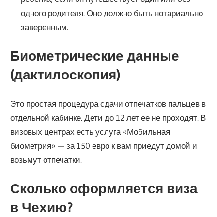
одного родителя. Оно должно быть нотариально
заверенным.
Биометрические данные
(дактилоскопия)
Это простая процедура сдачи отпечатков пальцев в
отдельной кабинке. Дети до 12 лет ее не проходят. В
визовых центрах есть услуга «Мобильная
биометрия» — за 150 евро к вам приедут домой и
возьмут отпечатки.
Сколько оформляется виза
в Чехию?