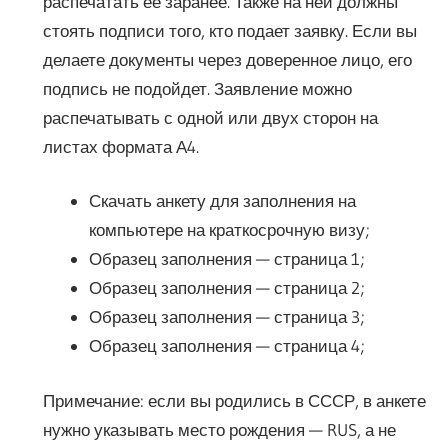
распечатать её заранее. Также на ней должны
стоять подписи того, кто подает заявку. Если вы
делаете документы через доверенное лицо, его
подпись не подойдет. Заявление можно
распечатывать с одной или двух сторон на
листах формата А4.
Скачать анкету для заполнения на
компьютере на краткосрочную визу;
Образец заполнения — страница 1;
Образец заполнения — страница 2;
Образец заполнения — страница 3;
Образец заполнения — страница 4;
Примечание: если вы родились в СССР, в анкете
нужно указывать место рождения — RUS, а не