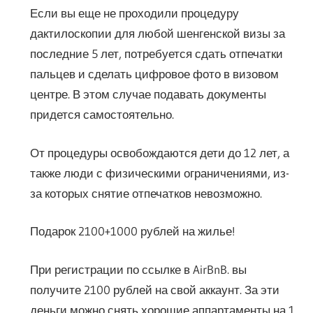
Если вы еще не проходили процедуру
дактилоскопии для любой шенгенской визы за
последние 5 лет, потребуется сдать отпечатки
пальцев и сделать цифровое фото в визовом
центре. В этом случае подавать документы
придется самостоятельно.
От процедуры освобождаются дети до 12 лет, а
также люди с физическими ограничениями, из-
за которых снятие отпечатков невозможно.
Подарок 2100+1000 рублей на жилье!
При регистрации по ссылке в AirBnB. вы
получите 2100 рублей на свой аккаунт. За эти
деньги можно снять хорошие аппартаменты на 1