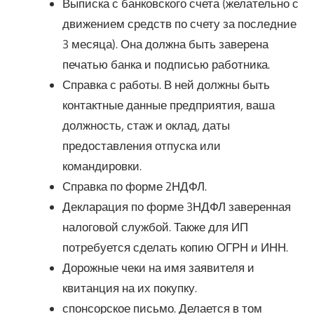
Выписка с банковского счета (желательно с
движением средств по счету за последние
3 месяца). Она должна быть заверена
печатью банка и подписью работника.
Справка с работы. В ней должны быть
контактные данные предприятия, ваша
должность, стаж и оклад, даты
предоставления отпуска или
командировки.
Справка по форме 2НДФЛ.
Декларация по форме 3НДФЛ заверенная
налоговой службой. Также для ИП
потребуется сделать копию ОГРН и ИНН.
Дорожные чеки на имя заявителя и
квитанция на их покупку.
спонсорское письмо. Делается в том