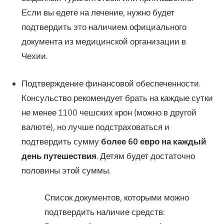
Если вы едете на лечение, нужно будет
подтвердить это наличием официального
документа из медицинской организации в
Чехии.
Подтверждение финансовой обеспеченности.
Консульство рекомендует брать на каждые сутки
не менее 1100 чешских крон (можно в другой
валюте), но лучше подстраховаться и
подтвердить сумму
более 60 евро на каждый
день путешествия
. Детям будет достаточно
половины этой суммы.
Список документов, которыми можно
подтвердить наличие средств: