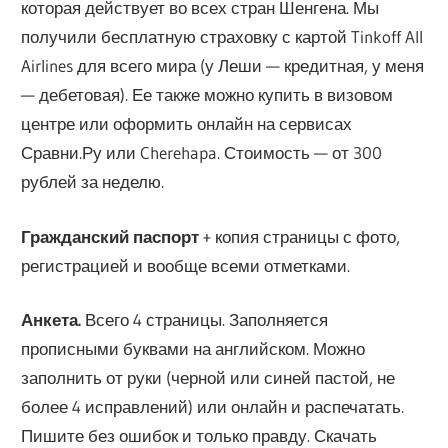
которая действует во всех стран Шенгена. Мы
получили бесплатную страховку с картой Tinkoff All
Airlines для всего мира (у Леши — кредитная, у меня
— дебетовая). Ее также можно купить в визовом
центре или оформить онлайн на сервисах
Сравни.Ру или Cherehapa. Стоимость — от 300
рублей за неделю.
Гражданский паспорт
+ копия страницы с фото,
регистрацией и вообще всеми отметками.
Анкета.
Всего 4 страницы. Заполняется
прописными буквами на английском. Можно
заполнить от руки (черной или синей пастой, не
более 4 исправлений) или онлайн и распечатать.
Пишите без ошибок и только правду. Скачать