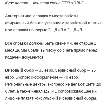
Курс валют: 1 чешская крона (CZK) ≈ 3 RUB.
Альтернатива: справка с места работы
(фирменный бланк с указанием заработной платы)
или справки по форме 2-НДФЛ и 3-НДФЛ.
Все справки должны быть свежими, не старше 1
месяца. Мы брали выписку со счета прямо перед
подачей документов.
Визовый сбор
— 35 евро. Сервисный сбор — 25
евро. Экспресс-оформление — 70 евро.
Региональные центры экспресс не делают. Дети до
6 лет, а также инвалиды и 1 сопровождающее их
лицо не платят консульский и сервисный сборы.