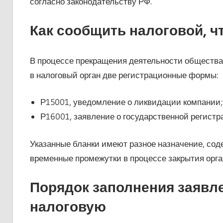
согласно законодательству РФ.
Как сообщить налоговой, 
В процессе прекращения деятельности общества
в налоговый орган две регистрационные формы:
Р15001, уведомление о ликвидации компании;
Р16001, заявление о государственной регист
Указанные бланки имеют разное назначение, со
временные промежутки в процессе закрытия орга
Порядок заполнения заявл
налоговую