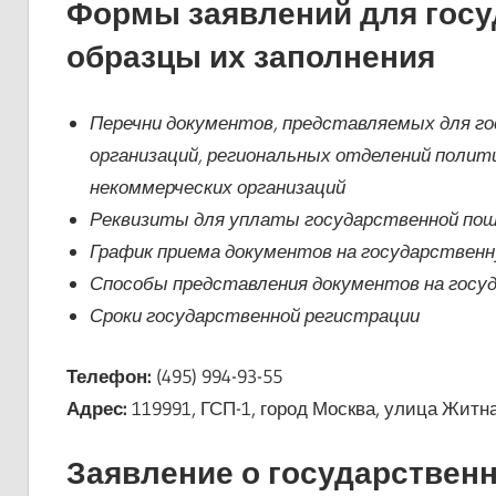
Формы заявлений для госу
образцы их заполнения
Перечни документов, представляемых для г
организаций, региональных отделений полити
некоммерческих организаций
Реквизиты для уплаты государственной пошл
График приема документов на государствен
Способы представления документов на гос
Сроки государственной регистрации
Телефон:
(495) 994-93-55
Адрес:
119991, ГСП-1, город Москва, улица Житна
Заявление о государствен