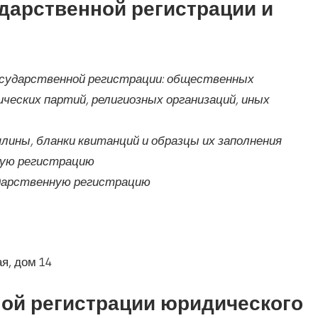
дарственной регистрации и
осударственной регистрации: общественных
ческих партий, религиозных организаций, иных
ины, бланки квитанций и образцы их заполнения
ную регистрацию
ударственную регистрацию
я, дом 14
ной регистрации юридического