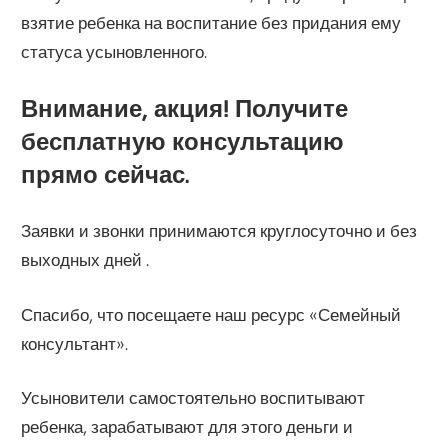
взятие ребенка на воспитание без придания ему
статуса усыновленного.
Внимание, акция! Получите
бесплатную консультацию
прямо сейчас.
Заявки и звонки принимаются круглосуточно и без
выходных дней .
Спасибо, что посещаете наш ресурс «Семейный
консультант».
Усыновители самостоятельно воспитывают
ребенка, зарабатывают для этого деньги и