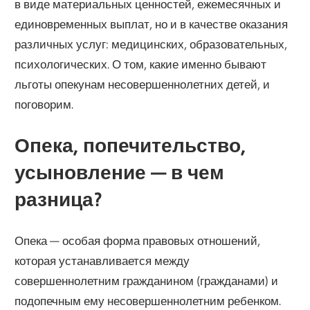
в виде материальных ценностей, ежемесячных и
единовременных выплат, но и в качестве оказания
различных услуг: медицинских, образовательных,
психологических. О том, какие именно бывают
льготы опекунам несовершеннолетних детей, и
поговорим.
Опека, попечительство,
усыновление — в чем
разница?
Опека — особая форма правовых отношений,
которая устанавливается между
совершеннолетним гражданином (гражданами) и
подопечным ему несовершеннолетним ребенком.