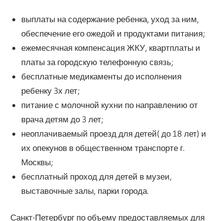
выплаты на содержание ребенка, уход за ним,
обеспечение его ожедой и продуктами питания;
ежемесячная компенсация ЖКУ, квартплаты и
платы за городскую телефонную связь;
бесплатные медикаменты до исполнения
ребенку 3х лет;
питание с молочной кухни по направлению от
врача детям до 3 лет;
неоплачиваемый проезд для детей( до 18 лет) и
их опекунов в общественном транспорте г.
Москвы;
бесплатный проход для детей в музеи,
выставочные залы, парки города.
Санкт-Петербург по объему предоставляемых для