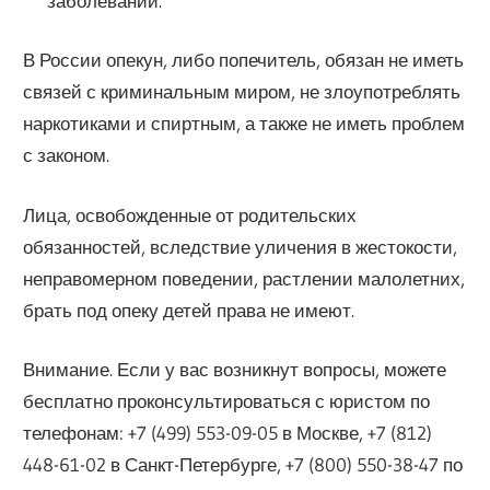
заболеваний.
В России опекун, либо попечитель, обязан не иметь
связей с криминальным миром, не злоупотреблять
наркотиками и спиртным, а также не иметь проблем
с законом.
Лица, освобожденные от родительских
обязанностей, вследствие уличения в жестокости,
неправомерном поведении, растлении малолетних,
брать под опеку детей права не имеют.
Внимание. Если у вас возникнут вопросы, можете
бесплатно проконсультироваться с юристом по
телефонам: +7 (499) 553-09-05 в Москве, +7 (812)
448-61-02 в Санкт-Петербурге, +7 (800) 550-38-47 по