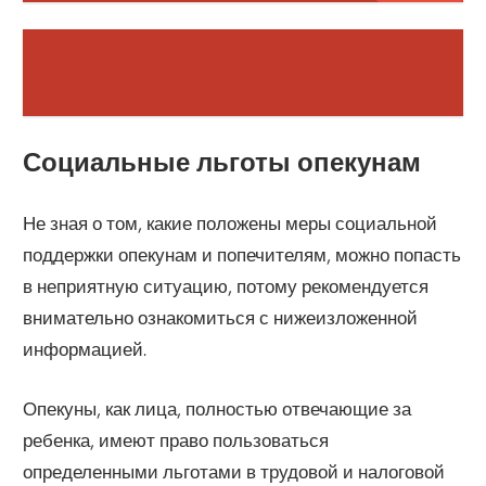
Социальные льготы опекунам
Не зная о том, какие положены меры социальной
поддержки опекунам и попечителям, можно попасть
в неприятную ситуацию, потому рекомендуется
внимательно ознакомиться с нижеизложенной
информацией.
Опекуны, как лица, полностью отвечающие за
ребенка, имеют право пользоваться
определенными льготами в трудовой и налоговой