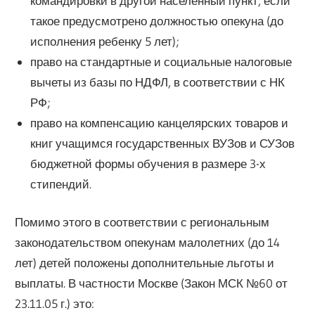
командировки в другой населенный пункт, если
такое предусмотрено должностью опекуна (до
исполнения ребенку 5 лет);
право на стандартные и социальные налоговые
вычеты из базы по НДФЛ, в соответствии с НК
РФ;
право на компенсацию канцелярских товаров и
книг учащимся государственных ВУЗов и СУЗов
бюджетной формы обучения в размере 3-х
стипендий.
Помимо этого в соответствии с региональным
законодательством опекунам малолетних (до 14
лет) детей положены дополнительные льготы и
выплаты. В частности Москве (Закон МСК №60 от
23.11.05 г.) это: