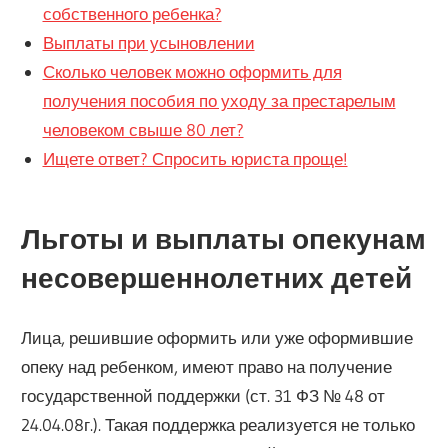
собственного ребенка?
Выплаты при усыновлении
Сколько человек можно оформить для
получения пособия по уходу за престарелым
человеком свыше 80 лет?
Ищете ответ? Спросить юриста проще!
Льготы и выплаты опекунам
несовершеннолетних детей
Лица, решившие оформить или уже оформившие
опеку над ребенком, имеют право на получение
государственной поддержки (ст. 31 ФЗ № 48 от
24.04.08г.). Такая поддержка реализуется не только