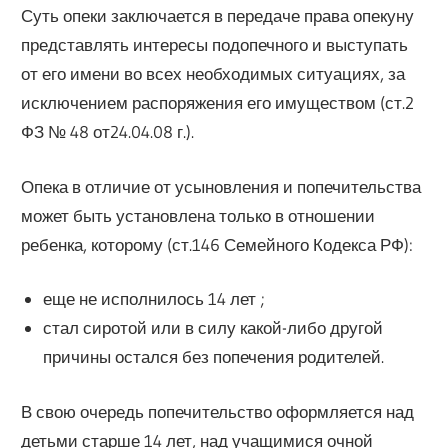
Суть опеки заключается в передаче права опекуну
представлять интересы подопечного и выступать
от его имени во всех необходимых ситуациях, за
исключением распоряжения его имуществом (ст.2
ФЗ № 48 от24.04.08 г.).
Опека в отличие от усыновления и попечительства
может быть установлена только в отношении
ребенка, которому (ст.146 Семейного Кодекса РФ):
еще не исполнилось 14 лет ;
стал сиротой или в силу какой-либо другой
причины остался без попечения родителей.
В свою очередь попечительство оформляется над
детьми старше 14 лет, над учащимися очной