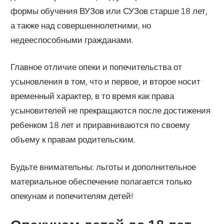
формы обучения ВУЗов или СУЗов старше 18 лет,
а также над совершеннолетними, но
недееспособными гражданами.
Главное отличие опеки и попечительства от
усыновления в том, что и первое, и второе носит
временный характер, в то время как права
усыновителей не прекращаются после достижения
ребенком 18 лет и приравниваются по своему
объему к правам родительским.
Будьте внимательны: льготы и дополнительное
материальное обеспечение полагается только
опекунам и попечителям детей!