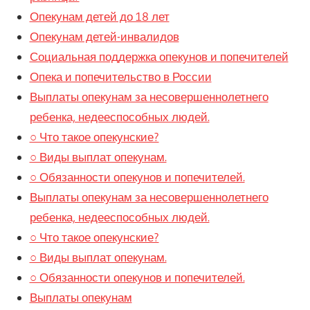
Опекунам детей до 18 лет
Опекунам детей-инвалидов
Социальная поддержка опекунов и попечителей
Опека и попечительство в России
Выплаты опекунам за несовершеннолетнего
ребенка, недееспособных людей.
○ Что такое опекунские?
○ Виды выплат опекунам.
○ Обязанности опекунов и попечителей.
Выплаты опекунам за несовершеннолетнего
ребенка, недееспособных людей.
○ Что такое опекунские?
○ Виды выплат опекунам.
○ Обязанности опекунов и попечителей.
Выплаты опекунам