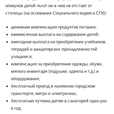
опекунов детей льгот ни в чем не отстает от
столицы (на основании Социального кодекса СПб):
денежная компенсация продуктов питания;
ежемесячная выплата на содержание детей;
ежегодная выплата на приобретение учебников,
тетрадей и канцелярских принадлежностей
учащимся;
компенсация за приобретение одежды, обуви,
мягкого инвентаря (подушки, одеяла и т.д.) и
оборудования;
бесплатный проезд в наземном городском
транспорте, метро и электричках;
бесплатная путевка детям в санаторий один раз
в год;