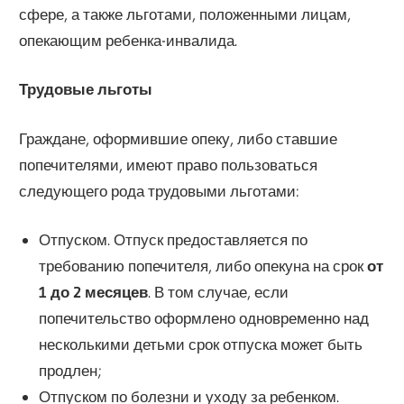
сфере, а также льготами, положенными лицам,
опекающим ребенка-инвалида.
Трудовые льготы
Граждане, оформившие опеку, либо ставшие
попечителями, имеют право пользоваться
следующего рода трудовыми льготами:
Отпуском. Отпуск предоставляется по
требованию попечителя, либо опекуна на срок
от
1 до 2 месяцев
. В том случае, если
попечительство оформлено одновременно над
несколькими детьми срок отпуска может быть
продлен;
Отпуском по болезни и уходу за ребенком.