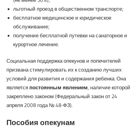
льготный проезд в общественном транспорте;
бесплатное медицинское и юридическое
обслуживание;
получение бесплатной путевки на санаторное и
курортное лечение.
Социальная поддержка опекунов и попечителей
призвана стимулировать их к созданию лучших
условий для развития и содержания ребенка. Она
является
постоянным явлением
, наличие которой
закреплено законом (Федеральный закон от 24
апреля 2008 года № 48-ФЗ).
Пособия опекунам