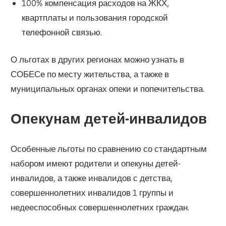
100% компенсация расходов на ЖКХ,
квартплаты и пользования городской
телефонной связью.
О льготах в других регионах можно узнать в
СОБЕСе по месту жительства, а также в
муниципальных органах опеки и попечительства.
Опекунам детей-инвалидов
Особенные льготы по сравнению со стандартным
набором имеют родители и опекуны детей-
инвалидов, а также инвалидов с детства,
совершеннолетних инвалидов 1 группы и
недееспособных совершеннолетних граждан.