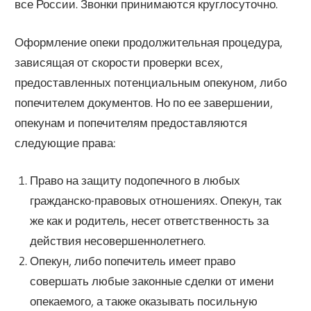
все России. Звонки принимаются круглосуточно.
Оформление опеки продолжительная процедура,
зависящая от скорости проверки всех,
предоставленных потенциальным опекуном, либо
попечителем документов. Но по ее завершении,
опекунам и попечителям предоставляются
следующие права:
Право на защиту подопечного в любых
гражданско-правовых отношениях. Опекун, так
же как и родитель, несет ответственность за
действия несовершеннолетнего.
Опекун, либо попечитель имеет право
совершать любые законные сделки от имени
опекаемого, а также оказывать посильную