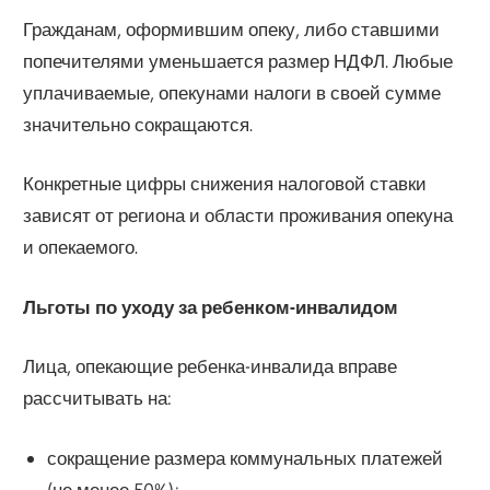
Гражданам, оформившим опеку, либо ставшими
попечителями уменьшается размер НДФЛ. Любые
уплачиваемые, опекунами налоги в своей сумме
значительно сокращаются.
Конкретные цифры снижения налоговой ставки
зависят от региона и области проживания опекуна
и опекаемого.
Льготы по уходу за ребенком-инвалидом
Лица, опекающие ребенка-инвалида вправе
рассчитывать на:
сокращение размера коммунальных платежей
(не менее 50%);