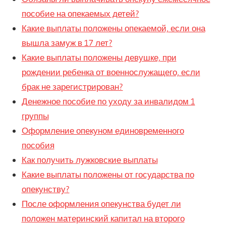
пособие на опекаемых детей?
Какие выплаты положены опекаемой, если она
вышла замуж в 17 лет?
Какие выплаты положены девушке, при
рождении ребенка от военнослужащего, если
брак не зарегистрирован?
Денежное пособие по уходу за инвалидом 1
группы
Оформление опекуном единовременного
пособия
Как получить лужковские выплаты
Какие выплаты положены от государства по
опекунству?
После оформления опекунства будет ли
положен материнский капитал на второго