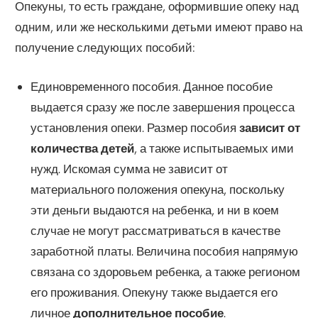
Опекуны, то есть граждане, оформившие опеку над
одним, или же несколькими детьми имеют право на
получение следующих пособий:
Единовременного пособия. Данное пособие
выдается сразу же после завершения процесса
установления опеки. Размер пособия
зависит от
количества детей
, а также испытываемых ими
нужд. Искомая сумма не зависит от
материального положения опекуна, поскольку
эти деньги выдаются на ребенка, и ни в коем
случае не могут рассматриваться в качестве
заработной платы. Величина пособия напрямую
связана со здоровьем ребенка, а также регионом
его проживания. Опекуну также выдается его
личное
дополнительное пособие
.