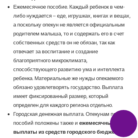
Ежемесячное пособие. Каждый ребенок в чем-
либо нуждается – еде, игрушках, книгах и вещах,
а поскольку опекун не является официальным
родителем малыша, то и содержать его в счет
собственных средств он не обязан, так как
отвечает за воспитание и создание
благоприятного микроклимата,
способствующего развитию ума и интеллекта
ребенка. Материальные же нужды опекаемого
обязано удовлетворять государство. Выплата
имеет фиксированный размер, который
определен для каждого региона отдельно.
Городская денежная выплата. Опекунам помимо
пособий положены также и
ежемесячные
выплаты из средств городского бюджета
,