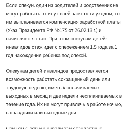
Если опекун, один из родителей и родственник не
могут работать в силу своей занятости уходом, то
им выплачивается компенсация заработной платы
(Указ Президента РФ №175 от 26.02.13 г.) и
начисляется стаж. При этом опекунам детей-
инвалидов стаж идет с опережением 1,5 года за 1
год нахождения ребенка под опекой.
Опекунам детей-инвалидов предоставляется
возможность работать сокращенный день или
трудовую неделю, иметь 4 оплачиваемых
выходных в месяц и две недели неоплачиваемых в
течение года. Их не могут привлечь в работе ночью,
в праздники или выходные дни.
Семьям с детьми инвалидам стандартные