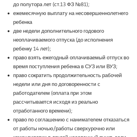
до полутора лет (ст.13 ФЗ №81);
ежемесячную выплату на несовершеннолетнего
ребенка
две недели дополнительного годового
неоплачиваемого отпуска (до исполнения
ребенку 14 лет);
право взять ежегодный оплачиваемый отпуск во
время поступления ребенка в СУЗ или ВУЗ;
право сократить продолжительность рабочей
недели или дня по договоренности с
работодателем (оплата при этом
рассчитывается исходя из реально
отработанного времени);
право по соглашению с нанимателем отказаться
от работы ночью/работы сверхурочно или