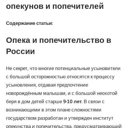
опекунов и попечителей
Содержание статьи:
Опека и попечительство в
России
Не секрет, что многие потенциальные усыновители
с большой осторожностью относятся к процессу
усыновления, отдавая предпочтение
новорождённым малышам, и с большой неохотой
беря в дом детей старше
9-10 лет
. В связи с
возникающими в этом плане сложностями
государством разработан и утвержден институт
опекунства и попечительства, предусматривающий