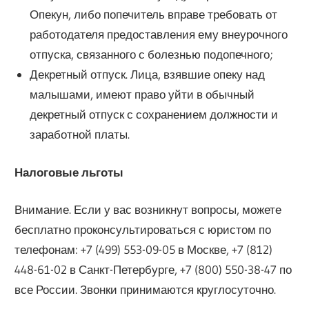
Опекун, либо попечитель вправе требовать от
работодателя предоставления ему внеурочного
отпуска, связанного с болезнью подопечного;
Декретный отпуск. Лица, взявшие опеку над
малышами, имеют право уйти в обычный
декретный отпуск с сохранением должности и
заработной платы.
Налоговые льготы
Внимание. Если у вас возникнут вопросы, можете
бесплатно проконсультироваться с юристом по
телефонам: +7 (499) 553-09-05 в Москве, +7 (812)
448-61-02 в Санкт-Петербурге, +7 (800) 550-38-47 по
все России. Звонки принимаются круглосуточно.