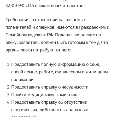
32 ФЗ РФ «Об опеке и попечительстве».
Требования, в отношении назначаемых
попечителей и опекунов, имеются в Гражданском и
Семейном кодексах РФ. Подавая заявление на
опеку, заявитель должен быть готовым к тому, что
органы опеки потребуют от него:
Предоставить полную информацию о себе,
своей семье, работе, финансовом и жилищном
положении.
Предоставить справку о несудимости.
Пройти медицинскую комиссию.
Предоставить справку об отсутствии
психических, либо опасных заразных