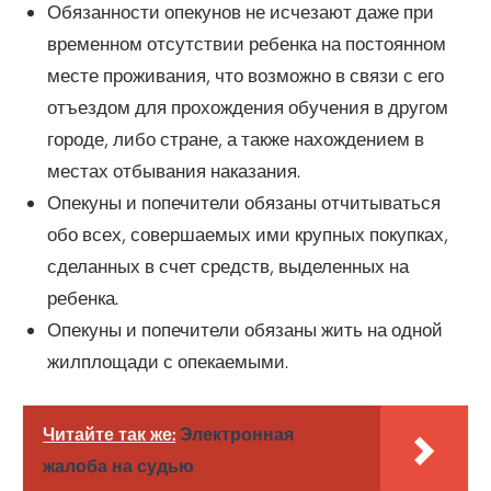
Обязанности опекунов не исчезают даже при
временном отсутствии ребенка на постоянном
месте проживания, что возможно в связи с его
отъездом для прохождения обучения в другом
городе, либо стране, а также нахождением в
местах отбывания наказания.
Опекуны и попечители обязаны отчитываться
обо всех, совершаемых ими крупных покупках,
сделанных в счет средств, выделенных на
ребенка.
Опекуны и попечители обязаны жить на одной
жилплощади с опекаемыми.
Читайте так же:
Электронная
жалоба на судью