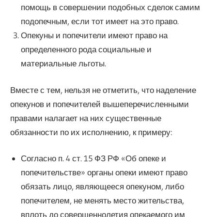
помощь в совершении подобных сделок самим
подопечным, если тот имеет на это право.
Опекуны и попечители имеют право на
определенного рода социальные и
материальные льготы.
Вместе с тем, нельзя не отметить, что наделение
опекунов и попечителей вышеперечисленными
правами налагает на них существенные
обязанности по их исполнению, к примеру:
Согласно п. 4 ст. 15 ФЗ РФ «Об опеке и
попечительстве» органы опеки имеют право
обязать лицо, являющееся опекуном, либо
попечителем, не менять место жительства,
вплоть до совершеннолетия опекаемого им