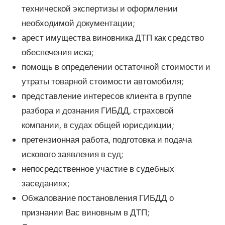
технической экспертизы и оформлении
необходимой документации;
арест имущества виновника ДТП как средство
обеспечения иска;
помощь в определении остаточной стоимости и
утраты товарной стоимости автомобиля;
представление интересов клиента в группе
разбора и дознания ГИБДД, страховой
компании, в судах общей юрисдикции;
претензионная работа, подготовка и подача
искового заявления в суд;
непосредственное участие в судебных
заседаниях;
Обжалование постановления ГИБДД о
признании Вас виновным в ДТП;