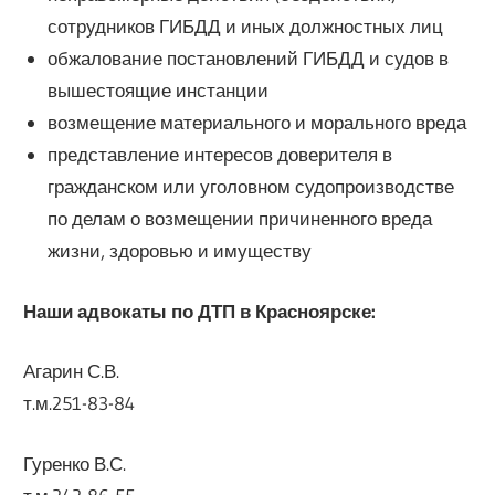
сотрудников ГИБДД и иных должностных лиц
обжалование постановлений ГИБДД и судов в
вышестоящие инстанции
возмещение материального и морального вреда
представление интересов доверителя в
гражданском или уголовном судопроизводстве
по делам о возмещении причиненного вреда
жизни, здоровью и имуществу
Наши адвокаты по ДТП в Красноярске:
Агарин С.В.
т.м.251-83-84
Гуренко В.С.