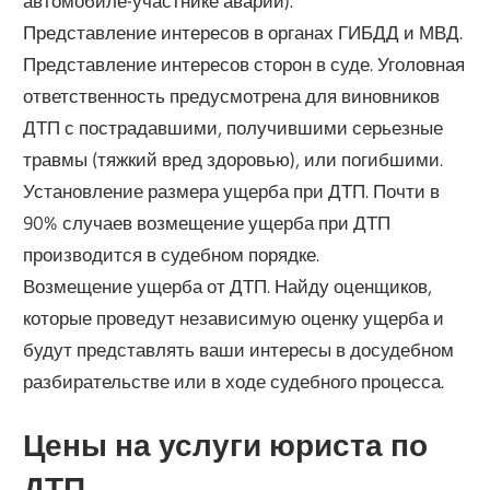
автомобиле-участнике аварии).
Представление интересов в органах ГИБДД и МВД.
Представление интересов сторон в суде. Уголовная
ответственность предусмотрена для виновников
ДТП с пострадавшими, получившими серьезные
травмы (тяжкий вред здоровью), или погибшими.
Установление размера ущерба при ДТП. Почти в
90% случаев возмещение ущерба при ДТП
производится в судебном порядке.
Возмещение ущерба от ДТП. Найду оценщиков,
которые проведут независимую оценку ущерба и
будут представлять ваши интересы в досудебном
разбирательстве или в ходе судебного процесса.
Цены на услуги юриста по
ДТП