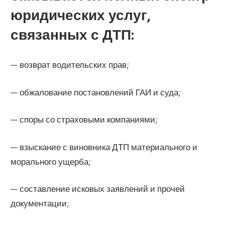
юридических услуг,
связанных с ДТП:
— возврат водительских прав;
— обжалование постановлений ГАИ и суда;
— споры со страховыми компаниями;
— взыскание с виновника ДТП материального и
морального ущерба;
— составление исковых заявлений и прочей
документации;