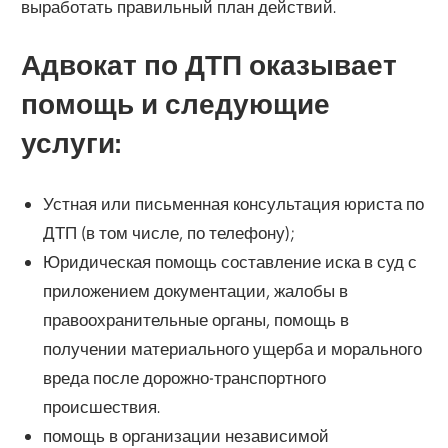
выработать правильный план действий.
Адвокат по ДТП оказывает
помощь и следующие
услуги:
Устная или письменная консультация юриста по
ДТП (в том числе, по телефону);
Юридическая помощь составление иска в суд с
приложением документации, жалобы в
правоохранительные органы, помощь в
получении материального ущерба и морального
вреда после дорожно-транспортного
происшествия.
помощь в организации независимой