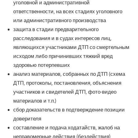
уголовной и административной
ответственности, на всех стадиях уголовного
или административного производства
защита в стадии предварительного
расследования и в судах интересов лиц,
являющихся участниками ДТП со смертельным
исходом либо причинивших тяжкий вред
здоровью потерпевших
анализ материалов, собранных по ДТП (схема
ДТП, протоколы, постановления, объяснения
участников и свидетелей ДТП, фото-видео
материалов и т.п.)
сбор доказательств в подтверждение позиции
доверителя
составление и подача ходатайств, жалоб на
неправомерные действия (бездействия)