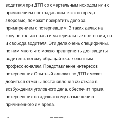
водителя при ДТП со смертельным исходом или с
причинением пострадавшим тяжкого вреда
здоровью, поможет прекратить дело за
примирением с потерпевшим. В таких делах на
кону не только права и материальные претензии, но
и свобода водителя. Эти дела очень специфичны,
по ним много что можно предпринять для защиты
водителя, потому обращайтесь к опытным
профессионалам. Представление интересов
потерпевших Опытный адвокат по ДТП сможет
добиться отмены постановления об отказе в
возбуждения уголовного дела, обеспечит права
потерпевших по адекватному возмещению
причиненного им вреда.