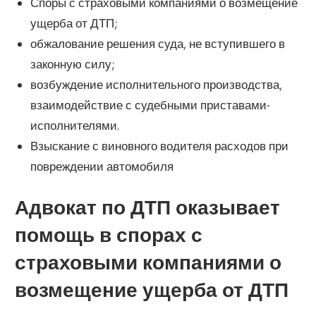
Споры с страховыми компаниями о возмещение
ущерба от ДТП;
обжалование решения суда, не вступившего в
законную силу;
возбуждение исполнительного производства,
взаимодействие с судебными приставами-
исполнителями.
Взыскание с виновного водителя расходов при
повреждении автомобиля
Адвокат по ДТП оказывает
помощь в спорах с
страховыми компаниями о
возмещение ущерба от ДТП