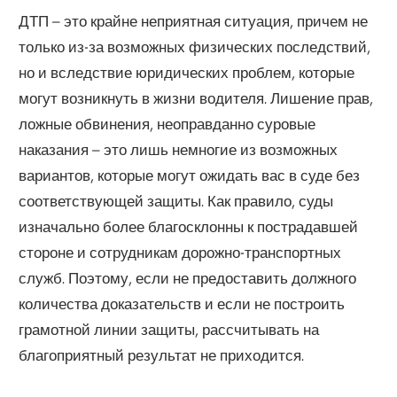
ДТП – это крайне неприятная ситуация, причем не
только из-за возможных физических последствий,
но и вследствие юридических проблем, которые
могут возникнуть в жизни водителя. Лишение прав,
ложные обвинения, неоправданно суровые
наказания – это лишь немногие из возможных
вариантов, которые могут ожидать вас в суде без
соответствующей защиты. Как правило, суды
изначально более благосклонны к пострадавшей
стороне и сотрудникам дорожно-транспортных
служб. Поэтому, если не предоставить должного
количества доказательств и если не построить
грамотной линии защиты, рассчитывать на
благоприятный результат не приходится.