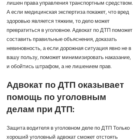
лишен права управления транспортным средством.
А если медицинская экспертиза покажет, что вред
здоровью является тяжким, то дело может
превратиться в уголовное. Адвокат по ДТП поможет
составить правильные объяснения, доказать
невиновность, а если дорожная ситуация явно не в
вашу пользу, поможет минимизировать наказание,
и обойтись штрафом, а не лишением прав.
Адвокат по ДТП оказывает
помощь по уголовным
делам при ДТП:
Защита водителя в уголовном деле по ДТП Только
хороший уголовный адвокат сможет отстоять