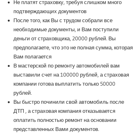
Не платят страховку, требуя слишком много
подтверждающих документов
После того, как Вы с трудом собрали все
необходимые документы, и Вам поступили
деньги от страховщика, 20000 рублей. Вы
предполагаете, что это не полная сумма, которая
Вам полагается
В мастерской по ремонту автомобилей вам
выставили счет на 100000 рублей, а страховая
компании готова выплатить только 50000
рублей.
Вы быстро починили свой автомобиль после
ДТП , а страховая компания отказывается
оплатить полностью ремонт на основании
представленных Вами документов.