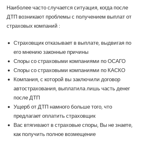
Наиболее часто случается ситуация, когда после
ДТП возникают проблемы с получением выплат от
страховых компаний :
Страховщик отказывает в выплате, выдвигая по
его мнению законные причины
Споры со страховыми компаниями по ОСАГО
Споры со страховыми компаниями по КАСКО
Компания, с которой вы заключили договор
автострахования, выплатила лишь часть денег
после ДТП
Ущерб от ДТП намного больше того, что
предлагает оплатить страховщик
Вас втягивают в страховые споры, Вы не знаете,
как получить полное возмещение