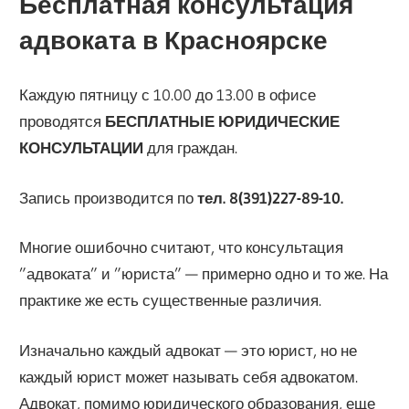
Бесплатная консультация
адвоката в Красноярске
Каждую пятницу с 10.00 до 13.00 в офисе
проводятся
БЕСПЛАТНЫЕ ЮРИДИЧЕСКИЕ
КОНСУЛЬТАЦИИ
для граждан.
Запись производится по
тел. 8(391)227-89-10.
Многие ошибочно считают, что консультация
”адвоката” и ”юриста” — примерно одно и то же. На
практике же есть существенные различия.
Изначально каждый адвокат — это юрист, но не
каждый юрист может называть себя адвокатом.
Адвокат, помимо юридического образования, еще