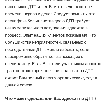
виновников ДТП и т. д. Все это ведет к потере
времени, нервов и денег. Следует помнить, что
специфика большинства дел о ДТП требует
незамедлительного вступления адвоката в
процесс. Опыт наших клиентов показывает, что
большинства неприятностей, связанных с
последствиями ДТП, можно избежать, если
своевременно обратиться за помощью к
специалисту. Если Вы стали участником дорожно-
транспортного происшествия, адвокат по ДТП
окажет Вам полный спектр юридических услуг в
данной сфере.
Что может сделать для Вас адвокат по ДТП ?