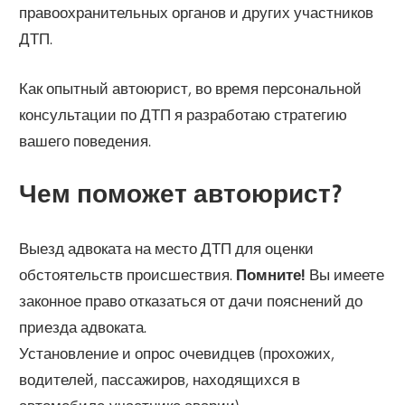
правоохранительных органов и других участников
ДТП.
Как опытный автоюрист, во время персональной
консультации по ДТП я разработаю стратегию
вашего поведения.
Чем поможет автоюрист?
Выезд адвоката на место ДТП для оценки
обстоятельств происшествия.
Помните!
Вы имеете
законное право отказаться от дачи пояснений до
приезда адвоката.
Установление и опрос очевидцев (прохожих,
водителей, пассажиров, находящихся в