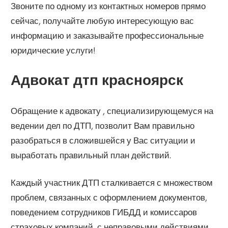
Звоните по одному из контактных номеров прямо
сейчас, получайте любую интересующую вас
информацию и заказывайте профессиональные
юридические услуги!
Адвокат дтп красноярск
Обращение к адвокату , специализирующемуся на
ведении дел по ДТП, позволит Вам правильно
разобраться в сложившейся у Вас ситуации и
выработать правильный план действий.
Каждый участник ДТП сталкивается с множеством
проблем, связанных с оформлением документов,
поведением сотрудников ГИБДД и комиссаров
страховых компаний, с неправовыми действиями