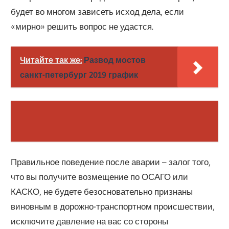
будет во многом зависеть исход дела, если
«мирно» решить вопрос не удастся.
Читайте так же:
Развод мостов
санкт-петербург 2019 график
Правильное поведение после аварии – залог того,
что вы получите возмещение по ОСАГО или
КАСКО, не будете безосновательно признаны
виновным в дорожно-транспортном происшествии,
исключите давление на вас со стороны