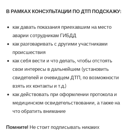
В РАМКАХ КОНСУЛЬТАЦИИ ПО ДТП ПОДСКАЖУ:
как давать показания приехавшим на место
аварии сотрудникам ГИБДД
как разговаривать с другими участниками
происшествия
как себя вести и что делать, чтобы отстоять
свои интересы в дальнейшем (установить
свидетелей и очевидцем ДТП, по возможности
взять их контакты и т.д.)
как действовать при оформлении протокола и
медицинском освидетельствовании, а также на
что обратить внимание
Помните!
Не стоит подписывать никаких