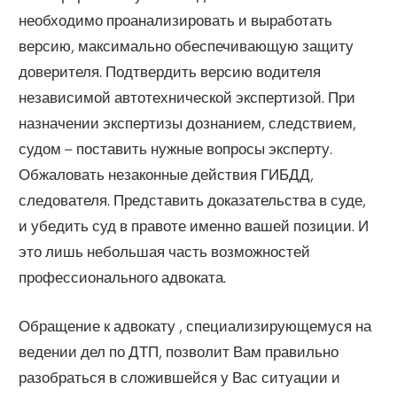
необходимо проанализировать и выработать
версию, максимально обеспечивающую защиту
доверителя. Подтвердить версию водителя
независимой автотехнической экспертизой. При
назначении экспертизы дознанием, следствием,
судом – поставить нужные вопросы эксперту.
Обжаловать незаконные действия ГИБДД,
следователя. Представить доказательства в суде,
и убедить суд в правоте именно вашей позиции. И
это лишь небольшая часть возможностей
профессионального адвоката.
Обращение к адвокату , специализирующемуся на
ведении дел по ДТП, позволит Вам правильно
разобраться в сложившейся у Вас ситуации и