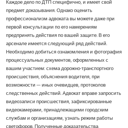
Каждое дело по ДТП специфично, и имеет свой
предмет доказывания. Однако оценить
профессионализм адвоката вы можете даже при
первой консультации по его намерениям
предпринять действия по вашей защите. В его
арсенале имеется следующий ряд действий.
Необходимо добиться ознакомления и фотография
процессуальных документов, оформленных с
вашим участием: схема дорожно-транспортного
происшествия, объяснения водителя, при
возможности — иных очевидцев, протоколов
следственных действий. Адвокат вправе запросить
видеозаписи происшествия, зафиксированные
видеокамерами, принадлежащими городским
службам и организациям, узнать режим работы
светофоров. Полученные доказательства