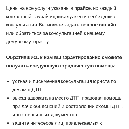
Цены на все услуги указаны в
прайсе
, но каждый
конкретный случай индивидуален и необходима
консультация. Вы можете задать
вопрос онлайн
или обратиться за консультацией к нашему
дежурному юристу.
Обратившись к нам вы гарантированно сможете
получить следующую юридическую помощь:
устная и письменная консультация юриста по
делам о ДТП
выезд адвоката на место ДТП, правовая помощь
при даче объяснений и составлении схемы ДТП,
иных первичных документов
защита интересов лиц, привлекаемых к