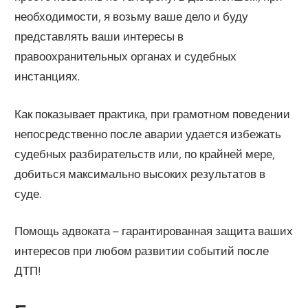
необходимости, я возьму ваше дело и буду
представлять ваши интересы в
правоохранительных органах и судебных
инстанциях.
Как показывает практика, при грамотном поведении
непосредственно после аварии удается избежать
судебных разбирательств или, по крайней мере,
добиться максимально высоких результатов в
суде.
Помощь адвоката – гарантированная защита ваших
интересов при любом развитии событий после
ДТП!