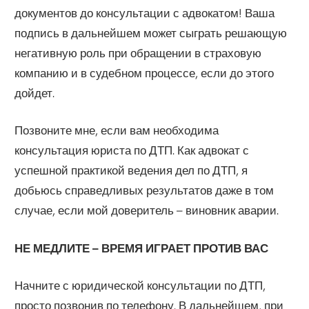
документов до консультации с адвокатом! Ваша
подпись в дальнейшем может сыграть решающую
негативную роль при обращении в страховую
компанию и в судебном процессе, если до этого
дойдет.
Позвоните мне, если вам необходима
консультация юриста по ДТП. Как адвокат с
успешной практикой ведения дел по ДТП, я
добьюсь справедливых результатов даже в том
случае, если мой доверитель – виновник аварии.
НЕ МЕДЛИТЕ – ВРЕМЯ ИГРАЕТ ПРОТИВ ВАС
Начните с юридической консультации по ДТП,
просто позвонив по телефону. В дальнейшем, при