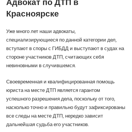
Адвокат по ДТП в
Красноярске
Уже много лет наши адвокаты,
специализирующиеся по данной категории дел,
вступают в споры с ГИБДД и выступают в судах на
стороне участников ДТП, считающих себя
невиновными в случившемся.
Своевременная и квалифицированная помощь
юриста на месте ДТП является гарантом
успешного разрешения дела, поскольку от того,
насколько точно и правильно будут зафиксированы
все следы на месте ДТП, нередко зависит
дальнейшая судьба его участников.