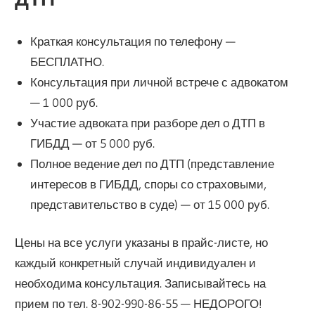
Краткая консультация по телефону —
БЕСПЛАТНО.
Консультация при личной встрече с адвокатом
— 1 000 руб.
Участие адвоката при разборе дел о ДТП в
ГИБДД — от 5 000 руб.
Полное ведение дел по ДТП (представление
интересов в ГИБДД, споры со страховыми,
представительство в суде) — от 15 000 руб.
Цены на все услуги указаны в прайс-листе, но
каждый конкретный случай индивидуален и
необходима консультация. Записывайтесь на
прием по тел. 8-902-990-86-55 — НЕДОРОГО!