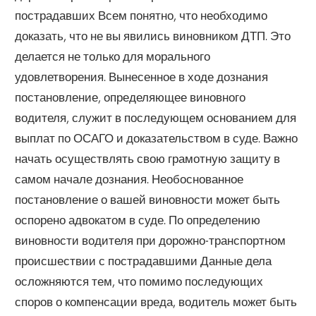
пострадавших Всем понятно, что необходимо
доказать, что не вы явились виновником ДТП. Это
делается не только для морального
удовлетворения. Вынесенное в ходе дознания
постановление, определяющее виновного
водителя, служит в последующем основанием для
выплат по ОСАГО и доказательством в суде. Важно
начать осуществлять свою грамотную защиту в
самом начале дознания. Необоснованное
постановление о вашей виновности может быть
оспорено адвокатом в суде. По определению
виновности водителя при дорожно-транспортном
происшествии с пострадавшими Данные дела
осложняются тем, что помимо последующих
споров о компенсации вреда, водитель может быть