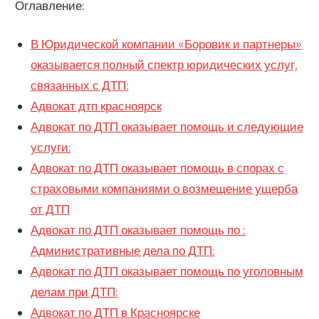
Оглавление:
В Юридической компании «Боровик и партнеры»
оказывается полный спектр юридических услуг,
связанных с ДТП:
Адвокат дтп красноярск
Адвокат по ДТП оказывает помощь и следующие
услуги:
Адвокат по ДТП оказывает помощь в спорах с
страховыми компаниями о возмещение ущерба
от ДТП
Адвокат по ДТП оказывает помощь по :
Административные дела по ДТП:
Адвокат по ДТП оказывает помощь по уголовным
делам при ДТП:
Адвокат по ДТП в Красноярске