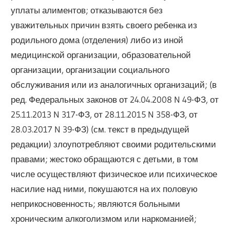
уплаты алиментов; отказываются без
уважительных причин взять своего ребенка из
родильного дома (отделения) либо из иной
медицинской организации, образовательной
организации, организации социального
обслуживания или из аналогичных организаций; (в
ред. Федеральных законов от 24.04.2008 N 49-ФЗ, от
25.11.2013 N 317-ФЗ, от 28.11.2015 N 358-ФЗ, от
28.03.2017 N 39-ФЗ) (см. текст в предыдущей
редакции) злоупотребляют своими родительскими
правами; жестоко обращаются с детьми, в том
числе осуществляют физическое или психическое
насилие над ними, покушаются на их половую
неприкосновенность; являются больными
хроническим алкоголизмом или наркоманией;