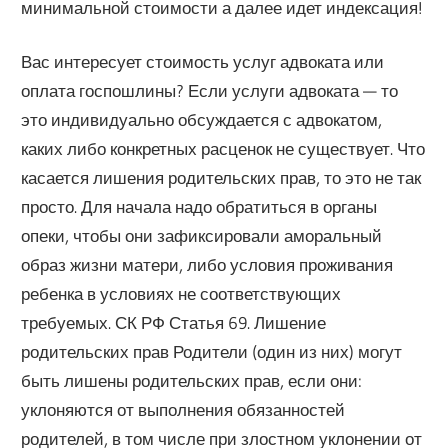
минимальной стоимости а далее идет индексация!
Вас интересует стоимость услуг адвоката или
оплата госпошлины? Если услуги адвоката — то
это индивидуально обсуждается с адвокатом,
каких либо конкретных расценок не существует. Что
касается лишения родительских прав, то это не так
просто. Для начала надо обратиться в органы
опеки, чтобы они зафиксировали аморальный
образ жизни матери, либо условия проживания
ребенка в условиях не соответствующих
требуемых. СК РФ Статья 69. Лишение
родительских прав Родители (один из них) могут
быть лишены родительских прав, если они:
уклоняются от выполнения обязанностей
родителей, в том числе при злостном уклонении от