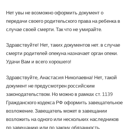
Нет увы не возможно оформить документ о
передачи своего родительского права на ребенка в
случае своей смерти. Так что не умирайте.
Здравствуйте! Нет, таких документов нет. в случае
смерти родителей опекуна назначает орган опеки.
Удачи Вам и всего хорошего!
Здравствуйте, Анастасия Николаевна! Нет, такой
документ не предусмотрен российским
законодательством. Но можно в рамках ст. 1139
Гражданского кодекса РФ оформить завещательное
возложение. Завещатель может в завещании
возложить на одного или нескольких наследников
по завещанию или по закону обязанность