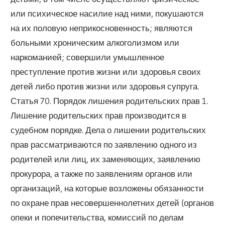
или психическое насилие над ними, покушаются
на их половую неприкосновенность; являются
больными хроническим алкоголизмом или
наркоманией; совершили умышленное
преступление против жизни или здоровья своих
детей либо против жизни или здоровья супруга.
Статья 70. Порядок лишения родительских прав 1.
Лишение родительских прав производится в
судебном порядке. Дела о лишении родительских
прав рассматриваются по заявлению одного из
родителей или лиц, их заменяющих, заявлению
прокурора, а также по заявлениям органов или
организаций, на которые возложены обязанности
по охране прав несовершеннолетних детей (органов
опеки и попечительства, комиссий по делам