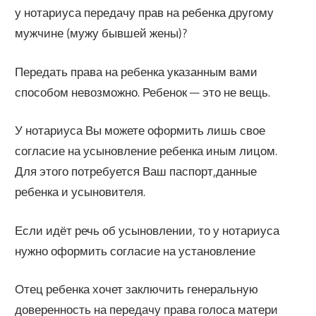
у нотариуса передачу прав на ребенка другому
мужчине (мужу бывшей жены)?
Передать права на ребенка указанным вами
способом невозможно. Ребенок — это не вещь.
У нотариуса Вы можете оформить лишь свое
согласие на усыновление ребенка иным лицом.
Для этого потребуется Ваш паспорт,данные
ребенка и усыновителя.
Если идёт речь об усыновлении, то у нотариуса
нужно оформить согласие на установление
Отец ребенка хочет заключить генеральную
доверенность на передачу права голоса матери