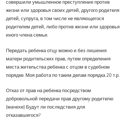
совершили умышленное преступление против
жизни или здоровья своих детей, другого родителя
детей, супруга, в том числе не являющегося
родителем детей, либо против жизни или здоровья
иного члена семьи.
Передать ребенка отцу можно и без лишения
матери родительских прав, путем определения
места жительства ребенка с отцом в судебном
порядке. Моя работа по таким делам порядка 20 т.р.
Отказ от прав на ребенка посредством
добровольной передачи прав другому родителю
(мачехе) Будут ли последствия для
отказавшегося?