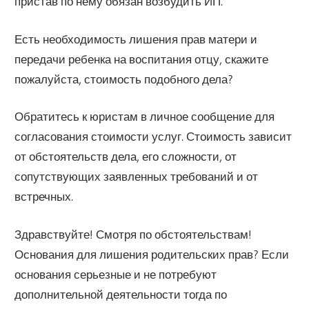
пристав по нему обязан возбудить ИП.
Есть необходимость лишения прав матери и
передачи ребенка на воспитания отцу, скажите
пожалуйста, стоимость подобного дела?
Обратитесь к юристам в личное сообщение для
согласования стоимости услуг. Стоимость зависит
от обстоятельств дела, его сложности, от
сопутствующих заявленных требований и от
встречных.
Здравствуйте! Смотря по обстоятельствам!
Основания для лишения родительских прав? Если
основания серьезные и не потребуют
дополнительной деятельности тогда по