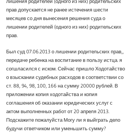
лишения родителей (одного из них) родительских
прав допускается не ранее истечения шести
месяцев со дня вынесения решения суда о
лишении родителей (одного из них) родительских
прав.
Был суд 07.06.2013 о лишении родительских прав,,
передаче ребенка на воспитание в пользу истца. я
согшласился с иском. Сейчас пришло Ходотайство
о взыскании судебных расходов в соответствии со
ст. 88, 94, 98, 100, 166 на сумму 20000 рублей. В
приложении копия ходотайства и копия
соглашения об оказании юридических услуг с
актом выполненных работ от 20 апреля 2013.
Подскажите пожалуйста Могу ли я выйграть дело
будучи ответчиком или уменьшить сумму?