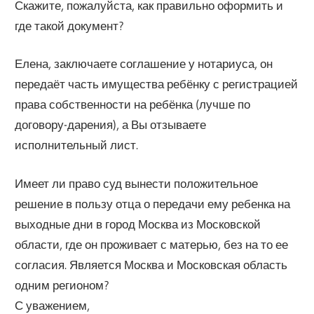
Скажите, пожалуйста, как правильно оформить и
где такой документ?
Елена, заключаете соглашение у нотариуса, он
передаёт часть имущества ребёнку с регистрацией
права собственности на ребёнка (лучше по
договору-дарения), а Вы отзываете
исполнительный лист.
Имеет ли право суд вынести положительное
решение в пользу отца о передачи ему ребенка на
выходные дни в город Москва из Московской
области, где он проживает с матерью, без на то ее
согласия. Является Москва и Московская область
одним регионом?
С уважением,