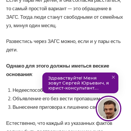
то самый простой вариант — это обращение в
ЗАГС. Тогда люди станут свободными от семейных
уз, минуя один месяц.
Развестись через ЗАГС можно, если и у пары есть
дети.
Однако для этого должны иметься веские
основания
:
Недееспособность второго супруга.
Объявление его без вести пропавшим.
Вынесение приговора к лишению свободы.
Естественно, что каждый из указанных фактов