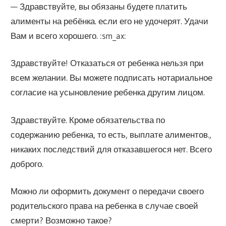
— Здравствуйте, вы обязаны будете платить
алименты на ребёнка. если его не удочерят. Удачи
Вам и всего хорошего. :sm_ax:
Здравствуйте! Отказаться от ребенка нельзя при
всем желании. Вы можете подписать нотариальное
согласие на усыновление ребенка другим лицом.
Здравствуйте. Кроме обязательства по
содержанию ребенка, то есть, выплате алиментов.,
никаких последствий для отказавшегося нет. Всего
доброго.
Можно ли оформить документ о передачи своего
родительского права на ребенка в случае своей
смерти? Возможно такое?