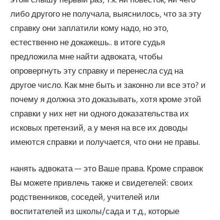
либо другого не получала, выяснилось, что за эту
справку они заплатили кому надо, но это,
естественно не докажешь.. в итоге судья
предложила мне найти адвоката, чтобы
опровергнуть эту справку и перенесла суд на
другое число. Как мне быть и законно ли все это? и
почему я должна это доказывать, хотя кроме этой
справки у них нет ни одного доказательства их
исковых претензий, а у меня на все их доводы
имеются справки и получается, что они не правы.
нанять адвоката — это Ваше права. Кроме справок
Вы можете привлечь также и свидетелей: своих
родственников, соседей, учителей или
воспитателей из школы/сада и т.д., которые