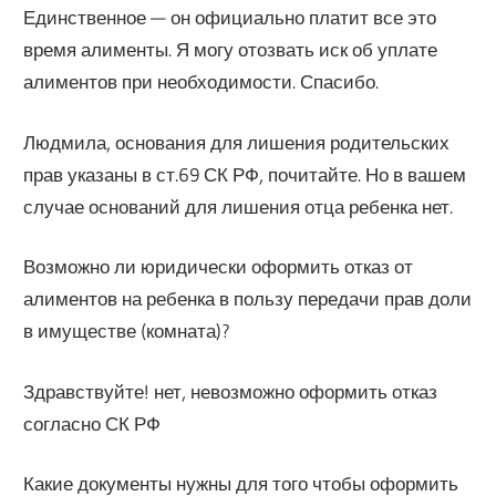
Единственное — он официально платит все это
время алименты. Я могу отозвать иск об уплате
алиментов при необходимости. Спасибо.
Людмила, основания для лишения родительских
прав указаны в ст.69 СК РФ, почитайте. Но в вашем
случае оснований для лишения отца ребенка нет.
Возможно ли юридически оформить отказ от
алиментов на ребенка в пользу передачи прав доли
в имуществе (комната)?
Здравствуйте! нет, невозможно оформить отказ
согласно СК РФ
Какие документы нужны для того чтобы оформить