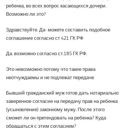
ребенка, во всех вопрос касающихся дочери.
Возможно ли это?
Здравствуйте. Да- можете составить подобное
соглашение согласно ст 421 ГК РФ
Да. возможно согласно ст.185 ГК РФ.
Это невозможно потому что такие права
неотчуждаемы и не подлежат передаче
Бывший гражданский муж готов дать нотариально
заверенное согласие на передачу прав на ребенка
(усыновление) законному мужу. После этого
сможет ли он претендовать на ребенка? Куда
обращаться с этим согласием?