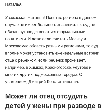
Наталья.
Уважаемая Наталья! Понятие региона в данном
случае не имеет большого значения, т.к. суд не
обязан руководствоваться формальными
понятиями. И даже если считать Москву и
Московскую область разными регионами, то суд
вполне может установить еженедельные встречи
отца с ребенком, если ребенок проживает,
например, в Химках, Красногорске, Реутове и
многих других подмосковных городах. С
уважением, Дмитрий Константинович.
Может ли отец отсудить
детей у жены при разводе в