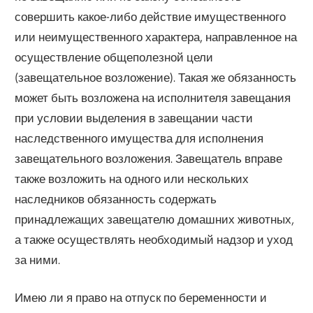
совершить какое-либо действие имущественного
или неимущественного характера, направленное на
осуществление общеполезной цели
(завещательное возложение). Такая же обязанность
может быть возложена на исполнителя завещания
при условии выделения в завещании части
наследственного имущества для исполнения
завещательного возложения. Завещатель вправе
также возложить на одного или нескольких
наследников обязанность содержать
принадлежащих завещателю домашних животных,
а также осуществлять необходимый надзор и уход
за ними.
Имею ли я право на отпуск по беременности и