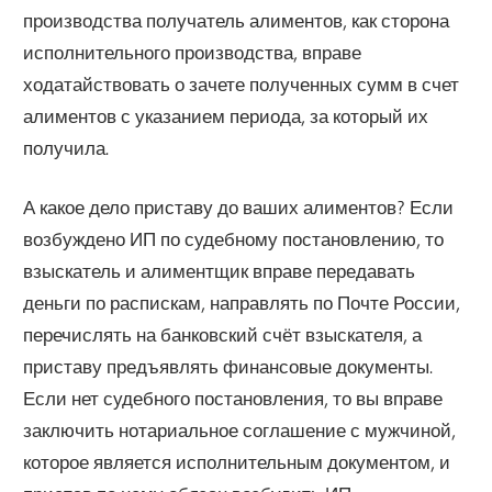
производства получатель алиментов, как сторона
исполнительного производства, вправе
ходатайствовать о зачете полученных сумм в счет
алиментов с указанием периода, за который их
получила.
А какое дело приставу до ваших алиментов? Если
возбуждено ИП по судебному постановлению, то
взыскатель и алиментщик вправе передавать
деньги по распискам, направлять по Почте России,
перечислять на банковский счёт взыскателя, а
приставу предъявлять финансовые документы.
Если нет судебного постановления, то вы вправе
заключить нотариальное соглашение с мужчиной,
которое является исполнительным документом, и