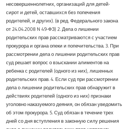
несовершеннолетних, организаций для детей-
сирот и детей, оставшихся без попечения
родителей, и других). (в ред. Федерального закона
от 24.04.2008 N 49-ФЗ) 2. Дела о лишении
родительских прав рассматриваются с участием
прокурора и органа опеки и попечительства. 3. При
рассмотрении дела о лишении родительских прав
суд решает вопрос о взыскании алиментов на
ребенка с родителей (одного из них), лишенных
родительских прав. 4. Если суд при рассмотрении
дела о лишении родительских прав обнаружит в
действиях родителей (одного из них) признаки
уголовно наказуемого деяния, он обязан уведомить
об этом прокурора. 5. Суд обязан в течение трех
дней со дня вступления в законную силу решения