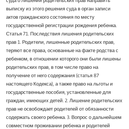
суда о лишении родительских прав направить
выписку из этого решения суда в орган записи
актов гражданского состояния по месту
государственной регистрации рождения ребенка.
Статья 71. Последствия лишения родительских
прав 1. Родители, лишенные родительских прав,
теряют все права, основанные на факте родства с
ребенком, в отношении которого они были лишены
родительских прав, в том числе право на
получение от него содержания (статья 87
настоящего Кодекса), а также право на льготы и
государственные пособия, установленные для
граждан, имеющих детей. 2. Лишение родительских
прав не освобождает родителей от обязанности
содержать своего ребенка. 3. Вопрос о дальнейшем
совместном проживании ребенка и родителей