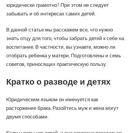
юридически грамотно? При этом не следует
забывать и об интересах самих детей.
В данной статье мы расскажем все, что нужно
знать отцу для того, чтобы забрать детей к себе на
воспитание. В частности, вы узнаете, можно ли
отобрать ребенка у матери. Подготовлены и семь
советов, приносящих практическую пользу.
Кратко о разводе и детях
Юридическим языком он именуется как
расторжение брака. Разойтись муж и жена могут
двумя способами.
Если у пары нет детей, и она согласна расстаться,