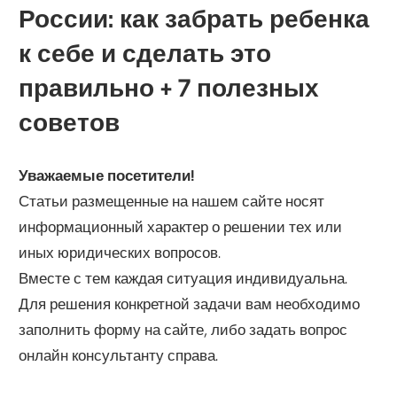
России: как забрать ребенка
к себе и сделать это
правильно + 7 полезных
советов
Уважаемые посетители!
Статьи размещенные на нашем сайте носят
информационный характер о решении тех или
иных юридических вопросов.
Вместе с тем каждая ситуация индивидуальна.
Для решения конкретной задачи вам необходимо
заполнить форму на сайте, либо задать вопрос
онлайн консультанту справа.