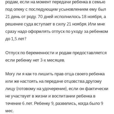
родам, если на момент передачи ребенка в семью
под опеку с последующим усыновлением ему был
21 день от роду. 70 дней исполнилось 18 ноября, а
решение суда вступает в силу 21 ноября. Или мне
сразу надо оформлять отпуск по уходу за ребенком
до 1,5 лет?
Отпуск по беременности и родам предоставляется
если ребенку нет 3-х месяцев.
Могу ли я как-то лишить прав отца своего ребенка
или же настоять на передаче отцовства другому
лицу (готовому на удочерение), если он фактически
не участвует в жизни и воспитании ребенка в
течение 6 лет. Ребенку 9, развелись, когда было 9
мес.