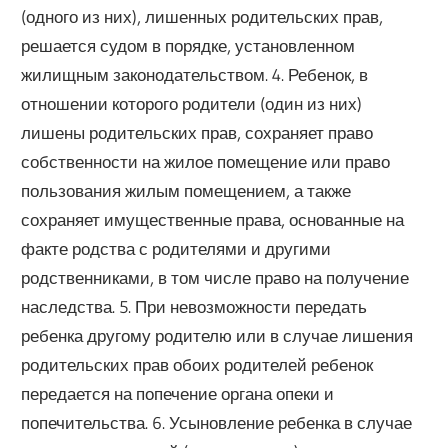
(одного из них), лишенных родительских прав,
решается судом в порядке, установленном
жилищным законодательством. 4. Ребенок, в
отношении которого родители (один из них)
лишены родительских прав, сохраняет право
собственности на жилое помещение или право
пользования жилым помещением, а также
сохраняет имущественные права, основанные на
факте родства с родителями и другими
родственниками, в том числе право на получение
наследства. 5. При невозможности передать
ребенка другому родителю или в случае лишения
родительских прав обоих родителей ребенок
передается на попечение органа опеки и
попечительства. 6. Усыновление ребенка в случае