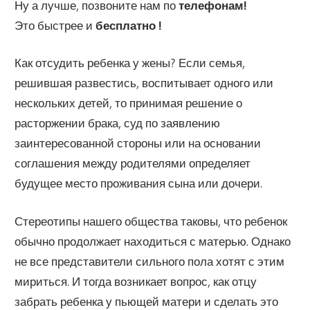
Ну а лучше, позвоните нам по
телефонам!
Это быстрее и
бесплатно !
Как отсудить ребенка у жены? Если семья,
решившая развестись, воспитывает одного или
нескольких детей, то принимая решение о
расторжении брака, суд по заявлению
заинтересованной стороны или на основании
соглашения между родителями определяет
будущее место проживания сына или дочери.
Стереотипы нашего общества таковы, что ребенок
обычно продолжает находиться с матерью. Однако
не все представители сильного пола хотят с этим
мириться. И тогда возникает вопрос, как отцу
забрать ребенка у пьющей матери и сделать это