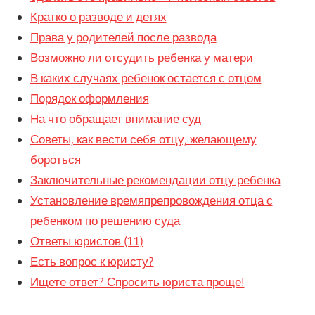
Кратко о разводе и детях
Права у родителей после развода
Возможно ли отсудить ребенка у матери
В каких случаях ребенок остается с отцом
Порядок оформления
На что обращает внимание суд
Советы, как вести себя отцу, желающему
бороться
Заключительные рекомендации отцу ребенка
Установление времяпрепровождения отца с
ребенком по решению суда
Ответы юристов (11)
Есть вопрос к юристу?
Ищете ответ? Спросить юриста проще!