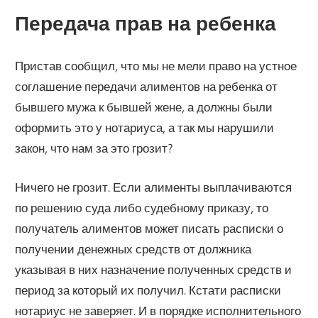
Передача прав на ребенка
Пристав сообщил, что мы не мели право на устное
соглашение передачи алиментов на ребенка от
бывшего мужа к бывшей жене, а должны были
оформить это у нотариуса, а так мы нарушили
закон, что нам за это грозит?
Ничего не грозит. Если алименты выплачиваются
по решению суда либо судебному приказу, то
получатель алиментов может писать расписки о
получении денежных средств от должника
указывая в них назначение полученных средств и
период за который их получил. Кстати расписки
нотариус не заверяет. И в порядке исполнительного