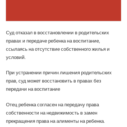
Суд отказал в восстановлении в родительских
правах и передаче ребенка на воспитание,
ссылаясь на отсутствие собственного жилья и
условий.
При устранении причин лишения родительских
прав, суд может восстановить в правах без
передачи на воспитание
Отец ребенка согласен на передачу права
собственности на недвижимость в замен
прекращения права на алименты на ребенка.