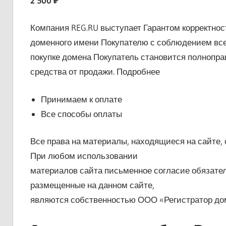
2 500 ₽
Компания REG.RU выступает Гарантом корректнос
доменного имени Покупателю с соблюдением все
покупке домена Покупатель становится полнопр
средства от продажи. Подробнее
Принимаем к оплате
Все способы оплаты
Все права на материалы, находящиеся на сайте, 
При любом использовании
материалов сайта письменное согласие обязатель
размещенные на данном сайте,
являются собственностью ООО «Регистратор дом