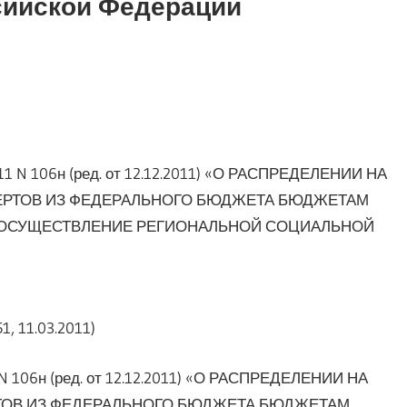
сийской Федерации
1 N 106н (ред. от 12.12.2011) «О РАСПРЕДЕЛЕНИИ НА
ЕРТОВ ИЗ ФЕДЕРАЛЬНОГО БЮДЖЕТА БЮДЖЕТАМ
 ОСУЩЕСТВЛЕНИЕ РЕГИОНАЛЬНОЙ СОЦИАЛЬНОЙ
1, 11.03.2011)
N 106н (ред. от 12.12.2011) «О РАСПРЕДЕЛЕНИИ НА
ТОВ ИЗ ФЕДЕРАЛЬНОГО БЮДЖЕТА БЮДЖЕТАМ