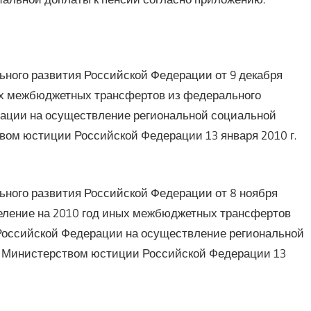
ьного развития Российской Федерации от 9 декабря
ных межбюджетных трансфертов из федерального
ации на осуществление региональной социальной
вом юстиции Российской Федерации 13 января 2010 г.
ьного развития Российской Федерации от 8 ноября
деление на 2010 год иных межбюджетных трансфертов
Российской Федерации на осуществление региональной
н Министерством юстиции Российской Федерации 13