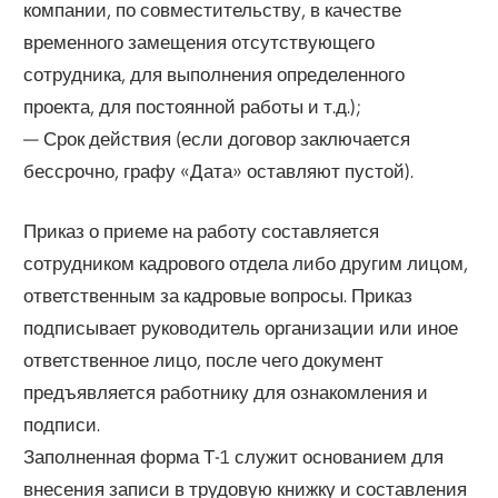
компании, по совместительству, в качестве
временного замещения отсутствующего
сотрудника, для выполнения определенного
проекта, для постоянной работы и т.д.);
— Срок действия (если договор заключается
бессрочно, графу «Дата» оставляют пустой).
Приказ о приеме на работу составляется
сотрудником кадрового отдела либо другим лицом,
ответственным за кадровые вопросы. Приказ
подписывает руководитель организации или иное
ответственное лицо, после чего документ
предъявляется работнику для ознакомления и
подписи.
Заполненная форма Т-1 служит основанием для
внесения записи в трудовую книжку и составления