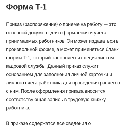
Форма Т-1
Приказ (распоряжение) о приеме на работу — это
основной документ для оформления и учета
принимаемых работников. Он может издаваться в
произвольной форме, а может применяться бланк
формы Т-1, который заполняется специалистом
кадровой службы. Данный приказ служит
основанием для заполнения личной карточки и
личного счета работника для проведения расчетов
с ним. После оформления приказа вносится
соответствующая запись в трудовую книжку
работника.
В приказе содержатся все сведения о