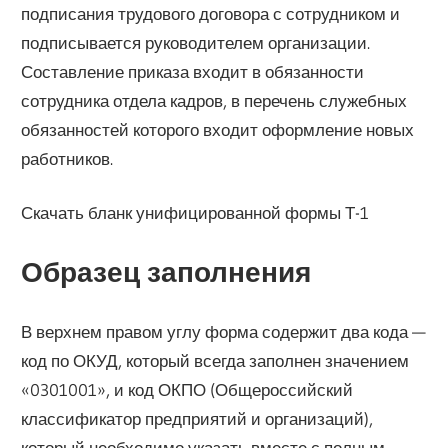
подписания трудового договора с сотрудником и
подписывается руководителем организации.
Составление приказа входит в обязанности
сотрудника отдела кадров, в перечень служебных
обязанностей которого входит оформление новых
работников.
Скачать бланк унифицированной формы Т-1
Образец заполнения
В верхнем правом углу форма содержит два кода —
код по ОКУД, который всегда заполнен значением
«0301001», и код ОКПО (Общероссийский
классификатор предприятий и организаций),
который необходимо указать вместе с полным