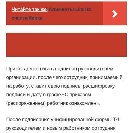
Читайте так же:
Алименты 50% на
счет ребенка
Приказ должен быть подписан руководителем
организации, после чего сотрудник, принимаемый
на работу, ставит свою подпись, расшифровку
подписи и дату в графе «С приказом
(распоряжением) работник ознакомлен».
После подписания унифицированной формы Т-1
руководителем и новым работником сотрудник