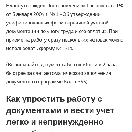
Бланк утвержден Постановлением Госкомстата РФ
от 5 января 2004 г. № 1 «Об утверждении
унифицированных форм первичной учетной
документации по учету труда и его оплаты». При
приеме на работу сразу нескольких человек можно
использовать форму № Т-1а.
(Выписывайте документы без ошибок и в 2 раза
быстрее за счет автоматического заполнения
документов в программе Класс365)
Как упростить работу с
документами и вести учет
легко и непринужденно