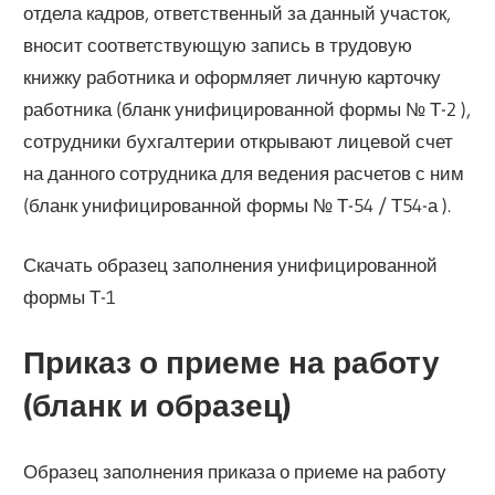
отдела кадров, ответственный за данный участок,
вносит соответствующую запись в трудовую
книжку работника и оформляет личную карточку
работника (бланк унифицированной формы № Т-2 ),
сотрудники бухгалтерии открывают лицевой счет
на данного сотрудника для ведения расчетов с ним
(бланк унифицированной формы № Т-54 / Т54-а ).
Скачать образец заполнения унифицированной
формы Т-1
Приказ о приеме на работу
(бланк и образец)
​Образец заполнения приказа о приеме на работу