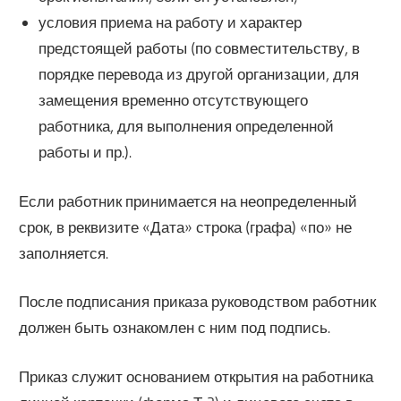
условия приема на работу и характер
предстоящей работы (по совместительству, в
порядке перевода из другой организации, для
замещения временно отсутствующего
работника, для выполнения определенной
работы и пр.).
Если работник принимается на неопределенный
срок, в реквизите «Дата» строка (графа) «по» не
заполняется.
После подписания приказа руководством работник
должен быть ознакомлен с ним под подпись.
Приказ служит основанием открытия на работника