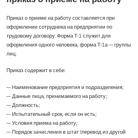
Приказ о приеме на работу составляется при
оформлении сотрудника на предприятии по
трудовому договору. Форма Т-1 служит для
оформления одного человека, форма Т-1а — группы
лиц.
Приказ содержит в себе:
— Наименование предприятия и подразделения;
— Данные лица, принимаемого на работу;
— Должность;
— Испытательный срок, если он есть;
— Условия приема на работу;
— Порядок зачисления в штат (перевод из другой