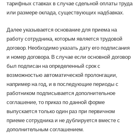
тарифных ставках в случае сдельной оплаты труда
или размере оклада, существующих надбавках.
Далее указывается основание для приема на
работу сотрудника, которым является трудовой
договор. Необходимо указать дату его подписания
и номер договора. В случае если основной договор
был подписан на определенный срок с
возможностью автоматической пролонгации,
например на год, и в последующие периоды с
работником подписывается дополнительное
соглашение, то приказ по данной форме
выпускается только один раз при первичном
приеме сотрудника и не дублируется вместе с
дополнительным соглашением.