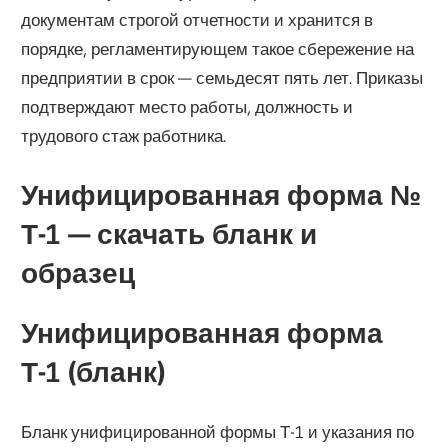
документам строгой отчетности и хранится в
порядке, регламентирующем такое сбережение на
предприятии в срок — семьдесят пять лет. Приказы
подтверждают место работы, должность и
трудового стаж работника.
Унифицированная форма №
Т-1 — скачать бланк и
образец
Унифицированная форма
Т-1 (бланк)
Бланк унифицированной формы Т-1 и указания по