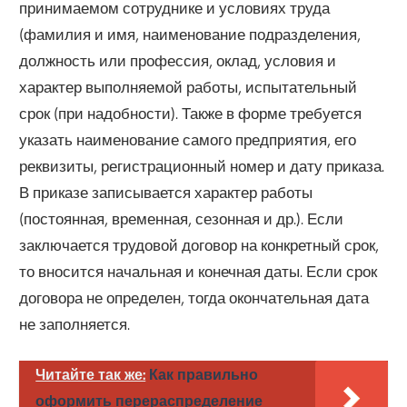
принимаемом сотруднике и условиях труда
(фамилия и имя, наименование подразделения,
должность или профессия, оклад, условия и
характер выполняемой работы, испытательный
срок (при надобности). Также в форме требуется
указать наименование самого предприятия, его
реквизиты, регистрационный номер и дату приказа.
В приказе записывается характер работы
(постоянная, временная, сезонная и др.). Если
заключается трудовой договор на конкретный срок,
то вносится начальная и конечная даты. Если срок
договора не определен, тогда окончательная дата
не заполняется.
Читайте так же:
Как правильно
оформить перераспределение