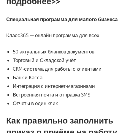
подробнее>>
Специальная программа для малого бизнеса
Класс365 — онлайн программа для всех:
50 актуальных бланков документов
Торговый и Складской учёт
CRM-система для работы с клиентами
Банк и Касса
Интеграция с интернет-магазинами
Встроенная почта и отправка SMS
Отчеты в один клик
Как правильно заполнить
приказ о приёме на работу