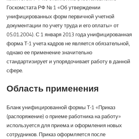
Госкомстата РФ № 1 «Об утверждении
унифицированных форм первичной учетной
документации по учету труда и его оплаты» от
05.01.2004). С 1 января 2013 года унифицированная
форма Т-1 учета кадров не является обязательной,
однако ее применение значительно
стандартизирует и упорядочивает работу в данной
сфере.
Область применения
Бланк унифицированной формы Т-1 «Приказ
(распоряжение) о приеме работника на работу»
используется для приема и оформления новых
сотрудников. Приказ оформляется после