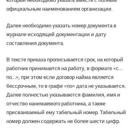
официальным наименованием организации.
Далее необходимо указать номер документа в
журнале исходящей документации и дату
составления документа.
В тексте приказа прописывается срок, на который
работник принимается на работу, в формате «с…
по…», при этом если договор найма является
бессрочным, то в графе «по» дата не указывается.
Далее полностью указываются фамилия, имя и
отчество нанимаемого работника, а также
присваиваемый ему табельный номер. Табельный
номер должен содержать не более шести цифр.