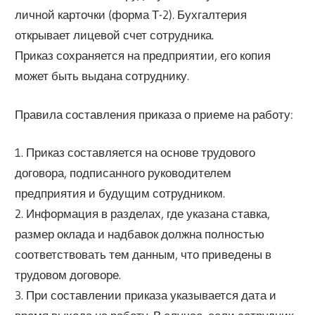
личной карточки (форма Т-2). Бухгалтерия
открывает лицевой счет сотрудника.
Приказ сохраняется на предприятии, его копия
может быть выдана сотруднику.
Правила составления приказа о приеме на работу:
1. Приказ составляется на основе трудового
договора, подписанного руководителем
предприятия и будущим сотрудником.
2. Информация в разделах, где указана ставка,
размер оклада и надбавок должна полностью
соответствовать тем данным, что приведены в
трудовом договоре.
3. При составлении приказа указывается дата и