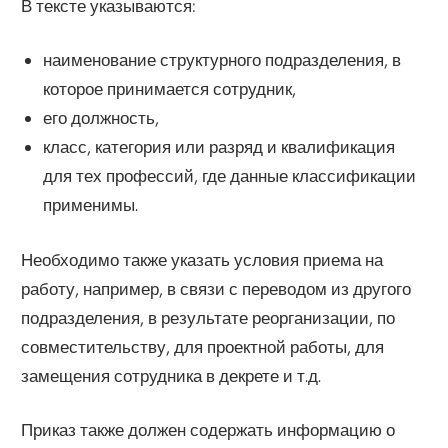
В тексте указываются:
наименование структурного подразделения, в
которое принимается сотрудник,
его должность,
класс, категория или разряд и квалификация
для тех профессий, где данные классификации
применимы.
Необходимо также указать условия приема на
работу, например, в связи с переводом из другого
подразделения, в результате реорганизации, по
совместительству, для проектной работы, для
замещения сотрудника в декрете и т.д.
Приказ также должен содержать информацию о