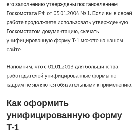
его заполнению утверждены постановлением
Госкомстата РФ от 05.01.2004 № 1. Если вы в своей
работе продолжаете использовать утвержденную
Госкомстатом документацию, скачать
унифицированную форму Т-1 можете на нашем
сайте.
Напомним, что с 01.01.2013 для большинства
работодателей унифицированные формы по
кадрам не являются обязательными к применению.
Как оформить
унифицированную форму
Т-1