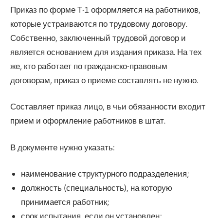
Приказ по форме Т-1 оформляется на работников,
которые устраиваются по трудовому договору.
Собственно, заключенный трудовой договор и
является основанием для издания приказа. На тех
же, кто работает по гражданско-правовым
договорам, приказ о приеме составлять не нужно.
Составляет приказ лицо, в чьи обязанности входит
прием и оформление работников в штат.
В документе нужно указать:
наименование структурного подразделения;
должность (специальность), на которую
принимается работник;
срок испытания, если он установлен;