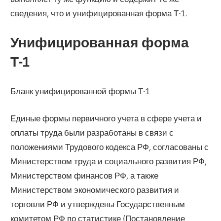
сведения, что и унифицированная форма Т-1.
Унифицированная форма
Т-1
Бланк унифицированной формы Т-1
Единые формы первичного учета в сфере учета и
оплаты труда были разработаны в связи с
положениями Трудового кодекса РФ, согласованы с
Министерством труда и социального развития РФ,
Министерством финансов РФ, а также
Министерством экономического развития и
торговли РФ и утверждены Государственным
комитетом РФ по статистике (Постановление