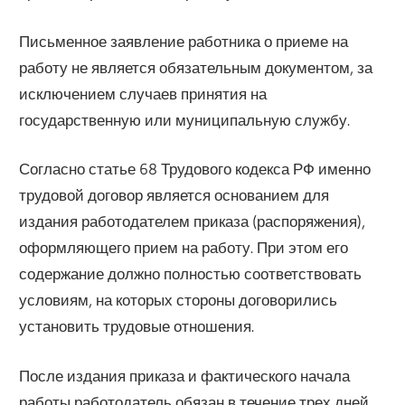
Письменное заявление работника о приеме на
работу не является обязательным документом, за
исключением случаев принятия на
государственную или муниципальную службу.
Согласно статье 68 Трудового кодекса РФ именно
трудовой договор является основанием для
издания работодателем приказа (распоряжения),
оформляющего прием на работу. При этом его
содержание должно полностью соответствовать
условиям, на которых стороны договорились
установить трудовые отношения.
После издания приказа и фактического начала
работы работодатель обязан в течение трех дней