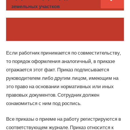
земельных участков
Если работник принимается по совместительству,
то порядок оформления аналогичный, в приказе
отражается этот факт. Приказ подписывается
руководителем либо другим лицом, имеющим на
это право на основании нормативных или иных
правовых документов. Сотрудник должен
ознакомиться с ним под роспись.
Все приказы о приеме на работу регистрируются в
соответствующем журнале. Приказ относится к