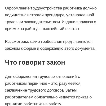
Оформление трудоустройства работника должно
подчиняться строгой процедуре, установленной
трудовым законодательством. Издание приказа о
приеме на работу — важнейший ее этап.
Рассмотрим, какие требования предъявляются
законом к форме и содержанию этого документа.
Что говорит закон
Для оформления трудовых отношений с
работником первичное – это, разумеется,
заключение трудового договора. Затем
работодателем обязательно издается приказ о
принятии работника на работу.