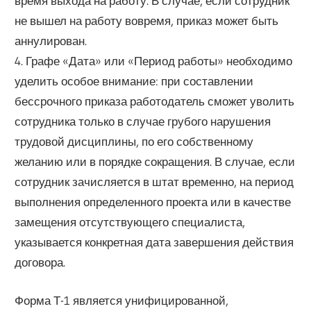
время выхода на работу. В случае, если сотрудник
не вышел на работу вовремя, приказ может быть
аннулирован.
4. Графе «Дата» или «Период работы» необходимо
уделить особое внимание: при составлении
бессрочного приказа работодатель сможет уволить
сотрудника только в случае грубого нарушения
трудовой дисциплины, по его собственному
желанию или в порядке сокращения. В случае, если
сотрудник зачисляется в штат временно, на период
выполнения определенного проекта или в качестве
замещения отсутствующего специалиста,
указывается конкретная дата завершения действия
договора.
Форма Т-1 является унифицированной,