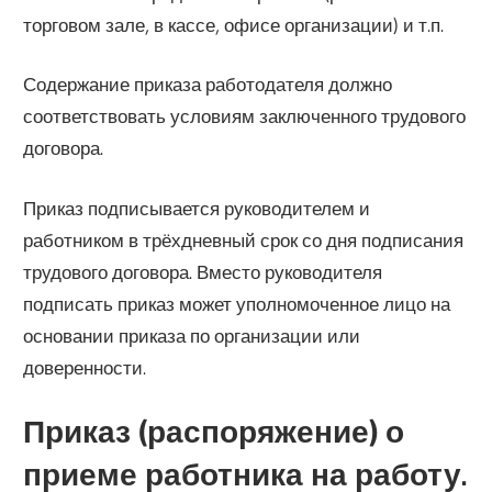
торговом зале, в кассе, офисе организации) и т.п.
Содержание приказа работодателя должно
соответствовать условиям заключенного трудового
договора.
Приказ подписывается руководителем и
работником в трёхдневный срок со дня подписания
трудового договора. Вместо руководителя
подписать приказ может уполномоченное лицо на
основании приказа по организации или
доверенности.
Приказ (распоряжение) о
приеме работника на работу.