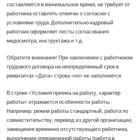
составляется в минимальное время, не требует от
работника оставлять отметки о согласии с
условиями труда. Дополнительно кадровый
работник оформляет листы согласования
медосмотра, инструктажа и т.д.
Обратите внимание! При заключении с работником
трудового договора на неопределенный срок в
реквизитах «Дата» строка «по» не заполняется.
В строке «Условия приема на работу, характер
работы» отражаются особенности работы.
Например: режим работы стандартный, работа по
совместительству, перевод из другой организации,
замещение временно отсутствующего работника,
выполнение определенной работы (работа в