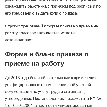
ознакомить работника с приказом под роспись и по
его требованию выдать копию приказа.
Строгих требований к форме приказа о приеме на
работу трудовое законодательство не
устанавливает.
Форма и бланк приказа о
приеме на работу
До 2013 года были обязательными к применению
унифицированные формы первичной учетной
документации по учету труда и его оплаты,
утвержденные Постановлением Госкомстата РФ №
1 от 05.01.2004, в частности унифицированная