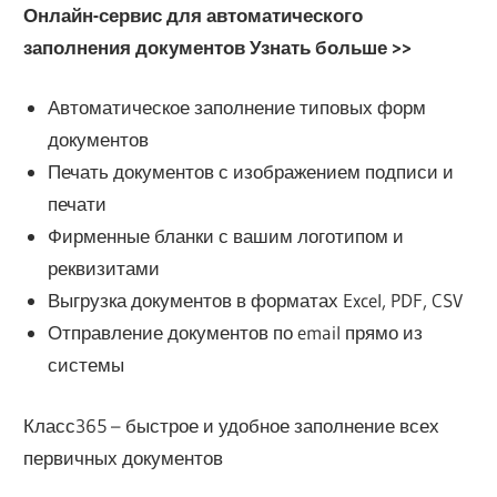
Онлайн-сервис для автоматического
заполнения документов Узнать больше >>
Автоматическое заполнение типовых форм
документов
Печать документов с изображением подписи и
печати
Фирменные бланки с вашим логотипом и
реквизитами
Выгрузка документов в форматах Excel, PDF, CSV
Отправление документов по email прямо из
системы
Класс365 – быстрое и удобное заполнение всех
первичных документов