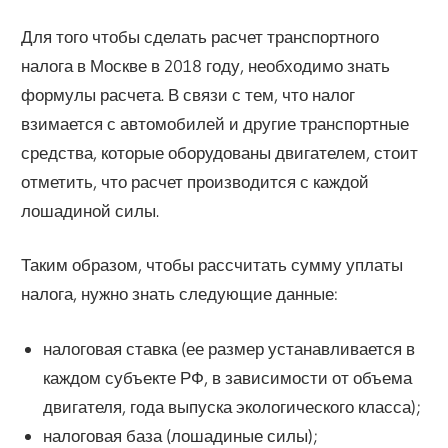
Для того чтобы сделать расчет транспортного
налога в Москве в 2018 году, необходимо знать
формулы расчета. В связи с тем, что налог
взимается с автомобилей и другие транспортные
средства, которые оборудованы двигателем, стоит
отметить, что расчет производится с каждой
лошадиной силы.
Таким образом, чтобы рассчитать сумму уплаты
налога, нужно знать следующие данные:
налоговая ставка (ее размер устанавливается в
каждом субъекте РФ, в зависимости от объема
двигателя, года выпуска экологического класса);
налоговая база (лошадиные силы);