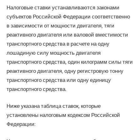
Налоговые ставки устанавливаются законами
субъектов Российской Федерации соответственно
в зависимости от мощности двигателя, тяги
реактивного двигателя или валовой вместимости
транспортного средства в расчете на одну
лошадиную силу мощность двигателя
транспортного средства, один килограмм силы тяги
реактивного двигателя, одну регистровую тонну
транспортного средства или одну единицу
транспортного средства.
Ниже указана таблица ставок, которые
установлены налоговым кодексом Российской
Федерации: