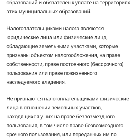
образований и обязателен к уплате на территориях
этих муниципальных образований.
Налогоплательщиками налога являются
юридические лица или физические лица,
обладающие земельными участками, которые
признаны объектом налогообложения, на праве
собственности, праве постоянного (бессрочного)
пользования или праве пожизненного
наследуемого владения.
Не признаются налогоплательщиками физические
лица в отношении земельных участков,
находящихся у них на праве безвозмездного
пользования, в том числе праве безвозмездного
срочного пользования, или переданных им по