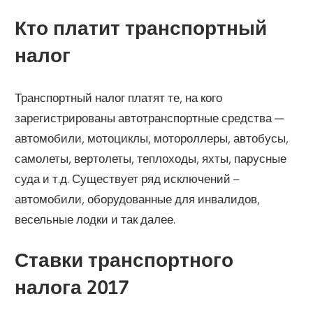
Кто платит транспортный
налог
Транспортный налог платят те, на кого
зарегистрированы автотранспортные средства —
автомобили, мотоциклы, мотороллеры, автобусы,
самолеты, вертолеты, теплоходы, яхты, парусные
суда и т.д. Существует ряд исключений –
автомобили, оборудованные для инвалидов,
весельные лодки и так далее.
Ставки транспортного
налога 2017