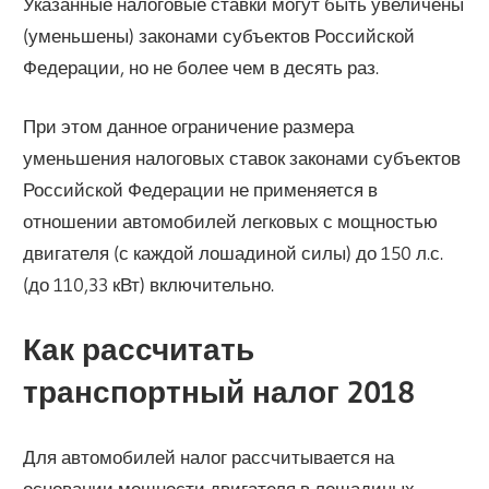
Указанные налоговые ставки могут быть увеличены
(уменьшены) законами субъектов Российской
Федерации, но не более чем в десять раз.
При этом данное ограничение размера
уменьшения налоговых ставок законами субъектов
Российской Федерации не применяется в
отношении автомобилей легковых с мощностью
двигателя (с каждой лошадиной силы) до 150 л.с.
(до 110,33 кВт) включительно.
Как рассчитать
транспортный налог 2018
Для автомобилей налог рассчитывается на
основании мощности двигателя в лошадиных