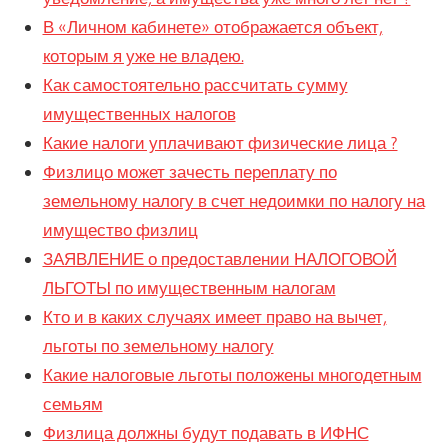
В «Личном кабинете» отображается объект,
которым я уже не владею.
Как самостоятельно рассчитать сумму
имущественных налогов
Какие налоги уплачивают физические лица ?
Физлицо может зачесть переплату по
земельному налогу в счет недоимки по налогу на
имущество физлиц
ЗАЯВЛЕНИЕ о предоставлении НАЛОГОВОЙ
ЛЬГОТЫ по имущественным налогам
Кто и в каких случаях имеет право на вычет,
льготы по земельному налогу
Какие налоговые льготы положены многодетным
семьям
Физлица должны будут подавать в ИФНС