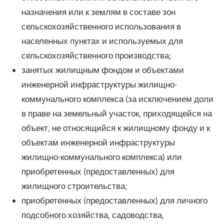
назначения или к землям в составе зон
сельскохозяйственного использования в
населенных пунктах и используемых для
сельскохозяйственного производства;
занятых жилищным фондом и объектами
инженерной инфраструктуры жилищно-
коммунального комплекса (за исключением доли
в праве на земельный участок, приходящейся на
объект, не относящийся к жилищному фонду и к
объектам инженерной инфраструктуры
жилищно-коммунального комплекса) или
приобретенных (предоставленных) для
жилищного строительства;
приобретенных (предоставленных) для личного
подсобного хозяйства, садоводства,