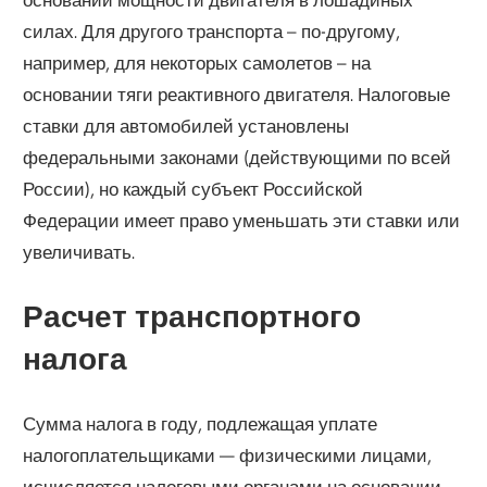
силах. Для другого транспорта – по-другому,
например, для некоторых самолетов – на
основании тяги реактивного двигателя. Налоговые
ставки для автомобилей установлены
федеральными законами (действующими по всей
России), но каждый субъект Российской
Федерации имеет право уменьшать эти ставки или
увеличивать.
Расчет транспортного
налога
Сумма налога в году, подлежащая уплате
налогоплательщиками — физическими лицами,
исчисляется налоговыми органами на основании