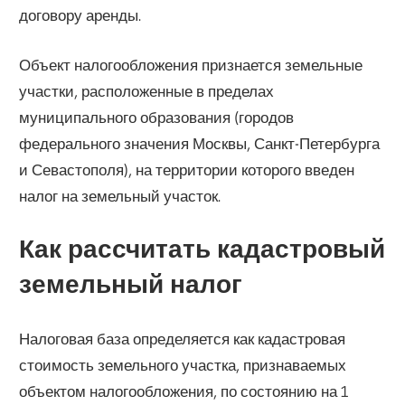
договору аренды.
Объект налогообложения признается земельные
участки, расположенные в пределах
муниципального образования (городов
федерального значения Москвы, Санкт-Петербурга
и Севастополя), на территории которого введен
налог на земельный участок.
Как рассчитать кадастровый
земельный налог
Налоговая база определяется как кадастровая
стоимость земельного участка, признаваемых
объектом налогообложения, по состоянию на 1