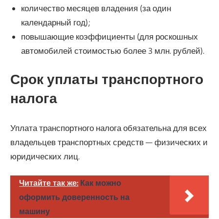
количество месяцев владения (за один
календарный год);
повышающие коэффициенты (для роскошных
автомобилей стоимостью более 3 млн. рублей).
Срок уплаты транспортного
налога
Уплата транспортного налога обязательна для всех
владельцев транспортных средств — физических и
юридических лиц.
Читайте так же:
Как можно
оформить доверенность на
машину