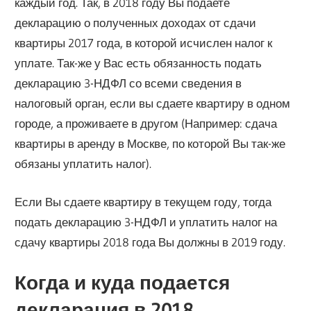
каждый год. Так, в 2018 году Вы подаете
декларацию о полученных доходах от сдачи
квартиры 2017 года, в которой исчислен налог к
уплате. Так-же у Вас есть обязанность подать
декларацию 3-НДФЛ со всеми сведения в
налоговый орган, если вы сдаете квартиру в одном
городе, а проживаете в другом (Например: сдача
квартиры в аренду в Москве, по которой Вы так-же
обязаны уплатить налог).
Если Вы сдаете квартиру в текущем году, тогда
подать декларацию 3-НДФЛ и уплатить налог на
сдачу квартиры 2018 года Вы должны в 2019 году.
Когда и куда подается
декларация в 2018