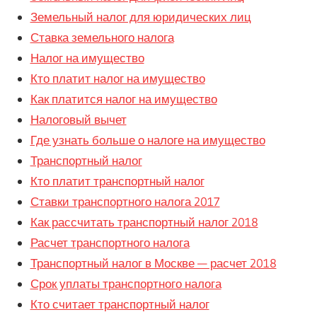
Земельный налог для юридических лиц
Ставка земельного налога
Налог на имущество
Кто платит налог на имущество
Как платится налог на имущество
Налоговый вычет
Где узнать больше о налоге на имущество
Транспортный налог
Кто платит транспортный налог
Ставки транспортного налога 2017
Как рассчитать транспортный налог 2018
Расчет транспортного налога
Транспортный налог в Москве — расчет 2018
Срок уплаты транспортного налога
Кто считает транспортный налог