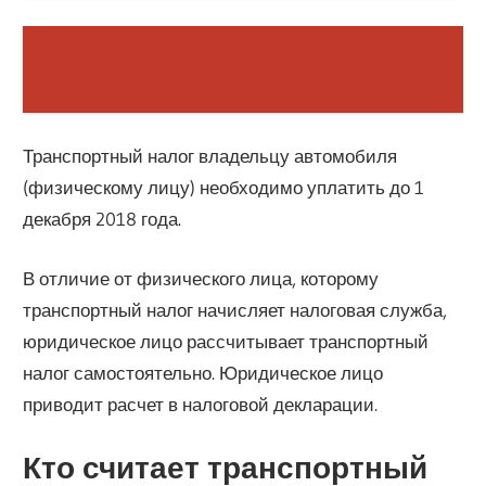
Транспортный налог владельцу автомобиля
(физическому лицу) необходимо уплатить до 1
декабря 2018 года.
В отличие от физического лица, которому
транспортный налог начисляет налоговая служба,
юридическое лицо рассчитывает транспортный
налог самостоятельно. Юридическое лицо
приводит расчет в налоговой декларации.
Кто считает транспортный