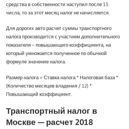
средства в собственности наступил после 15
числа, то за этот месяц налог не начисляется.
Для дорогих авто расчет суммы транспортного
налога производится с участием дополнительного
показателя – повышающего коэффициента, на
который умножается полученное по обычной
формуле значение налога.
Размер налога = Ставка налога * Налоговая база *
(Количество месяцев владения / 12) *
Повышающий коэффициент.
Транспортный налог в
Москве — расчет 2018