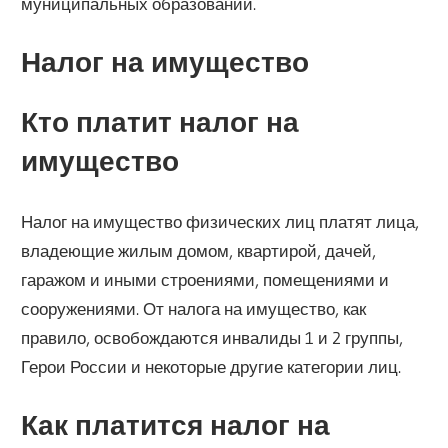
муниципальных образований.
Налог на имущество
Кто платит налог на
имущество
Налог на имущество физических лиц платят лица,
владеющие жилым домом, квартирой, дачей,
гаражом и иными строениями, помещениями и
сооружениями. От налога на имущество, как
правило, освобождаются инвалиды 1 и 2 группы,
Герои России и некоторые другие категории лиц.
Как платится налог на