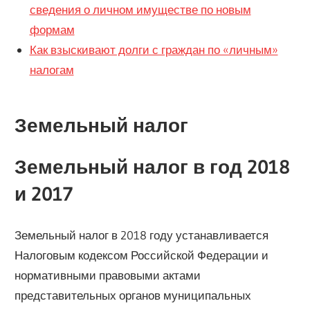
сведения о личном имуществе по новым
формам
Как взыскивают долги с граждан по «личным»
налогам
Земельный налог
Земельный налог в год 2018
и 2017
Земельный налог в 2018 году устанавливается
Налоговым кодексом Российской Федерации и
нормативными правовыми актами
представительных органов муниципальных