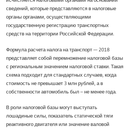
сведений, которые представляются в налоговые
органы органами, осуществляющими
государственную регистрацию транспортных
средств на территории Российской Федерации.
Формула расчета налога на транспорт — 2018
представляет собой перемножение налоговой базы
с региональным значением налоговой ставки. Такая
схема подходит для стандартных случаев, когда
стоимость не превышает 3 млн рублей, а в
собственности автомобиль был – не менее года.
В роли налоговой базы могут выступать
лошадиные силы, показатель статической тяги
реактивного двигателя или значение валовой