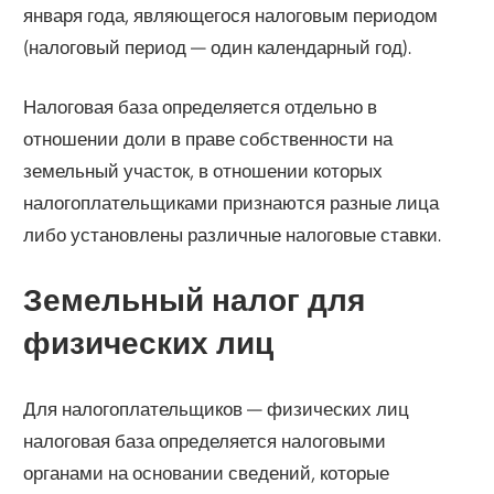
января года, являющегося налоговым периодом
(налоговый период — один календарный год).
Налоговая база определяется отдельно в
отношении доли в праве собственности на
земельный участок, в отношении которых
налогоплательщиками признаются разные лица
либо установлены различные налоговые ставки.
Земельный налог для
физических лиц
Для налогоплательщиков — физических лиц
налоговая база определяется налоговыми
органами на основании сведений, которые