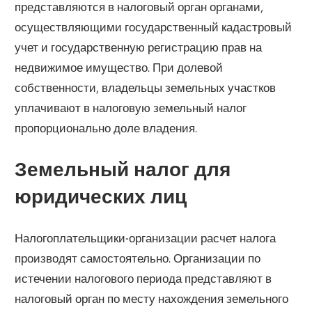
представляются в налоговый орган органами,
осуществляющими государственный кадастровый
учет и государственную регистрацию прав на
недвижимое имущество. При долевой
собственности, владельцы земельных участков
уплачивают в налоговую земельный налог
пропорционально доле владения.
Земельный налог для
юридических лиц
Налогоплательщики-организации расчет налога
производят самостоятельно. Организации по
истечении налогового периода представляют в
налоговый орган по месту нахождения земельного