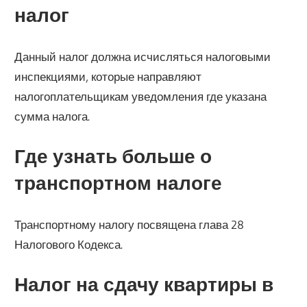
налог
Данный налог должна исчисляться налоговыми
инспекциями, которые направляют
налогоплательщикам уведомления где указана
сумма налога.
Где узнать больше о
транспортном налоге
Транспортному налогу посвящена глава 28
Налогового Кодекса.
Налог на сдачу квартиры в