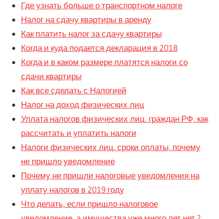
Где узнать больше о транспортном налоге
Налог на сдачу квартиры в аренду
Как платить налог за сдачу квартиры
Когда и куда подается декларация в 2018
Когда и в каком размере платятся налоги со
сдачи квартиры
Как все сделать с Налогией
Налог на доход физических лиц
Уплата налогов физических лиц, граждан РФ, как
рассчитать и уплатить налоги
Налоги физических лиц, сроки оплаты, почему
не пришло уведомление
Почему не пришли налоговые уведомления на
уплату налогов в 2019 году
Что делать, если пришло налоговое
уведомление, а имущества уже много лет нет ?