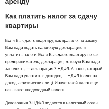
аренду
Как платить налог за сдачу
квартиры
Если Вы сдаете квартиру, как правило, по закону
Вам надо подать налоговую декларацию и
уплатить налоги. Если Вы сдаете квартиру не как
предприниматель, декларация, которую Вам надо
заполнять, — декларация 3-НДФЛ. А налог, который
Вам надо уплатить с доходов, — НДФЛ (налог на
доходы физических лиц). Иначе такой налог еще
называют «подоходный налог».
Декларация 3-НДФЛ подается в налоговый орган