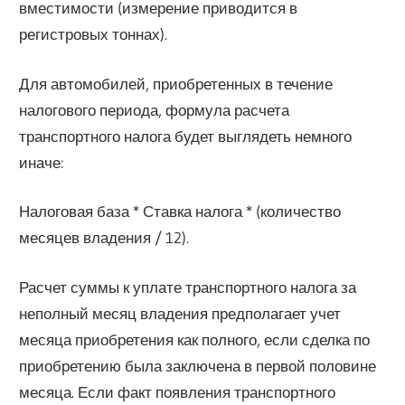
вместимости (измерение приводится в
регистровых тоннах).
Для автомобилей, приобретенных в течение
налогового периода, формула расчета
транспортного налога будет выглядеть немного
иначе:
Налоговая база * Ставка налога * (количество
месяцев владения / 12).
Расчет суммы к уплате транспортного налога за
неполный месяц владения предполагает учет
месяца приобретения как полного, если сделка по
приобретению была заключена в первой половине
месяца. Если факт появления транспортного