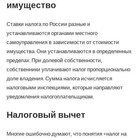
имущество
Ставки налога по России разные и
устанавливаются органами местного
самоуправления в зависимости от стоимости
имущества. Они устанавливаются в определенных
пределах. При долевой собственности,
собственники уплачивают налог пропорционально
доле владения. Сумма налога исчисляется
налоговыми инспекциями, которые направляют
уведомления налогоплательщикам.
Налоговый вычет
Многие ошибочно думают, что понятия «налог на