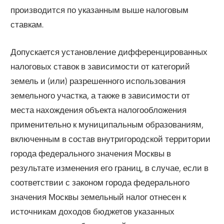
производится по указанным выше налоговым
ставкам.
Допускается установление дифференцированных
налоговых ставок в зависимости от категорий
земель и (или) разрешенного использования
земельного участка, а также в зависимости от
места нахождения объекта налогообложения
применительно к муниципальным образованиям,
включенным в состав внутригородской территории
города федерального значения Москвы в
результате изменения его границ, в случае, если в
соответствии с законом города федерального
значения Москвы земельный налог отнесен к
источникам доходов бюджетов указанных