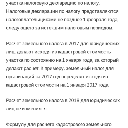
участка налоговую декларацию по налогу.
Налоговые декларации по налогу представляются
налогоплательщиками не позднее 1 февраля года,
следующего за истекшим налоговым периодом.
Расчет земельного налога в 2017 для юридических
лиц, делают исходя из кадастровой стоимость
участка по состоянию на 1 января года, за который
делают расчет. К примеру, земельный налог для
организаций за 2017 год определят исходя из
кадастровой стоимости на 1 января 2017 года.
Расчет земельного налога в 2018 для юридических
лиц не изменился.
Формулу для расчета кадастрового земельного