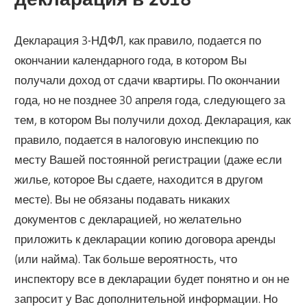
Декларация 3-НДФЛ, как правило, подается по
окончании календарного года, в котором Вы
получали доход от сдачи квартиры. По окончании
года, но не позднее 30 апреля года, следующего за
тем, в котором Вы получили доход. Декларация, как
правило, подается в налоговую инспекцию по
месту Вашей постоянной регистрации (даже если
жилье, которое Вы сдаете, находится в другом
месте). Вы не обязаны подавать никаких
документов с декларацией, но желательно
приложить к декларации копию договора аренды
(или найма). Так больше вероятность, что
инспектору все в декларации будет понятно и он не
запросит у Вас дополнительной информации. Но