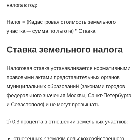
налога в год:
Налог = (Кадастровая стоимость земельного
участка — сумма по льготе) * Ставка
Ставка земельного налога
Налоговая ставка устанавливается нормативными
правовыми актами представительных органов
муниципальных образований (законами городов
федерального значения Москвы, Санкт-Петербурга
и Севастополя) и не могут превышать:
1) 0,3 процента в отношении земельных участков:
отнесенных к землям сельскохозяйственного