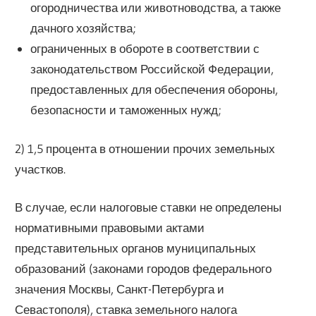
огородничества или животноводства, а также
дачного хозяйства;
ограниченных в обороте в соответствии с
законодательством Российской Федерации,
предоставленных для обеспечения обороны,
безопасности и таможенных нужд;
2) 1,5 процента в отношении прочих земельных
участков.
В случае, если налоговые ставки не определены
нормативными правовыми актами
представительных органов муниципальных
образований (законами городов федерального
значения Москвы, Санкт-Петербурга и
Севастополя), ставка земельного налога