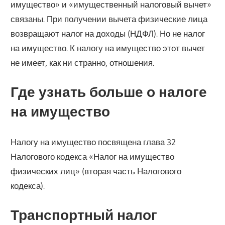
имущество» и «имущественный налоговый вычет»
связаны. При получении вычета физические лица
возвращают налог на доходы (НДФЛ). Но не налог
на имущество. К налогу на имущество этот вычет
не имеет, как ни странно, отношения.
Где узнать больше о налоге
на имущество
Налогу на имущество посвящена глава 32
Налогового кодекса «Налог на имущество
физических лиц» (вторая часть Налогового
кодекса).
Транспортный налог