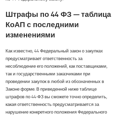
Штрафы по 44 ФЗ — таблица
КоАП с последними
изменениями
Как известно, 44 Федеральный закон о закупках
предусматривает ответственность за
несоблюдение его положений, как поставщиками,
так и государственными заказчиками при
проведении закупок в любой из обозначенных в
Законе форме. В приведенной ниже таблице
штрафов по 44-ФЗ вы сможете точно определить,
какая ответственность предусматривается за
нарушение конкретного положения Федерального