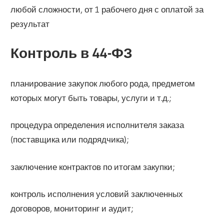
любой сложности, от 1 рабочего дня с оплатой за
результат
Контроль в 44-ФЗ
планирование закупок любого рода, предметом
которых могут быть товары, услуги и т.д.;
процедура определения исполнителя заказа
(поставщика или подрядчика);
заключение контрактов по итогам закупки;
контроль исполнения условий заключенных
договоров, мониторинг и аудит;