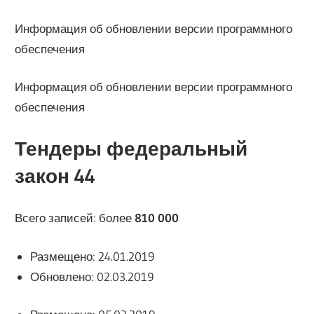
Информация об обновлении версии программного
обеспечения
Информация об обновлении версии программного
обеспечения
Тендеры федеральный
закон 44
Всего записей: более
810 000
Размещено: 24.01.2019
Обновлено: 02.03.2019