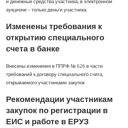
и денежные средства участника, в электронном
аукционе – только деньги участника.
Изменены требования к
открытию специального
счета в банке
Внесены изменения в ППРФ № 626 в части
требований к договору специального счета,
открываемого участниками закупок
Рекомендации участникам
закупок по регистрации в
ЕИС и работе в ЕРУЗ