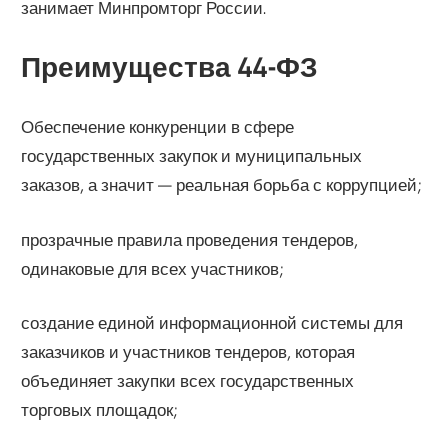
занимает Минпромторг России.
Преимущества 44-ФЗ
Обеспечение конкуренции в сфере
государственных закупок и муниципальных
заказов, а значит — реальная борьба с коррупцией;
прозрачные правила проведения тендеров,
одинаковые для всех участников;
создание единой информационной системы для
заказчиков и участников тендеров, которая
объединяет закупки всех государственных
торговых площадок;