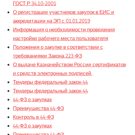
ГОСТ Р 34.10-2001
О регистрации участников закупок в ЕИС и
аккредитации на ЭП с 01.01.2019
Информация о необходимости проведения
настройки рабочего места пользователя
Положения о закупке в соответствии с
требованиями Закона 223-ФЗ
О выдаче Казначейством России сертификатов
и средств электронных подписей.
Тендеры федеральный закон 44
Тендеры федеральный закон 44
44-ФЗ о закупках
Преимущества 44-ФЗ
Контроль в 44-ФЗ
44-ФЗ о закупках
Преимущества 44-ФЗ