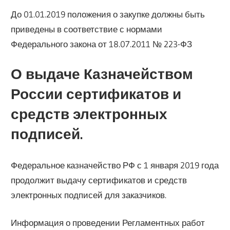
До 01.01.2019 положения о закупке должны быть
приведены в соответствие с нормами
Федерального закона от 18.07.2011 № 223-ФЗ
О выдаче Казначейством
России сертификатов и
средств электронных
подписей.
Федеральное казначейство РФ с 1 января 2019 года
продолжит выдачу сертификатов и средств
электронных подписей для заказчиков.
Информация о проведении Регламентных работ