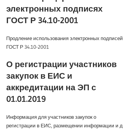
электронных подписях
ГОСТ Р 34.10-2001
Продление использования электронных подписей
ГОСТ Р 34.10-2001
О регистрации участников
закупок в ЕИС и
аккредитации на ЭП с
01.01.2019
Информация для участников закупок о
регистрации в ЕИС, размещении информации и д