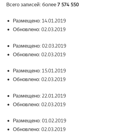
Всего записей: более
7 574 550
Размещено: 14.01.2019
Обновлено: 02.03.2019
Размещено: 02.03.2019
Обновлено: 02.03.2019
Размещено: 15.01.2019
Обновлено: 02.03.2019
Размещено: 22.01.2019
Обновлено: 02.03.2019
Размещено: 01.02.2019
Обновлено: 02.03.2019