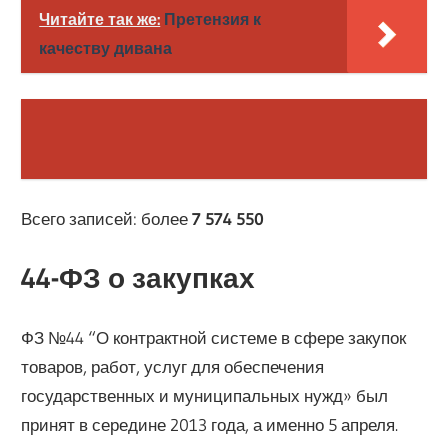
Читайте так же:
Претензия к
качеству дивана
Всего записей: более
7 574 550
44-ФЗ о закупках
ФЗ №44 “О контрактной системе в сфере закупок
товаров, работ, услуг для обеспечения
государственных и муниципальных нужд» был
принят в середине 2013 года, а именно 5 апреля.