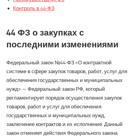
Контроль в 44-ФЗ
44 ФЗ о закупках с
последними изменениями
Федеральный закон №44-ФЗ «О контрактной
системе в сфере закупок товаров, работ, услуг для
обеспечения государственных и муниципальных
нужд» — Федеральный закон РФ, который
регламентирует порядок осуществления закупок
товаров, работ и услуг для обеспечения
государственных и муниципальных нужд,
заключение контрактов и их исполнение. Данный
закон отменяет действия Федерального закона