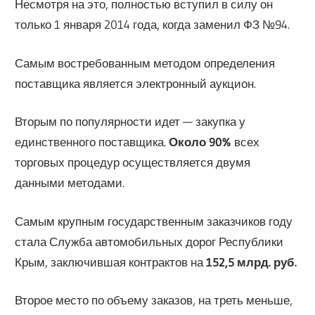
Несмотря на это, полностью вступил в силу он
только 1 января 2014 года, когда заменил ФЗ №94.
Самым востребованным методом определения
поставщика является электронный аукцион.
Вторым по популярности идет — закупка у
единственного поставщика.
Около 90%
всех
торговых процедур осуществляется двумя
данными методами.
Самым крупным государственным заказчиков году
стала Служба автомобильных дорог Республики
Крым, заключившая контрактов на
152,5 млрд. руб.
Второе место по объему заказов, на треть меньше,