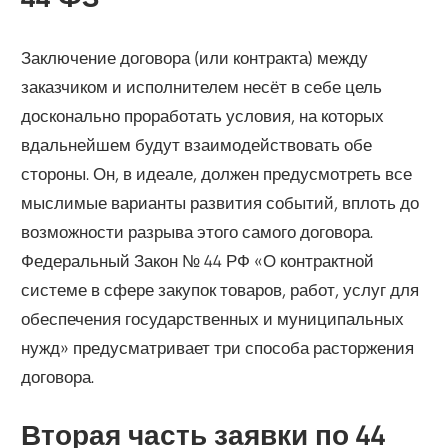
Заключение договора (или контракта) между
заказчиком и исполнителем несёт в себе цель
досконально проработать условия, на которых
вдальнейшем будут взаимодействовать обе
стороны. Он, в идеале, должен предусмотреть все
мыслимые варианты развития событий, вплоть до
возможности разрыва этого самого договора.
Федеральный Закон № 44 РФ «О контрактной
системе в сфере закупок товаров, работ, услуг для
обеспечения государственных и муниципальных
нужд» предусматривает три способа расторжения
договора.
Вторая часть заявки по 44