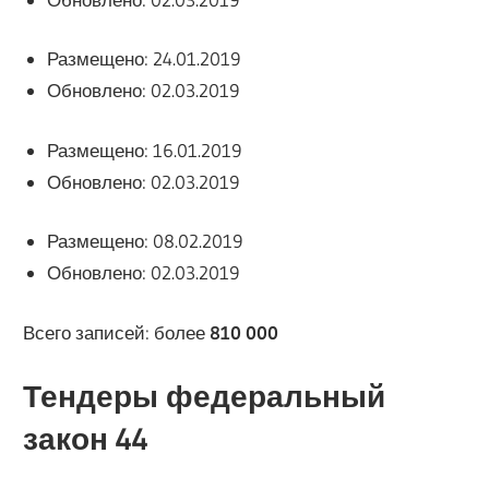
Размещено: 24.01.2019
Обновлено: 02.03.2019
Размещено: 16.01.2019
Обновлено: 02.03.2019
Размещено: 08.02.2019
Обновлено: 02.03.2019
Всего записей: более
810 000
Тендеры федеральный
закон 44