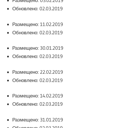
Размещено: 05.02.2019
Обновлено: 02.03.2019
Размещено: 11.02.2019
Обновлено: 02.03.2019
Размещено: 30.01.2019
Обновлено: 02.03.2019
Размещено: 22.02.2019
Обновлено: 02.03.2019
Размещено: 14.02.2019
Обновлено: 02.03.2019
Размещено: 31.01.2019
Обновлено: 02.03.2019