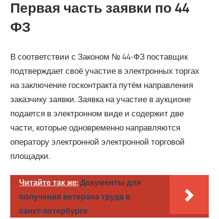
Первая часть заявки по 44
ФЗ
В соответствии с Законом № 44-ФЗ поставщик
подтверждает своё участие в электронных торгах
на заключение госконтракта путём направления
заказчику заявки. Заявка на участие в аукционе
подается в электронном виде и содержит две
части, которые одновременно направляются
оператору электронной электронной торговой
площадки.
Читайте так же:
Документы для
получения ветерана труда в
санкт-петербурге