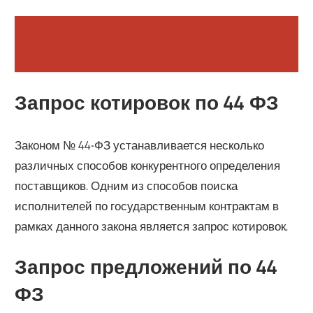
Запрос котировок по 44 ФЗ
Законом № 44-ФЗ устанавливается несколько
различных способов конкурентного определения
поставщиков. Одним из способов поиска
исполнителей по государственным контрактам в
рамках данного закона является запрос котировок.
Запрос предложений по 44
ФЗ