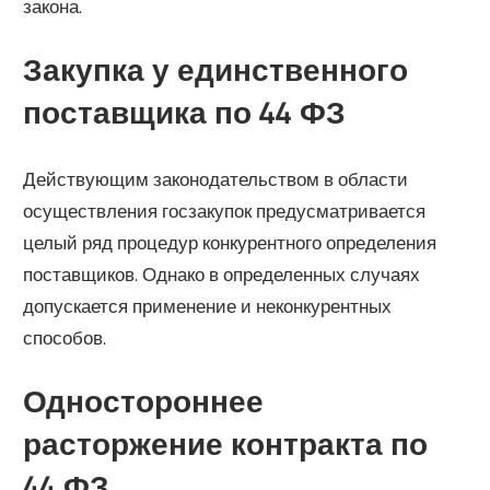
закона.
Закупка у единственного
поставщика по 44 ФЗ
Действующим законодательством в области
осуществления госзакупок предусматривается
целый ряд процедур конкурентного определения
поставщиков. Однако в определенных случаях
допускается применение и неконкурентных
способов.
Одностороннее
расторжение контракта по
44 ФЗ