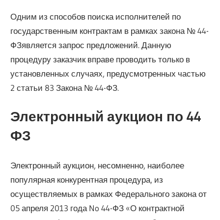
Одним из способов поиска исполнителей по
государственным контрактам в рамках закона № 44-
ФЗявляется запрос предложений. Данную
процедуру заказчик вправе проводить только в
установленных случаях, предусмотренных частью
2 статьи 83 Закона № 44-ФЗ.
Электронный аукцион по 44
ФЗ
Электронный аукцион, несомненно, наиболее
популярная конкурентная процедура, из
осуществляемых в рамках Федерального закона от
05 апреля 2013 года No 44-ФЗ «О контрактной