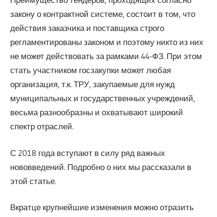
закону о контрактной системе, состоит в том, что
действия заказчика и поставщика строго
регламентированы законом и поэтому никто из них
не может действовать за рамками 44-ФЗ. При этом
стать участником госзакупки может любая
организация, т.к. ТРУ, закупаемые для нужд
муниципальных и государственных учреждений,
весьма разнообразны и охватывают широкий
спектр отраслей.
С 2018 года вступают в силу ряд важных
нововведений. Подробно о них мы рассказали в
этой статье.
Вкратце крупнейшие изменения можно отразить