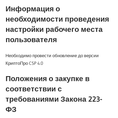
Информация о
необходимости проведения
настройки рабочего места
пользователя
Необходимо провести обновление до версии
КриптоПро CSP 4.0
Положения о закупке в
соответствии с
требованиями Закона 223-
ФЗ