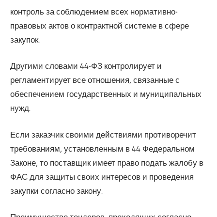
контроль за соблюдением всех нормативно-
правовых актов о контрактной системе в сфере
закупок.
Другими словами 44-ФЗ контролирует и
регламентирует все отношения, связанные с
обеспечением государственных и муниципальных
нужд.
Если заказчик своими действиями противоречит
требованиям, установленным в 44 Федеральном
Законе, то поставщик имеет право подать жалобу в
ФАС для защиты своих интересов и проведения
закупки согласно закону.
Преимущество тендеров, проходящих согласно