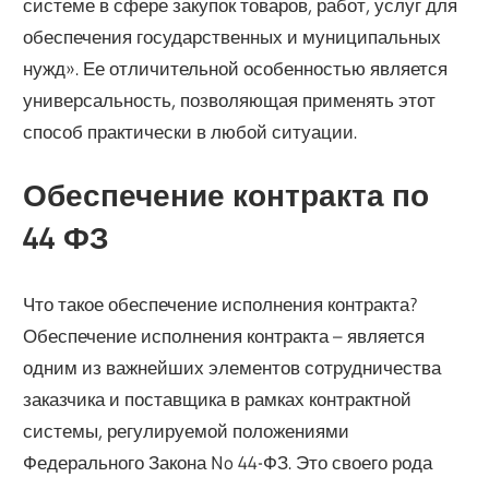
системе в сфере закупок товаров, работ, услуг для
обеспечения государственных и муниципальных
нужд». Ее отличительной особенностью является
универсальность, позволяющая применять этот
способ практически в любой ситуации.
Обеспечение контракта по
44 ФЗ
Что такое обеспечение исполнения контракта?
Обеспечение исполнения контракта – является
одним из важнейших элементов сотрудничества
заказчика и поставщика в рамках контрактной
системы, регулируемой положениями
Федерального Закона No 44-ФЗ. Это своего рода