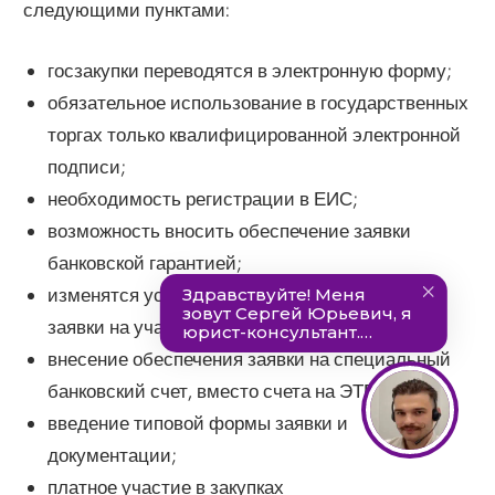
следующими пунктами:
госзакупки переводятся в электронную форму;
обязательное использование в государственных
торгах только квалифицированной электронной
подписи;
необходимость регистрации в ЕИС;
возможность вносить обеспечение заявки
банковской гарантией;
изменятся условия и размер обеспечения
заявки на участие;
внесение обеспечения заявки на специальный
банковский счет, вместо счета на ЭТП;
введение типовой формы заявки и
документации;
платное участие в закупках