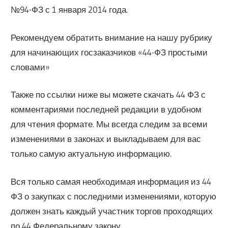
№94-ФЗ с 1 января 2014 года.
Рекомендуем обратить внимание на нашу рубрику
для начинающих госзаказчиков «44-ФЗ простыми
словами»
Также по ссылки ниже вы можете скачать 44 ФЗ с
комментариями последней редакции в удобном
для чтения формате. Мы всегда следим за всеми
изменениями в законах и выкладываем для вас
только самую актуальную информацию.
Вся только самая необходимая информация из 44
ФЗ о закупках с последними изменениями, которую
должен знать каждый участник торгов проходящих
по 44 Федеральному закону.