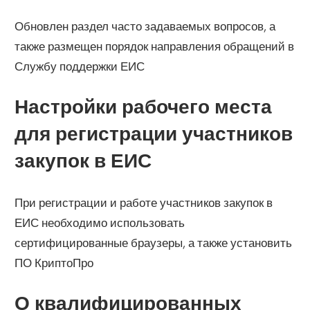
Обновлен раздел часто задаваемых вопросов, а
также размещен порядок направления обращений в
Службу поддержки ЕИС
Настройки рабочего места
для регистрации участников
закупок в ЕИС
При регистрации и работе участников закупок в
ЕИС необходимо использовать
сертифицированные браузеры, а также установить
ПО КриптоПро
О квалифицированных