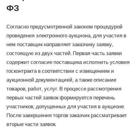
ФЗ
Согласно предусмотренной законом процедурой
проведения электронного аукциона, для участия в
нем поставщик направляет заказчику заявку,
состоящую из двух частей. Первая часть заявки
содержит согласие поставщика исполнить условия
госконтракта в соответствии с извещением и
аукционной документацией, а также описание
товаров, работ, услуг. В процессе рассмотрения
первых частей заявок формируется перечень
участников, допущенных для участия в аукционе.
После завершения торгов заказчик рассматривает
вторые части заявок.