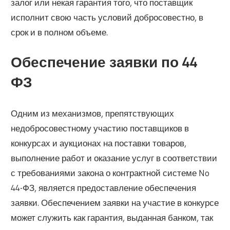
залог или некая гарантия того, что поставщик
исполнит свою часть условий добросовестно, в
срок и в полном объеме.
Обеспечение заявки по 44
ФЗ
Одним из механизмов, препятствующих
недобросовестному участию поставщиков в
конкурсах и аукционах на поставки товаров,
выполнение работ и оказание услуг в соответствии
с требованиями закона о контрактной системе No
44-ФЗ, является предоставление обеспечения
заявки. Обеспечением заявки на участие в конкурсе
может служить как гарантия, выданная банком, так