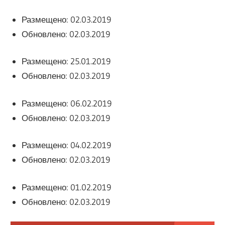
Размещено: 02.03.2019
Обновлено: 02.03.2019
Размещено: 25.01.2019
Обновлено: 02.03.2019
Размещено: 06.02.2019
Обновлено: 02.03.2019
Размещено: 04.02.2019
Обновлено: 02.03.2019
Размещено: 01.02.2019
Обновлено: 02.03.2019