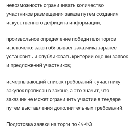
невозможность ограничивать количество
участников размещения заказа путем создания
искусственного дефицита информации;
произвольное определение победителя торгов
исключено: закон обязывает заказчика заранее
установить и опубликовать критерии оценки заявок
и предложений участников;
исчерпывающий список требований к участнику
закупок прописан в законе, а это значит, что
заказчик не может ограничить участие в тендере
путем выставления дополнительных требований.
Подготовка заявки на торги по 44-ФЗ