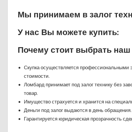
Мы принимаем в залог техн
У нас Вы можете купить:
Почему стоит выбрать наш
Скупка осуществляется профессиональными э
стоимости.
Ломбард принимает под залог технику без заво
товар.
Имущество страхуется и хранится на специал
Деньги под залог выдаются в день обращения.
Гарантируется юридическая прозрачность сдел