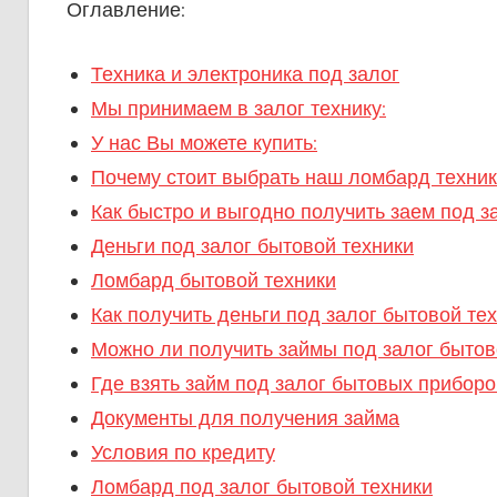
Оглавление:
Техника и электроника под залог
Мы принимаем в залог технику:
У нас Вы можете купить:
Почему стоит выбрать наш ломбард техник
Как быстро и выгодно получить заем под з
Деньги под залог бытовой техники
Ломбард бытовой техники
Как получить деньги под залог бытовой те
Можно ли получить займы под залог бытов
Где взять займ под залог бытовых приборо
Документы для получения займа
Условия по кредиту
Ломбард под залог бытовой техники