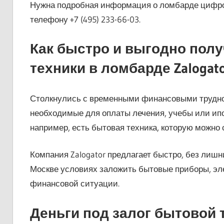
Нужна подробная информация о ломбарде цифров
телефону +7 (495) 233-66-03.
Как быстро и выгодно полу
техники в ломбарде Zalogat
Столкнулись с временными финансовыми трудно
необходимые для оплаты лечения, учебы или ипо
например, есть бытовая техника, которую можно 
Компания Zalogator предлагает быстро, без лиш
Москве условиях заложить бытовые приборы, эле
финансовой ситуации.
Деньги под залог бытовой 