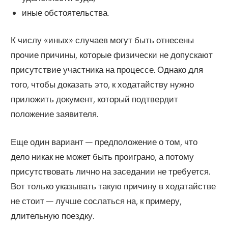
иные обстоятельства.
К числу «иных» случаев могут быть отнесены
прочие причины, которые физически не допускают
присутствие участника на процессе. Однако для
того, чтобы доказать это, к ходатайству нужно
приложить документ, который подтвердит
положение заявителя.
Еще один вариант — предположение о том, что
дело никак не может быть проиграно, а потому
присутствовать лично на заседании не требуется.
Вот только указывать такую причину в ходатайстве
не стоит — лучше сослаться на, к примеру,
длительную поездку.