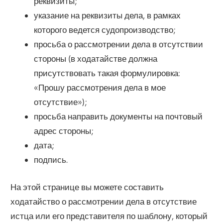
реквизиты;
указание на реквизиты дела, в рамках
которого ведется судопроизводство;
просьба о рассмотрении дела в отсутствии
стороны (в ходатайстве должна
присутствовать такая формулировка:
«Прошу рассмотрения дела в мое
отсутствие»);
просьба направить документы на почтовый
адрес стороны;
дата;
подпись.
На этой странице вы можете составить
ходатайство о рассмотрении дела в отсутствие
истца или его представителя по шаблону, который