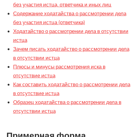
без участия истца, ответчика и иных лиц
Содержание ходатайства о рассмотрении дела
без участия истца (ответчика)
Ходатайство о рассмотрении дела в отсутствии
истца
Зачем писать ходатайство о рассмотрении дела
в отсутствии истца
Плюсы и минусы рассмотрения иска в
отсутствие истца
Как составить ходатайство о рассмотрении дела
в отсутствие истца
Образец ходатайства о рассмотрении дела в
отсутствии истца
Примерная форма