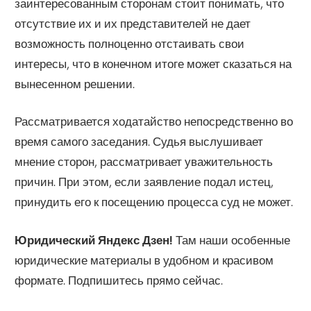
заинтересованным сторонам стоит понимать, что
отсутствие их и их представителей не дает
возможность полноценно отстаивать свои
интересы, что в конечном итоге может сказаться на
вынесенном решении.
Рассматривается ходатайство непосредственно во
время самого заседания. Судья выслушивает
мнение сторон, рассматривает уважительность
причин. При этом, если заявление подал истец,
принудить его к посещению процесса суд не может.
Юридический Яндекс Дзен!
Там наши особенные
юридические материалы в удобном и красивом
формате. Подпишитесь прямо сейчас.