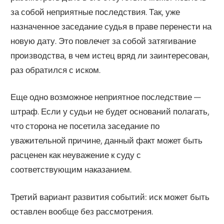
за собой неприятные последствия. Так, уже
назначенное заседание судья в праве перенести на
новую дату. Это повлечет за собой затягивание
производства, в чем истец вряд ли заинтересован,
раз обратился с иском.
Еще одно возможное неприятное последствие —
штраф. Если у судьи не будет оснований полагать,
что сторона не посетила заседание по
уважительной причине, данный факт может быть
расценен как неуважение к суду с
соответствующим наказанием.
Третий вариант развития событий: иск может быть
оставлен вообще без рассмотрения.