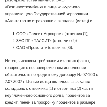
«Газинвесткомбанк» в лице конкурсного
управляющего Государственной корпорации
«Агентство по страхованию вкладов» (истец) и
ООО «Палсит-Агропром» (ответчик (1))
ЗАО ПГ «ПАЛСИТ» (ответчик (2))
ОАО «Промлит» (ответчик (3)).
Истец в исковом требовании изложил факты,
говорящие о несвоевременном исполнении
обязательств по кредитному договору № 07-100 от
7.07.2007 г. Целью истца являлось взыскание
солидарно с ответчика (1) и ответчика (2) части
неуплаченного основного долга, процентов за
кредит, пеней за просрочку процентов в размере