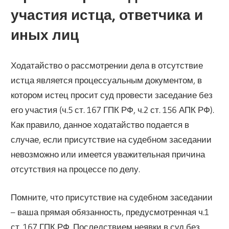
участия истца, ответчика и
иных лиц
Ходатайство о рассмотрении дела в отсутствие
истца является процессуальным документом, в
котором истец просит суд провести заседание без
его участия (ч.5 ст. 167 ГПК РФ, ч.2 ст. 156 АПК РФ).
Как правило, данное ходатайство подается в
случае, если присутствие на судебном заседании
невозможно или имеется уважительная причина
отсутствия на процессе по делу.
Помните, что присутствие на судебном заседании
– ваша прямая обязанность, предусмотренная ч.1
ст. 167 ГПК РФ. Последствием неявки в суд без