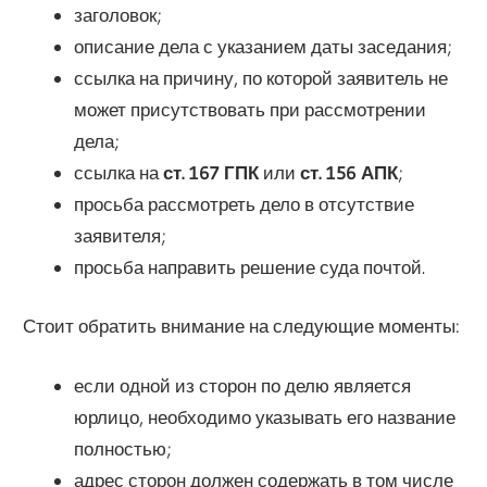
заголовок;
описание дела с указанием даты заседания;
ссылка на причину, по которой заявитель не
может присутствовать при рассмотрении
дела;
ссылка на
ст. 167 ГПК
или
ст. 156 АПК
;
просьба рассмотреть дело в отсутствие
заявителя;
просьба направить решение суда почтой.
Стоит обратить внимание на следующие моменты:
если одной из сторон по делю является
юрлицо, необходимо указывать его название
полностью;
адрес сторон должен содержать в том числе