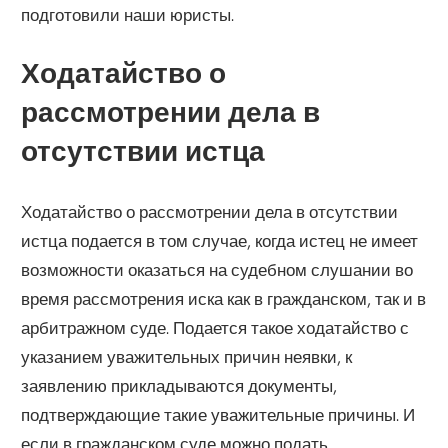
подготовили наши юристы.
Ходатайство о
рассмотрении дела в
отсутствии истца
Ходатайство о рассмотрении дела в отсутствии
истца подается в том случае, когда истец не имеет
возможности оказаться на судебном слушании во
время рассмотрения иска как в гражданском, так и в
арбитражном суде. Подается такое ходатайство с
указанием уважительных причин неявки, к
заявлению прикладываются документы,
подтверждающие такие уважительные причины. И
если в гражданском суде можно подать