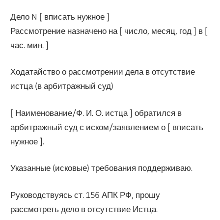
Дело N [ вписать нужное ]
Рассмотрение назначено на [ число, месяц, год ] в [
час. мин. ]
Ходатайство о рассмотрении дела в отсутствие
истца (в арбитражный суд)
[ Наименование/Ф. И. О. истца ] обратился в
арбитражный суд с иском/заявлением о [ вписать
нужное ].
Указанные (исковые) требования поддерживаю.
Руководствуясь ст. 156 АПК РФ, прошу
рассмотреть дело в отсутствие Истца.