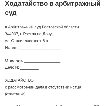
Ходатайство в арбитражный
суд
в Арбитражный суд Ростовской области
344007, г. Ростов-на-Дону,
ул. Станиславского, 8 а
Истец: __________________________
Ответчик: ______________________
Дело № ___________
ХОДАТАЙСТВО
о рассмотрении дела в отсутствии истца
(ответчика)