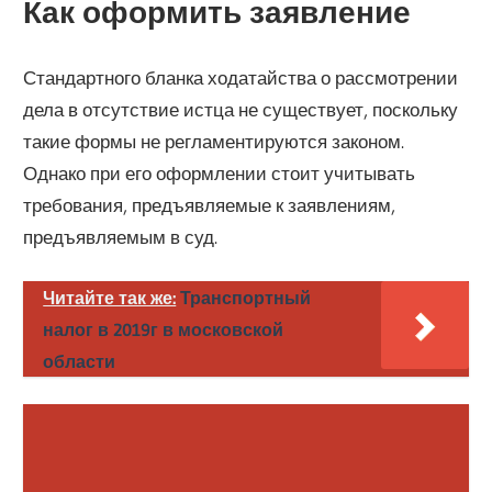
Как оформить заявление
Стандартного бланка ходатайства о рассмотрении
дела в отсутствие истца не существует, поскольку
такие формы не регламентируются законом.
Однако при его оформлении стоит учитывать
требования, предъявляемые к заявлениям,
предъявляемым в суд.
Читайте так же:
Транспортный
налог в 2019г в московской
области