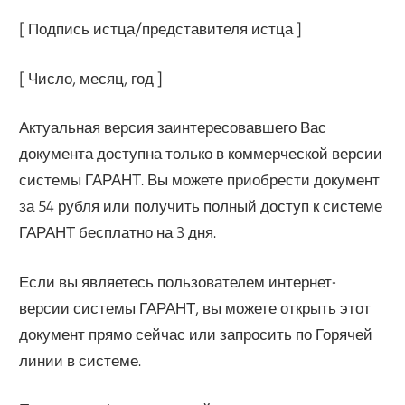
[ Подпись истца/представителя истца ]
[ Число, месяц, год ]
Актуальная версия заинтересовавшего Вас
документа доступна только в коммерческой версии
системы ГАРАНТ. Вы можете приобрести документ
за 54 рубля или получить полный доступ к системе
ГАРАНТ бесплатно на 3 дня.
Если вы являетесь пользователем интернет-
версии системы ГАРАНТ, вы можете открыть этот
документ прямо сейчас или запросить по Горячей
линии в системе.