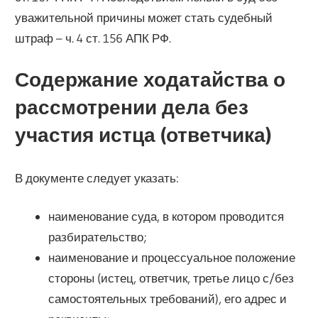
уважительной причины может стать судебный
штраф – ч. 4 ст. 156 АПК РФ.
Содержание ходатайства о
рассмотрении дела без
участия истца (ответчика)
В документе следует указать:
наименование суда, в котором проводится
разбирательство;
наименование и процессуальное положение
стороны (истец, ответчик, третье лицо с/без
самостоятельных требований), его адрес и