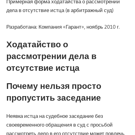
Примерная форма ходатайства о рассмотрении
дела в отсутствие истца (в арбитражный суд)
Разработана: Компания «Гарант», ноябрь 2010 г.
Ходатайство о
рассмотрении дела в
отсутствие истца
Почему нельзя просто
пропустить заседание
Неявка истца на судебное заседание без
своевременного обращения в суд с просьбой
рассмотреть дело в его отсутствие может повлечь