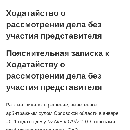
Ходатайство о
рассмотрении дела без
участия представителя
Пояснительная записка к
Ходатайству о
рассмотрении дела без
участия представителя
Рассматривалось решение, вынесенное
арбитражным судом Орловской области в январе
2011 года по делу № А48-4079/2010. Сторонами
разбирательства явились: ОАО