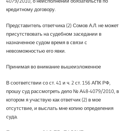
4079/2010, о неисполнении обязательств по
кредитному договору.
Представитель ответчика (2) Сомов А.Л. не может
присутствовать на судебном заседании в
назначенное судом время в связи с
невозможностью его явки.
Принимая во внимание вышеизложенное
В соответствии со ст. 41 и ч. 2 ст. 156 АПК РФ,
прошу суд рассмотреть дело № А48-4079/2010, в
котором я участвую как ответчик (2) в мое
отсутствие, и выслать мне копию определения
суда.