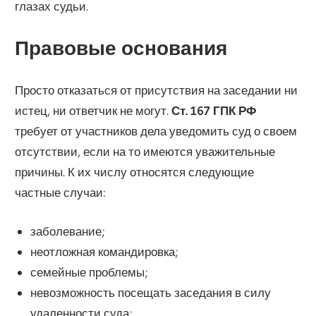
глазах судьи.
Правовые основания
Просто отказаться от присутствия на заседании ни
истец, ни ответчик не могут.
Ст. 167 ГПК РФ
требует от участников дела уведомить суд о своем
отсутствии, если на то имеются уважительные
причины. К их числу относятся следующие
частные случаи:
заболевание;
неотложная командировка;
семейные проблемы;
невозможность посещать заседания в силу
удаленности суда;