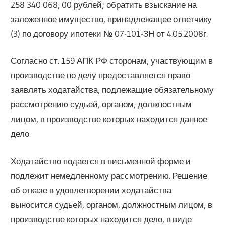
258 340 068, 00 рублей; обратить взыскание на
заложенное имущество, принадлежащее ответчику
(3) по договору ипотеки № 07-101-ЗН от 4.05.2008г.
Согласно ст. 159 АПК РФ сторонам, участвующим в
производстве по делу предоставляется право
заявлять ходатайства, подлежащие обязательному
рассмотрению судьей, органом, должностным
лицом, в производстве которых находится данное
дело.
Ходатайство подается в письменной форме и
подлежит немедленному рассмотрению. Решение
об отказе в удовлетворении ходатайства
выносится судьей, органом, должностным лицом, в
производстве которых находится дело, в виде