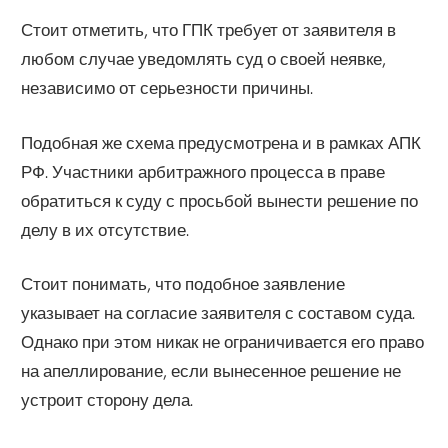
Стоит отметить, что ГПК требует от заявителя в
любом случае уведомлять суд о своей неявке,
независимо от серьезности причины.
Подобная же схема предусмотрена и в рамках АПК
РФ. Участники арбитражного процесса в праве
обратиться к суду с просьбой вынести решение по
делу в их отсутствие.
Стоит понимать, что подобное заявление
указывает на согласие заявителя с составом суда.
Однако при этом никак не ограничивается его право
на апеллирование, если вынесенное решение не
устроит сторону дела.