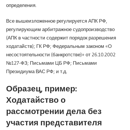
определения.
Все вышеизложенное регулируется АПК РФ,
регулирующим арбитражное судопроизводство
(АПК в частности содержит порядок разрешения
ходатайств); ГК РФ; Федеральным законом «О
несостоятельности (банкротстве)» от 26.10.2002
№127-ФЗ; Письмами ЦБ РФ; Письмами
Президиума ВАС РФ; и т.д.
Образец, пример:
Ходатайство о
рассмотрении дела без
участия представителя