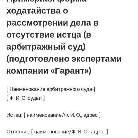
ходатайства о
рассмотрении дела в
отсутствие истца (в
арбитражный суд)
(подготовлено экспертами
компании «Гарант»)
[ Наименование арбитражного суда ]
[ Ф. И. О. судьи ]
Истец: [ наименование/Ф. И. О., адрес ]
Ответчик: [ наименование/Ф. И. О., адрес ]