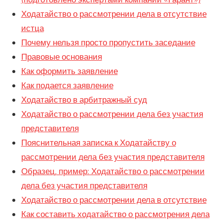
Ходатайство о рассмотрении дела в отсутствие
истца
Почему нельзя просто пропустить заседание
Правовые основания
Как оформить заявление
Как подается заявление
Ходатайство в арбитражный суд
Ходатайство о рассмотрении дела без участия
представителя
Пояснительная записка к Ходатайству о
рассмотрении дела без участия представителя
Образец, пример: Ходатайство о рассмотрении
дела без участия представителя
Ходатайство о рассмотрении дела в отсутствие
Как составить ходатайство о рассмотрения дела