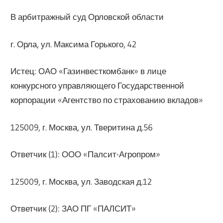
В арбитражный суд Орловской области
г. Орла, ул. Максима Горького, 42
Истец: ОАО «Газинвесткомбанк» в лице
конкурсного управляющего Государственной
корпорации «Агентство по страхованию вкладов»
125009, г. Москва, ул. Тверитина д.56
Ответчик (1): ООО «Палсит-Агропром»
125009, г. Москва, ул. Заводская д.12
Ответчик (2): ЗАО ПГ «ПАЛСИТ»