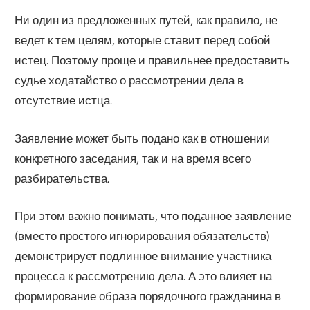
Ни один из предложенных путей, как правило, не
ведет к тем целям, которые ставит перед собой
истец. Поэтому проще и правильнее предоставить
судье ходатайство о рассмотрении дела в
отсутствие истца.
Заявление может быть подано как в отношении
конкретного заседания, так и на время всего
разбирательства.
При этом важно понимать, что поданное заявление
(вместо простого игнорирования обязательств)
демонстрирует подлинное внимание участника
процесса к рассмотрению дела. А это влияет на
формирование образа порядочного гражданина в