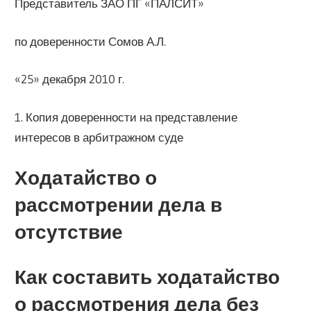
Представитель ЗАО ПГ «ПАЛСИТ»
по доверенности Сомов А.Л.
«25» декабря 2010 г.
1. Копия доверенности на представление
интересов в арбитражном суде
Ходатайство о
рассмотрении дела в
отсутствие
Как составить ходатайство
о рассмотрения дела без