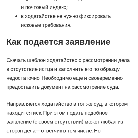
и почтовый индекс;
в ходатайстве не нужно фиксировать
исковые требования.
Как подается заявление
Скачать шаблон ходатайство о рассмотрении дела
в отсутствие истца и заполнить его по образцу
недостаточно. Необходимо еще и своевременно
предоставить документ на рассмотрение суда.
Направляется ходатайство в тот же суд, в котором
находится иск. При этом подать подобное
заявление (о своем отсутствии) может любая из
сторон дела— ответчик в том числе. Но