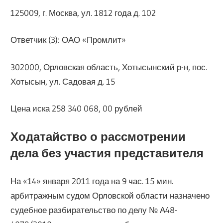
125009, г. Москва, ул. 1812 года д. 102
Ответчик (3): ОАО «Промлит»
302000, Орловская область, Хотысынский р-н, пос.
Хотысын, ул. Садовая д. 15
Цена иска 258 340 068, 00 рублей
Ходатайство о рассмотрении
дела без участия представителя
На «14» января 2011 года на 9 час. 15 мин.
арбитражным судом Орловской области назначено
судебное разбирательство по делу № А48-