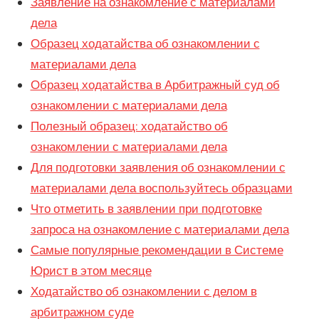
Заявление на ознакомление с материалами
дела
Образец ходатайства об ознакомлении с
материалами дела
Образец ходатайства в Арбитражный суд об
ознакомлении с материалами дела
Полезный образец: ходатайство об
ознакомлении с материалами дела
Для подготовки заявления об ознакомлении с
материалами дела воспользуйтесь образцами
Что отметить в заявлении при подготовке
запроса на ознакомление с материалами дела
Самые популярные рекомендации в Системе
Юрист в этом месяце
Ходатайство об ознакомлении с делом в
арбитражном суде