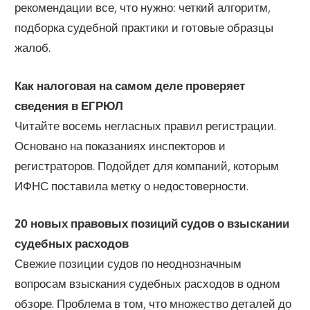
рекомендации все, что нужно: четкий алгоритм,
подборка судебной практики и готовые образцы
жалоб.
Как налоговая на самом деле проверяет
сведения в ЕГРЮЛ
Читайте восемь негласных правил регистрации.
Основано на показаниях инспекторов и
регистраторов. Подойдет для компаний, которым
ИФНС поставила метку о недостоверности.
20 новых правовых позиций судов о взыскании
судебных расходов
Свежие позиции судов по неоднозначным
вопросам взыскания судебных расходов в одном
обзоре. Проблема в том, что множество деталей до