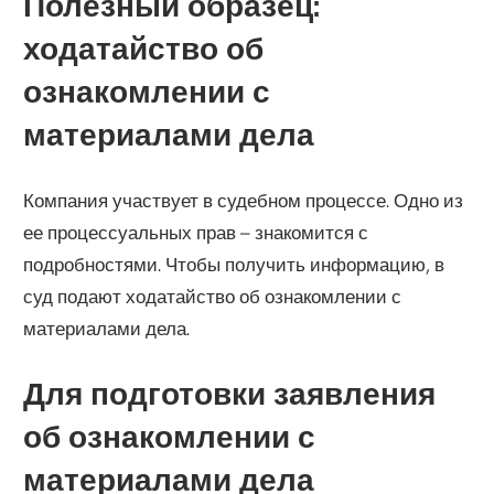
Полезный образец:
ходатайство об
ознакомлении с
материалами дела
Компания участвует в судебном процессе. Одно из
ее процессуальных прав – знакомится с
подробностями. Чтобы получить информацию, в
суд подают ходатайство об ознакомлении с
материалами дела.
Для подготовки заявления
об ознакомлении с
материалами дела