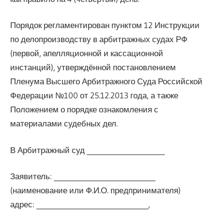
Порядок регламентирован пунктом 12 Инструкции
по делопроизводству в арбитражных судах РФ
(первой, апелляционной и кассационной
инстанций), утверждённой постановлением
Пленума Высшего Арбитражного Суда Российской
Федерации №100 от 25.12.2013 года, а также
Положением о порядке ознакомления с
материалами судебных дел.
В Арбитражный суд _______________________
Заявитель: ______________________________
(наименование или Ф.И.О. предпринимателя)
адрес: _________________________________,