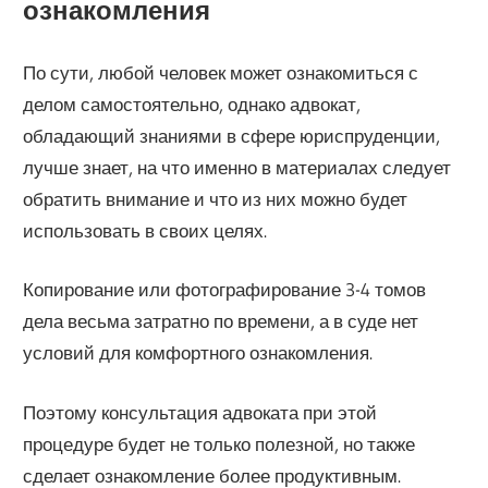
ознакомления
По сути, любой человек может ознакомиться с
делом самостоятельно, однако адвокат,
обладающий знаниями в сфере юриспруденции,
лучше знает, на что именно в материалах следует
обратить внимание и что из них можно будет
использовать в своих целях.
Копирование или фотографирование 3-4 томов
дела весьма затратно по времени, а в суде нет
условий для комфортного ознакомления.
Поэтому консультация адвоката при этой
процедуре будет не только полезной, но также
сделает ознакомление более продуктивным.