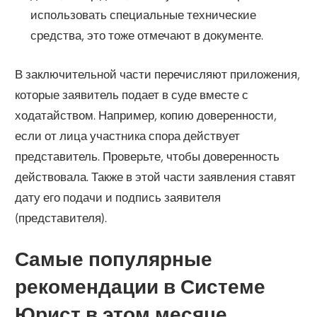
использовать специальные технические
средства, это тоже отмечают в документе.
В заключительной части перечисляют приложения,
которые заявитель подает в суде вместе с
ходатайством. Например, копию доверенности,
если от лица участника спора действует
представитель. Проверьте, чтобы доверенность
действовала. Также в этой части заявления ставят
дату его подачи и подпись заявителя
(представителя).
Самые популярные
рекомендации в Системе
Юрист в этом месяце