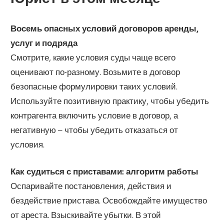
Восемь опасных условий договоров аренды,
услуг и подряда
Смотрите, какие условия суды чаще всего
оценивают по-разному. Возьмите в договор
безопасные формулировки таких условий.
Используйте позитивную практику, чтобы убедить
контрагента включить условие в договор, а
негативную – чтобы убедить отказаться от
условия.
Как судиться с приставами: алгоритм работы
Оспаривайте постановления, действия и
бездействие пристава. Освобождайте имущество
от ареста. Взыскивайте убытки. В этой