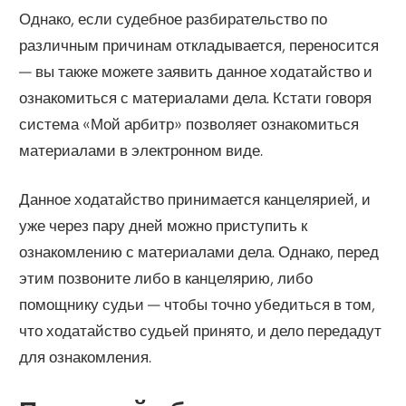
Однако, если судебное разбирательство по
различным причинам откладывается, переносится
— вы также можете заявить данное ходатайство и
ознакомиться с материалами дела. Кстати говоря
система «Мой арбитр» позволяет ознакомиться
материалами в электронном виде.
Данное ходатайство принимается канцелярией, и
уже через пару дней можно приступить к
ознакомлению с материалами дела. Однако, перед
этим позвоните либо в канцелярию, либо
помощнику судьи — чтобы точно убедиться в том,
что ходатайство судьей принято, и дело передадут
для ознакомления.