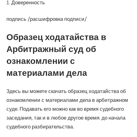
1. Доверенность
подпись /расшифровка подписи/
Образец ходатайства в
Арбитражный суд об
ознакомлении с
материалами дела
Здесь вы можете скачать образец ходатайства об
ознакомлении с материалами дела в арбитражном
суде. Подавать его можно как во время судебного
заседания, так и в любое другое время. до начала
судебного разбирательства.