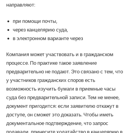
направляют:
при помощи почты,
через канцелярию суда,
в электронном варианте через
Компания может участвовать и в гражданском
процессе. По практике такое заявление
предварительно не подают. Это связано с тем, что
у участников гражданских споров есть
возможность изучить бумаги в приемные часы
суда без предварительной записи. Тем не менее,
документ пригодится: если заявителю откажут в
доступе, он сможет это доказать. Чтобы иметь
документальное подтверждение, что запрос
подавали, принесите ходатайство в канцелярию в