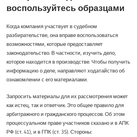
воспользуйтесь образцами
Когда компания участвует в судебном
разбирательстве, она вправе воспользоваться
возможностями, которые предоставляет
законодательство. В частности, изучить дело,
которое находится в производстве. Чтобы получить
информацию о деле, направляют ходатайство об
ознакомлении с его материалами.
Запросить материалы для их рассмотрения может
как истец, так и ответчик. Это общее правило для
арбитражного и гражданского процессов. Об этом
процессуальном праве участников сказано и в АПК
РФ (ст. 41), и в ГПК (ст. 35). Стороны: