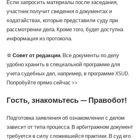
Если запросить материалы после заседания,
участник получит сведения о документах и
ходатайствах, которые представили суду при
рассмотрении дела. Кроме того, будет доступна
информация из протокола.
☆ Совет от редакции.
Все документы по делу
удобно хранить в специальной программе для
учета судебных дел, например, в программе XSUD.
Попробуйте прямо сейчас >>
Гость, знакомьтесь — Правобот!
Подготовка заявления об ознакомлении с делом
зависит от типа процесса. В арбитражном документ
требуется в силу сложившейся практики. В суд его