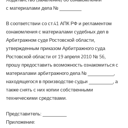
с материалами дела № ___________
В соответствии со ст.41 АПК РФ и регламентом
ознакомления с материалами судебных дел в
Арбитражном суде Ростовской области,
утвержденным приказом Арбитражного суда
Ростовской области от 19 апреля 2010 № 56,
прошу предоставить возможность ознакомиться с
материалами арбитражного дела № _____________,
находящегося в производстве судьи ____________, а
также снять с них копии собственными
техническими средствами.
Представитель: ____________
Приложение: