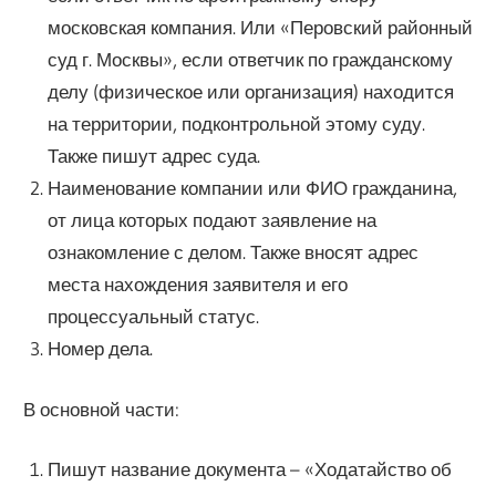
московская компания. Или «Перовский районный
суд г. Москвы», если ответчик по гражданскому
делу (физическое или организация) находится
на территории, подконтрольной этому суду.
Также пишут адрес суда.
Наименование компании или ФИО гражданина,
от лица которых подают заявление на
ознакомление с делом. Также вносят адрес
места нахождения заявителя и его
процессуальный статус.
Номер дела.
В основной части:
Пишут название документа – «Ходатайство об