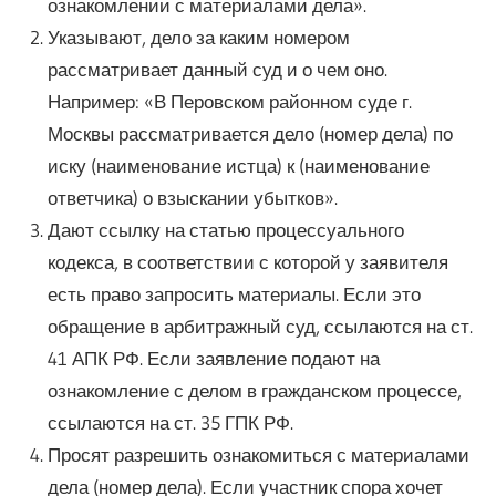
ознакомлении с материалами дела».
Указывают, дело за каким номером
рассматривает данный суд и о чем оно.
Например: «В Перовском районном суде г.
Москвы рассматривается дело (номер дела) по
иску (наименование истца) к (наименование
ответчика) о взыскании убытков».
Дают ссылку на статью процессуального
кодекса, в соответствии с которой у заявителя
есть право запросить материалы. Если это
обращение в арбитражный суд, ссылаются на ст.
41 АПК РФ. Если заявление подают на
ознакомление с делом в гражданском процессе,
ссылаются на ст. 35 ГПК РФ.
Просят разрешить ознакомиться с материалами
дела (номер дела). Если участник спора хочет