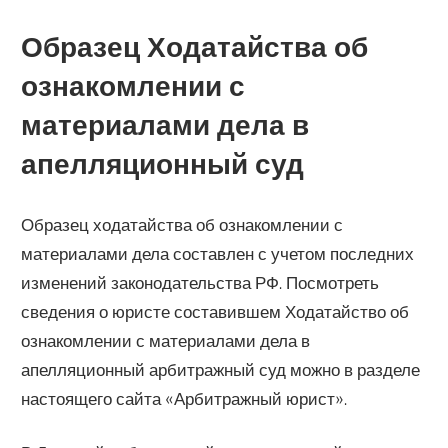
Образец Ходатайства об
ознакомлении с
материалами дела в
апелляционный суд
Образец ходатайства об ознакомлении с
материалами дела составлен с учетом последних
изменений законодательства РФ. Посмотреть
сведения о юристе составившем Ходатайство об
ознакомлении с материалами дела в
апелляционный арбитражный суд можно в разделе
настоящего сайта «Арбитражный юрист».