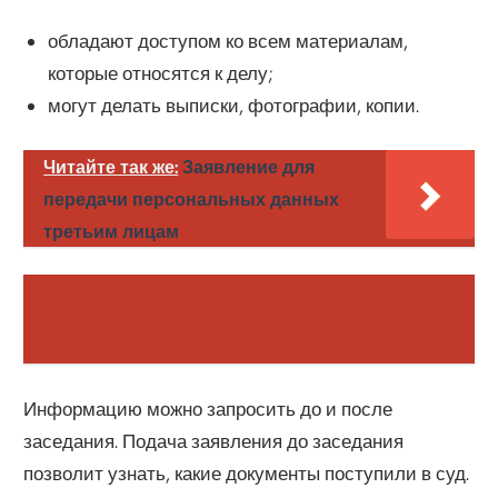
обладают доступом ко всем материалам,
которые относятся к делу;
могут делать выписки, фотографии, копии.
Читайте так же:
Заявление для
передачи персональных данных
третьим лицам
Информацию можно запросить до и после
заседания. Подача заявления до заседания
позволит узнать, какие документы поступили в суд.