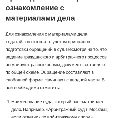
ознакомление с
материалами дела
Для ознакомления с материалами дела
ходатайство готовят с учетом принципов
подготовки обращений в суд. Несмотря на то, что
ведение гражданского и арбитражного процессов
регулируют разные нормы, документ составляют
по общей схеме. Обращение составляют в
свободной форме. Начинают с вводной части. В
ней необходимо отметить:
Наименование суда, который рассматривает
дело. Например, «Арбитражный суд г. Москвы»,
если ответчик по арбитражному спору –