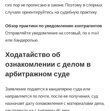
сих пор не прописано в законе. Поэтому в спорных
случаях ориентируйтесь на судебную практику.
Обзор практики по уведомлению контрагентов
Отправляйте уведомление на сотовый, по e-mail
или бандеролью.
Ходатайство об
ознакомлении с делом в
арбитражном суде
Заявление подается в канцелярию суда или
направляется по почте, после ее получения, суд
назначает дату ознакомления с материалами дела,
как правило на 4 (четвертый) день.