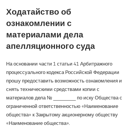
Ходатайство об
ознакомлении с
материалами дела
апелляционного суда
На основании части 1 статьи 41 Арбитражного
процессуального кодекса Российской Федерации
прошу предоставить возможность ознакомления и
снять техническими средствами копии с
материалов дела № ___________ по иску Общества с
ограниченной ответственностью «Наименование
общества» к Закрытому акционерному обществу
«Наименование общества».