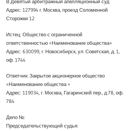
В Девятый арбитражный апелляционный суд
Адрес: 127994 г. Москва, проезд Соломенной
Сторожки 12
Истец: Общество с ограниченной
ответственностью «Наименование общества»
Адрес: 630099, г. Новосибирск, ул. Советская, д. 1,
оф. 1744
Ответчик: Закрытое акционерное общество
«Наименование общества »
Адрес: 119034, г. Москва, Гагаринский пер., д.78, оф.
784
Дело №:
Председательствующий судья: