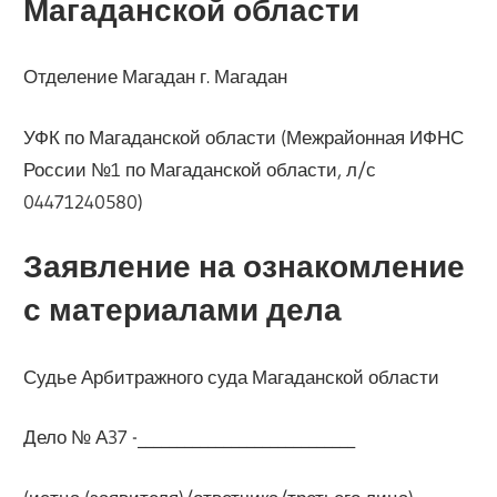
Магаданской области
Отделение Магадан г. Магадан
УФК по Магаданской области (Межрайонная ИФНС
России №1 по Магаданской области, л/с
04471240580)
Заявление на ознакомление
с материалами дела
Судье Арбитражного суда Магаданской области
Дело № А37 -____________________________