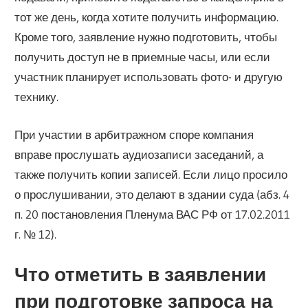
тот же день, когда хотите получить информацию.
Кроме того, заявление нужно подготовить, чтобы
получить доступ не в приемные часы, или если
участник планирует использовать фото- и другую
технику.
При участии в арбитражном споре компания
вправе прослушать аудиозаписи заседаний, а
также получить копии записей. Если лицо просило
о прослушивании, это делают в здании суда (абз. 4
п. 20 постановления Пленума ВАС РФ от 17.02.2011
г. № 12).
Что отметить в заявлении
при подготовке запроса на