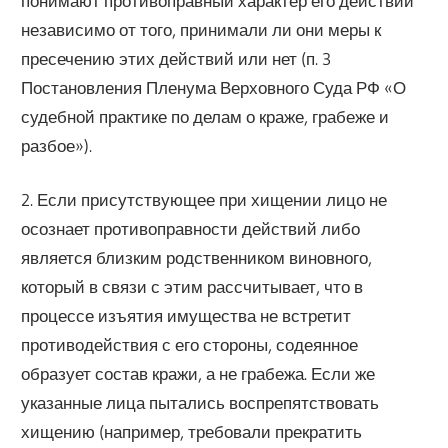
понимают противоправный характер его действий
независимо от того, принимали ли они меры к
пресечению этих действий или нет (п. 3
Постановления Пленума Верховного Суда РФ «О
судебной практике по делам о краже, грабеже и
разбое»).
2. Если присутствующее при хищении лицо не
осознает противоправности действий либо
является близким родственником виновного,
который в связи с этим рассчитывает, что в
процессе изъятия имущества не встретит
противодействия с его стороны, содеянное
образует состав кражи, а не грабежа. Если же
указанные лица пытались воспрепятствовать
хищению (например, требовали прекратить