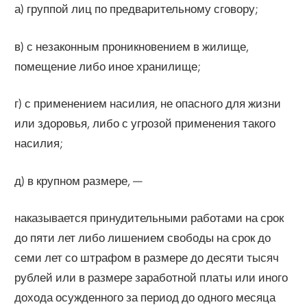
а) группой лиц по предварительному сговору;
в) с незаконным проникновением в жилище,
помещение либо иное хранилище;
г) с применением насилия, не опасного для жизни
или здоровья, либо с угрозой применения такого
насилия;
д) в крупном размере, —
наказывается принудительными работами на срок
до пяти лет либо лишением свободы на срок до
семи лет со штрафом в размере до десяти тысяч
рублей или в размере заработной платы или иного
дохода осужденного за период до одного месяца