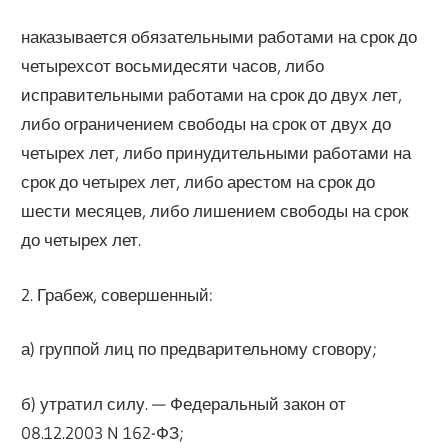
наказывается обязательными работами на срок до
четырехсот восьмидесяти часов, либо
исправительными работами на срок до двух лет,
либо ограничением свободы на срок от двух до
четырех лет, либо принудительными работами на
срок до четырех лет, либо арестом на срок до
шести месяцев, либо лишением свободы на срок
до четырех лет.
2. Грабеж, совершенный:
а) группой лиц по предварительному сговору;
б) утратил силу. — Федеральный закон от
08.12.2003 N 162-ФЗ;