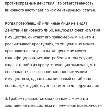
противоправные действия), то ответственность
виновного наступает по комментируемой статье.
Когда потерпевший или иные лица не видят
действий виновного либо, наблюдая факт изъятия
имущества, считают его правомерным, на что и
рассчитывает преступник, то хищение не может
признаваться открытым. Хищение не может
квалифицироваться как грабеж и в том случае,
когда кто-либо из присутствующих замечает, что
совершается незаконное завладение чужим
имуществом, однако сам виновный ошибочно
полагает, что действует незаметно для других лиц.
3. Грабеж признается оконченным с момента
завладения имуществом и получения возможности