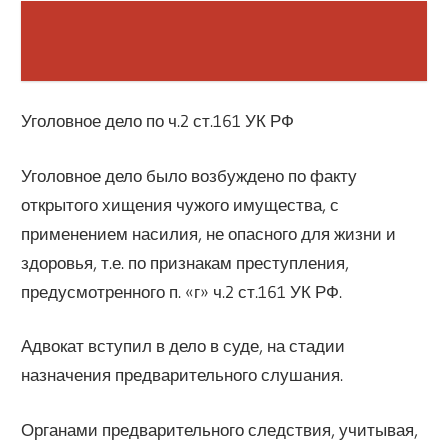
Уголовное дело по ч.2 ст.161 УК РФ
Уголовное дело было возбуждено по факту
открытого хищения чужого имущества, с
применением насилия, не опасного для жизни и
здоровья, т.е. по признакам преступления,
предусмотренного п. «г» ч.2 ст.161 УК РФ.
Адвокат вступил в дело в суде, на стадии
назначения предварительного слушания.
Органами предварительного следствия, учитывая,