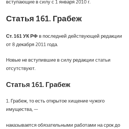
вступающие в силу с 1 января 2010 г.
Статья 161. Грабеж
Ст. 161 УК РФ
в последней действующей редакции
от 8 декабря 2011 года.
Новые не вступившие в силу редакции статьи
отсутствуют.
Статья 161. Грабеж
1. Грабеж, то есть открытое хищение чужого
имущества, —
наказывается обязательными работами на срок до