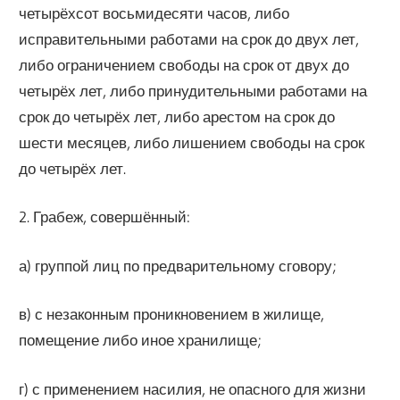
четырёхсот восьмидесяти часов, либо
исправительными работами на срок до двух лет,
либо ограничением свободы на срок от двух до
четырёх лет, либо принудительными работами на
срок до четырёх лет, либо арестом на срок до
шести месяцев, либо лишением свободы на срок
до четырёх лет.
2. Грабеж, совершённый:
а) группой лиц по предварительному сговору;
в) с незаконным проникновением в жилище,
помещение либо иное хранилище;
г) с применением насилия, не опасного для жизни