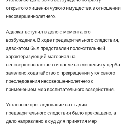
открытого хищения чужого имущества в отношении
несовершеннолетнего.
Адвокат вступил в дело с момента его
возбуждения. В ходе предварительного следствия,
адвокатом был представлен положительный
характеризующий материал на
несовершеннолетнего и после возмещения ущерба
заявлено ходатайство о прекращении уголовного
преследования несовершеннолетнего с
применением мер воспитательного воздействия.
Уголовное преследование на стадии
предварительного следствия было прекращено, а
дело направлено в суд для принятия мер