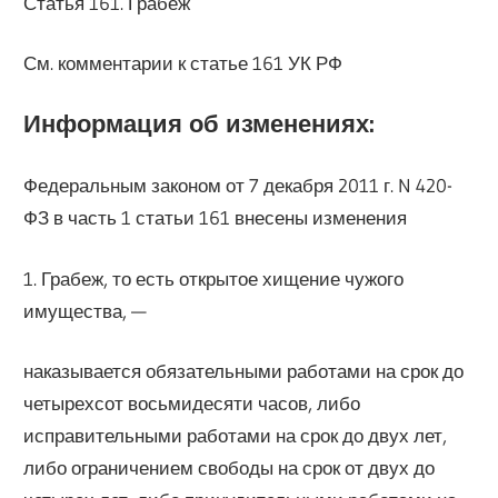
Статья 161. Грабеж
См. комментарии к статье 161 УК РФ
Информация об изменениях:
Федеральным законом от 7 декабря 2011 г. N 420-
ФЗ в часть 1 статьи 161 внесены изменения
1. Грабеж, то есть открытое хищение чужого
имущества, —
наказывается обязательными работами на срок до
четырехсот восьмидесяти часов, либо
исправительными работами на срок до двух лет,
либо ограничением свободы на срок от двух до