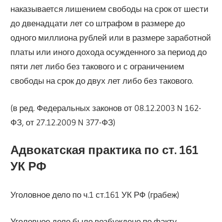
наказывается лишением свободы на срок от шести
до двенадцати лет со штрафом в размере до
одного миллиона рублей или в размере заработной
платы или иного дохода осужденного за период до
пяти лет либо без такового и с ограничением
свободы на срок до двух лет либо без такового.
(в ред. Федеральных законов от 08.12.2003 N 162-
ФЗ, от 27.12.2009 N 377-ФЗ)
Адвокатская практика по ст. 161
УК РФ
Уголовное дело по ч.1 ст.161 УК РФ (грабеж)
Уголовное дело было возбуждено по факту