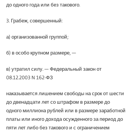
до одного года или без такового.
3. Грабеж, совершенный:
а) организованной группой;
б) в особо крупном размере, —
в) утратил силу. — Федеральный закон от
08.12.2003 N 162-ФЗ
наказывается лишением свободы на срок от шести
до двенадцати лет со штрафом в размере до
одного миллиона рублей или в размере заработной
платы или иного дохода осужденного за период до
пяти лет либо без такового и с ограничением