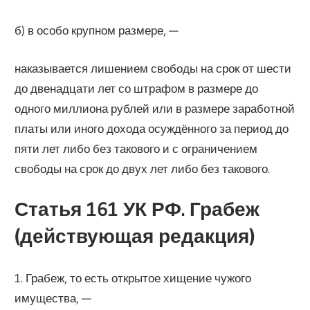
б) в особо крупном размере, —
наказывается лишением свободы на срок от шести
до двенадцати лет со штрафом в размере до
одного миллиона рублей или в размере заработной
платы или иного дохода осуждённого за период до
пяти лет либо без такового и с ограничением
свободы на срок до двух лет либо без такового.
Статья 161 УК РФ. Грабеж
(действующая редакция)
1. Грабеж, то есть открытое хищение чужого
имущества, —