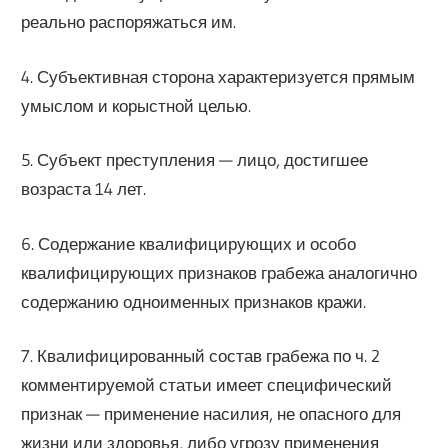
реально распоряжаться им.
4. Субъективная сторона характеризуется прямым
умыслом и корыстной целью.
5. Субъект преступления — лицо, достигшее
возраста 14 лет.
6. Содержание квалифицирующих и особо
квалифицирующих признаков грабежа аналогично
содержанию одноименных признаков кражи.
7. Квалифицированный состав грабежа по ч. 2
комментируемой статьи имеет специфический
признак — применение насилия, не опасного для
жизни или здоровья, либо угрозу применения