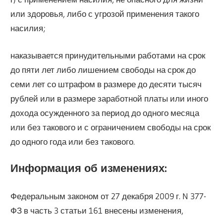
или здоровья, либо с угрозой применения такого
насилия;
наказывается принудительными работами на срок
до пяти лет либо лишением свободы на срок до
семи лет со штрафом в размере до десяти тысяч
рублей или в размере заработной платы или иного
дохода осужденного за период до одного месяца
или без такового и с ограничением свободы на срок
до одного года или без такового.
Информация об изменениях:
Федеральным законом от 27 декабря 2009 г. N 377-
ФЗ в часть 3 статьи 161 внесены изменения,