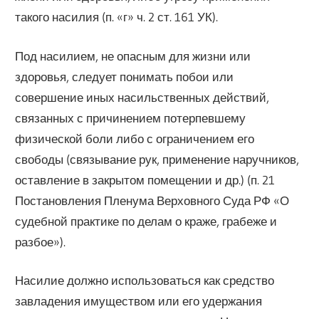
такого насилия (п. «г» ч. 2 ст. 161 УК).
Под насилием, не опасным для жизни или
здоровья, следует понимать побои или
совершение иных насильственных действий,
связанных с причинением потерпевшему
физической боли либо с ограничением его
свободы (связывание рук, применение наручников,
оставление в закрытом помещении и др.) (п. 21
Постановления Пленума Верховного Суда РФ «О
судебной практике по делам о краже, грабеже и
разбое»).
Насилие должно использоваться как средство
завладения имуществом или его удержания