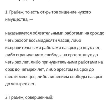
1. Грабеж, то есть открытое хищение чужого
имущества, —
наказывается обязательными работами на срок до
четырехсот восьмидесяти часов, либо
исправительными работами на срок до двух лет,
либо ограничением свободы на срок от двух до
четырех лет, либо принудительными работами на
срок до четырех лет, либо арестом на срок до
шести месяцев, либо лишением свободы на срок
до четырех лет.
2. Грабеж, совершенный: