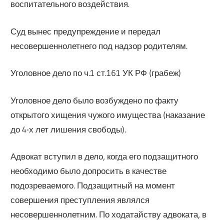
воспитательного воздействия.
Суд вынес предупреждение и передал
несовершеннолетнего под надзор родителям.
Уголовное дело по ч.1 ст.161 УК РФ (грабеж)
Уголовное дело было возбуждено по факту
открытого хищения чужого имущества (наказание
до 4-х лет лишения свободы).
Адвокат вступил в дело, когда его подзащитного
необходимо было допросить в качестве
подозреваемого. Подзащитный на момент
совершения преступления являлся
несовершеннолетним. По ходатайству адвоката, в