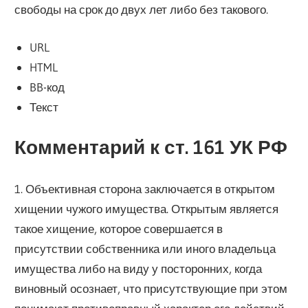
свободы на срок до двух лет либо без такового.
URL
HTML
BB-код
Текст
Комментарий к ст. 161 УК РФ
1. Объективная сторона заключается в открытом
хищении чужого имущества. Открытым является
такое хищение, которое совершается в
присутствии собственника или иного владельца
имущества либо на виду у посторонних, когда
виновный осознает, что присутствующие при этом