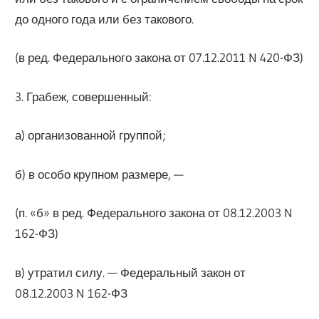
до одного года или без такового.
(в ред. Федерального закона от 07.12.2011 N 420-ФЗ)
3. Грабеж, совершенный:
а) организованной группой;
б) в особо крупном размере, —
(п. «б» в ред. Федерального закона от 08.12.2003 N
162-ФЗ)
в) утратил силу. — Федеральный закон от
08.12.2003 N 162-ФЗ