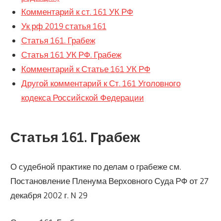
Комментарий к ст. 161 УК РФ
Ук рф 2019 статья 161
Статья 161. Грабеж
Статья 161 УК РФ. Грабеж
Комментарий к Статье 161 УК РФ
Другой комментарий к Ст. 161 Уголовного
кодекса Российской Федерации
Статья 161. Грабеж
О судебной практике по делам о грабеже см.
Постановление Пленума Верховного Суда РФ от 27
декабря 2002 г. N 29