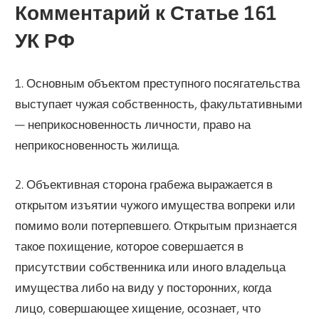
Комментарий к Статье 161
УК РФ
1. Основным объектом преступного посягательства
выступает чужая собственность, факультативными
— неприкосновенность личности, право на
неприкосновенность жилища.
2. Объективная сторона грабежа выражается в
открытом изъятии чужого имущества вопреки или
помимо воли потерпевшего. Открытым признается
такое похищение, которое совершается в
присутствии собственника или иного владельца
имущества либо на виду у посторонних, когда
лицо, совершающее хищение, осознает, что