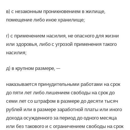
в) с незаконным проникновением в жилище,
помещение либо иное хранилище;
г) с применением насилия, не опасного для жизни
или здоровья, либо с угрозой применения такого
насилия;
д) в крупном размере, —
наказывается принудительными работами на срок
до пяти лет либо лишением свободы на срок до
семи лет со штрафом в размере до десяти тысяч
рублей или в размере заработной платы или иного
дохода осужденного за период до одного месяца
или без такового и с ограничением свободы на срок