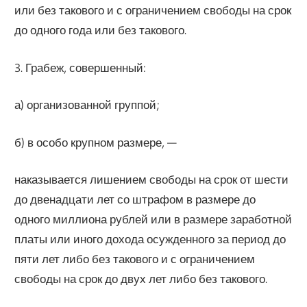
или без такового и с ограничением свободы на срок
до одного года или без такового.
3. Грабеж, совершенный:
а) организованной группой;
б) в особо крупном размере, —
наказывается лишением свободы на срок от шести
до двенадцати лет со штрафом в размере до
одного миллиона рублей или в размере заработной
платы или иного дохода осужденного за период до
пяти лет либо без такового и с ограничением
свободы на срок до двух лет либо без такового.