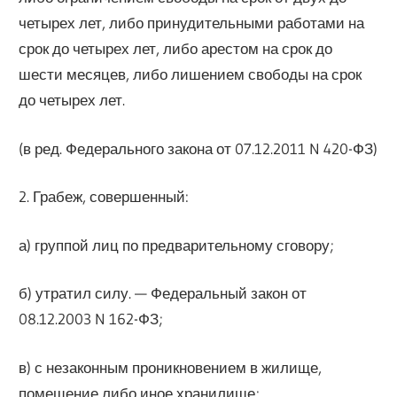
четырех лет, либо принудительными работами на
срок до четырех лет, либо арестом на срок до
шести месяцев, либо лишением свободы на срок
до четырех лет.
(в ред. Федерального закона от 07.12.2011 N 420-ФЗ)
2. Грабеж, совершенный:
а) группой лиц по предварительному сговору;
б) утратил силу. — Федеральный закон от
08.12.2003 N 162-ФЗ;
в) с незаконным проникновением в жилище,
помещение либо иное хранилище;