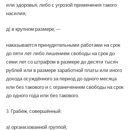
или здоровья, либо с угрозой применения такого
насилия;
д) в крупном размере, —
наказывается принудительными работами на срок
до пяти лет либо лишением свободы на срок до
семи лет со штрафом в размере до десяти тысяч
рублей или в размере заработной платы или иного
дохода осуждённого за период до одного месяца
или без такового и с ограничением свободы на срок
до одного года или без такового.
3. Грабеж, совершённый:
а) организованной группой;