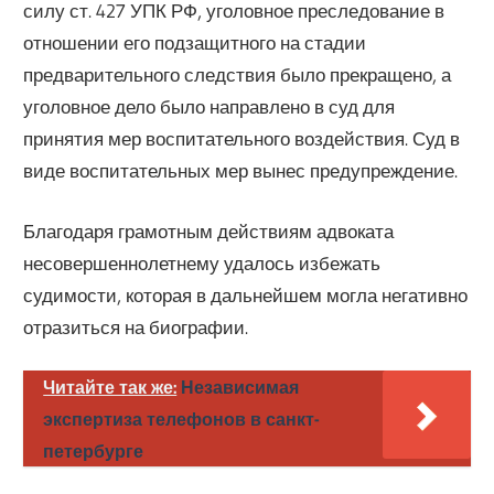
силу ст. 427 УПК РФ, уголовное преследование в
отношении его подзащитного на стадии
предварительного следствия было прекращено, а
уголовное дело было направлено в суд для
принятия мер воспитательного воздействия. Суд в
виде воспитательных мер вынес предупреждение.
Благодаря грамотным действиям адвоката
несовершеннолетнему удалось избежать
судимости, которая в дальнейшем могла негативно
отразиться на биографии.
Читайте так же:
Независимая
экспертиза телефонов в санкт-
петербурге