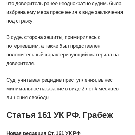
что доверитель ранее неоднократно судим, была
избрана ему мера пресечения в виде заключения
под стражу.
В суде, сторона защиты, примирилась с
потерпевшим, а также был представлен
положительный характеризующий материал на
доверителя.
Суд, учитывая рецидив преступления, вынес
минимальное наказание в виде 2 лет 4 месяцев
лишения свободы.
Статья 161 УК РФ. Грабеж
Новая редакция Ст. 161 УК РФ