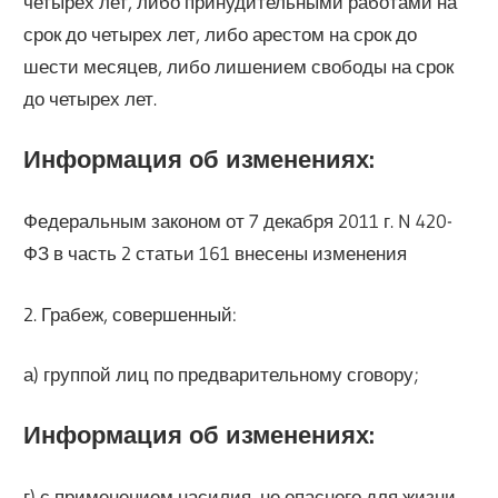
четырех лет, либо принудительными работами на
срок до четырех лет, либо арестом на срок до
шести месяцев, либо лишением свободы на срок
до четырех лет.
Информация об изменениях:
Федеральным законом от 7 декабря 2011 г. N 420-
ФЗ в часть 2 статьи 161 внесены изменения
2. Грабеж, совершенный:
а) группой лиц по предварительному сговору;
Информация об изменениях:
г) с применением насилия, не опасного для жизни