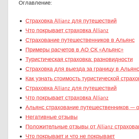
Оглавление:
Страховка Allianz для путешествий
Что покрывает страховка Allianz
Страхование путешественников в Альянс
Примеры расчетов в АО СК «Альянс»
Туристическая страховка: разновидности
Страховка для выезда за границу в Альян
Как узнать стоимость туристической страхо
Страховка Allianz для путешествий
Что покрывает страховка Allianz
Альянс страхование путешественников — о
Негативные отзывы
Положительные отзывы от Allianz страхова
Что покрывает и что не покрывает