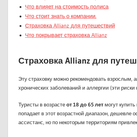
Что влияет на стоимость полиса
Что стоит знать о компании.
Страховка Allianz для путешествий
Что покрывает страховка Allianz
Страховка Allianz для путе
Эту страховку можно рекомендовать взрослым, 
хронических заболеваний и аллергии (эти риски 
Туристы в возрасте
от 18 до 65 лет
могут купить
попадает в этот возрастной диапазон, дешевле о
ассистанс, но по некоторым территориям привлекае