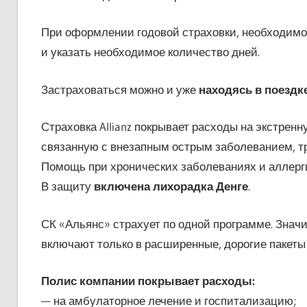
При оформлении годовой страховки, необходимо
и указать необходимое количество дней.
Застраховаться можно и уже
находясь в поездке
Страховка Allianz покрывает расходы на экстре
связанную с внезапным острым заболеванием, т
Помощь при хронических заболеваниях и аллерг
В защиту
включена лихорадка Денге
.
СК «Альянс» страхует по одной программе. Знач
включают только в расширенные, дорогие пакеты 
Полис компании покрывает расходы:
— на амбулаторное лечение и госпитализацию;