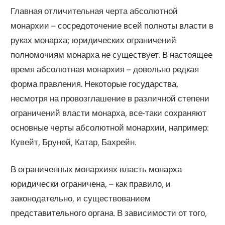
Главная отличительная черта абсолютной
монархии – сосредоточение всей полноты власти в
руках монарха; юридических ограничений
полномочиям монарха не существует. В настоящее
время абсолютная монархия – довольно редкая
форма правления. Некоторые государства,
несмотря на провозглашение в различной степени
ограничений власти монарха, все-таки сохраняют
основные черты абсолютной монархии, например:
Кувейт, Бруней, Катар, Бахрейн.
В ограниченных монархиях власть монарха
юридически ограничена, – как правило, и
законодательно, и существованием
представительного органа. В зависимости от того,