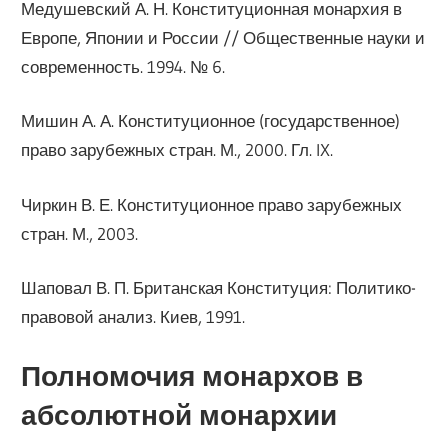
Медушевский А. Н. Конституционная монархия в
Европе, Японии и России // Общественные науки и
современность. 1994. № 6.
Мишин А. А. Конституционное (государственное)
право зарубежных стран. М., 2000. Гл. IX.
Чиркин В. Е. Конституционное право зарубежных
стран. М., 2003.
Шаповал В. П. Британская Конституция: Политико-
правовой анализ. Киев, 1991.
Полномочия монархов в
абсолютной монархии