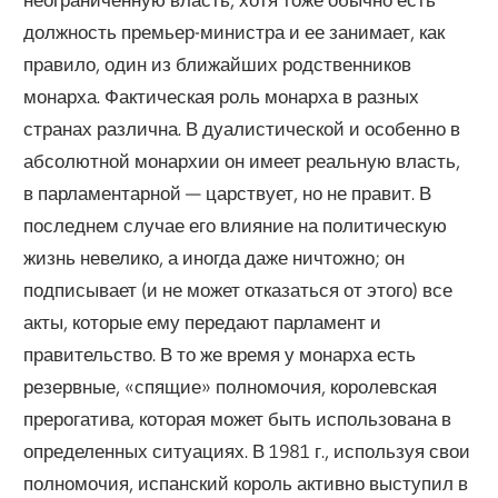
должность премьер-министра и ее занимает, как
правило, один из ближайших родственников
монарха. Фактическая роль монарха в разных
странах различна. В дуалистической и особенно в
абсолютной монархии он имеет реальную власть,
в парламентарной — царствует, но не правит. В
последнем случае его влияние на политическую
жизнь невелико, а иногда даже ничтожно; он
подписывает (и не может отказаться от этого) все
акты, которые ему передают парламент и
правительство. В то же время у монарха есть
резервные, «спящие» полномочия, королевская
прерогатива, которая может быть использована в
определенных ситуациях. В 1981 г., используя свои
полномочия, испанский король активно выступил в