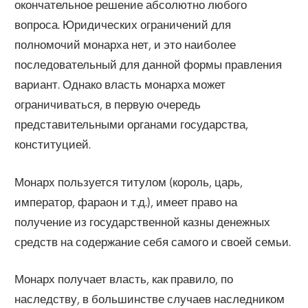
окончательное решение абсолютно любого
вопроса. Юридических ограничений для
полномочий монарха нет, и это наиболее
последовательный для данной формы правления
вариант. Однако власть монарха может
ограничиваться, в первую очередь
представительными органами государства,
конституцией.
Монарх пользуется титулом (король, царь,
император, фараон и т.д.), имеет право на
получение из государственной казны денежных
средств на содержание себя самого и своей семьи.
Монарх получает власть, как правило, по
наследству, в большинстве случаев наследником