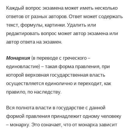
Каждый вопрос экзамена может иметь несколько
ответов от разных авторов. Ответ может содержать
текст, формулы, картинки. Удалить или
редактировать вопрос может автор экзамена или
автор ответа на экзамен.
Монархия
(в переводе с греческого –
единовластие) – такая форма правления, при
которой верховная государственная власть
осуществляется единолично и переходит, как
правило, по наследству.
Вся полнота власти в государстве с данной
формой правления принадлежит одному человеку
– монарху. Это означает, что от монарха зависит