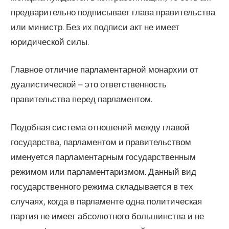
предварительно подписывает глава правительства
или министр. Без их подписи акт не имеет
юридической силы.
Главное отличие парламентарной монархии от
дуалистической – это ответственность
правительства перед парламентом.
Подобная система отношений между главой
государства, парламентом и правительством
именуется парламентарным государственным
режимом или парламентаризмом. Данный вид
государственного режима складывается в тех
случаях, когда в парламенте одна политическая
партия не имеет абсолютного большинства и не