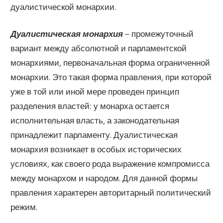
дуалистической монархии.
Дуалистическая монархия
– промежуточный
вариант между абсолютной и парламентской
монархиями, первоначальная форма ограниченной
монархии. Это такая форма правления, при которой
уже в той или иной мере проведен принцип
разделения властей: у монарха остается
исполнительная власть, а законодательная
принадлежит парламенту. Дуалистическая
монархия возникает в особых исторических
условиях, как своего рода выражение компромисса
между монархом и народом. Для данной формы
правления характерен авторитарный политический
режим.