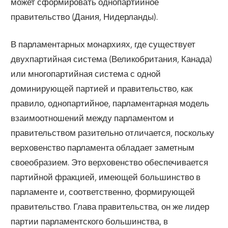
может сформировать однопартийное
правительство (Дания, Нидерланды).
В парламентарных монархиях, где существует
двухпартийная система (Великобритания, Канада)
или многопартийная система с одной
доминирующей партией и правительство, как
правило, однопартийное, парламентарная модель
взаимоотношений между парламентом и
правительством разительно отличается, поскольку
верховенство парламента обладает заметным
своеобразием. Это верховенство обеспечивается
партийной фракцией, имеющей большинство в
парламенте и, соответственно, формирующей
правительство. Глава правительства, он же лидер
партии парламентского большинства, в