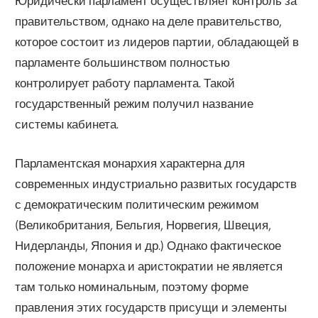
Юридически парламент осуществляет контроль за
правительством, однако на деле правительство,
которое состоит из лидеров партии, обладающей в
парламенте большинством полностью
контролирует работу парламента. Такой
государственный режим получил название
системы кабинета.
Парламентская монархия характерна для
современных индустриально развитых государств
с демократическим политическим режимом
(Великобритания, Бельгия, Норвегия, Швеция,
Нидерланды, Япония и др.) Однако фактическое
положение монарха и аристократии не является
там только номинальным, поэтому форме
правления этих государств присущи и элементы