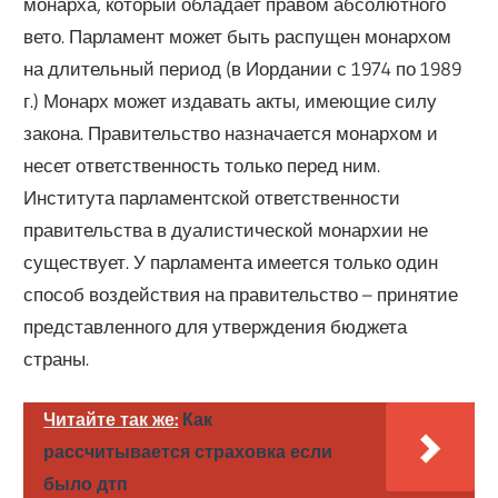
монарха, который обладает правом абсолютного
вето. Парламент может быть распущен монархом
на длительный период (в Иордании с 1974 по 1989
г.) Монарх может издавать акты, имеющие силу
закона. Правительство назначается монархом и
несет ответственность только перед ним.
Института парламентской ответственности
правительства в дуалистической монархии не
существует. У парламента имеется только один
способ воздействия на правительство – принятие
представленного для утверждения бюджета
страны.
Читайте так же:
Как
рассчитывается страховка если
было дтп