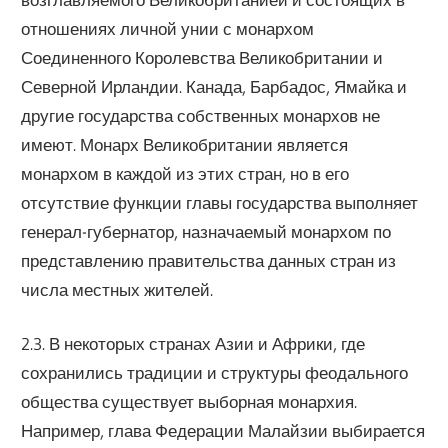
отношениях личной унии с монархом
Соединенного Королевства Великобритании и
Северной Ирландии. Канада, Барбадос, Ямайка и
другие государства собственных монархов не
имеют. Монарх Великобритании является
монархом в каждой из этих стран, но в его
отсутствие функции главы государства выполняет
генерал-губернатор, назначаемый монархом по
представлению правительства данных стран из
числа местных жителей.
2.3. В некоторых странах Азии и Африки, где
сохранились традиции и структуры феодального
общества существует выборная монархия.
Например, глава Федерации Малайзии выбирается