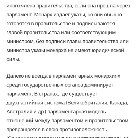
иного члена правительства, если она прошла через
парламент. Монарх издает указы, но они обычно
готовятся в правительстве и подписываются
главой правительства или соответствующим
министром, без подписи главы правительства или
министра указы монарха не имеют юридической
силы.
Далеко не всегда в парламентарных монархиях
среди государственных органов доминирует
парламент. В странах, где существует
двухпартийная система (Великобритания, Канада,
Австралия и др.) парламентарная модель
отношений между парламентом и правительством
превращается в свою противоположность.