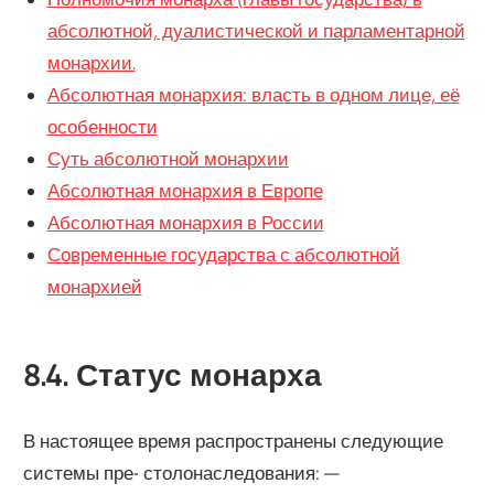
абсолютной, дуалистической и парламентарной
монархии.
Абсолютная монархия: власть в одном лице, её
особенности
Суть абсолютной монархии
Абсолютная монархия в Европе
Абсолютная монархия в России
Современные государства с абсолютной
монархией
8.4. Статус монарха
В настоящее время распространены следующие
системы пре- столонаследования: —