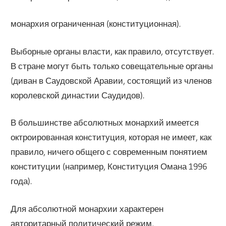
монархия ограниченная (конституционная).
Выборные органы власти, как правило, отсутствует.
В стране могут быть только совещательные органы
(диван в Саудовской Аравии, состоящий из членов
королевской династии Саудидов).
В большинстве абсолютных монархий имеется
октроированная конституция, которая не имеет, как
правило, ничего общего с современным понятием
конституции (например, Конституция Омана 1996
года).
Для абсолютной монархии характерен
авторитарный политический режим,