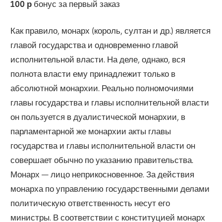
100 р
бонус за первый заказ
Как правило, монарх (король, султан и др.) является
главой государства и одновременно главой
исполнительной власти. На деле, однако, вся
полнота власти ему принадлежит только в
абсолютной монархии. Реально полномочиями
главы государства и главы исполнительной власти
он пользуется в дуалистической монархии, в
парламентарной же монархии акты главы
государства и главы исполнительной власти он
совершает обычно по указанию правительства.
Монарх — лицо неприкосновенное. За действия
монарха по управлению государственными делами
политическую ответственность несут его
министры. В соответствии с конституцией монарх