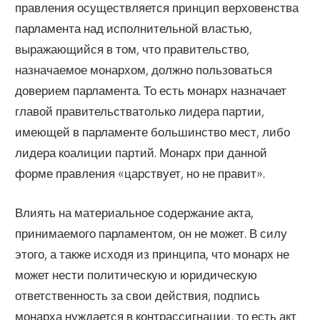
правления осуществляется принцип верховенства
парламента над исполнительной властью,
выражающийся в том, что правительство,
назначаемое монархом, должно пользоваться
доверием парламента. То есть монарх назначает
главой правительстватолько лидера партии,
имеющей в парламенте большинство мест, либо
лидера коалиции партий. Монарх при данной
форме правления «царствует, но не правит».
Влиять на материальное содержание акта,
принимаемого парламентом, он не может. В силу
этого, а также исходя из принципа, что монарх не
может нести политическую и юридическую
ответственность за свои действия, подпись
монарха нуждается в контрассигнации, то есть акт