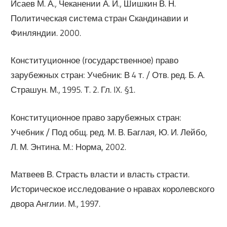
Исаев М. А., Чеканении А. И., Шишкин В. Н.
Политическая система стран Скандинавии и
Финляндии. 2000.
Конституционное (государственное) право
зарубежных стран: Учебник: В 4 т. / Отв. ред. Б. А.
Страшун. М., 1995. Т. 2. Гл. IX. §1.
Конституционное право зарубежных стран:
Учебник / Под общ. ред. М. В. Баглая, Ю. И. Лейбо,
Л. М. Энтина. М.: Норма, 2002.
Матвеев В. Страсть власти и власть страсти.
Историческое исследование о нравах королевского
двора Англии. М., 1997.