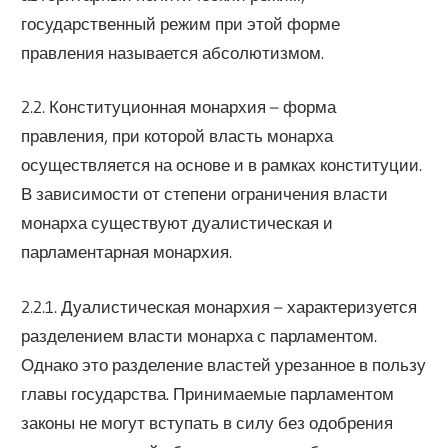
государственный режим при этой форме
правления называется абсолютизмом.
2.2. Конституционная монархия – форма
правления, при которой власть монарха
осуществляется на основе и в рамках конституции.
В зависимости от степени ограничения власти
монарха существуют дуалистическая и
парламентарная монархия.
2.2.1. Дуалистическая монархия – характеризуется
разделением власти монарха с парламентом.
Однако это разделение властей урезанное в пользу
главы государства. Принимаемые парламентом
законы не могут вступать в силу без одобрения