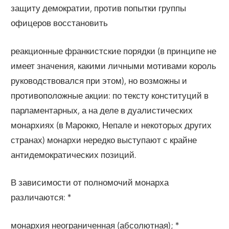
защиту демократии, против попытки группы
офицеров восстановить
реакционные франкистские порядки (в принципе не
имеет значения, какими личными мотивами король
руководствовался при этом), но возможны и
противоположные акции: по тексту конституций в
парламентарных, а на деле в дуалистических
монархиях (в Марокко, Непале и некоторых других
странах) монархи нередко выступают с крайне
антидемократических позиций.
В зависимости от полномочий монарха
различаются: *
монархия неограниченная (абсолютная); *