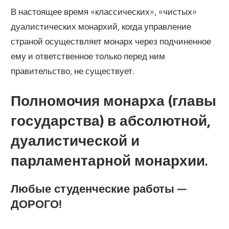
В настоящее время «классических», «чистых»
дуалистических монархий, когда управление
страной осуществляет монарх через подчиненное
ему и ответственное только перед ним
правительство, не существует.
Полномочия монарха (главы
государства) в абсолютной,
дуалистической и
парламентарной монархии.
Любые студенческие работы —
ДОРОГО!