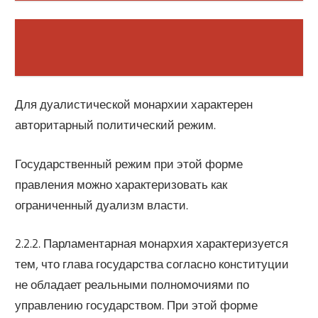
Для дуалистической монархии характерен
авторитарный политический режим.
Государственный режим при этой форме
правления можно характеризовать как
ограниченный дуализм власти.
2.2.2. Парламентарная монархия характеризуется
тем, что глава государства согласно конституции
не обладает реальными полномочиями по
управлению государством. При этой форме