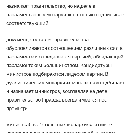
назначает правительство, но на деле в
парламентарных монархиях он только подписывает
соответствующий
документ, состав же правительства
обусловливается соотношением различных сил в
парламенте и определяется партией, обладающей
парламентским большинством. Кандидатуры
министров подбираются лидером партии. В
дуалистических монархиях монарх сам подбирает
и назначает министров, возглавляя на деле
правительство (правда, всегда имеется пост
премьер-
министра); в абсолютных монархиях он имеет
неограниченную власть, хотя тоже обычно есть