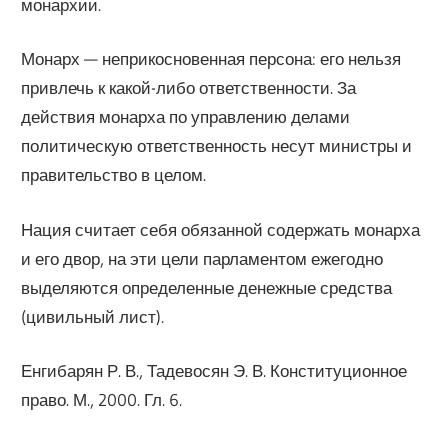
монархии.
Монарх — неприкосновенная персона: его нельзя
привлечь к какой-либо ответственности. За
действия монарха по управлению делами
политическую ответственность несут министры и
правительство в целом.
Нация считает себя обязанной содержать монарха
и его двор, на эти цели парламентом ежегодно
выделяются определенные денежные средства
(цивильный лист).
Енгибарян Р. В., Тадевосян Э. В. Конституционное
право. М., 2000. Гл. 6.