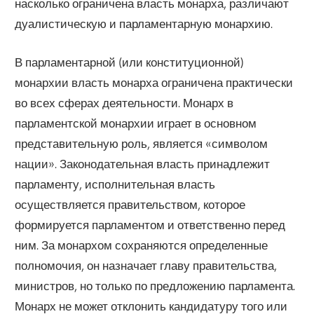
насколько ограничена власть монарха, различают
дуалистическую и парламентарную монархию.
В парламентарной (или конституционной)
монархии власть монарха ограничена практически
во всех сферах деятельности. Монарх в
парламентской монархии играет в основном
представительную роль, является «символом
нации». Законодательная власть принадлежит
парламенту, исполнительная власть
осуществляется правительством, которое
формируется парламентом и ответственно перед
ним. За монархом сохраняются определенные
полномочия, он назначает главу правительства,
министров, но только по предложению парламента.
Монарх не может отклонить кандидатуру того или