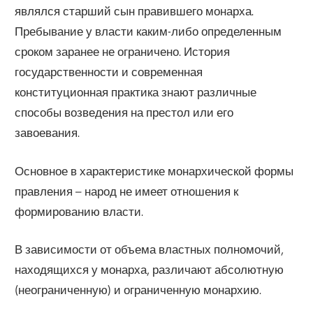
являлся старший сын правившего монарха.
Пребывание у власти каким-либо определенным
сроком заранее не ограничено. История
государственности и современная
конституционная практика знают различные
способы возведения на престол или его
завоевания.
Основное в характеристике монархической формы
правления – народ не имеет отношения к
формированию власти.
В зависимости от объема властных полномочий,
находящихся у монарха, различают абсолютную
(неограниченную) и ограниченную монархию.