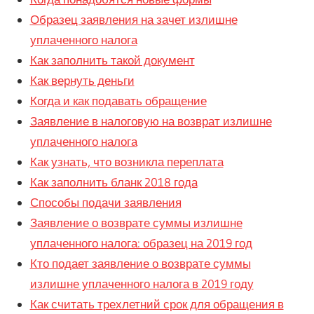
Образец заявления на зачет излишне
уплаченного налога
Как заполнить такой документ
Как вернуть деньги
Когда и как подавать обращение
Заявление в налоговую на возврат излишне
уплаченного налога
Как узнать, что возникла переплата
Как заполнить бланк 2018 года
Способы подачи заявления
Заявление о возврате суммы излишне
уплаченного налога: образец на 2019 год
Кто подает заявление о возврате суммы
излишне уплаченного налога в 2019 году
Как считать трехлетний срок для обращения в