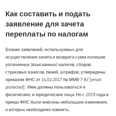
Как составить и подать
заявление для зачета
переплаты по налогам
Бланки заявлений, используемых для
осуществления зачета и возврата сумм излишне
уплаченных (взысканных) налогов, сборов,
страховых взносов, пеней, штрафов, утверждены
приказом ФНС от 14.02.2017 № ММВ-7-8/ [email
protected] . Ими должны пользоваться и
физические, и юридические лица. Но с 2019 года в
приказ ФНС были внесены небольшие изменения,
о которых необходимо помнить.