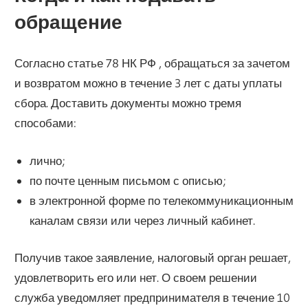
обращение
Согласно статье 78 НК РФ , обращаться за зачетом
и возвратом можно в течение 3 лет с даты уплаты
сбора. Доставить документы можно тремя
способами:
лично;
по почте ценным письмом с описью;
в электронной форме по телекоммуникационным
каналам связи или через личный кабинет.
Получив такое заявление, налоговый орган решает,
удовлетворить его или нет. О своем решении
служба уведомляет предпринимателя в течение 10