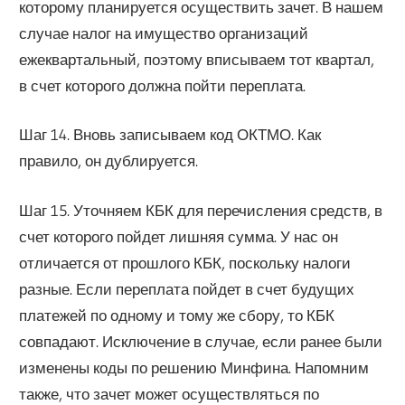
которому планируется осуществить зачет. В нашем
случае налог на имущество организаций
ежеквартальный, поэтому вписываем тот квартал,
в счет которого должна пойти переплата.
Шаг 14. Вновь записываем код ОКТМО. Как
правило, он дублируется.
Шаг 15. Уточняем КБК для перечисления средств, в
счет которого пойдет лишняя сумма. У нас он
отличается от прошлого КБК, поскольку налоги
разные. Если переплата пойдет в счет будущих
платежей по одному и тому же сбору, то КБК
совпадают. Исключение в случае, если ранее были
изменены коды по решению Минфина. Напомним
также, что зачет может осуществляться по