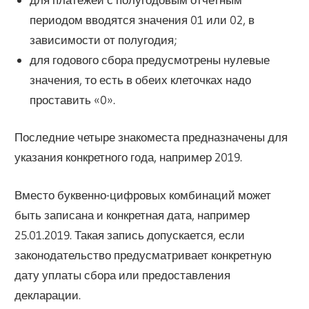
периодом вводятся значения 01 или 02, в
зависимости от полугодия;
для годового сбора предусмотрены нулевые
значения, то есть в обеих клеточках надо
проставить «0».
Последние четыре знакоместа предназначены для
указания конкретного года, например 2019.
Вместо буквенно-цифровых комбинаций может
быть записана и конкретная дата, например
25.01.2019. Такая запись допускается, если
законодательство предусматривает конкретную
дату уплаты сбора или предоставления
декларации.