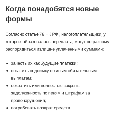
Когда понадобятся новые
формы
Согласно статье 78 НК РФ , налогоплательщики, у
которых образовалась переплата, могут по-разному
распорядиться излишне уплаченными суммами:
зачесть их как будущие платежи;
погасить недоимку по иным обязательным
выплатам;
сократить или полностью закрыть
задолженность по пеням и штрафам за
правонарушения;
потребовать возврат средств.