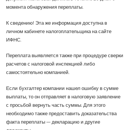
момента обнаружения переплаты.
К сведению! Эта же информация доступна в
личном кабинете налогоплательщика на сайте
ИФНС.
Переплата выявляется также при процедуре сверки
расчетов с налоговой инспекцией либо
самостоятельно компанией.
Если бухгалтер компании нашел ошибку в сумме
выплаты, то он отправляет в налоговую заявление
с просьбой вернуть часть суммы. Для этого
необходимо также предоставить доказательства
факта переплаты — декларацию и другие