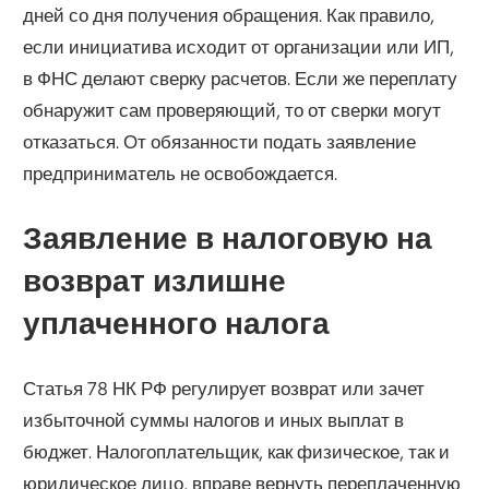
дней со дня получения обращения. Как правило,
если инициатива исходит от организации или ИП,
в ФНС делают сверку расчетов. Если же переплату
обнаружит сам проверяющий, то от сверки могут
отказаться. От обязанности подать заявление
предприниматель не освобождается.
Заявление в налоговую на
возврат излишне
уплаченного налога
Статья 78 НК РФ регулирует возврат или зачет
избыточной суммы налогов и иных выплат в
бюджет. Налогоплательщик, как физическое, так и
юридическое лицо, вправе вернуть переплаченную