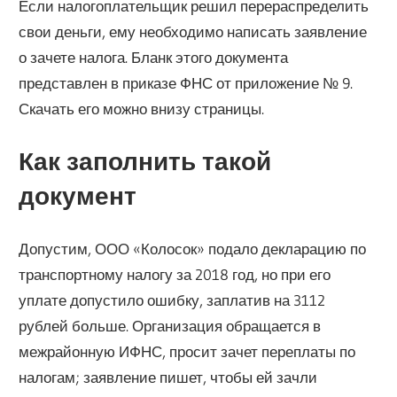
Если налогоплательщик решил перераспределить
свои деньги, ему необходимо написать заявление
о зачете налога. Бланк этого документа
представлен в приказе ФНС от приложение № 9.
Скачать его можно внизу страницы.
Как заполнить такой
документ
Допустим, ООО «Колосок» подало декларацию по
транспортному налогу за 2018 год, но при его
уплате допустило ошибку, заплатив на 3112
рублей больше. Организация обращается в
межрайонную ИФНС, просит зачет переплаты по
налогам; заявление пишет, чтобы ей зачли