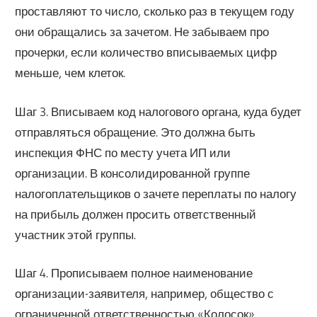
проставляют то число, сколько раз в текущем году
они обращались за зачетом. Не забываем про
прочерки, если количество вписываемых цифр
меньше, чем клеток.
Шаг 3. Вписываем код налогового органа, куда будет
отправляться обращение. Это должна быть
инспекция ФНС по месту учета ИП или
организации. В консолидированной группе
налогоплательщиков о зачете переплаты по налогу
на прибыль должен просить ответственный
участник этой группы.
Шаг 4. Прописываем полное наименование
организации-заявителя, например, общество с
ограниченной ответственностью «Колосок».