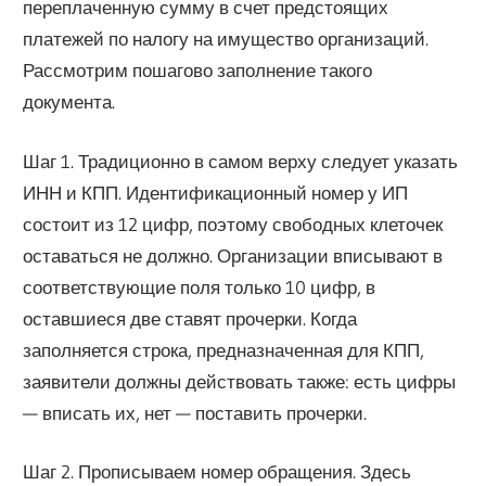
переплаченную сумму в счет предстоящих
платежей по налогу на имущество организаций.
Рассмотрим пошагово заполнение такого
документа.
Шаг 1. Традиционно в самом верху следует указать
ИНН и КПП. Идентификационный номер у ИП
состоит из 12 цифр, поэтому свободных клеточек
оставаться не должно. Организации вписывают в
соответствующие поля только 10 цифр, в
оставшиеся две ставят прочерки. Когда
заполняется строка, предназначенная для КПП,
заявители должны действовать также: есть цифры
— вписать их, нет — поставить прочерки.
Шаг 2. Прописываем номер обращения. Здесь