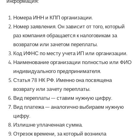
информация:
Номера ИНН и КПП организации.
Номер заявления. Он зависит от того, который
раз компания обращается к налоговикам за
возвратом или зачетом переплаты.
Код ИФНС по месту учета ИП или организации.
Наименование организации полностью или ФИО
индивидуального предпринимателя.
Статья 78 НК РФ. Именно она посвящена
возврату или зачету переплаты.
Вид переплаты — ставим нужную цифру.
Вид платежа — аналогично выбираем нужную
цифру.
Излишне уплаченная сумма.
Отрезок времени, за который возникла