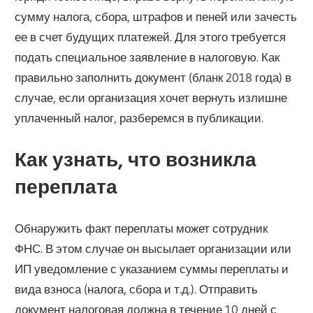
сумму налога, сбора, штрафов и пеней или зачесть
ее в счет будущих платежей. Для этого требуется
подать специальное заявление в налоговую. Как
правильно заполнить документ (бланк 2018 года) в
случае, если организация хочет вернуть излишне
уплаченный налог, разберемся в публикации.
Как узнать, что возникла
переплата
Обнаружить факт переплаты может сотрудник
ФНС. В этом случае он высылает организации или
ИП уведомление с указанием суммы переплаты и
вида взноса (налога, сбора и т.д.). Отправить
документ налоговая должна в течение 10 дней с