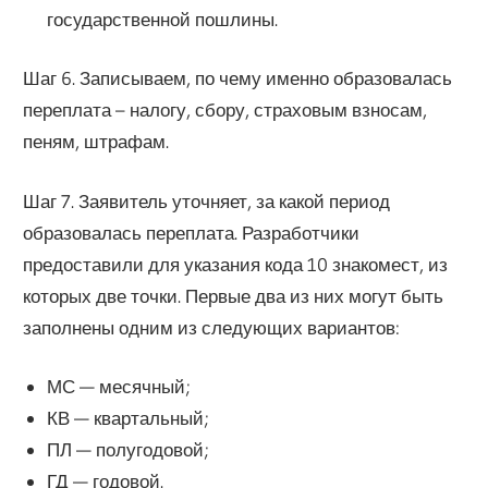
государственной пошлины.
Шаг 6. Записываем, по чему именно образовалась
переплата – налогу, сбору, страховым взносам,
пеням, штрафам.
Шаг 7. Заявитель уточняет, за какой период
образовалась переплата. Разработчики
предоставили для указания кода 10 знакомест, из
которых две точки. Первые два из них могут быть
заполнены одним из следующих вариантов:
МС — месячный;
КВ — квартальный;
ПЛ — полугодовой;
ГД — годовой.