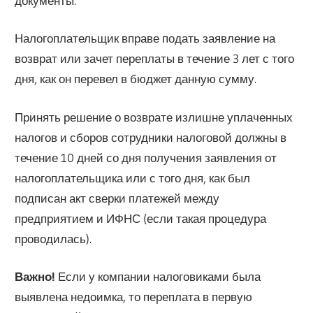
документы.
Налогоплательщик вправе подать заявление на
возврат или зачет переплаты в течение 3 лет с того
дня, как он перевел в бюджет данную сумму.
Принять решение о возврате излишне уплаченных
налогов и сборов сотрудники налоговой должны в
течение 10 дней со дня получения заявления от
налогоплательщика или с того дня, как был
подписан акт сверки платежей между
предприятием и ИФНС (если такая процедура
проводилась).
Важно!
Если у компании налоговиками была
выявлена недоимка, то переплата в первую