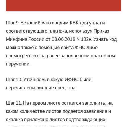
Шаг 9. Безошибочно вводим КБК для уплаты
соответствующего платежа, используя Приказ
Минфина России от 08.06.2018 N 132н. Узнать код
можно также с помощью сайта ФНС либо
посмотреть его на ранее заполненном платежном
поручении.
Шаг 10. Уточняем, в какую ИФНС были
перечислены лишние средства.
Шаг 11. На первом листе остается заполнить, на
каком количестве листов подается заявление и
сколько приложено листов подтверждающих