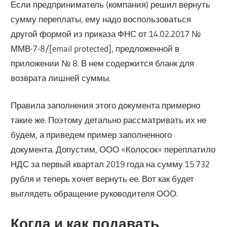
Если предприниматель (компания) решил вернуть
сумму переплаты, ему надо воспользоваться
другой формой из приказа ФНС от 14.02.2017 №
ММВ-7-8/[email protected], предложенной в
приложении № 8. В нем содержится бланк для
возврата лишней суммы.
Правила заполнения этого документа примерно
такие же. Поэтому детально рассматривать их не
будем, а приведем пример заполненного
документа. Допустим, ООО «Колосок» переплатило
НДС за первый квартал 2019 года на сумму 15 732
рубля и теперь хочет вернуть ее. Вот как будет
выглядеть обращение руководителя ООО.
Когда и как подавать