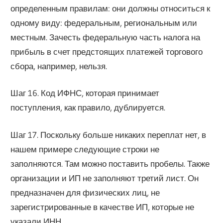
определенным правилам: они должны относиться к
одному виду: федеральным, региональным или
местным. Зачесть федеральную часть налога на
прибыль в счет предстоящих платежей торгового
сбора, например, нельзя.
Шаг 16. Код ИФНС, которая принимает
поступления, как правило, дублируется.
Шаг 17. Поскольку больше никаких переплат нет, в
нашем примере следующие строки не
заполняются. Там можно поставить пробелы. Также
организации и ИП не заполняют третий лист. Он
предназначен для физических лиц, не
зарегистрированные в качестве ИП, которые не
указали ИНН.