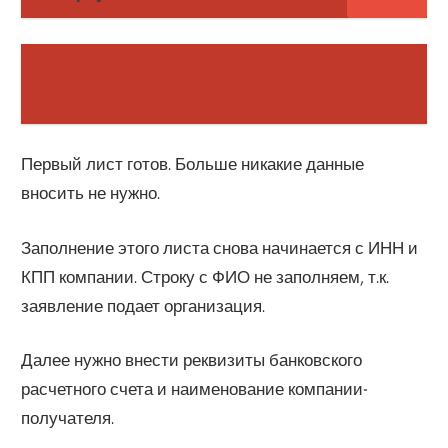
Первый лист готов. Больше никакие данные
вносить не нужно.
Заполнение этого листа снова начинается с ИНН и
КПП компании. Строку с ФИО не заполняем, т.к.
заявление подает организация.
Далее нужно внести реквизиты банковского
расчетного счета и наименование компании-
получателя.