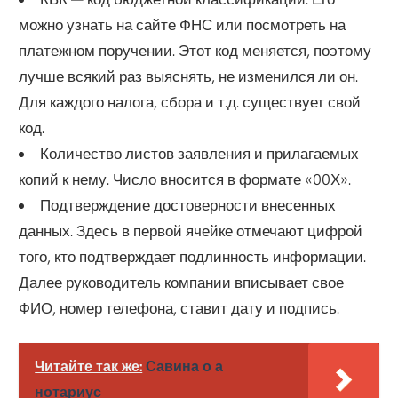
можно узнать на сайте ФНС или посмотреть на
платежном поручении. Этот код меняется, поэтому
лучше всякий раз выяснять, не изменился ли он.
Для каждого налога, сбора и т.д. существует свой
код.
Количество листов заявления и прилагаемых
копий к нему. Число вносится в формате «00Х».
Подтверждение достоверности внесенных
данных. Здесь в первой ячейке отмечают цифрой
того, кто подтверждает подлинность информации.
Далее руководитель компании вписывает свое
ФИО, номер телефона, ставит дату и подпись.
Читайте так же:
Савина о а
нотариус