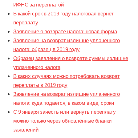
ИФНС за переплатой
В какой срок в 2019 году налоговая вернет
переплату
Заявление о возврате налога: новая форма
Заявление на возврат излишне уплаченного
налога: образец в 2019 году
Образец заявления о возврате суммы излишне
уплаченного налога
В каких случаях можно потребовать возврат
переплаты в 2019 году
Заявление на возврат излишне уплаченного
налога: куда подается, в каком виде, сроки
С 9 января зачесть или вернуть переплату
можно только через обновлённые бланки
заявлений