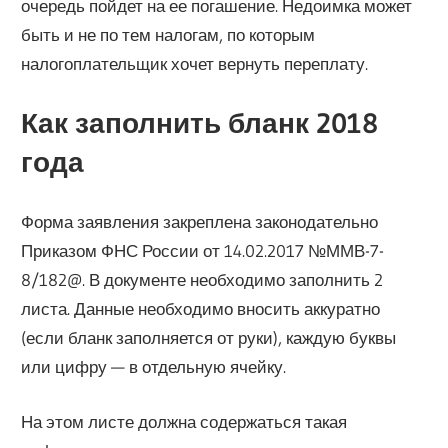
очередь пойдет на ее погашение. Недоимка может
быть и не по тем налогам, по которым
налогоплательщик хочет вернуть переплату.
Как заполнить бланк 2018
года
Форма заявления закреплена законодательно
Приказом ФНС России от 14.02.2017 №ММВ-7-
8/182@. В документе необходимо заполнить 2
листа. Данные необходимо вносить аккуратно
(если бланк заполняется от руки), каждую буквы
или цифру — в отдельную ячейку.
На этом листе должна содержаться такая