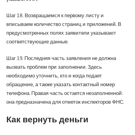
Шаг 18. Возвращаемся к первому листу и
вписываем количество страниц и приложений. В
предусмотренных полях заявители указывают
соответствующие данные.
Шаг 19. Последняя часть заявления не должна
вызвать проблем при заполнении. Здесь
необходимо уточнить, кто и когда подает
обращение, а также указать контактный номер
телефона. Правая часть остается незаполненной:
она предназначена для отметок инспекторов ФНС.
Как вернуть деньги