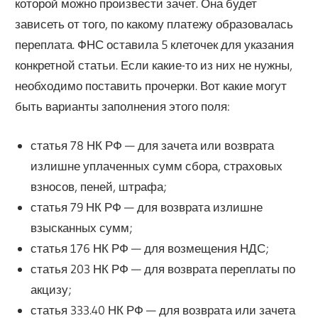
которой можно произвести зачет. Она будет
зависеть от того, по какому платежу образовалась
переплата. ФНС оставила 5 клеточек для указания
конкретной статьи. Если какие-то из них не нужны,
необходимо поставить прочерки. Вот какие могут
быть варианты заполнения этого поля:
статья 78 НК РФ — для зачета или возврата
излишне уплаченных сумм сбора, страховых
взносов, пеней, штрафа;
статья 79 НК РФ — для возврата излишне
взысканных сумм;
статья 176 НК РФ — для возмещения НДС;
статья 203 НК РФ — для возврата переплаты по
акцизу;
статья 333.40 НК РФ — для возврата или зачета