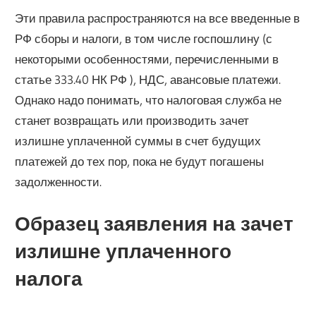
Эти правила распространяются на все введенные в
РФ сборы и налоги, в том числе госпошлину (с
некоторыми особенностями, перечисленными в
статье 333.40 НК РФ ), НДС, авансовые платежи.
Однако надо понимать, что налоговая служба не
станет возвращать или производить зачет
излишне уплаченной суммы в счет будущих
платежей до тех пор, пока не будут погашены
задолженности.
Образец заявления на зачет
излишне уплаченного
налога