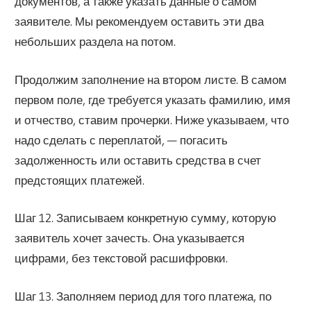
документов, а также указать данные о самом
заявителе. Мы рекомендуем оставить эти два
небольших раздела на потом.
Продолжим заполнение на втором листе. В самом
первом поле, где требуется указать фамилию, имя
и отчество, ставим прочерки. Ниже указываем, что
надо сделать с переплатой, — погасить
задолженность или оставить средства в счет
предстоящих платежей.
Шаг 12. Записываем конкретную сумму, которую
заявитель хочет зачесть. Она указывается
цифрами, без текстовой расшифровки.
Шаг 13. Заполняем период для того платежа, по