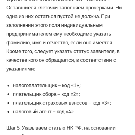
Оставшиеся клеточки заполняем прочерками. Ни
одна из них остаться пустой не должна. При
заполнении этого поля индивидуальным
предпринимателем ему необходимо указать
фамилию, имя и отчество, если оно имеется.
Кроме того, следует указать статус заявителя, в
качестве кого он обращается, в соответствии с
указаниями:
налогоплательщик – код «1»;
плательщик сбора – код «2»;
плательщик страховых взносов – код «3»;
налоговый агент – код «4».
Шаг 5. Указываем статью НК РФ, на основании