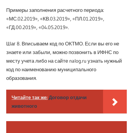
Примеры заполнения расчетного периода:
«МС.02.2019», «КВ.03.2019», «ПЛ.01.2019»,
«ГД.00.2019», «04.05.2019».
Шаг 8. Вписываем код по ОКТМО. Если вы его не
знаете или забыли, можно позвонить в ИФНС по
месту учета либо на сайте nalog.ru узнать нужный
код по наименованию муниципального
образования.
Читайте так же:
Договор отдачи
животного