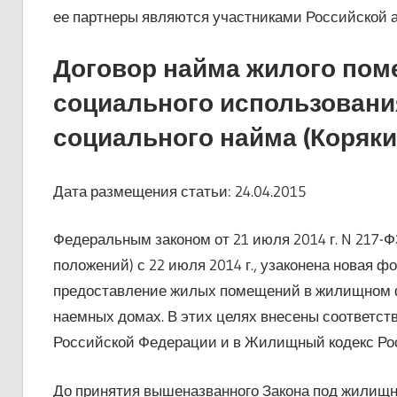
ее партнеры являются участниками Российской
Договор найма жилого по
социального использования
социального найма (Корякин
Дата размещения статьи: 24.04.2015
Федеральным законом от 21 июля 2014 г. N 217-
положений) с 22 июля 2014 г., узаконена новая 
предоставление жилых помещений в жилищном ф
наемных домах. В этих целях внесены соответст
Российской Федерации и в Жилищный кодекс Ро
До принятия вышеназванного Закона под жилищ