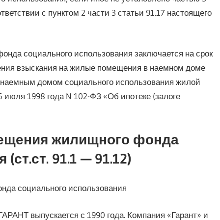
ответствии с пунктом 2 части 3 статьи 91.17 настоящего
фонда социального использования заключается на срок
ения взыскания на жилые помещения в наемном доме
 наемным домом социального использования жилой
 июля 1998 года N 102-ФЗ «Об ипотеке (залоге
омещения жилищного фонда
ст.ст. 91.1 — 91.12)
онда социального использования
РАНТ выпускается с 1990 года. Компания «Гарант» и