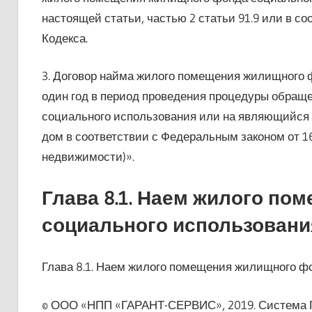
настоящей статьи, частью 2 статьи 91.9 или в со
Кодекса.
3. Договор найма жилого помещения жилищного 
один год в период проведения процедуры обращ
социального использования или на являющийся
дом в соответствии с Федеральным законом от 16
недвижимости)».
Глава 8.1. Наем жилого п
социального использования (
Глава 8.1. Наем жилого помещения жилищного ф
© ООО «НПП «ГАРАНТ-СЕРВИС», 2019. Система ГА