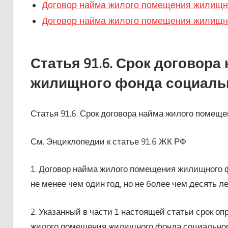
Договор найма жилого помещения жилищн
Договор найма жилого помещения жилищн
Статья 91.6. Срок договор
жилищного фонда социаль
Статья 91.6. Срок договора найма жилого поме
См. Энциклопедии к статье 91.6 ЖК РФ
1. Договор найма жилого помещения жилищного 
не менее чем один год, но не более чем десять ле
2. Указанный в части 1 настоящей статьи срок о
жилого помещения жилищного фонда социального