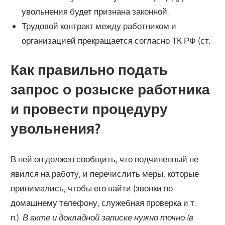
увольнения будет признана законной.
Трудовой контракт между работником и
организацией прекращается согласно ТК РФ (ст.
Как правильно подать
запрос о розыске работника
и провести процедуру
увольнения?
В ней он должен сообщить, что подчиненный не
явился на работу, и перечислить меры, которые
принимались, чтобы его найти (звонки по
домашнему телефону, служебная проверка и т.
п.).
В акте и докладной записке нужно точно (в