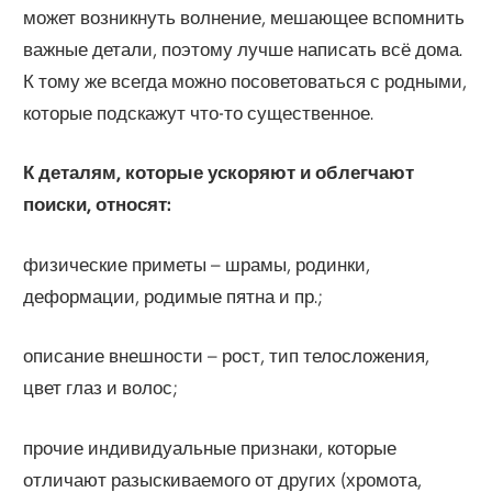
может возникнуть волнение, мешающее вспомнить
важные детали, поэтому лучше написать всё дома.
К тому же всегда можно посоветоваться с родными,
которые подскажут что-то существенное.
К деталям, которые ускоряют и облегчают
поиски, относят:
физические приметы – шрамы, родинки,
деформации, родимые пятна и пр.;
описание внешности – рост, тип телосложения,
цвет глаз и волос;
прочие индивидуальные признаки, которые
отличают разыскиваемого от других (хромота,