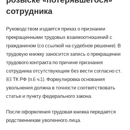
сотрудника
Руководством издается приказ о признании
прекращенными трудовых взаимоотношений с
гражданином (со ссылкой на судебное решение). В
трудовую книжку заносится запись о прекращении
трудового контракта по причине признания
сотрудника отсутствующим без вести согласно ст.
83 ТК РФ (п.6 ч.1). Формулировка основания
увольнения должна в точности соответствовать
статье и пункту федерального закона.
После оформления трудовая книжка передается
родственникам уволенного лица.