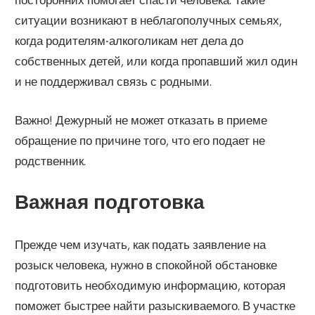
ситуации возникают в неблагополучных семьях,
когда родителям-алкоголикам нет дела до
собственных детей, или когда пропавший жил один
и не поддерживал связь с родными.
Важно! Дежурный не может отказать в приеме
обращение по причине того, что его подает не
родственник.
Важная подготовка
Прежде чем изучать, как подать заявление на
розыск человека, нужно в спокойной обстановке
подготовить необходимую информацию, которая
поможет быстрее найти разыскиваемого. В участке