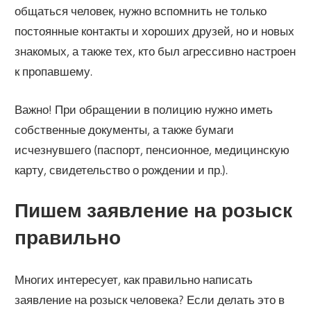
общаться человек, нужно вспомнить не только
постоянные контакты и хороших друзей, но и новых
знакомых, а также тех, кто был агрессивно настроен
к пропавшему.
Важно! При обращении в полицию нужно иметь
собственные документы, а также бумаги
исчезнувшего (паспорт, пенсионное, медицинскую
карту, свидетельство о рождении и пр.).
Пишем заявление на розыск
правильно
Многих интересует, как правильно написать
заявление на розыск человека? Если делать это в