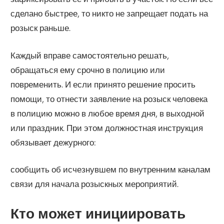
сделано быстрее, то никто не запрещает подать на
розыск раньше.
Каждый вправе самостоятельно решать,
обращаться ему срочно в полицию или
повременить. И если принято решение просить
помощи, то отнести заявление на розыск человека
в полицию можно в любое время дня, в выходной
или праздник. При этом должностная инструкция
обязывает дежурного:
сообщить об исчезнувшем по внутренним каналам
связи для начала розыскных мероприятий.
Кто может инициировать