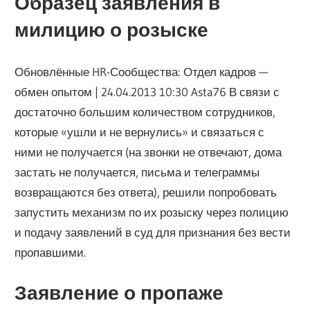
Образец заявления в
милицию о розыске
Обновлённые HR-Сообщества: Отдел кадров —
обмен опытом | 24.04.2013 10:30 Asta76 В связи с
достаточно большим количеством сотрудников,
которые «ушли и не вернулись» и связаться с
ними не получается (на звонки не отвечают, дома
застать не получается, письма и телеграммы
возвращаются без ответа), решили попробовать
запустить механизм по их розыску через полицию
и подачу заявлений в суд для признания без вести
пропавшими.
Заявление о пропаже