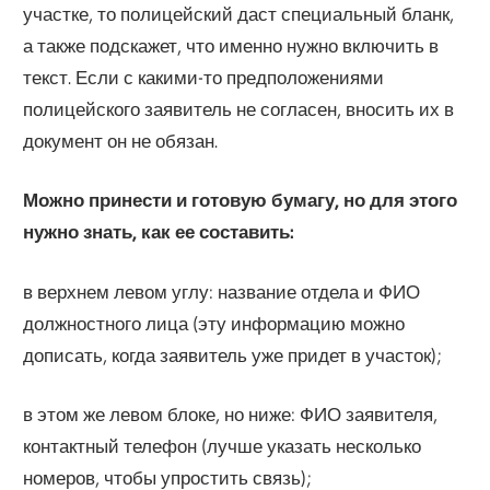
участке, то полицейский даст специальный бланк,
а также подскажет, что именно нужно включить в
текст. Если с какими-то предположениями
полицейского заявитель не согласен, вносить их в
документ он не обязан.
Можно принести и готовую бумагу, но для этого
нужно знать, как ее составить:
в верхнем левом углу: название отдела и ФИО
должностного лица (эту информацию можно
дописать, когда заявитель уже придет в участок);
в этом же левом блоке, но ниже: ФИО заявителя,
контактный телефон (лучше указать несколько
номеров, чтобы упростить связь);