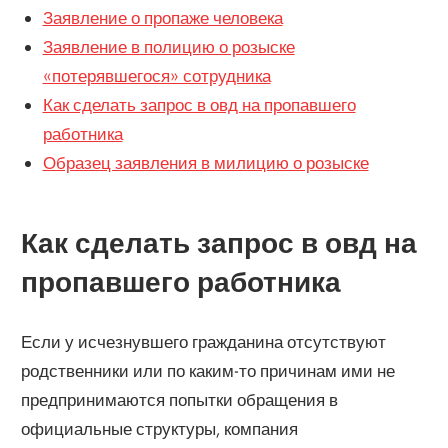
Заявление о пропаже человека
Заявление в полицию о розыске
«потерявшегося» сотрудника
Как сделать запрос в овд на пропавшего
работника
Образец заявления в милицию о розыске
Как сделать запрос в овд на
пропавшего работника
Если у исчезнувшего гражданина отсутствуют
родственники или по каким-то причинам ими не
предпринимаются попытки обращения в
официальные структуры, компания