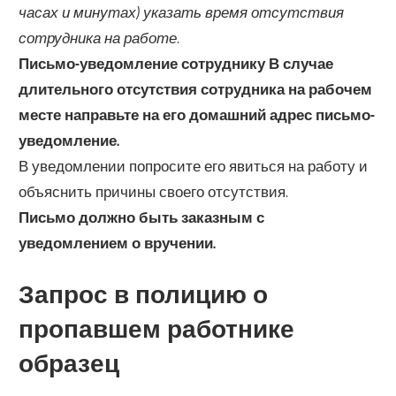
часах и минутах) указать время отсутствия
сотрудника на работе.
Письмо-уведомление сотруднику В случае
длительного отсутствия сотрудника на рабочем
месте направьте на его домашний адрес письмо-
уведомление.
В уведомлении попросите его явиться на работу и
объяснить причины своего отсутствия.
Письмо должно быть заказным с
уведомлением о вручении.
Запрос в полицию о
пропавшем работнике
образец