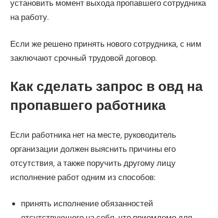
установить момент выхода пропавшего сотрудника
на работу.
Если же решено принять нового сотрудника, с ним
заключают срочный трудовой договор.
Как сделать запрос в овд на
пропавшего работника
Если работника нет на месте, руководитель
организации должен выяснить причины его
отсутствия, а также поручить другому лицу
исполнение работ одним из способов:
принять исполнение обязанностей
отсутствующего на себя, что приемлемо для