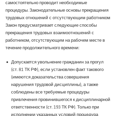
самостоятельно проводит необходимые
процедуры. Законодательные основы прекращения
трудовых отношений с отсутствующим работником
Закон предусматривает следующие способы
прекращения трудовых взаимоотношений с
работником, отсутствующим на рабочем месте в
течение продолжительного времени:
Допускается увольнение гражданин за прогул
(ст. 81 ТК РФ), если установлен факт такового
(имеются доказательства совершения
нарушения трудовой дисциплины), а также
соблюдены все требуемые процедуры
привлечения провинившегося к дисциплинарной
ответственности (ст. 193 ТК РФ). Только при
исполнении указанных условий процедура