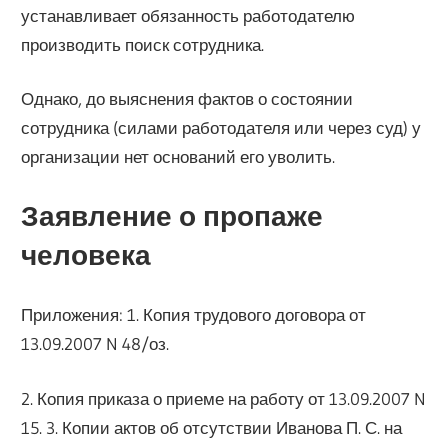
устанавливает обязанность работодателю
производить поиск сотрудника.
Однако, до выяснения фактов о состоянии
сотрудника (силами работодателя или через суд) у
организации нет оснований его уволить.
Заявление о пропаже
человека
Приложения: 1. Копия трудового договора от
13.09.2007 N 48/оз.
2. Копия приказа о приеме на работу от 13.09.2007 N
15. 3. Копии актов об отсутствии Иванова П. С. на