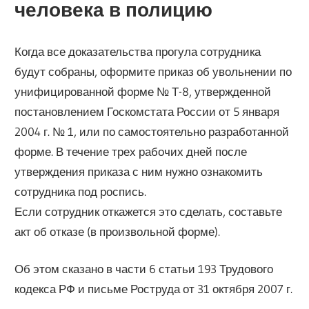
человека в полицию
Когда все доказательства прогула сотрудника
будут собраны, оформите приказ об увольнении по
унифицированной форме № Т-8, утвержденной
постановлением Госкомстата России от 5 января
2004 г. № 1, или по самостоятельно разработанной
форме. В течение трех рабочих дней после
утверждения приказа с ним нужно ознакомить
сотрудника под роспись.
Если сотрудник откажется это сделать, составьте
акт об отказе (в произвольной форме).
Об этом сказано в части 6 статьи 193 Трудового
кодекса РФ и письме Роструда от 31 октября 2007 г.