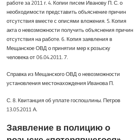
работе за 2011 г. 4. Копии писем Иванову П. С. о
необходимости представить объяснение причин
отсутствия вместе с описями вложения. 5. Копия
акта о невозможности получить объяснения причин
отсутствия на работе. 6. Копия заявления в
Мещанское ОВД о принятии мер к розыску
человека от 06.04.2011. 7.
Справка из Мещанского ОВД о невозможности
установления местонахождения Иванова П.
С. 8. Квитанция об уплате госпошлины. Петров
13.05.2011 А.
Заявление в полицию о
розыске «потерявшегося»