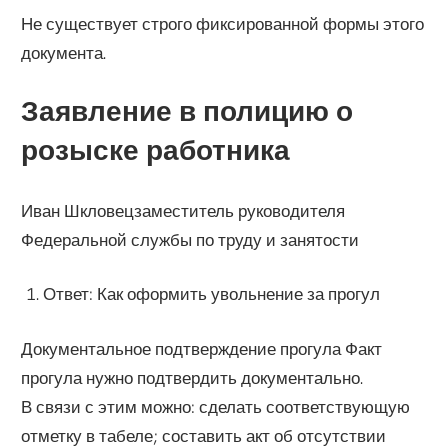
Не существует строго фиксированной формы этого
документа.
Заявление в полицию о
розыске работника
Иван Шкловецзаместитель руководителя
Федеральной службы по труду и занятости
Ответ: Как оформить увольнение за прогул
Документальное подтверждение прогула Факт
прогула нужно подтвердить документально.
В связи с этим можно: сделать соответствующую
отметку в табеле; составить акт об отсутствии