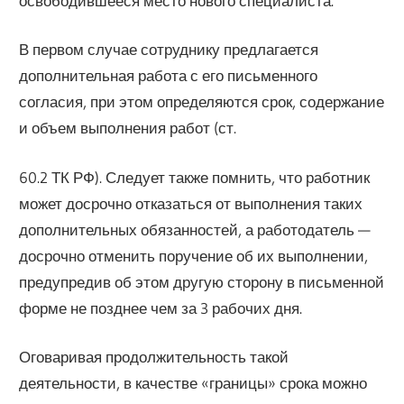
освободившееся место нового специалиста.
В первом случае сотруднику предлагается
дополнительная работа с его письменного
согласия, при этом определяются срок, содержание
и объем выполнения работ (ст.
60.2 ТК РФ). Следует также помнить, что работник
может досрочно отказаться от выполнения таких
дополнительных обязанностей, а работодатель —
досрочно отменить поручение об их выполнении,
предупредив об этом другую сторону в письменной
форме не позднее чем за 3 рабочих дня.
Оговаривая продолжительность такой
деятельности, в качестве «границы» срока можно