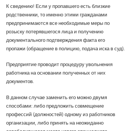
К сведению! Если у пропавшего есть близкие
родственники, то именно этими гражданами
предпринимаются все необходимые меры по
розыску потерявшегося лица и получению
документального подтверждения факта его
пропажи (обращение в полицию, подача иска в суд).
Предприятие проводит процедуру увольнения
работника на основании полученных от них
документов.
В данном случае заменить его можно двумя
способами: либо предложить совмещение
профессий (должностей) одному из работников
организации, либо принять на неожиданно