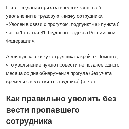
После издания приказа внесите запись об
увольнении в трудовую книжку сотрудника:
«Уволен в связи с прогулом, подпункт «а» пункта 6
части 1 статьи 81 Трудового кодекса Российской
Федерации».
А личную карточку сотрудника закройте. Помните,
что увольнение нужно провести не позднее одного
месяца со дня обнаружения прогула (без учета
времени отсутствия сотрудника) (ч. 3 ст.
Как правильно уволить без
вести пропавшего
сотрудника