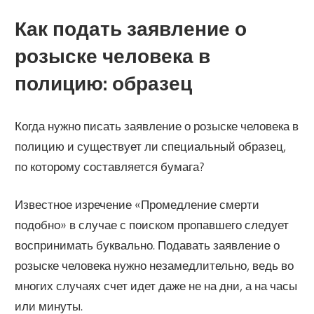
Как подать заявление о
розыске человека в
полицию: образец
Когда нужно писать заявление о розыске человека в
полицию и существует ли специальный образец,
по которому составляется бумага?
Известное изречение «Промедление смерти
подобно» в случае с поиском пропавшего следует
воспринимать буквально. Подавать заявление о
розыске человека нужно незамедлительно, ведь во
многих случаях счет идет даже не на дни, а на часы
или минуты.