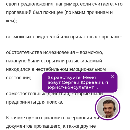
свои предположения, например, если считаете, что
пропавший был похищен (по каким причинам и
кем);
возможных свидетелей или причастных к пропаже;
обстоятельства исчезновения – возможно,
накануне были ссоры или разыскиваемый
находился в нестабильном эмоциональном
состоянии;
самостоятельные действия, которые были
предприняты для поиска.
К заявке нужно приложить ксерокопии личных
документов пропавшего, а также другие