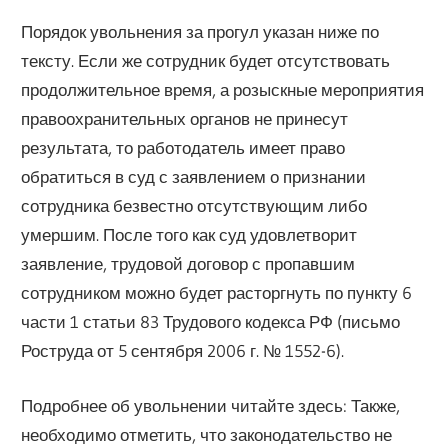
Порядок увольнения за прогул указан ниже по
тексту. Если же сотрудник будет отсутствовать
продолжительное время, а розыскные мероприятия
правоохранительных органов не принесут
результата, то работодатель имеет право
обратиться в суд с заявлением о признании
сотрудника безвестно отсутствующим либо
умершим. После того как суд удовлетворит
заявление, трудовой договор с пропавшим
сотрудником можно будет расторгнуть по пункту 6
части 1 статьи 83 Трудового кодекса РФ (письмо
Роструда от 5 сентября 2006 г. № 1552-6).
Подробнее об увольнении читайте здесь: Также,
необходимо отметить, что законодательство не