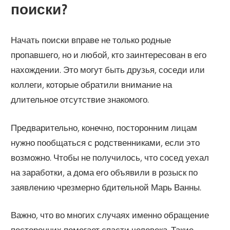
поиски?
Начать поиски вправе не только родные
пропавшего, но и любой, кто заинтересован в его
нахождении. Это могут быть друзья, соседи или
коллеги, которые обратили внимание на
длительное отсутствие знакомого.
Предварительно, конечно, посторонним лицам
нужно пообщаться с родственниками, если это
возможно. Чтобы не получилось, что сосед уехал
на заработки, а дома его объявили в розыск по
заявлению чрезмерно бдительной Марь Ванны.
Важно, что во многих случаях именно обращение
посторонних помогает спасти человека. Такие