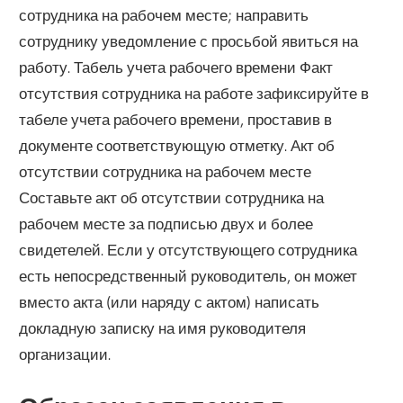
сотрудника на рабочем месте; направить
сотруднику уведомление с просьбой явиться на
работу. Табель учета рабочего времени Факт
отсутствия сотрудника на работе зафиксируйте в
табеле учета рабочего времени, проставив в
документе соответствующую отметку. Акт об
отсутствии сотрудника на рабочем месте
Составьте акт об отсутствии сотрудника на
рабочем месте за подписью двух и более
свидетелей. Если у отсутствующего сотрудника
есть непосредственный руководитель, он может
вместо акта (или наряду с актом) написать
докладную записку на имя руководителя
организации.