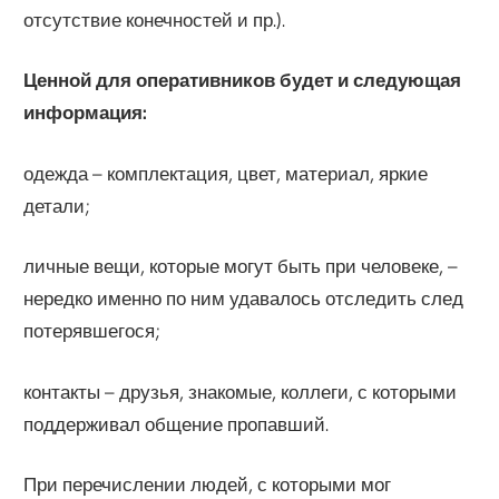
отсутствие конечностей и пр.).
Ценной для оперативников будет и следующая
информация:
одежда – комплектация, цвет, материал, яркие
детали;
личные вещи, которые могут быть при человеке, –
нередко именно по ним удавалось отследить след
потерявшегося;
контакты – друзья, знакомые, коллеги, с которыми
поддерживал общение пропавший.
При перечислении людей, с которыми мог