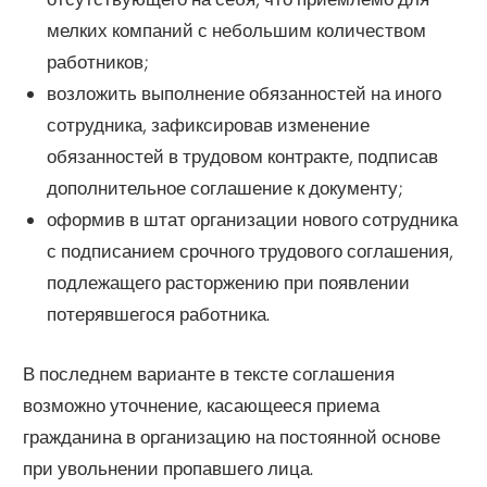
мелких компаний с небольшим количеством
работников;
возложить выполнение обязанностей на иного
сотрудника, зафиксировав изменение
обязанностей в трудовом контракте, подписав
дополнительное соглашение к документу;
оформив в штат организации нового сотрудника
с подписанием срочного трудового соглашения,
подлежащего расторжению при появлении
потерявшегося работника.
В последнем варианте в тексте соглашения
возможно уточнение, касающееся приема
гражданина в организацию на постоянной основе
при увольнении пропавшего лица.