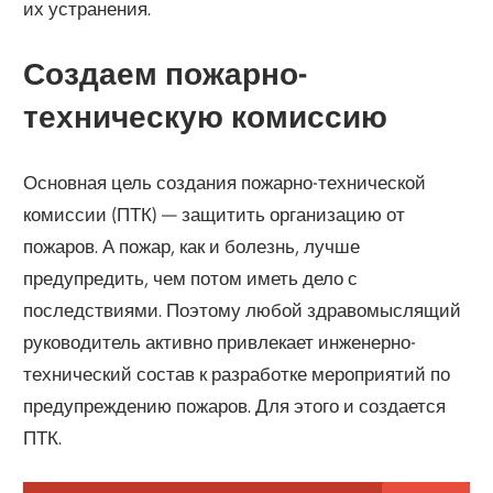
их устранения.
Создаем пожарно-
техническую комиссию
Основная цель создания пожарно-технической
комиссии (ПТК) — защитить организацию от
пожаров. А пожар, как и болезнь, лучше
предупредить, чем потом иметь дело с
последствиями. Поэтому любой здравомыслящий
руководитель активно привлекает инженерно-
технический состав к разработке мероприятий по
предупреждению пожаров. Для этого и создается
ПТК.