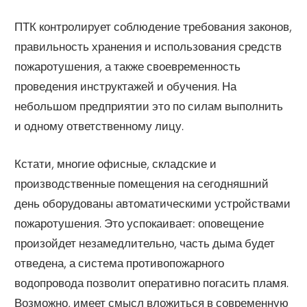
ПТК контролирует соблюдение требования законов,
правильность хранения и использования средств
пожаротушения, а также своевременность
проведения инструктажей и обучения. На
небольшом предприятии это по силам выполнить
и одному ответственному лицу.
Кстати, многие офисные, складские и
производственные помещения на сегодняшний
день оборудованы автоматическими устройствами
пожаротушения. Это успокаивает: оповещение
произойдет незамедлительно, часть дыма будет
отведена, а система противопожарного
водопровода позволит оперативно погасить пламя.
Возможно, имеет смысл вложиться в современную