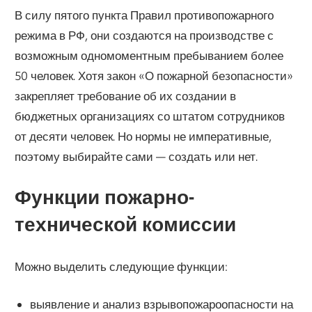
В силу пятого пункта Правил противопожарного
режима в РФ, они создаются на производстве с
возможным одномоментным пребыванием более
50 человек. Хотя закон «О пожарной безопасности»
закрепляет требование об их создании в
бюджетных организациях со штатом сотрудников
от десяти человек. Но нормы не императивные,
поэтому выбирайте сами — создать или нет.
Функции пожарно-
технической комиссии
Можно выделить следующие функции:
выявление и анализ взрывопожароопасности на