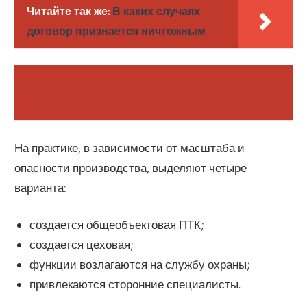
Читайте так же:
В каких случаях
договор признается ничтожным
На практике, в зависимости от масштаба и
опасности производства, выделяют четыре
варианта:
создается общеобъектовая ПТК;
создается цеховая;
функции возлагаются на службу охраны;
привлекаются сторонние специалисты.