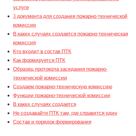
услуге
3 документа для создания пожарно-технической
комиссии
В каких случаях создается пожарно-техническая
комиссия
Кто входит в состав ПТК
Как формируется ПТК
Образец протокола заседания пожарно-
технической комиссии
Создаем пожарно-техническую комиссию
Функции пожарно-технической комиссии
В каких случаях создается
Не создавайте ПТК там, где справится один
Состав и порядок формирования