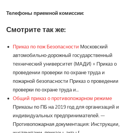
Телефоны приемной комиссии:
Смотрите так же:
Приказ по пож Безопасности
Московский
автомобильно-дорожный государственный
технический университет (МАДИ) » Приказ о
проведении проверки по охране труда и
пожарной безопасности Приказ о проведении
проверки по охране труда и...
Общий приказ о противопожарном режиме
Приказы по ПБ на 2019 год для организаций и
индивидуальных предпринимателей. —
Противопожарная документация: Инструкции,
инструктажи, приказы, акты f