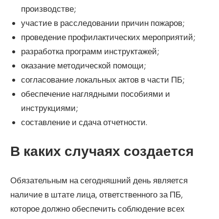
производстве;
участие в расследовании причин пожаров;
проведение профилактических мероприятий;
разработка программ инструктажей;
оказание методической помощи;
согласование локальных актов в части ПБ;
обеспечение наглядными пособиями и
инструкциями;
составление и сдача отчетности.
В каких случаях создается
Обязательным на сегодняшний день является
наличие в штате лица, ответственного за ПБ,
которое должно обеспечить соблюдение всех