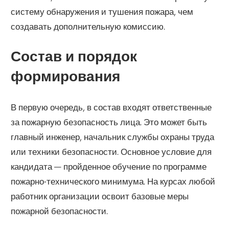
систему обнаружения и тушения пожара, чем
создавать дополнительную комиссию.
Состав и порядок
формирования
В первую очередь, в состав входят ответственные
за пожарную безопасность лица. Это может быть
главный инженер, начальник службы охраны труда
или техники безопасности. Основное условие для
кандидата — пройденное обучение по программе
пожарно-технического минимума. На курсах любой
работник организации освоит базовые меры
пожарной безопасности.