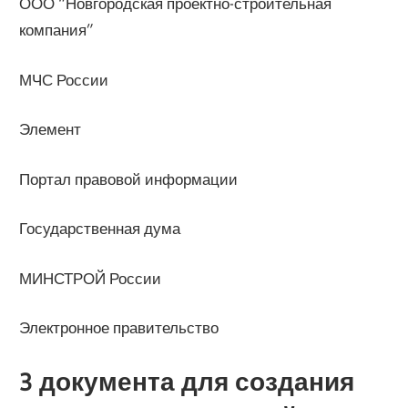
ООО “Новгородская проектно-строительная
компания”
МЧС России
Элемент
Портал правовой информации
Государственная дума
МИНСТРОЙ России
Электронное правительство
3 документа для создания