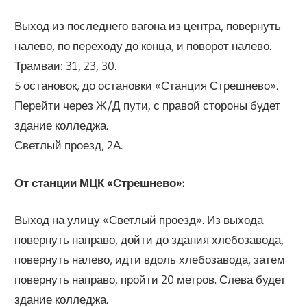
Выход из последнего вагона из центра, повернуть
налево, по переходу до конца, и поворот налево.
Трамваи: 31, 23, 30.
5 остановок, до остановки «Станция Стрешнево».
Перейти через Ж/Д пути, с правой стороны будет
здание колледжа.
Светлый проезд, 2А.
От станции МЦК «Стрешнево»:
Выход на улицу «Светлый проезд». Из выхода
повернуть направо, дойти до здания хлебозавода,
повернуть налево, идти вдоль хлебозавода, затем
повернуть направо, пройти 20 метров. Слева будет
здание колледжа.