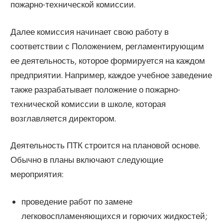
пожарно-технической комиссии.
Далее комиссия начинает свою работу в
соответствии с Положением, регламентирующим
ее деятельность, которое формируется на каждом
предприятии. Например, каждое учебное заведение
также разрабатывает положение о пожарно-
технической комиссии в школе, которая
возглавляется директором.
Деятельность ПТК строится на плановой основе.
Обычно в планы включают следующие
мероприятия:
проведение работ по замене
легковоспламеняющихся и горючих жидкостей;