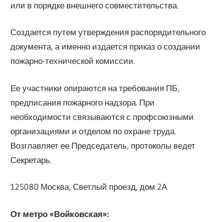
или в порядке внешнего совместительства.
Создается путем утверждения распорядительного
документа, а именно издается приказ о создании
пожарно-технической комиссии.
Ее участники опираются на требования ПБ,
предписания пожарного надзора. При
необходимости связываются с профсоюзными
организациями и отделом по охране труда.
Возглавляет ее Председатель, протоколы ведет
Секретарь.
125080 Москва, Светлый проезд, дом 2А
От метро «Войковская»: