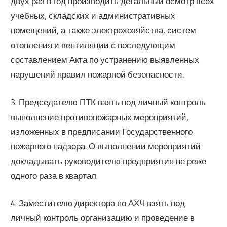
двух раз в год производить детальный осмотр всех
учебных, складских и административных
помещений, а также электрохозяйства, систем
отопления и вентиляции с последующим
составлением Акта по устранению выявленных
нарушений правил пожарной безопасности.
3. Председателю ПТК взять под личный контроль
выполнение противопожарных мероприятий,
изложенных в предписании Государственного
пожарного надзора. О выполнении мероприятий
докладывать руководителю предприятия не реже
одного раза в квартал.
4. Заместителю директора по АХЧ взять под
личный контроль организацию и проведение в