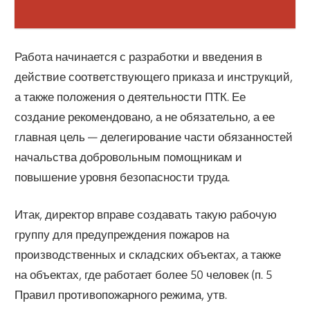
Работа начинается с разработки и введения в
действие соответствующего приказа и инструкций,
а также положения о деятельности ПТК. Ее
создание рекомендовано, а не обязательно, а ее
главная цель — делегирование части обязанностей
начальства добровольным помощникам и
повышение уровня безопасности труда.
Итак, директор вправе создавать такую рабочую
группу для предупреждения пожаров на
производственных и складских объектах, а также
на объектах, где работает более 50 человек (п. 5
Правил противопожарного режима, утв.