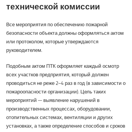
технической комиссии
Все мероприятия по обеспечению пожарной
безопасности объекта должны оформляться актом
или протоколом, которые утверждаются
руководителем.
Подобным актом ПТК оформляет каждый осмотр
всех участков предприятия, который должен
проводиться не реже 2–4 раз в год (в зависимости о
пожароопасности организации). Цель таких
мероприятий — выявление нарушений в
производственных процессах, оборудовании,
отопительных системах, вентиляции и других
установках, а также определение способов и сроков