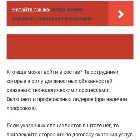
Читайте так же:
Когда можно
подавать заявление в полицию
Кто еще может войти в состав? Те сотрудники,
которые в силу должностных обязанностей
связаны с технологическими процессами.
Включают и профсоюзных лидеров (при наличии
профсоюза).
Если указанных специалистов в штате нет, то
привлекайте сторонних по договору оказания услуг