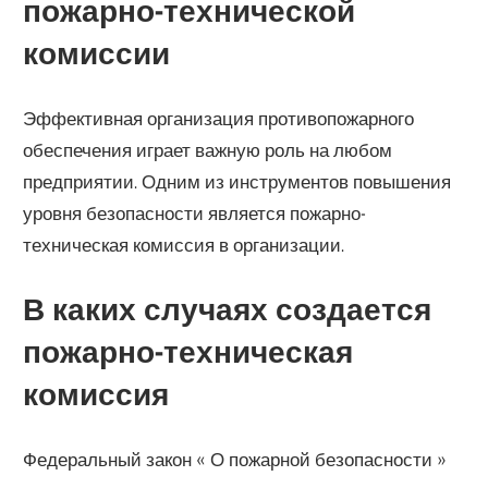
пожарно-технической
комиссии
Эффективная организация противопожарного
обеспечения играет важную роль на любом
предприятии. Одним из инструментов повышения
уровня безопасности является пожарно-
техническая комиссия в организации.
В каких случаях создается
пожарно-техническая
комиссия
Федеральный закон « О пожарной безопасности »