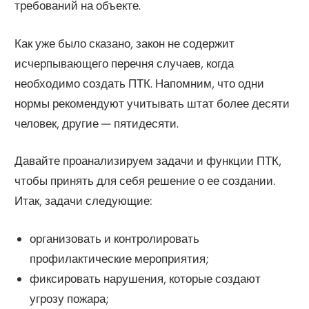
требований на объекте.
Как уже было сказано, закон не содержит
исчерпывающего перечня случаев, когда
необходимо создать ПТК. Напомним, что одни
нормы рекомендуют учитывать штат более десяти
человек, другие — пятидесяти.
Давайте проанализируем задачи и функции ПТК,
чтобы принять для себя решение о ее создании.
Итак, задачи следующие:
организовать и контролировать
профилактические мероприятия;
фиксировать нарушения, которые создают
угрозу пожара;