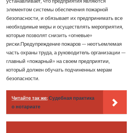
устанавливает, что предприятия являются
элементом системы обеспечения пожарной
безопасности, и обязывает их предпринимать все
необходимые меры и осуществлять мероприятия,
которые позволят снизить «огневые»
риски.Предупреждение пожаров — неотъемлемая
часть охраны труда, а руководитель организации —
главный «пожарный» на своем предприятии,
который должен обучать подчиненных мерам
безопасности.
Читайте так же:
Судебная практика
о нотариате