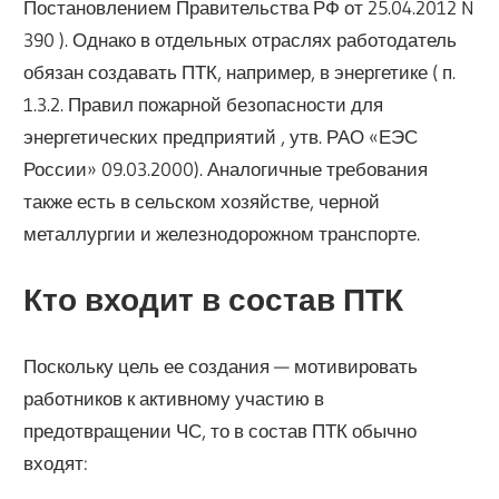
Постановлением Правительства РФ от 25.04.2012 N
390 ). Однако в отдельных отраслях работодатель
обязан создавать ПТК, например, в энергетике ( п.
1.3.2. Правил пожарной безопасности для
энергетических предприятий , утв. РАО «ЕЭС
России» 09.03.2000). Аналогичные требования
также есть в сельском хозяйстве, черной
металлургии и железнодорожном транспорте.
Кто входит в состав ПТК
Поскольку цель ее создания — мотивировать
работников к активному участию в
предотвращении ЧС, то в состав ПТК обычно
входят: