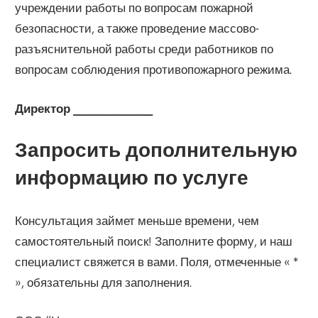
учреждении работы по вопросам пожарной
безопасности, а также проведение массово-
разъяснительной работы среди работников по
вопросам соблюдения противопожарного режима.
Директор ________________
Запросить дополнительную
информацию по услуге
Консультация займет меньше времени, чем
самостоятельный поиск! Заполните форму, и наш
специалист свяжется в вами. Поля, отмеченные « *
», обязательны для заполнения.