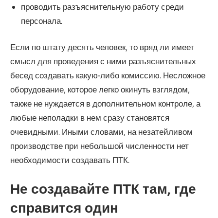
проводить разъяснительную работу среди
персонала.
Если по штату десять человек, то вряд ли имеет
смысл для проведения с ними разъяснительных
бесед создавать какую-либо комиссию. Несложное
оборудование, которое легко окинуть взглядом,
также не нуждается в дополнительном контроле, а
любые неполадки в нем сразу становятся
очевидными. Иными словами, на незатейливом
производстве при небольшой численности нет
необходимости создавать ПТК.
Не создавайте ПТК там, где
справится один