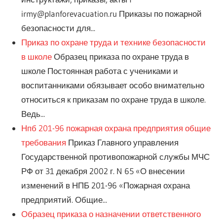
irmy@planforevacuation.ru Приказы по пожарной
безопасности для...
Приказ по охране труда и технике безопасности
в школе
Образец приказа по охране труда в
школе Постоянная работа с учениками и
воспитанниками обязывает особо внимательно
относиться к приказам по охране труда в школе.
Ведь...
Нпб 201-96 пожарная охрана предприятия общие
требования
Приказ Главного управления
Государственной противопожарной службы МЧС
РФ от 31 декабря 2002 г. N 65 «О внесении
изменений в НПБ 201-96 «Пожарная охрана
предприятий. Общие...
Образец приказа о назначении ответственного