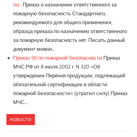
по...
Приказ о назначении ответственного за
пожарную безопасность Стандартного,
рекомендуемого для общего применения,
образца приказа по назначению ответственного
за пожарную безопасность нет. Писать данный
документ можно...
Приказ 90 по пожарной безопасности
Приказ
МЧС РФ от 8 июля 2002 г. N 320 «Об
утверждении Перечня продукции, подлежащей
обязательной сертификации в области
пожарной безопасности» (утратил силу) Приказ
МЧС...
НОВОСТИ