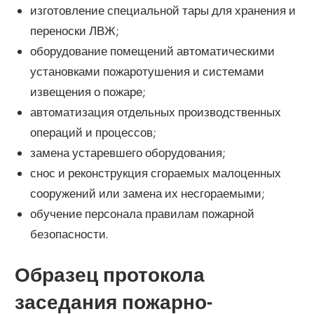
изготовление специальной тары для хранения и
переноски ЛВЖ;
оборудование помещений автоматическими
установками пожаротушения и системами
извещения о пожаре;
автоматизация отдельных производственных
операций и процессов;
замена устаревшего оборудования;
снос и реконструкция сгораемых малоценных
сооружений или замена их несгораемыми;
обучение персонала правилам пожарной
безопасности.
Образец протокола
заседания пожарно-