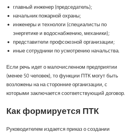
главный инженер (председатель);
начальник пожарной охраны;
инженеры и технологи (специалисты по
энергетике и водоснабжению, механики);
представители профсоюзной организации;
иные сотрудники по усмотрению начальства.
Если речь идет о малочисленном предприятии
(менее 50 человек), то функции ПТК могут быть
возложены на на сторонние организации, с
которыми заключается соответствующий договор.
Как формируется ПТК
Руководителем издается приказ о создании