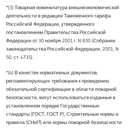
*(3) Товарная номенклатура внешнеэкономической
деятельности в редакции Таможенного тарифа
Российской Федерации, утвержденного
постановлением Правительства Российской
Федерации от 30 ноября 2001 г. N 830 (Собрание
законодательства Российской Федерации, 2001, N
50, ст. 4735).
*(4) В качестве нормативных документов,
регламентирующих требования к проведению
обязательной сертификации в области пожарной
безопасности, могут использоваться изданные в
установленном порядке Государственные
стандарты (ГОСТ, ГОСТ Р), Строительные нормы и
правила (СНиП) или нормы пожарной безопасности