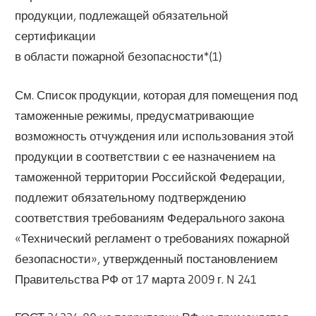
продукции, подлежащей обязательной
сертификации
в области пожарной безопасности*(1)
См. Список продукции, которая для помещения под
таможенные режимы, предусматривающие
возможность отчуждения или использования этой
продукции в соответствии с ее назначением на
таможенной территории Российской Федерации,
подлежит обязательному подтверждению
соответствия требованиям Федерального закона
«Технический регламент о требованиях пожарной
безопасности», утвержденный постановлением
Правительства РФ от 17 марта 2009 г. N 241