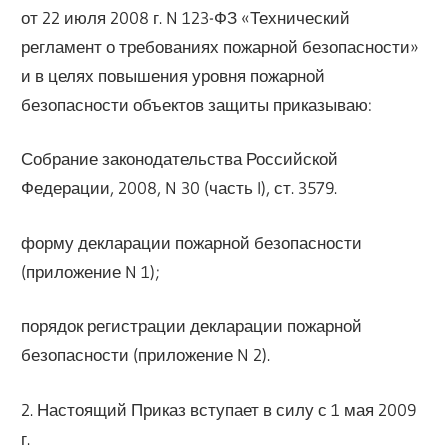
от 22 июля 2008 г. N 123-ФЗ «Технический
регламент о требованиях пожарной безопасности»
и в целях повышения уровня пожарной
безопасности объектов защиты приказываю:
Собрание законодательства Российской
Федерации, 2008, N 30 (часть I), ст. 3579.
форму декларации пожарной безопасности
(приложение N 1);
порядок регистрации декларации пожарной
безопасности (приложение N 2).
2. Настоящий Приказ вступает в силу с 1 мая 2009
г.