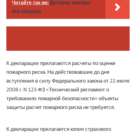
Читайте так же:
Договор аренды
ктп образец
К декларации прилагаются расчеты по оценке
пожарного риска. На действовавшие до дня
вступления в силу Федерального закона от 22 июля
2008 г. N 123-ФЗ «Технический регламент о
требованиях пожарной безопасности» объекты
защиты расчет пожарного риска не требуется.
К декларации прилагается копия страхового