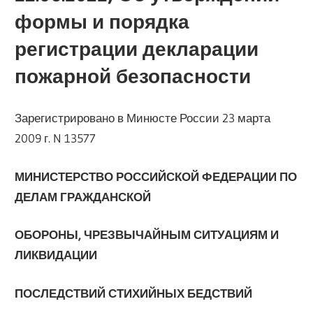
формы и порядка
регистрации декларации
пожарной безопасности
Зарегистрировано в Минюсте России 23 марта
2009 г. N 13577
МИНИСТЕРСТВО РОССИЙСКОЙ ФЕДЕРАЦИИ ПО
ДЕЛАМ ГРАЖДАНСКОЙ
ОБОРОНЫ, ЧРЕЗВЫЧАЙНЫМ СИТУАЦИЯМ И
ЛИКВИДАЦИИ
ПОСЛЕДСТВИЙ СТИХИЙНЫХ БЕДСТВИЙ