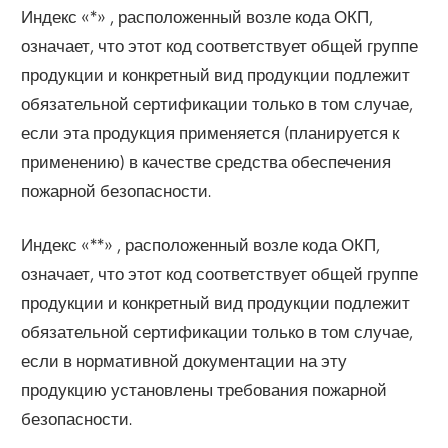
Индекс «*» , расположенный возле кода ОКП,
означает, что этот код соответствует общей группе
продукции и конкретный вид продукции подлежит
обязательной сертификации только в том случае,
если эта продукция применяется (планируется к
применению) в качестве средства обеспечения
пожарной безопасности.
Индекс «**» , расположенный возле кода ОКП,
означает, что этот код соответствует общей группе
продукции и конкретный вид продукции подлежит
обязательной сертификации только в том случае,
если в нормативной документации на эту
продукцию установлены требования пожарной
безопасности.