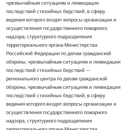
чрезвычайным ситуациям и ликвидации
последствий стихийных бедствий, в сферу
ведения которого входят вопросы организации и
осуществления государственного пожарного
надзора; структурного подразделения
территориального органа Министерства
Российской Федерации по делам гражданской
обороны, чрезвычайным ситуациям и ликвидации
последствий стихийных бедствий —
регионального центра по делам гражданской
обороны, чрезвычайным ситуациям и ликвидации
последствий стихийных бедствий, в сферу
ведения которого входят вопросы организации и
осуществления государственного пожарного
надзора; структурного подразделения
территориального органа Министерства