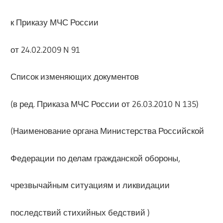
к Приказу МЧС России
от 24.02.2009 N 91
Список изменяющих документов
(в ред. Приказа МЧС России от 26.03.2010 N 135)
(Наименование органа Министерства Российской
Федерации по делам гражданской обороны,
чрезвычайным ситуациям и ликвидации
последствий стихийных бедствий )