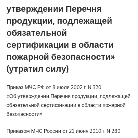
утверждении Перечня
продукции, подлежащей
обязательной
сертификации в области
пожарной безопасности»
(утратил силу)
Приказ МЧС РФ от 8 июля 2002 г. N 320
«Об утверждении Перечня продукции, подлежащей
обязательной сертификации в области пожарной
безопасности»
Приказом МЧС России от 21 июня 2010 г. N 280