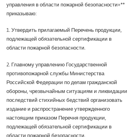
управления в области пожарной безопасности»**
приказываю:
1. Утвердить прилагаемый Перечень продукции,
подлежащей обязательной сертификации в
области пожарной безопасности.
2. Главному управлению Государственной
противопожарной службы Министерства
Российской Федерации по делам гражданской
обороны, чрезвычайным ситуациям и ликвидации
последствий стихийных бедствий организовать
издание и распространение утвержденного
настоящим приказом Перечня продукции,
подлежащей обязательной сертификации в
области пожарной безопасности.