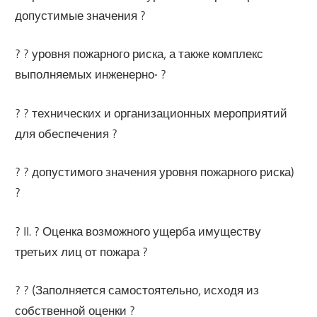
допустимые значения ?
? ? уровня пожарного риска, а также комплекс
выполняемых инженерно- ?
? ? технических и организационных мероприятий
для обеспечения ?
? ? допустимого значения уровня пожарного риска)
?
? II. ? Оценка возможного ущерба имуществу
третьих лиц от пожара ?
? ? (Заполняется самостоятельно, исходя из
собственной оценки ?