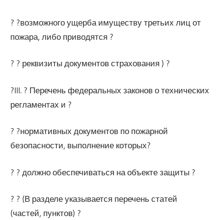
? ?возможного ущерба имуществу третьих лиц от
пожара, либо приводятся ?
? ? реквизиты документов страхования ) ?
?III. ? Перечень федеральных законов о технических
регламентах и ?
? ?нормативных документов по пожарной
безопасности, выполнение которых?
? ? должно обеспечиваться на объекте защиты ?
? ? (В разделе указывается перечень статей
(частей, пунктов) ?