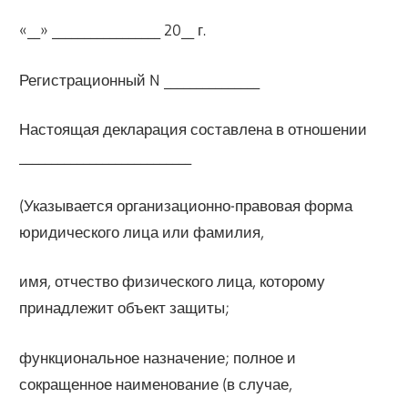
«__» _________________ 20__ г.
Регистрационный N _______________
Настоящая декларация составлена в отношении
___________________________
(Указывается организационно-правовая форма
юридического лица или фамилия,
имя, отчество физического лица, которому
принадлежит объект защиты;
функциональное назначение; полное и
сокращенное наименование (в случае,