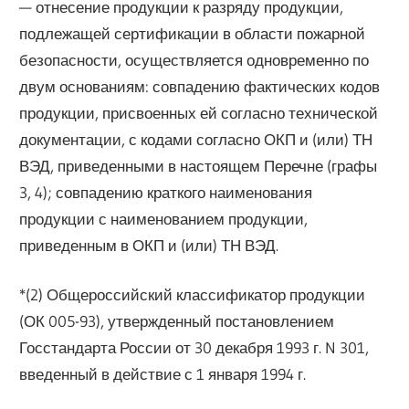
— отнесение продукции к разряду продукции,
подлежащей сертификации в области пожарной
безопасности, осуществляется одновременно по
двум основаниям: совпадению фактических кодов
продукции, присвоенных ей согласно технической
документации, с кодами согласно ОКП и (или) ТН
ВЭД, приведенными в настоящем Перечне (графы
3, 4); совпадению краткого наименования
продукции с наименованием продукции,
приведенным в ОКП и (или) ТН ВЭД.
*(2) Общероссийский классификатор продукции
(ОК 005-93), утвержденный постановлением
Госстандарта России от 30 декабря 1993 г. N 301,
введенный в действие с 1 января 1994 г.