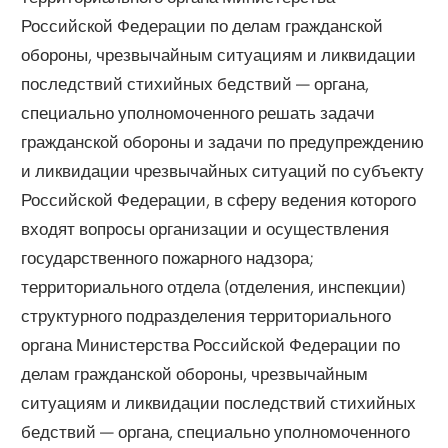
Российской Федерации по делам гражданской
обороны, чрезвычайным ситуациям и ликвидации
последствий стихийных бедствий — органа,
специально уполномоченного решать задачи
гражданской обороны и задачи по предупреждению
и ликвидации чрезвычайных ситуаций по субъекту
Российской Федерации, в сферу ведения которого
входят вопросы организации и осуществления
государственного пожарного надзора;
территориального отдела (отделения, инспекции)
структурного подразделения территориального
органа Министерства Российской Федерации по
делам гражданской обороны, чрезвычайным
ситуациям и ликвидации последствий стихийных
бедствий — органа, специально уполномоченного