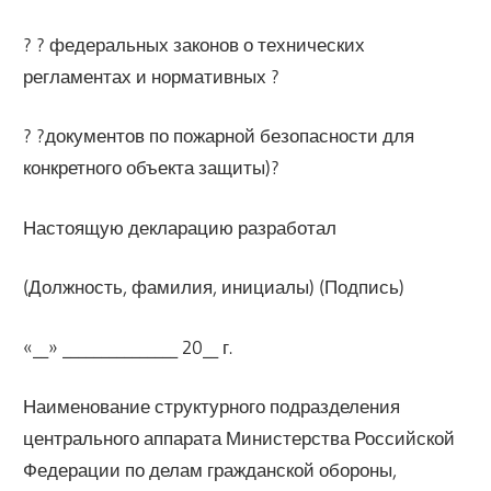
? ? федеральных законов о технических
регламентах и нормативных ?
? ?документов по пожарной безопасности для
конкретного объекта защиты)?
Настоящую декларацию разработал
(Должность, фамилия, инициалы) (Подпись)
«__» _______________ 20__ г.
Наименование структурного подразделения
центрального аппарата Министерства Российской
Федерации по делам гражданской обороны,