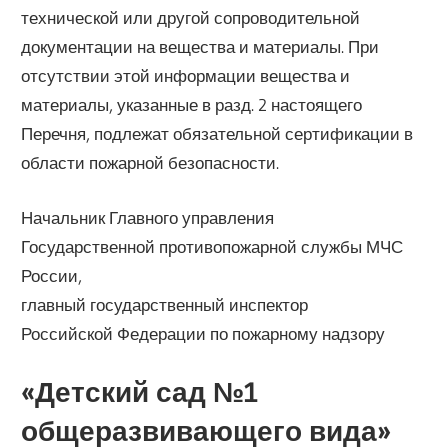
технической или другой сопроводительной
документации на вещества и материалы. При
отсутствии этой информации вещества и
материалы, указанные в разд. 2 настоящего
Перечня, подлежат обязательной сертификации в
области пожарной безопасности.
Начальник Главного управления
Государственной противопожарной службы МЧС
России,
главный государственный инспектор
Российской Федерации по пожарному надзору
«Детский сад №1
общеразвивающего вида»