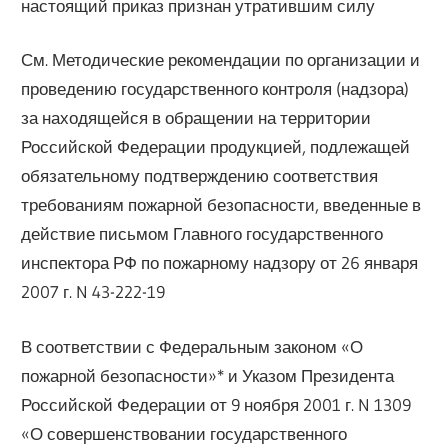
настоящий приказ признан утратившим силу
См. Методические рекомендации по организации и
проведению государственного контроля (надзора)
за находящейся в обращении на территории
Российской Федерации продукцией, подлежащей
обязательному подтверждению соответствия
требованиям пожарной безопасности, введенные в
действие письмом Главного государственного
инспектора РФ по пожарному надзору от 26 января
2007 г. N 43-222-19
В соответствии с Федеральным законом «О
пожарной безопасности»* и Указом Президента
Российской Федерации от 9 ноября 2001 г. N 1309
«О совершенствовании государственного