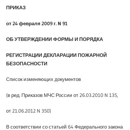
ПРИКАЗ
от 24 февраля 2009 г. N 91
ОБ УТВЕРЖДЕНИИ ФОРМЫ И ПОРЯДКА
РЕГИСТРАЦИИ ДЕКЛАРАЦИИ ПОЖАРНОЙ
БЕЗОПАСНОСТИ
Список изменяющих документов
(в ред. Приказов МЧС России от 26.03.2010 N 135,
от 21.06.2012 N 350)
В соответствии со статьей 64 Федерального закона