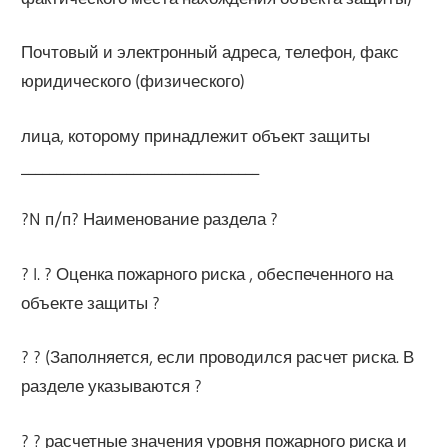
Почтовый и электронный адреса, телефон, факс
юридического (физического)
лица, которому принадлежит объект защиты
__________________________________
?N п/п? Наименование раздела ?
? I. ? Оценка пожарного риска , обеспеченного на
объекте защиты ?
? ? (Заполняется, если проводился расчет риска. В
разделе указываются ?
? ? расчетные значения уровня пожарного риска и