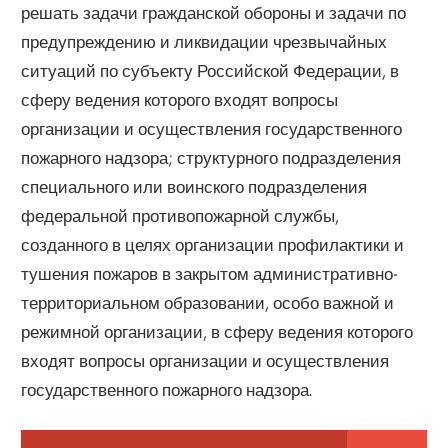
решать задачи гражданской обороны и задачи по
предупреждению и ликвидации чрезвычайных
ситуаций по субъекту Российской Федерации, в
сферу ведения которого входят вопросы
организации и осуществления государственного
пожарного надзора; структурного подразделения
специального или воинского подразделения
федеральной противопожарной службы,
созданного в целях организации профилактики и
тушения пожаров в закрытом административно-
территориальном образовании, особо важной и
режимной организации, в сферу ведения которого
входят вопросы организации и осуществления
государственного пожарного надзора.