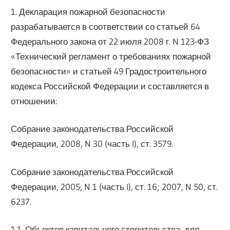
1. Декларация пожарной безопасности
разрабатывается в соответствии со статьей 64
Федерального закона от 22 июля 2008 г. N 123-ФЗ
«Технический регламент о требованиях пожарной
безопасности» и статьей 49 Градостроительного
кодекса Российской Федерации и составляется в
отношении:
Собрание законодательства Российской
Федерации, 2008, N 30 (часть I), ст. 3579.
Собрание законодательства Российской
Федерации, 2005, N 1 (часть I), ст. 16; 2007, N 50, ст.
6237.
1.1. Объектов капитального строительства, для