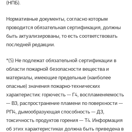
(НПБ).
Нормативные документы, согласно которым
проводится обязательная сертификация, должны
быть актуализированы, то есть соответствовать
последней редакции.
*(5) Не подлежат обязательной сертификации в
области пожарной безопасности вещества и
материалы, имеющие предельные (наиболее
опасные) значения пожарно-технических
характеристик: горючесть — Г4, воспламеняемость
— ВЗ, распространение пламени по поверхности —
РП4, дымообразующая способность — ДЗ,
токсичность продуктов горения — Т4. Информация
об этих характеристиках должна быть приведена в