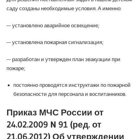
саду созданы необходимые условия. А именно:
— установлено аварийное освещение;
— установлена пожарная сигнализация;
— разработан и утвержден план эвакуации при
пожаре;
постоянно проводятся инструктажи по пожарной
безопасности для персонала и воспитанников.
Приказ МЧС России от
24.02.2009 N 91 (ред. от
21.06.2012) Об утверждении