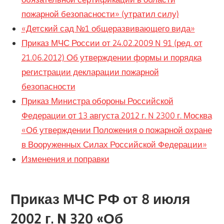
пожарной безопасности» (утратил силу)
«Детский сад №1 общеразвивающего вида»
Приказ МЧС России от 24.02.2009 N 91 (ред. от
21.06.2012) Об утверждении формы и порядка
регистрации декларации пожарной
безопасности
Приказ Министра обороны Российской
Федерации от 13 августа 2012 г. N 2300 г. Москва
«Об утверждении Положения о пожарной охране
в Вооруженных Силах Российской Федерации»
Изменения и поправки
Приказ МЧС РФ от 8 июля
2002 г. N 320 «Об