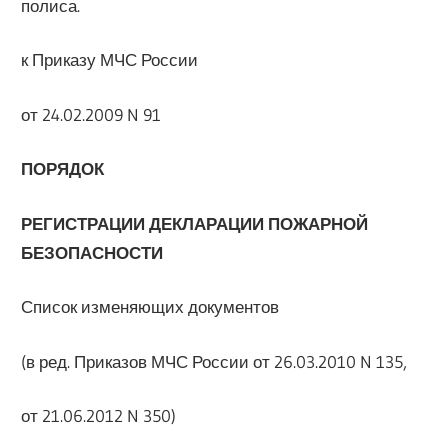
полиса.
к Приказу МЧС России
от 24.02.2009 N 91
ПОРЯДОК
РЕГИСТРАЦИИ ДЕКЛАРАЦИИ ПОЖАРНОЙ
БЕЗОПАСНОСТИ
Список изменяющих документов
(в ред. Приказов МЧС России от 26.03.2010 N 135,
от 21.06.2012 N 350)