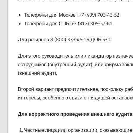
Телефоны для Москвы: +7 (499) 703-43-52
Телефоны для СПБ: +7 (812) 309-57-61
Для регионов 8 (800) 333-45-16 ДОБ.530
Для этого руководитель или ликвидатор назначае
сотрудников (внутренний аудит), или фирма закл
(внешний аудит).
Второй вариант предпочтительнее, поскольку ра
интересы, особенно в связи с грядущей останов
Для корректного проведения внешнего ауди
Частные лица или организации, оказывающие 