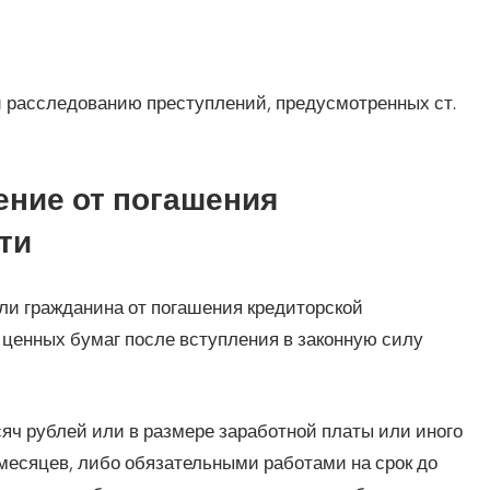
 расследованию преступлений, предусмотренных ст.
ение от погашения
ти
ли гражданина от погашения кредиторской
 ценных бумаг после вступления в законную силу
яч рублей или в размере заработной платы или иного
месяцев, либо обязательными работами на срок до