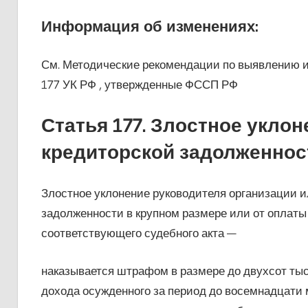
Информация об изменениях:
См. Методические рекомендации по выявлению и
177 УК РФ , утвержденные ФССП РФ
Статья 177. Злостное уклон
кредиторской задолженнос
Злостное уклонение руководителя организации и
задолженности в крупном размере или от оплаты
соответствующего судебного акта —
наказывается штрафом в размере до двухсот тыс
дохода осужденного за период до восемнадцати 