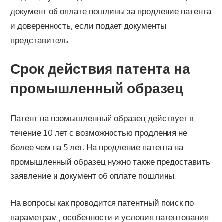
документ об оплате пошлины за продление патента
и доверенность, если подает документы
представитель
Срок действия патента на
промышленный образец
Патент на промышленный образец действует в
течение 10 лет с возможностью продления не
более чем на 5 лет. На продление патента на
промышленный образец нужно также предоставить
заявление и документ об оплате пошлины.
На вопросы как проводится патентный поиск по
параметрам , особенности и условия патентования