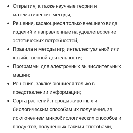
Открытия, а также научные теории и
математические методы;
Решения, касающиеся только внешнего вида
изделий и направленные на удовлетворение
эстетических потребностей;
Правила и методы игр, интеллектуальной или
хозяйственной деятельности;
Программы для электронных вычислительных
машин;
Решения, заключающиеся только в
представлении информации;
Сорта растений, породы животных и
биологическим способам их получения, за
исключением микробиологических способов и
продуктов, полученных такими способами;