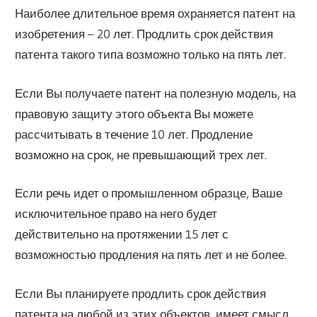
Наиболее длительное время охраняется патент на
изобретения – 20 лет. Продлить срок действия
патента такого типа возможно только на пять лет.
Если Вы получаете патент на полезную модель, на
правовую защиту этого объекта Вы можете
рассчитывать в течение 10 лет. Продление
возможно на срок, не превышающий трех лет.
Если речь идет о промышленном образце, Ваше
исключительное право на него будет
действительно на протяжении 15 лет с
возможностью продления на пять лет и не более.
Если Вы планируете продлить срок действия
патента на любой из этих объектов, имеет смысл