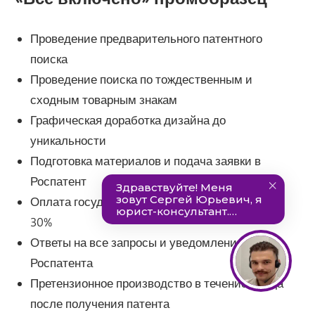
Проведение предварительного патентного
поиска
Проведение поиска по тождественным и
сходным товарным знакам
Графическая доработка дизайна до
уникальности
Подготовка материалов и подача заявки в
Роспатент
Оплата государственных пошлин со скидкой
30%
Ответы на все запросы и уведомления
Роспатента
Претензионное производство в течение 1 года
после получения патента