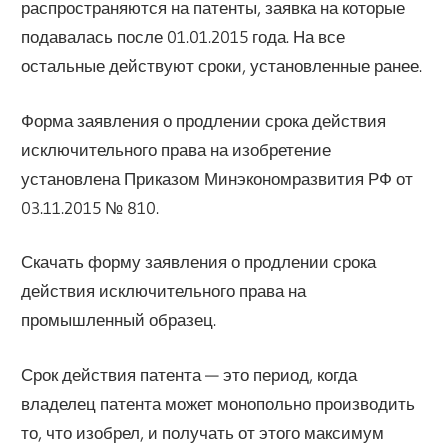
распространяются на патенты, заявка на которые
подавалась после 01.01.2015 года. На все
остальные действуют сроки, установленные ранее.
Форма заявления о продлении срока действия
исключительного права на изобретение
установлена Приказом Минэкономразвития РФ от
03.11.2015 № 810.
Скачать форму заявления о продлении срока
действия исключительного права на
промышленный образец.
Срок действия патента — это период, когда
владелец патента может монопольно производить
то, что изобрел, и получать от этого максимум