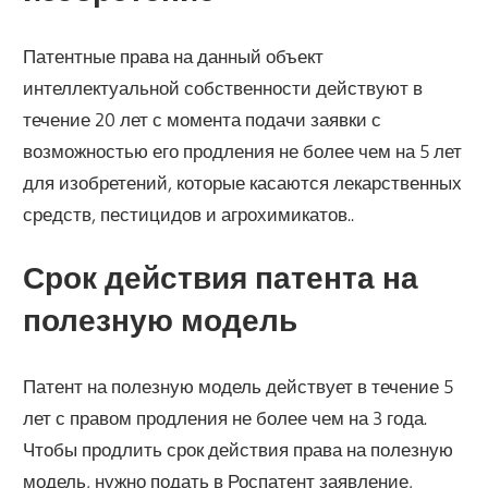
Патентные права на данный объект
интеллектуальной собственности действуют в
течение 20 лет с момента подачи заявки с
возможностью его продления не более чем на 5 лет
для изобретений, которые касаются лекарственных
средств, пестицидов и агрохимикатов..
Срок действия патента на
полезную модель
Патент на полезную модель действует в течение 5
лет с правом продления не более чем на 3 года.
Чтобы продлить срок действия права на полезную
модель, нужно подать в Роспатент заявление,