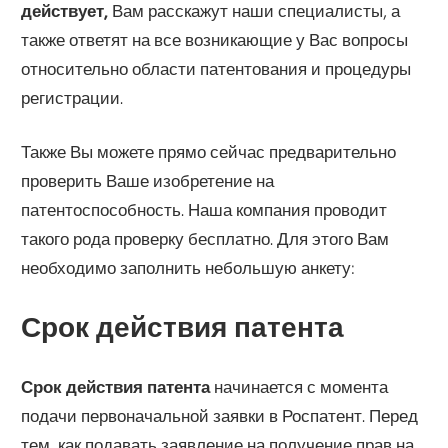
действует,
Вам расскажут наши специалисты, а
также ответят на все возникающие у Вас вопросы
относительно области патентования и процедуры
регистрации.
Также Вы можете прямо сейчас предварительно
проверить Ваше изобретение на
патентоспособность. Наша компания проводит
такого рода проверку бесплатно. Для этого Вам
необходимо заполнить небольшую анкету:
Срок действия патента
Срок действия патента
начинается с момента
подачи первоначальной заявки в Роспатент. Перед
тем, как подавать заявление на получение прав на