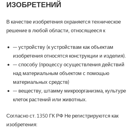
ИЗОБРЕТЕНИЙ
В качестве изобретения охраняется техническое
решение в любой области, относящееся к
— устройству (к устройствам как объектам
изобретения относятся конструкции и изделия).
— способу (процессу осуществления действий
над материальным объектом с помощью
материальных средств)
— веществу, штамму микроорганизма, культуре
клеток растений или животных.
Согласно ст. 1350 ГК РФ Не регистрируются как
изобретения: