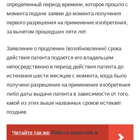
определенный период времени, которое прошло с
момента подачи заявки до момента получения
первого разрешения на применение изобретения,
за вычетом прошедших пяти лет.
Заявление о продлении (возобновлении) срока
действия патента подается его владельцем
непосредственно в период действия патента до
истечения шести месяцев с момента, когда было
получено разрешение на применение изобретения
либо даты выдачи патента в зависимости от того,
какой из этих выше названных сроков истекает
позднее.
Читайте так же:
Работа юристом в