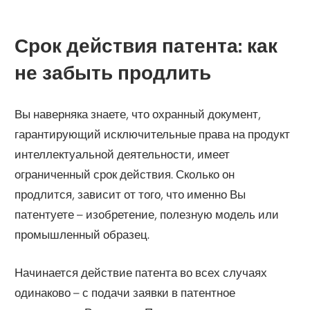
Срок действия патента: как
не забыть продлить
Вы наверняка знаете, что охранный документ,
гарантирующий исключительные права на продукт
интеллектуальной деятельности, имеет
ограниченный срок действия. Сколько он
продлится, зависит от того, что именно Вы
патентуете – изобретение, полезную модель или
промышленный образец.
Начинается действие патента во всех случаях
одинаково – с подачи заявки в патентное