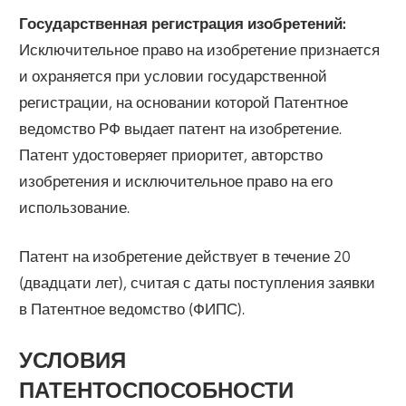
Государственная регистрация изобретений:
Исключительное право на изобретение признается
и охраняется при условии государственной
регистрации, на основании которой Патентное
ведомство РФ выдает патент на изобретение.
Патент удостоверяет приоритет, авторство
изобретения и исключительное право на его
использование.
Патент на изобретение действует в течение 20
(двадцати лет), считая с даты поступления заявки
в Патентное ведомство (ФИПС).
УСЛОВИЯ
ПАТЕНТОСПОСОБНОСТИ