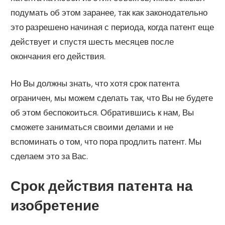
подумать об этом заранее, так как законодательно
это разрешено начиная с периода, когда патент еще
действует и спустя шесть месяцев после
окончания его действия.
Но Вы должны знать, что хотя срок патента
ограничен, мы можем сделать так, что Вы не будете
об этом беспокоиться. Обратившись к нам, Вы
сможете заниматься своими делами и не
вспоминать о том, что пора продлить патент. Мы
сделаем это за Вас.
Срок действия патента на
изобретение