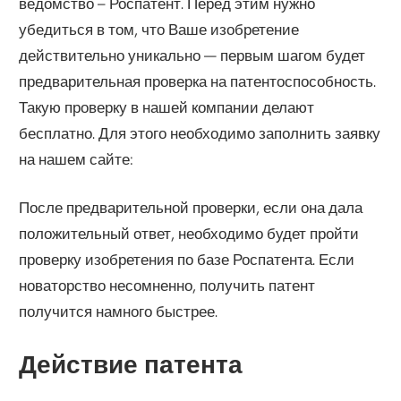
ведомство – Роспатент. Перед этим нужно
убедиться в том, что Ваше изобретение
действительно уникально — первым шагом будет
предварительная проверка на патентоспособность.
Такую проверку в нашей компании делают
бесплатно. Для этого необходимо заполнить заявку
на нашем сайте:
После предварительной проверки, если она дала
положительный ответ, необходимо будет пройти
проверку изобретения по базе Роспатента. Если
новаторство несомненно, получить патент
получится намного быстрее.
Действие патента