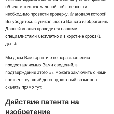
объект интеллектуальной собственности
необходимо провести проверку, благодаря которой
Вы убедитесь в уникальности Вашего изобретения.
Данный анализ проводится нашими
специалистами бесплатно и в короткие сроки (1
день):
Мы даем Вам гарантию по неразглашению
предоставляемых Вами сведений, в
подтверждение этого Вы можете заключить с нами
соответствующий договор, который возможно
скачать прямо тут:
Действие патента на
изобретение