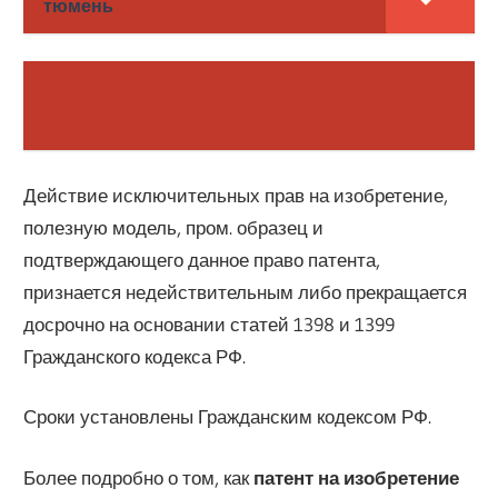
тюмень
Действие исключительных прав на изобретение,
полезную модель, пром. образец и
подтверждающего данное право патента,
признается недействительным либо прекращается
досрочно на основании статей 1398 и 1399
Гражданского кодекса РФ.
Сроки установлены Гражданским кодексом РФ.
Более подробно о том, как
патент на изобретение