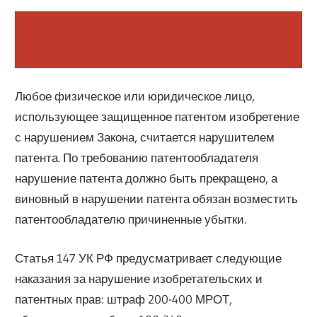
Любое физическое или юридическое лицо,
использующее защищенное патентом изобретение
с нарушением Закона, считается нарушителем
патента. По требованию патентообладателя
нарушение патента должно быть прекращено, а
виновный в нарушении патента обязан возместить
патентообладателю причиненные убытки.
Статья 147 УК РФ предусматривает следующие
наказания за нарушение изобретательских и
патентных прав: штраф 200-400 МРОТ,