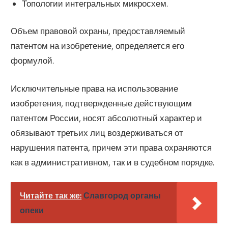
Топологии интегральных микросхем.
Объем правовой охраны, предоставляемый
патентом на изобретение, определяется его
формулой.
Исключительные права на использование
изобретения, подтвержденные действующим
патентом России, носят абсолютный характер и
обязывают третьих лиц воздерживаться от
нарушения патента, причем эти права охраняются
как в административном, так и в судебном порядке.
Читайте так же:
Славгород органы
опеки