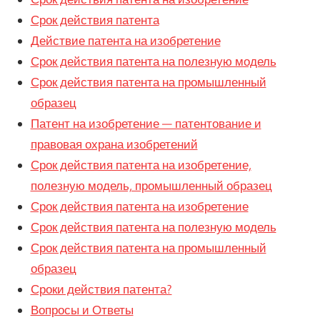
Срок действия патента
Действие патента на изобретение
Срок действия патента на полезную модель
Срок действия патента на промышленный
образец
Патент на изобретение — патентование и
правовая охрана изобретений
Срок действия патента на изобретение,
полезную модель, промышленный образец
Срок действия патента на изобретение
Срок действия патента на полезную модель
Срок действия патента на промышленный
образец
Сроки действия патента?
Вопросы и Ответы