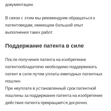
документации.
В связи с этим мы рекомендуем обращаться к
патентоведам, имеющим большой опыт
выполнения таких работ.
Поддержание патента в силе
После получения патента на изобретение
патентообладателю необходимо поддерживать
патент в силе путем уплаты ежегодных патентных
пошлин
При неуплате в установленный срок патентной
пошлины за поддержание патента на изобретение
действие патента прекращается досрочно.