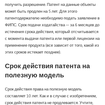
получить разрешение. Патент на данные объекты
может быть продлен на 5 лет. Для этого
патентодержателю необходимо подать заявление в
ФИПС. Срок подачи ходатайства — за 6 месяцев до
истечения срока действия, который отсчитывается
с момента выдачи патента или первой лицензии на
применение продукта (все зависит от того, какой из
этих сроков истекает позднее).
Срок действия патента на
полезную модель
Срок действия права на полезную модель
составляет 10 лет. Как и в случае с изобретением,
срок действия патента не продлевается. Учтите,