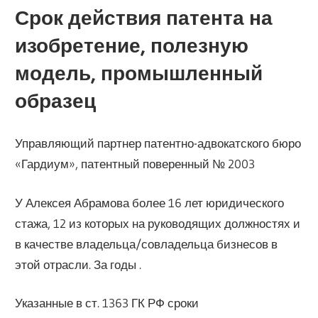
Срок действия патента на
изобретение, полезную
модель, промышленный
образец
Управляющий партнер патентно-адвокатского бюро
«Гардиум», патентный поверенный № 2003
У Алексея Абрамова более 16 лет юридического
стажа, 12 из которых на руководящих должностях и
в качестве владельца/совладельца бизнесов в
этой отрасли. За годы .
Указанные в ст. 1363 ГК РФ сроки