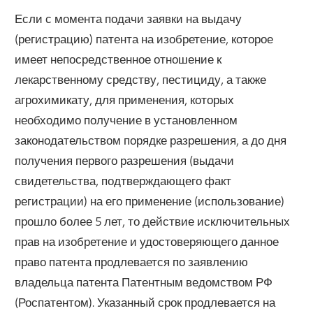
Если с момента подачи заявки на выдачу
(регистрацию) патента на изобретение, которое
имеет непосредственное отношение к
лекарственному средству, пестициду, а также
агрохимикату, для применения, которых
необходимо получение в установленном
законодательством порядке разрешения, а до дня
получения первого разрешения (выдачи
свидетельства, подтверждающего факт
регистрации) на его применение (использование)
прошло более 5 лет, то действие исключительных
прав на изобретение и удостоверяющего данное
право патента продлевается по заявлению
владельца патента Патентным ведомством РФ
(Роспатентом). Указанный срок продлевается на