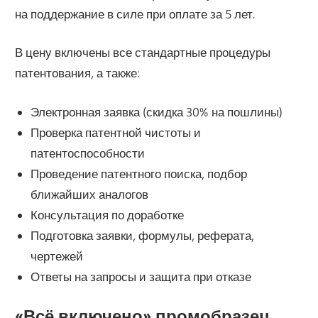
на поддержание в силе при оплате за 5 лет.
В цену включены все стандартные процедуры
патентования, а также:
Электронная заявка (скидка 30% на пошлины)
Проверка патентной чистоты и
патентоспособности
Проведение патентного поиска, подбор
ближайших аналогов
Консультация по доработке
Подготовка заявки, формулы, реферата,
чертежей
Ответы на запросы и защита при отказе
«Всё включено» промобразец