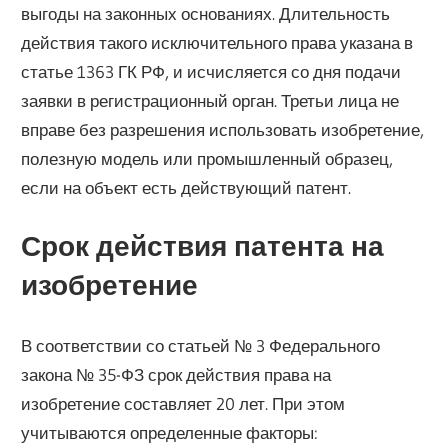
выгоды на законных основаниях. Длительность
действия такого исключительного права указана в
статье 1363 ГК РФ, и исчисляется со дня подачи
заявки в регистрационный орган. Третьи лица не
вправе без разрешения использовать изобретение,
полезную модель или промышленный образец,
если на объект есть действующий патент.
Срок действия патента на
изобретение
В соответствии со статьей № 3 Федерального
закона № 35-ФЗ срок действия права на
изобретение составляет 20 лет. При этом
учитываются определенные факторы: