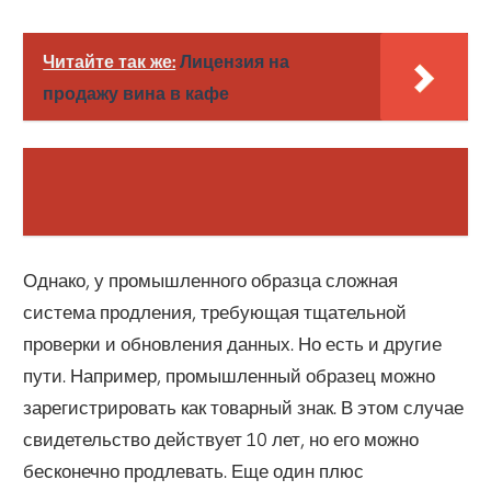
Читайте так же:
Лицензия на
продажу вина в кафе
Однако, у промышленного образца сложная
система продления, требующая тщательной
проверки и обновления данных. Но есть и другие
пути. Например, промышленный образец можно
зарегистрировать как товарный знак. В этом случае
свидетельство действует 10 лет, но его можно
бесконечно продлевать. Еще один плюс