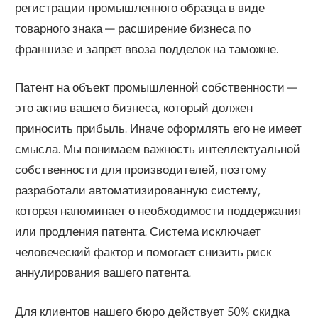
регистрации промышленного образца в виде
товарного знака — расширение бизнеса по
франшизе и запрет ввоза подделок на таможне.
Патент на объект промышленной собственности —
это актив вашего бизнеса, который должен
приносить прибыль. Иначе оформлять его не имеет
смысла. Мы понимаем важность интеллектуальной
собственности для производителей, поэтому
разработали автоматизированную систему,
которая напоминает о необходимости поддержания
или продления патента. Система исключает
человеческий фактор и помогает снизить риск
аннулирования вашего патента.
Для клиентов нашего бюро действует 50% скидка