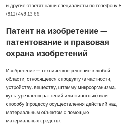
и другие ответят наши специалисты по телефону 8
(812) 448 13 66.
Патент на изобретение —
патентование и правовая
охрана изобретений
Изобретение — техническое решение в любой
области, относящееся к продукту (в частности,
устройству, веществу, штамму микроорганизма,
культуре клеток растений или животных) или
способу (процессу осуществления действий над
материальным объектом с помощью
материальных средств).