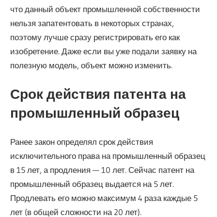
что данный объект промышленной собственности
нельзя запатентовать в некоторых странах,
поэтому лучше сразу регистрировать его как
изобретение. Даже если вы уже подали заявку на
полезную модель, объект можно изменить.
Срок действия патента на
промышленный образец
Ранее закон определял срок действия
исключительного права на промышленный образец
в 15 лет, а продления — 10 лет. Сейчас патент на
промышленный образец выдается на 5 лет.
Продлевать его можно максимум 4 раза каждые 5
лет (в общей сложности на 20 лет).