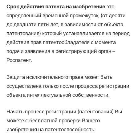
Срок действия патента на изобретение
это
определенный временной промежуток, (от десяти
до двадцати пяти лет, в зависимости от объекта
патентования) который устанавливается на период
действия прав патентообладателя с момента
подачи заявления в регистрирующий орган –
Роспатент.
Защита исключительного права может быть
осуществлена только после процесса регистрации
объекта интеллектуальной собственности.
Начать процесс регистрации (патентования) Вы
можете с бесплатной проверки Вашего
изобретения на патентоспособность: