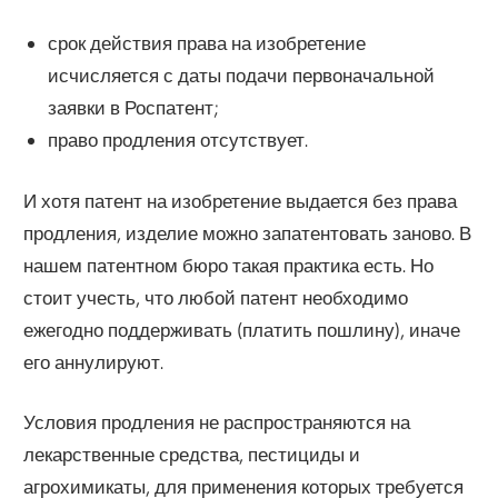
срок действия права на изобретение
исчисляется с даты подачи первоначальной
заявки в Роспатент;
право продления отсутствует.
И хотя патент на изобретение выдается без права
продления, изделие можно запатентовать заново. В
нашем патентном бюро такая практика есть. Но
стоит учесть, что любой патент необходимо
ежегодно поддерживать (платить пошлину), иначе
его аннулируют.
Условия продления не распространяются на
лекарственные средства, пестициды и
агрохимикаты, для применения которых требуется