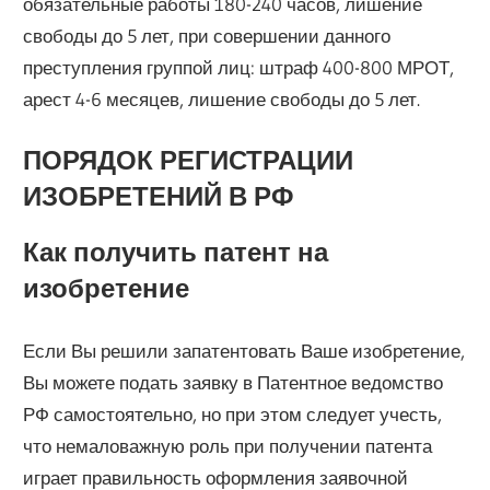
обязательные работы 180-240 часов, лишение
свободы до 5 лет, при совершении данного
преступления группой лиц: штраф 400-800 МРОТ,
арест 4-6 месяцев, лишение свободы до 5 лет.
ПОРЯДОК РЕГИСТРАЦИИ
ИЗОБРЕТЕНИЙ В РФ
Как получить патент на
изобретение
Если Вы решили запатентовать Ваше изобретение,
Вы можете подать заявку в Патентное ведомство
РФ самостоятельно, но при этом следует учесть,
что немаловажную роль при получении патента
играет правильность оформления заявочной