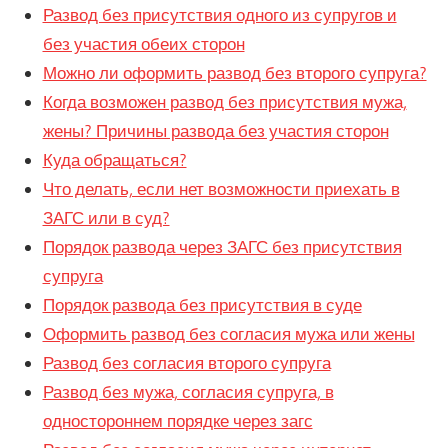
Развод без присутствия одного из супругов и
без участия обеих сторон
Можно ли оформить развод без второго супруга?
Когда возможен развод без присутствия мужа,
жены? Причины развода без участия сторон
Куда обращаться?
Что делать, если нет возможности приехать в
ЗАГС или в суд?
Порядок развода через ЗАГС без присутствия
супруга
Порядок развода без присутствия в суде
Оформить развод без согласия мужа или жены
Развод без согласия второго супруга
Развод без мужа, согласия супруга, в
одностороннем порядке через загс