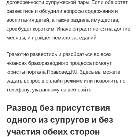
договоренности супружеской пары. Если оба хотят
развестись и обсудили вопросы содержания и
воспитания детей, а также раздела имущества,
срок будет коротким. Иначе он растянется на долгие
месяцы, и пройдет немало заседаний.
Грамотно развестись и разобраться во всех
нюансах бракоразводного процесса помогут
юристы портала Правовед.RU. Здесь вы можете
задать вопрос в онлайн-режиме или позвонить по
телефону, указанному на веб-сайте.
Развод без присутствия
одного из супругов и без
участия обеих сторон