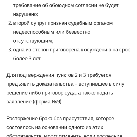
требование об обоюдном согласии не будет
нарушено;
второй супруг признан судебным органом
недееспособным или безвестно
отсутствующим;
одна из сторон приговорена к осуждению на срок
более 3 лет.
Для подтверждения пунктов 2 и 3 требуется
предъявить доказательства – вступившее в силу
решение либо приговор суда, а также подать
заявление (форма №9).
Расторжение брака без присутствия, которое
состоялось на основании одного из этих
обстоятельств, могут отменить, если последние