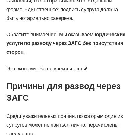
заявления, то оно принимается по отдельной
форме. Единственное: подпись супруга должна
быть нотариально заверена.
Обратите внимаение! Мы оказываем
юрдические
услуги по разводу через ЗАГС без присутствия
сторон.
Это экономит Ваше время и силы!
Причины для развод через
ЗАГС
Среди уважительных причин, по которым один из
супругов может не явиться лично, перечислены
следующие: