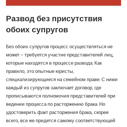
Развод без присутствия
обоих супругов
Без обоих супругов процесс осуществляться не
может – требуется участие представителей лиц,
которые находятся в процессе развода. Как
правило, это опытные юристы,
специализирующиеся на семейном праве. С ними
каждый из супругов заключает договор, где
прописываются полномочия представителей при
ведении процесса по расторжению брака. Но
удостоверить факт расторжения брака, скорее
всего, все же придется самому соответствующей