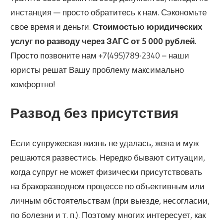
инстанция — просто обратитесь к нам. Сэкономьте
свое время и деньги.
Стоимостью юридических
услуг по разводу через ЗАГС от 5 000 рублей
.
Просто позвоните нам +7(495)789-2340 – наши
юристы решат Вашу проблему максимально
комфортно!
Развод без присутствия
Если супружеская жизнь не удалась, жена и муж
решаются развестись. Нередко бывают ситуации,
когда супруг не может физически присутствовать
на бракоразводном процессе по объективным или
личным обстоятельствам (при выезде, несогласии,
по болезни и т. п.). Поэтому многих интересует, как