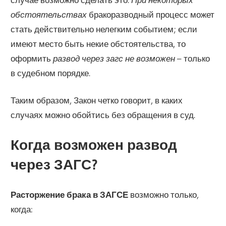
обстоятельствах
бракоразводный процесс может
стать действительно нелегким событием; если
имеют место быть некие обстоятельства, то
оформить
развод через загс не возможен
– только
в судебном порядке.
Таким образом, Закон четко говорит, в каких
случаях можно обойтись без обращения в суд.
Когда возможен развод
через ЗАГС?
Расторжение брака в ЗАГСЕ
возможно только,
когда: