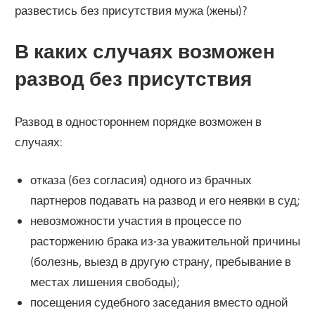
развестись без присутствия мужа (жены)?
В каких случаях возможен
развод без присутствия
Развод в одностороннем порядке возможен в
случаях:
отказа (без согласия) одного из брачных
партнеров подавать на развод и его неявки в суд;
невозможности участия в процессе по
расторжению брака из-за уважительной причины
(болезнь, выезд в другую страну, пребывание в
местах лишения свободы);
посещения судебного заседания вместо одной