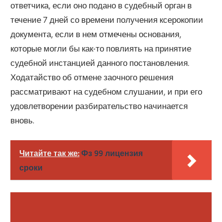
ответчика, если оно подано в судебный орган в
течение 7 дней со времени получения ксерокопии
документа, если в нем отмечены основания,
которые могли бы как-то повлиять на принятие
судебной инстанцией данного постановления.
Ходатайство об отмене заочного решения
рассматривают на судебном слушании, и при его
удовлетворении разбирательство начинается
вновь.
Читайте так же:
Фз 99 лицензия
сроки