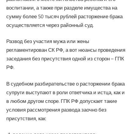
воспитании, а также при разделе имущества на
сумму более 50 тысяч рублей расторжение брака
осуществляется через районный суд.
Развод без участия мужа или жены
регламентирован СК РФ, а вот нюансы проведения
заседания без присутствия одной из сторон – ГПК
РФ.
В судебном разбирательстве о расторжении брака
супруги выступают в роли ответчика и истца, как и
в любом другом споре. ГПК РФ допускает такие
условия рассмотрения развода заочно без
присутствия, как: