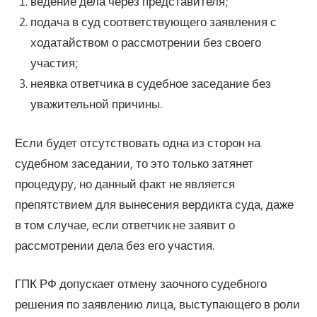
ведение дела через представителя;
подача в суд соответствующего заявления с
ходатайством о рассмотрении без своего
участия;
неявка ответчика в судебное заседание без
уважительной причины.
Если будет отсутствовать одна из сторон на
судебном заседании, то это только затянет
процедуру, но данный факт не является
препятствием для вынесения вердикта суда, даже
в том случае, если ответчик не заявит о
рассмотрении дела без его участия.
ГПК РФ допускает отмену заочного судебного
решения по заявлению лица, выступающего в роли