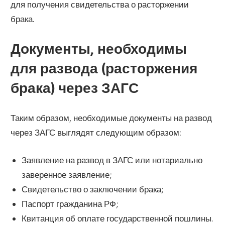
для получения свидетельства о расторжении
брака.
Документы, необходимы
для развода (расторжения
брака) через ЗАГС
Таким образом, необходимые документы на развод
через ЗАГС выглядят следующим образом:
Заявление на развод в ЗАГС или нотариально
заверенное заявление;
Свидетельство о заключении брака;
Паспорт гражданина РФ;
Квитанция об оплате государственной пошлины.