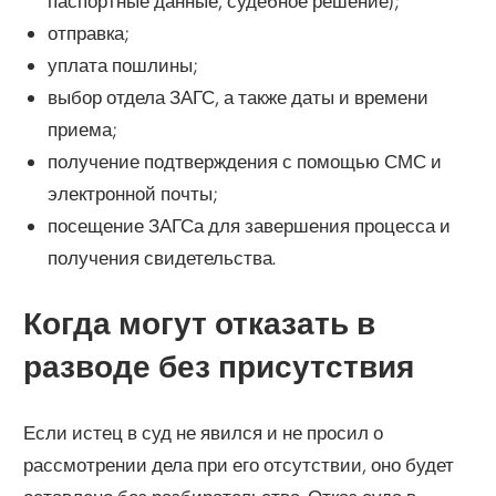
паспортные данные, судебное решение);
отправка;
уплата пошлины;
выбор отдела ЗАГС, а также даты и времени
приема;
получение подтверждения с помощью СМС и
электронной почты;
посещение ЗАГСа для завершения процесса и
получения свидетельства.
Когда могут отказать в
разводе без присутствия
Если истец в суд не явился и не просил о
рассмотрении дела при его отсутствии, оно будет