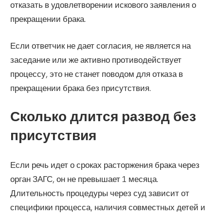
отказать в удовлетворении искового заявления о
прекращении брака.
Если ответчик не дает согласия, не является на
заседание или же активно противодействует
процессу, это не станет поводом для отказа в
прекращении брака без присутствия.
Сколько длится развод без
присутствия
Если речь идет о сроках расторжения брака через
орган ЗАГС, он не превышает 1 месяца.
Длительность процедуры через суд зависит от
специфики процесса, наличия совместных детей и