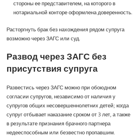
стороны ее представителем, на которого в
нотариальной конторе оформлена доверенность.
Расторгнуть брак без нахождения рядом супруга
возможно через ЗАГС или суд.
Развод через ЗАГС без
присутствия супруга
Развестись через ЗАГС можно при обоюдном
согласии супругов, независимо от наличия у
супругов общих несовершеннолетних детей; когда
супруг отбывает наказание сроком от 3 лет, а также
в результате признания брачного партнера
недееспособным или безвестно пропавшим.