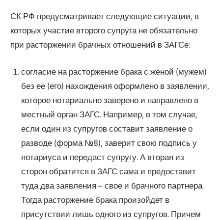
СК РФ предусматривает следующие ситуации, в
которых участие второго супруга не обязательно
при расторжении брачных отношений в ЗАГСе:
согласие на расторжение брака с женой (мужем)
без ее (его) нахождения оформлено в заявлении,
которое нотариально заверено и направлено в
местный орган ЗАГС. Например, в том случае,
если один из супругов составит заявление о
разводе (форма №8), заверит свою подпись у
нотариуса и передаст супругу. А вторая из
сторон обратится в ЗАГС сама и предоставит
туда два заявления – свое и брачного партнера.
Тогда расторжение брака произойдет в
присутствии лишь одного из супругов. Причем