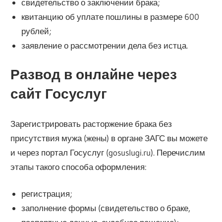
свидетельство о заключении брака;
квитанцию об уплате пошлины в размере 600
рублей;
заявление о рассмотрении дела без истца.
Развод в онлайне через
сайт Госуслуг
Зарегистрировать расторжение брака без
присутствия мужа (жены) в органе ЗАГС вы можете
и через портал Госуслуг (gosuslugi.ru). Перечислим
этапы такого способа оформления:
регистрация;
заполнение формы (свидетельство о браке,