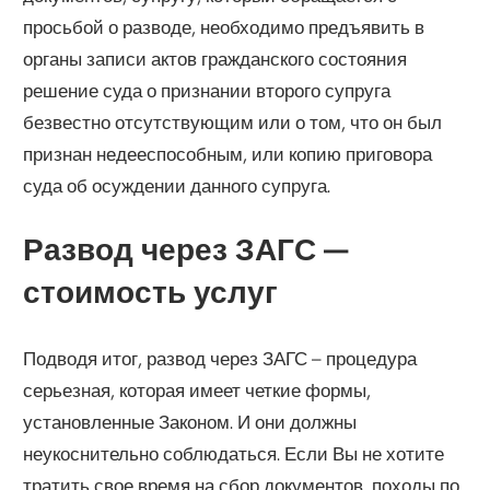
просьбой о разводе, необходимо предъявить в
органы записи актов гражданского состояния
решение суда о признании второго супруга
безвестно отсутствующим или о том, что он был
признан недееспособным, или копию приговора
суда об осуждении данного супруга.
Развод через ЗАГС —
стоимость услуг
Подводя итог, развод через ЗАГС – процедура
серьезная, которая имеет четкие формы,
установленные Законом. И они должны
неукоснительно соблюдаться. Если Вы не хотите
тратить свое время на сбор документов, походы по