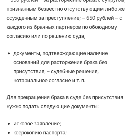
признанным безвестно отсутствующим либо же
осужденным за преступление; – 650 рублей – с
каждого из брачных партнеров по обоюдному
согласию или по решению суда;
документы, подтверждающие наличие
оснований для расторжения брака без
присутствия, – судебные решения,
нотариальное согласие и т. п.
Для прекращения брака в суде без присутствия
нужно подать следующие документы:
исковое заявление;
ксерокопию паспорта;