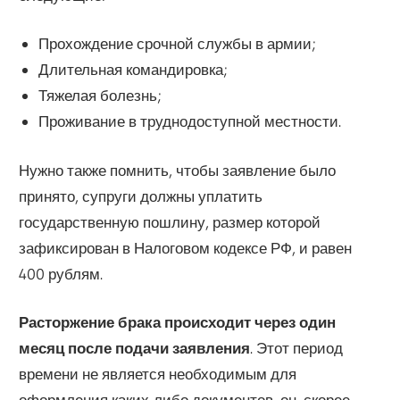
Прохождение срочной службы в армии;
Длительная командировка;
Тяжелая болезнь;
Проживание в труднодоступной местности.
Нужно также помнить, чтобы заявление было
принято, супруги должны уплатить
государственную пошлину, размер которой
зафиксирован в Налоговом кодексе РФ, и равен
400 рублям.
Расторжение брака происходит через один
месяц после подачи заявления
. Этот период
времени не является необходимым для
оформления каких-либо документов, он, скорее,