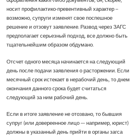
носит профилактико-превентивный характер –
возможно, супруги изменят свое поспешное
решение и отзовут заявление. Развод через ЗАГС
предполагает серьезный подход, все должно быть
тщательнейшим образом обдумано.
Отсчет одного месяца начинается на следующий
день после подачи заявления о расторжении. Если
месячный срок истекает в нерабочий день, то днем
окончания данного срока будет считаться
следующий за ним рабочий день.
Если в итоге заявление не отозвано, то бывшия
супруг (или довереенное лицо — например, юрист)
должны в указанный день прийти в органы загса