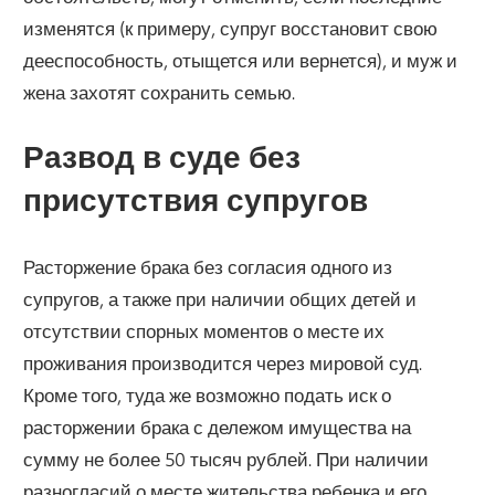
изменятся (к примеру, супруг восстановит свою
дееспособность, отыщется или вернется), и муж и
жена захотят сохранить семью.
Развод в суде без
присутствия супругов
Расторжение брака без согласия одного из
супругов, а также при наличии общих детей и
отсутствии спорных моментов о месте их
проживания производится через мировой суд.
Кроме того, туда же возможно подать иск о
расторжении брака с дележом имущества на
сумму не более 50 тысяч рублей. При наличии
разногласий о месте жительства ребенка и его