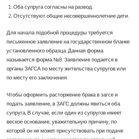
Оба супруга согласны на развод.
Отсутствуют общие несовершеннолетние дети.
Для начала подобной процедуры требуется
письменное заявление на государственном бланке
установленного образца. Данная форма
называется форма №8. Заявление подается в
органы ЗАГСА по месту жительства супругов или
по месту его заключения.
Чтобы оформить расторжение брака в загсе и
подать заявление, в ЗАГС должны явиться оба
супруга. В случае, если один из супругов имеет
веское основание, уважительную причину, по
которой он не может присутствовать при подаче