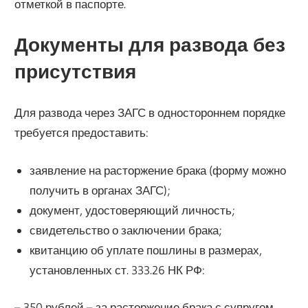
отметкой в паспорте.
Документы для развода без
присутствия
Для развода через ЗАГС в одностороннем порядке
требуется предоставить:
заявление на расторжение брака (форму можно
получить в органах ЗАГС);
документ, удостоверяющий личность;
свидетельство о заключении брака;
квитанцию об уплате пошлины в размерах,
установленных ст. 333.26 НК РФ:
– 350 рублей – за расторжение брака с супругом,