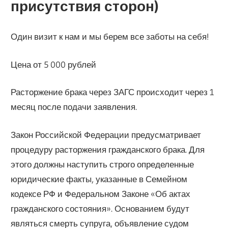
присутствия сторон)
Один визит к нам и мы берем все заботы на себя!
Цена от 5 000 рублей
Расторжение брака через ЗАГС происходит через 1
месяц после подачи заявления.
Закон Российской Федерации предусматривает
процедуру расторжения гражданского брака. Для
этого должны наступить строго определенные
юридические факты, указанные в Семейном
кодексе РФ и Федеральном Законе «Об актах
гражданского состояния». Основанием будут
являться смерть супруга, объявление судом