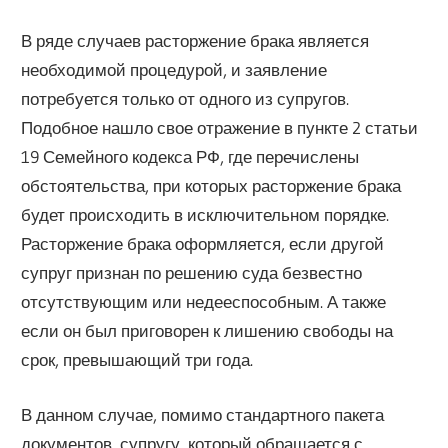
В ряде случаев расторжение брака является
необходимой процедурой, и заявление
потребуется только от одного из супругов.
Подобное нашло свое отражение в пункте 2 статьи
19 Семейного кодекса РФ, где перечислены
обстоятельства, при которых расторжение брака
будет происходить в исключительном порядке.
Расторжение брака оформляется, если другой
супруг признан по решению суда безвестно
отсутствующим или недееспособным. А также
если он был приговорен к лишению свободы на
срок, превышающий три года.
В данном случае, помимо стандартного пакета
документов, супругу, который обращается с