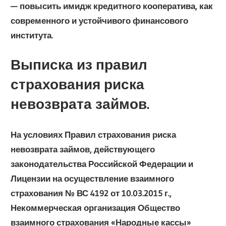
— повысить имидж кредитного кооператива, как
современного и устойчивого финансового
института.
Выписка из правил
страхования риска
невозврата займов.
На условиях Правил страхования риска
невозврата займов, действующего
законодательства Российской Федерации и
Лицензии на осуществление взаимного
страхования № ВС 4192 от 10.03.2015 г.
,
Некоммерческая организация Общество
взаимного страхования «Народные кассы»