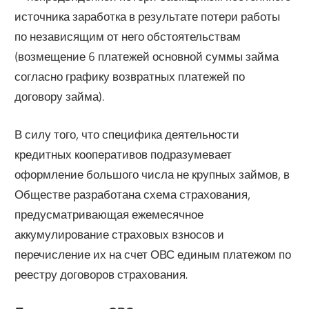
источника заработка в результате потери работы
по независящим от него обстоятельствам
(возмещение 6 платежей основной суммы займа
согласно графику возвратных платежей по
договору займа).
В силу того, что специфика деятельности
кредитных кооперативов подразумевает
оформление большого числа не крупных займов, в
Обществе разработана схема страхования,
предусматривающая ежемесячное
аккумулирование страховых взносов и
перечисление их на счет ОВС единым платежом по
реестру договоров страхования.