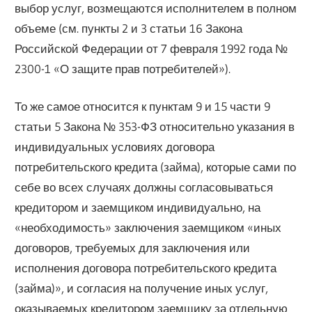
выбор услуг, возмещаются исполнителем в полном
объеме (см. пункты 2 и 3 статьи 16 Закона
Российской Федерации от 7 февраля 1992 года №
2300-1 «О защите прав потребителей»).
То же самое относится к пунктам 9 и 15 части 9
статьи 5 Закона № 353-ФЗ относительно указания в
индивидуальных условиях договора
потребительского кредита (займа), которые сами по
себе во всех случаях должны согласовываться
кредитором и заемщиком индивидуально, на
«необходимость» заключения заемщиком «иных
договоров, требуемых для заключения или
исполнения договора потребительского кредита
(займа)», и согласия на получение иных услуг,
оказываемых кредитором заемщику за отдельную