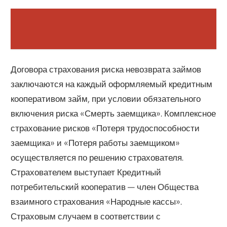
Договора страхования риска невозврата займов
заключаются на каждый оформляемый кредитным
кооперативом займ, при условии обязательного
включения риска «Смерть заемщика». Комплексное
страхование рисков «Потеря трудоспособности
заемщика» и «Потеря работы заемщиком»
осуществляется по решению страхователя.
Страхователем выступает Кредитный
потребительский кооператив — член Общества
взаимного страхования «Народные кассы».
Страховым случаем в соответствии с