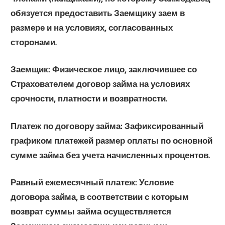
обязуется предоставить Заемщику заем в
размере и на условиях, согласованных
сторонами.
Заемщик
: Физическое лицо, заключившее со
Страхователем договор займа на условиях
срочности, платности и возвратности.
Платеж по договору займа:
Зафиксированный
графиком платежей размер оплаты по основной
сумме займа без учета начисленных процентов.
Равный ежемесячный платеж:
Условие
договора займа, в соответствии с которым
возврат суммы займа осуществляется