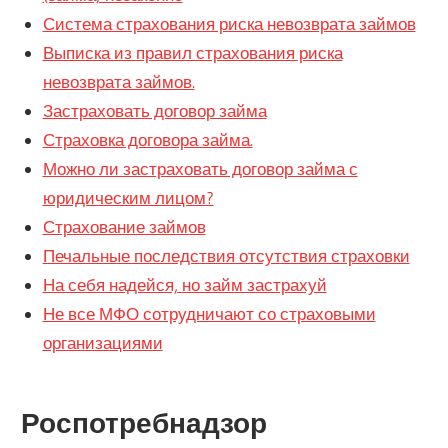
Система страхования риска невозврата займов
Выписка из правил страхования риска
невозврата займов.
Застраховать договор займа
Страховка договора займа.
Можно ли застраховать договор займа с
юридическим лицом?
Страхование займов
Печальные последствия отсутствия страховки
На себя надейся, но займ застрахуй
Не все МФО сотрудничают со страховыми
организациями
Роспотребнадзор