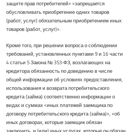
защите прав потребителей» «запрещается
обусловливать приобретение одних товаров
(работ, услуг) обязательным приобретением иных
товаров (работ, услуг)».
Кроме того, при решении вопроса о соблюдении
требований, установленных пунктами 9 и 16 части
4 статьи 5 Закона № 353-ФЗ, возлагающих на
кредитора обязанность по доведению в числе
общей информации об условиях предоставления,
использования и возврата потребительского
кредита (займа) соответственно информации о
видах и суммах «иных платежей заемщика по
договору потребительского кредита (займа)», «об
иных договорах, которые заемщик обязан
заключить, и (или) иных услугах, которые он обязан