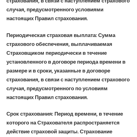
страхования, в связи с наступлением страхового
случая, предусмотренного условиями
настоящих Правил страхования.
Периодическая страховая выплата:
Сумма
страхового обеспечения, выплачиваемая
Страховщиком периодически в течение
установленного в договоре периода времени в
размере и в сроки, указанные в договоре
страхования, в связи с наступлением страхового
случая, предусмотренного по условиям
настоящих Правил страхования.
Срок страхования:
Период времени, в течение
которого на Страхователя распространяется
действие страховой защиты. Страхование