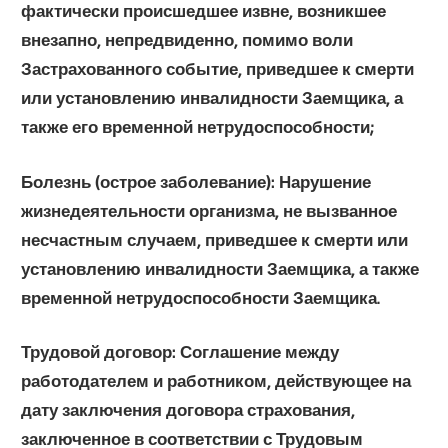
фактически происшедшее извне, возникшее
внезапно, непредвиденно, помимо воли
Застрахованного событие, приведшее к смерти
или установлению инвалидности Заемщика, а
также его временной нетрудоспособности;
Болезнь (острое заболевание):
Нарушение
жизнедеятельности организма, не вызванное
несчастным случаем, приведшее к смерти или
установлению инвалидности Заемщика, а также
временной нетрудоспособности Заемщика.
Трудовой договор:
Соглашение между
работодателем и работником, действующее на
дату заключения договора страхования,
заключенное в соответствии с Трудовым