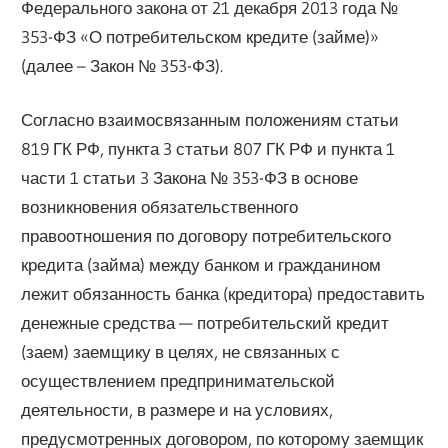
Федерального закона от 21 декабря 2013 года №
353-ФЗ «О потребительском кредите (займе)»
(далее – Закон № 353-ФЗ).
Согласно взаимосвязанным положениям статьи
819 ГК РФ, пункта 3 статьи 807 ГК РФ и пункта 1
части 1 статьи 3 Закона № 353-ФЗ в основе
возникновения обязательственного
правоотношения по договору потребительского
кредита (займа) между банком и гражданином
лежит обязанность банка (кредитора) предоставить
денежные средства — потребительский кредит
(заем) заемщику в целях, не связанных с
осуществлением предпринимательской
деятельности, в размере и на условиях,
предусмотренных договором, по которому заемщик