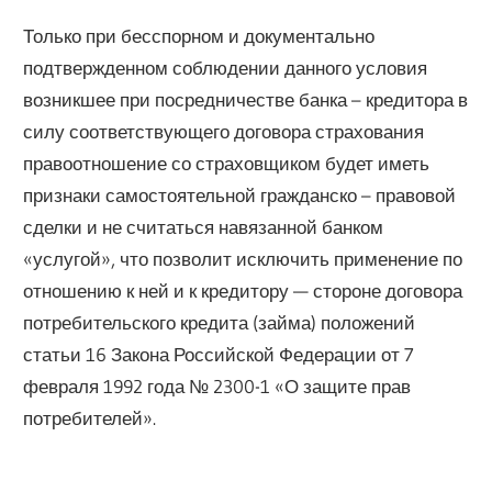
Только при бесспорном и документально
подтвержденном соблюдении данного условия
возникшее при посредничестве банка – кредитора в
силу соответствующего договора страхования
правоотношение со страховщиком будет иметь
признаки самостоятельной гражданско – правовой
сделки и не считаться навязанной банком
«услугой», что позволит исключить применение по
отношению к ней и к кредитору — стороне договора
потребительского кредита (займа) положений
статьи 16 Закона Российской Федерации от 7
февраля 1992 года № 2300-1 «О защите прав
потребителей».