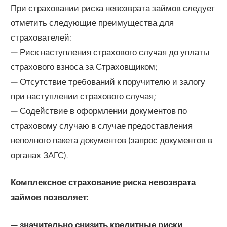
При страховании риска невозврата займов следует
отметить следующие преимущества для
страхователей:
— Риск наступления страхового случая до уплаты
страхового взноса за Страховщиком;
— Отсутствие требований к поручителю и залогу
при наступлении страхового случая;
— Содействие в оформлении документов по
страховому случаю в случае предоставления
неполного пакета документов (запрос документов в
органах ЗАГС).
Комплексное страхование риска невозврата
займов позволяет:
— значительно снизить кредитные риски