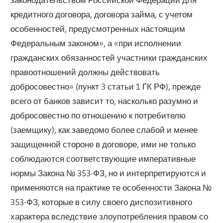
кредитного договора, договора займа, с учетом
особенностей, предусмотренных настоящим
Федеральным законом», а «при исполнении
гражданских обязанностей участники гражданских
правоотношений должны действовать
добросовестно» (пункт 3 статьи 1 ГК РФ), прежде
всего от банков зависит то, насколько разумно и
добросовестно по отношению к потребителю
(заемщику), как заведомо более слабой и менее
защищенной стороне в договоре, ими не только
соблюдаются соответствующие императивные
нормы Закона № 353-ФЗ, но и интерпретируются и
применяются на практике те особенности Закона №
353-ФЗ, которые в силу своего диспозитивного
характера вследствие злоупотребления правом со