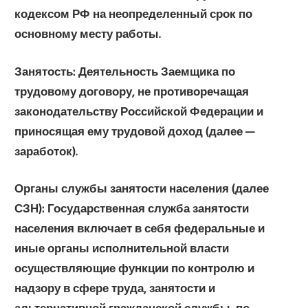
кодексом РФ на неопределенный срок по
основному месту работы.
Занятость:
Деятельность Заемщика по
трудовому договору, не противоречащая
законодательству Российской Федерации и
приносящая ему трудовой доход (далее —
заработок).
Органы службы занятости населения
(далее
СЗН): Государственная служба занятости
населения включает в себя федеральные и
иные органы исполнительной власти
осуществляющие функции по контролю и
надзору в сфере труда, занятости и
альтернативной гражданской службы, по