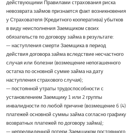
действующими Правилами страхования риска
невозврата займов признается факт возникновения
у Страхователя (Кредитного кооператива) убытков
в виду неисполнения Заемщиком своих
обязательств по договору займа в результате:
— наступления смерти Заемщика в период
действия договора займа вследствие несчастного
случая или болезни (возмещение непогашенного
остатка по основной сумме займа на дату
наступления страхового случая);
— постоянной утраты трудоспособности с
установлением Заемщику 1 или 2 группы
инвалидности по любой причине (возмещение 6 (4)
платежей основной суммы займа согласно графику
возвратных платежей по договору займа);
— непредвиденной потери Заемщиком постоянного