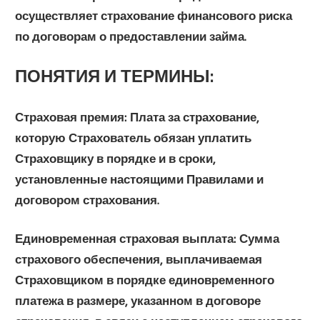
осуществляет страхование финансового риска
по договорам о предоставлении займа.
ПОНЯТИЯ И ТЕРМИНЫ:
Страховая премия:
Плата за страхование,
которую Страхователь обязан уплатить
Страховщику в порядке и в сроки,
установленные настоящими Правилами и
договором страхования.
Единовременная страховая выплата:
Сумма
страхового обеспечения, выплачиваемая
Страховщиком в порядке единовременного
платежа в размере, указанном в договоре