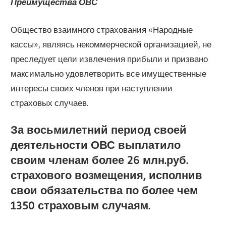
Преимущества ОВС
Общество взаимного страхования «Народные
кассы», являясь некоммерческой организацией, не
преследует цели извлечения прибыли и призвано
максимально удовлетворить все имущественные
интересы своих членов при наступлении
страховых случаев.
За восьмилетний период своей
деятельности ОВС выплатило
своим членам более 26 млн.руб.
страхового возмещения, исполнив
свои обязательства по более чем
1350 страховым случаям.