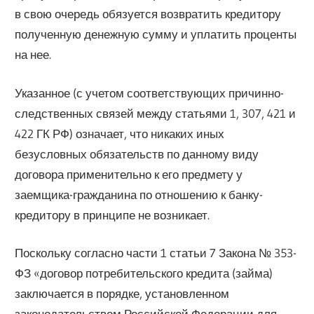
в свою очередь обязуется возвратить кредитору
полученную денежную сумму и уплатить проценты
на нее.
Указанное (с учетом соответствующих причинно-
следственных связей между статьями 1, 307, 421 и
422 ГК РФ) означает, что никаких иных
безусловных обязательств по данному виду
договора применительно к его предмету у
заемщика-гражданина по отношению к банку-
кредитору в принципе не возникает.
Поскольку согласно части 1 статьи 7 Закона № 353-
ФЗ «договор потребительского кредита (займа)
заключается в порядке, установленном
законодательством Российской Федерации для