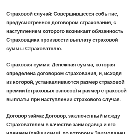
Страховой случай
: Совершившееся событие,
предусмотренное договором страхования, с
наступлением которого возникает обязанность
Страховщика произвести выплату страховой
суммы Страхователю.
Страховая сумма:
Денежная сумма, которая
определена договором страхования, и, исходя
из которой, устанавливаются размер страховой
премии (страховых взносов) и размер страховой
выплаты при наступлении страхового случая.
Договор займа
: Договор, заключенный между
Страхователем в качестве заимодавца и его
членами (пайщиками), по которому Заимодавец