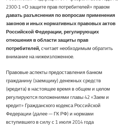
2300-1 «О защите прав потребителей» правом
давать разъяснения по вопросам применения
законов и иных нормативных правовых актов
Российской Федерации, регулирующих
отношения в области защиты прав
потребителей,
считает необходимым обратить
внимание на нижеизложенное.
Правовые аспекты предоставления банком
гражданину (заемщику) денежных средств
(кредита) в настоящее время в общем и целом
регулируются положениями главы 42 «Заем и
кредит» Гражданского кодекса Российской
Федерации (далее — ГК РФ) и нормами
вступившего в силу с 1 июля 2014 года