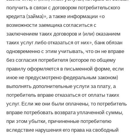
получить в связи с договором потребительского
кредита (займа)», а также информации «о
возможности заемщика согласиться с
заключением таких договоров и (или) оказанием
таких услуг либо отказаться от них», банк обязан
одновременно с этим учитывать, что он не вправе
без согласия потребителя (которое по общему
правилу оформляется в письменной форме, если
иное не предусмотрено федеральным законом)
выполнять дополнительные услуги за плату, а
потребитель вправе отказаться от оплаты таких
услуг. Если же они были оплачены, то потребитель
вправе потребовать возврата уплаченной суммы,
при этом убытки, причиненные потребителю
вследствие нарушения его права на свободный