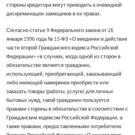
стороны кредитора могут приводить к очевидной
дискриминации заемщиков в их правах.
Согласно статье 9 Федерального закона от 26
января 1996 года № 15-ФЗ «О введении в действие
части второй Гражданского кодекса Российской
Федерации» «в случаях, когда одной из сторон в
обязательстве является гражданин,
использующий, приобретающий, заказывающий
либо имеющий намерение приобрести или
заказать товары (работы, услуги) для личных
бытовых нужд, такой гражданин пользуется
правами стороны в обязательстве в соответствии с
Гражданским кодексом Российской Федерации, а
также правами, предоставленными потребителю
Законом Российской Федерации «О защите прав