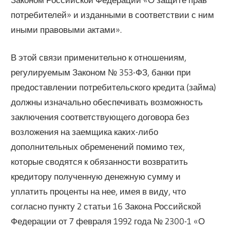
потребителей» и изданными в соответствии с ним
иными правовыми актами».
В этой связи применительно к отношениям,
регулируемым Законом № 353-ФЗ, банки при
предоставлении потребительского кредита (займа)
должны изначально обеспечивать возможность
заключения соответствующего договора без
возложения на заемщика каких-либо
дополнительных обременений помимо тех,
которые сводятся к обязанности возвратить
кредитору полученную денежную сумму и
уплатить проценты на нее, имея в виду, что
согласно пункту 2 статьи 16 Закона Российской
Федерации от 7 февраля 1992 года № 2300-1 «О