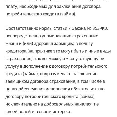
плату, необходимых для заключения договора
потребительского кредита (займа).
Соответственно нормы статьи 7 Закона № 353-ФЗ,
непосредственно упоминающие страхование
жизни и (или) здоровья заемщика в пользу
кредитора (на практике это могут быть и иные виды
страхования), как возможную «сопутствующую»
услугу в дополнение к договору потребительского
кредита (займа), подразумевают заключение
заемщиком договора страхования, в том числе в
целях обеспечения исполнения обязательств по
договору потребительского кредита (займа),
исключительно на добровольных началах, т.е.
своей волей и в своем интересе.