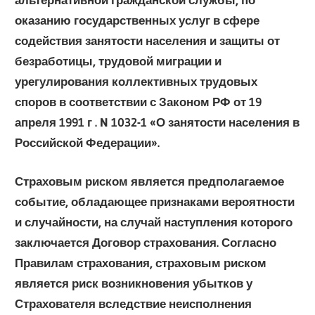
оказанию государственных услуг в сфере
содействия занятости населения и защиты от
безработицы, трудовой миграции и
урегулирования коллективных трудовых
споров в соответствии с Законом РФ от 19
апреля 1991 г . N 1032-1 «О занятости населения в
Российской Федерации».
Страховым риском является предполагаемое
событие, обладающее признаками вероятности
и случайности, на случай наступления которого
заключается Договор страхования. Согласно
Правилам страхования, страховым риском
является риск возникновения убытков у
Страхователя вследствие неисполнения