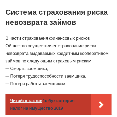
Система страхования риска
невозврата займов
В части страхования финансовых рисков
Общество осуществляет страхование риска
невозврата выдаваемых кредитным кооперативом
займов по следующим страховым рискам:
— Смерть заемщика,
— Потеря трудоспособности заемщика,
— Потеря работы заемщиком.
Читайте так же:
1с бухгалтерия
налог на имущество 2019