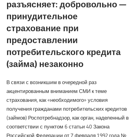
разъясняет: добровольно —
принудительное
страхование при
предоставлении
потребительского кредита
(займа) незаконно
В связи с возникшим в очередной раз
акцентированным вниманием СМИ к теме
страхования, как «необходимого» условия
получения гражданами потребительских кредитов
(займов) Роспотребнадзор, как орган, наделенный в
соответствии с пунктом 6 статьи 40 Закона
Российской Федерации от 7 февраля 1992 года №