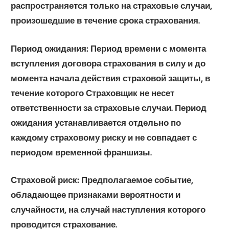
распространяется только на страховые случаи,
произошедшие в течение срока страхования.
Период ожидания:
Период времени с момента
вступления договора страхования в силу и до
момента начала действия страховой защиты, в
течение которого Страховщик не несет
ответственности за страховые случаи. Период
ожидания устанавливается отдельно по
каждому страховому риску и не совпадает с
периодом временной франшизы.
Страховой риск
: Предполагаемое событие,
обладающее признаками вероятности и
случайности, на случай наступления которого
проводится страхование.