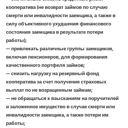
кооператива (не возврат займов по случаю
смерти или инвалидности заемщика, а также в
силу объективного ухудшения финансового
состояния заемщика в результате потери
работы);
— привлекать различные группы заемщиков,
включая пенсионеров, для формирования
качественного портфеля займов;
— снизить нагрузку на резервный фонд
кооператива за счет получения страховых
выплат по не возращенным займам;
— не обращаться к взысканиям на поручителей
и заложенное имущество в случае смерти или
инвалидности заемщика, а также потери им
работы;