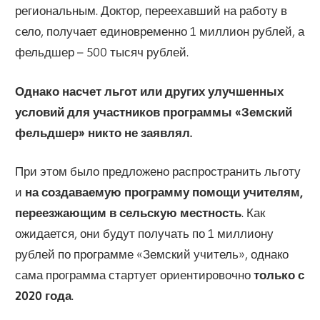
региональным. Доктор, переехавший на работу в
село, получает единовременно 1 миллион рублей, а
фельдшер – 500 тысяч рублей.
Однако насчет льгот или других улучшенных
условий для участников программы «Земский
фельдшер» никто не заявлял.
При этом было предложено распространить льготу
и
на создаваемую программу помощи учителям,
переезжающим в сельскую местность
. Как
ожидается, они будут получать по 1 миллиону
рублей по программе «Земский учитель», однако
сама программа стартует ориентировочно
только с
2020 года
.