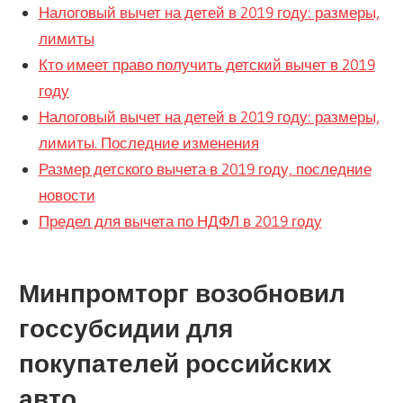
Налоговый вычет на детей в 2019 году: размеры,
лимиты
Кто имеет право получить детский вычет в 2019
году
Налоговый вычет на детей в 2019 году: размеры,
лимиты. Последние изменения
Размер детского вычета в 2019 году, последние
новости
Предел для вычета по НДФЛ в 2019 году
Минпромторг возобновил
госсубсидии для
покупателей российских
авто