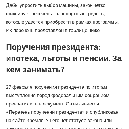
Дабы упростить выбор машины, закон четко
фиксирует перечень транспортных средств,
которые удастся приобрести в рамках программы.
Их перечень представлен в таблице ниже.
Поручения президента:
ипотека, льготы и пенсии. За
кем занимать?
27 февраля поручения президента по итогам
выступления перед федеральным собранием
превратились в документ. Он называется
«Перечень поручений президента» и опубликован
на сайте Кремля. У него нет статуса закона или
законодательного акта, это именно то, что написано