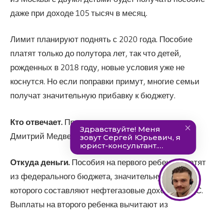
даже при доходе 105 тысяч в месяц.
Лимит планируют поднять с 2020 года. Пособие
платят только до полутора лет, так что детей,
рожденных в 2018 году, новые условия уже не
коснутся. Но если поправки примут, многие семьи
получат значительную прибавку к бюджету.
Кто отвечает.
Председатель правительства
Дмитрий Медведев.
Откуда деньги.
Пособия на первого ребенка платят
из федерального бюджета, значительную часть
которого составляют нефтегазовые доходы и НДС.
Выплаты на второго ребенка вычитают из