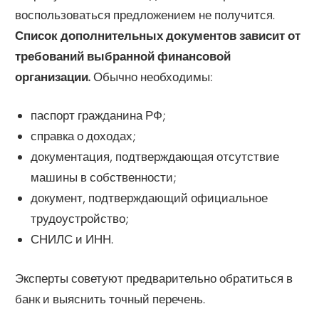
воспользоваться предложением не получится.
Список дополнительных документов зависит от
требований выбранной финансовой
организации.
Обычно необходимы:
паспорт гражданина РФ;
справка о доходах;
документация, подтверждающая отсутствие
машины в собственности;
документ, подтверждающий официальное
трудоустройство;
СНИЛС и ИНН.
Эксперты советуют предварительно обратиться в
банк и выяснить точный перечень.