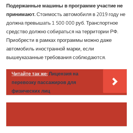
Подержанные машины в программе участие не
принимают.
Стоимость автомобиля в 2019 году не
должна превышать 1 500 000 руб. Транспортное
средство должно собираться на территории РФ.
Приобрести в рамках программы можно даже
автомобиль иностранной марки, если
вышеуказанные требования соблюдаются.
Читайте так же:
Лицензия на
перевозку пассажиров для
физических лиц