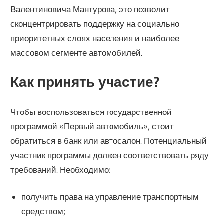
Валентиновича Мантурова, это позволит
сконцентрировать поддержку на социально
приоритетных слоях населения и наиболее
массовом сегменте автомобилей.
Как принять участие?
Чтобы воспользоваться государственной
программой «Первый автомобиль», стоит
обратиться в банк или автосалон. Потенциальный
участник программы должен соответствовать ряду
требований. Необходимо:
получить права на управление транспортным
средством;