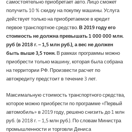
самостоятельно приобретает авто. Лицо сможет
получить 10 % скидку на покупку машины. Услуга
действует только на приобретаемое в кредит
первое транспортное средство.
В 2019 году его
стоимость не должна превышать 1 000 000 млн.
руб (в 2018 г. – 1,5 млн руб.), а вес не должен
быть выше 3,5 тонн.
В рамках программы можно
приобрести только машину, которая была собрана
на территории РФ. Произвести расчет по
автокредиту предстоит в течение 3 лет.
Максимальную стоимость транспортного средства,
которое можно приобрести по программе «Первый
автомобиль» в 2019 году, решено снизить до 1 млн
руб. (в 2018 г. – 1,5 млн руб.). По словам Министра
промышленности и торговли Дениса