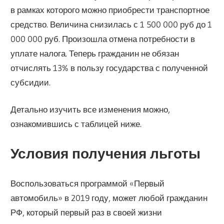
в рамках которого можно приобрести транспортное
средство. Величина снизилась с 1 500 000 руб до 1
000 000 руб. Произошла отмена потребности в
уплате налога. Теперь гражданин не обязан
отчислять 13% в пользу государства с полученной
субсидии.
Детально изучить все изменения можно,
ознакомившись с таблицей ниже.
Условия получения льготы
Воспользоваться программой «Первый
автомобиль» в 2019 году, может любой гражданин
РФ, который первый раз в своей жизни