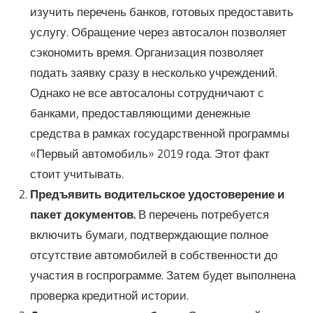
изучить перечень банков, готовых предоставить
услугу. Обращение через автосалон позволяет
сэкономить время. Организация позволяет
подать заявку сразу в несколько учреждений.
Однако не все автосалоны сотрудничают с
банками, предоставляющими денежные
средства в рамках государственной программы
«Первый автомобиль» 2019 года. Этот факт
стоит учитывать.
Предъявить водительское удостоверение и
пакет документов.
В перечень потребуется
включить бумаги, подтверждающие полное
отсутствие автомобилей в собственности до
участия в госпрограмме. Затем будет выполнена
проверка кредитной истории.