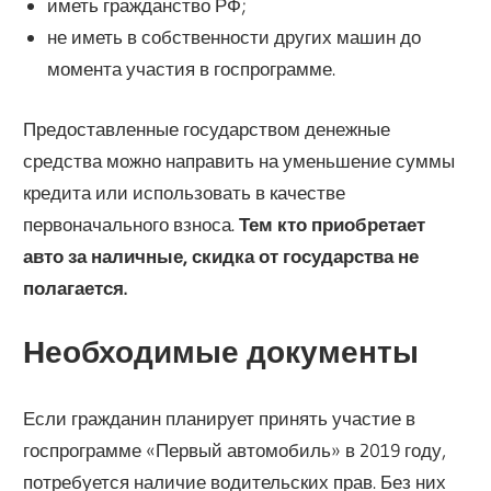
иметь гражданство РФ;
не иметь в собственности других машин до
момента участия в госпрограмме.
Предоставленные государством денежные
средства можно направить на уменьшение суммы
кредита или использовать в качестве
первоначального взноса.
Тем кто приобретает
авто за наличные, скидка от государства не
полагается.
Необходимые документы
Если гражданин планирует принять участие в
госпрограмме «Первый автомобиль» в 2019 году,
потребуется наличие водительских прав. Без них