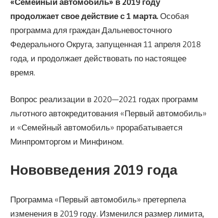
«Семейный автомобиль» в 2019 году
продолжает свое действие с 1 марта.
Особая
программа для граждан Дальневосточного
Федерального Округа, запущенная 11 апреля 2018
года, и продолжает действовать по настоящее
время.
Вопрос реализации в 2020—2021 годах программ
льготного автокредитования «Первый автомобиль»
и «Семейный автомобиль» прорабатывается
Минпромторгом и Минфином.
Нововведения 2019 года
Программа «Первый автомобиль» претерпела
изменения в 2019 году. Изменился размер лимита,