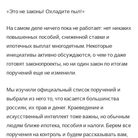
«Это не законы! Охладите пыл!»
На самом деле ничего пока не работает: нет никаких
повышенных пособий, сниженной ставки и
ипотечных выплат многодетным. Некоторые
инициативы активно обсуждаются, о чем-то даже
готовят законопроекты, но ни один закон по итогам
поручений еще не изменили.
Мы изучили официальный список поручений и
выбрали из него то, что касается большинства
россиян, их прав и денег. Краеведение и
искусственный интеллект тоже важны, но обычным
людям ближе ипотека, пособия и налоги. Берем все
поручения на контроль и будем рассказывать вам,