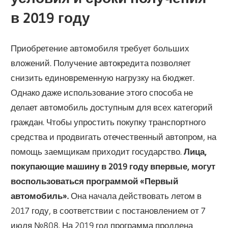
в 2019 году
Приобретение автомобиля требует больших
вложений. Получение автокредита позволяет
снизить единовременную нагрузку на бюджет.
Однако даже использование этого способа не
делает автомобиль доступным для всех категорий
граждан. Чтобы упростить покупку транспортного
средства и продвигать отечественный автопром, на
помощь заемщикам приходит государство.
Лица,
покупающие машину в 2019 году впервые, могут
воспользоваться программой «Первый
автомобиль».
Она начала действовать летом в
2017 году, в соответствии с постановлением от 7
июля №808. На 2019 год программа продлена