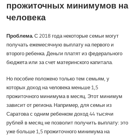
прожиточных минимумов на
человека
Проблема.
С 2018 года некоторые семьи могут
получать ежемесячную выплату на первого и
второго ребенка. Деньги платят из федерального
бюджета или за счет материнского капитала.
Но пособие положено только тем семьям, у
которых доход на человека меньше 1,5
прожиточного минимума в месяц. Этот минимум
зависит от региона. Например, для семьи из
Саратова с одним ребенком доход 44 тысячи
рублей в месяц не позволит получить выплату: это
уже больше 1,5 прожиточного минимума на