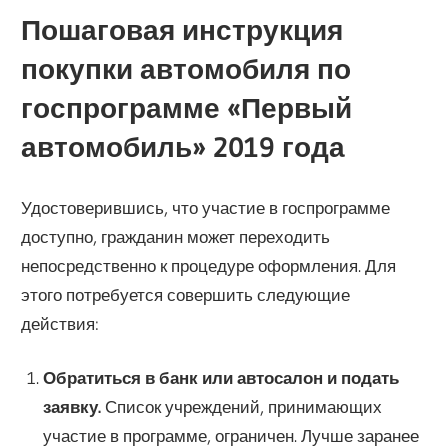
Пошаговая инструкция
покупки автомобиля по
госпрограмме «Первый
автомобиль» 2019 года
Удостоверившись, что участие в госпрограмме
доступно, гражданин может переходить
непосредственно к процедуре оформления. Для
этого потребуется совершить следующие
действия:
Обратиться в банк или автосалон и подать
заявку.
Список учреждений, принимающих
участие в программе, ограничен. Лучше заранее