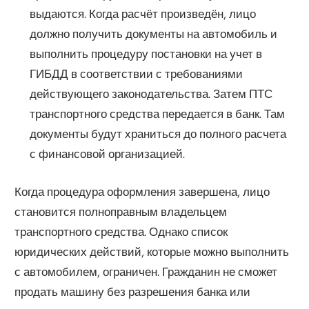
выдаются. Когда расчёт произведён, лицо
должно получить документы на автомобиль и
выполнить процедуру постановки на учет в
ГИБДД в соответствии с требованиями
действующего законодательства. Затем ПТС
транспортного средства передается в банк. Там
документы будут храниться до полного расчета
с финансовой организацией.
Когда процедура оформления завершена, лицо
становится полноправным владельцем
транспортного средства. Однако список
юридических действий, которые можно выполнить
с автомобилем, ограничен. Гражданин не сможет
продать машину без разрешения банка или