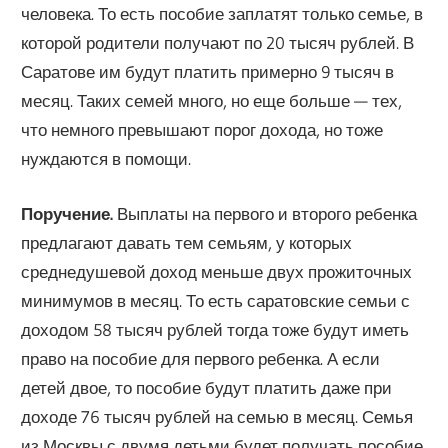
человека. То есть пособие заплатят только семье, в
которой родители получают по 20 тысяч рублей. В
Саратове им будут платить примерно 9 тысяч в
месяц. Таких семей много, но еще больше — тех,
что немного превышают порог дохода, но тоже
нуждаются в помощи.
Поручение.
Выплаты на первого и второго ребенка
предлагают давать тем семьям, у которых
среднедушевой доход меньше двух прожиточных
минимумов в месяц. То есть саратовские семьи с
доходом 58 тысяч рублей тогда тоже будут иметь
право на пособие для первого ребенка. А если
детей двое, то пособие будут платить даже при
доходе 76 тысяч рублей на семью в месяц. Семья
из Москвы с двумя детьми будет получать пособие