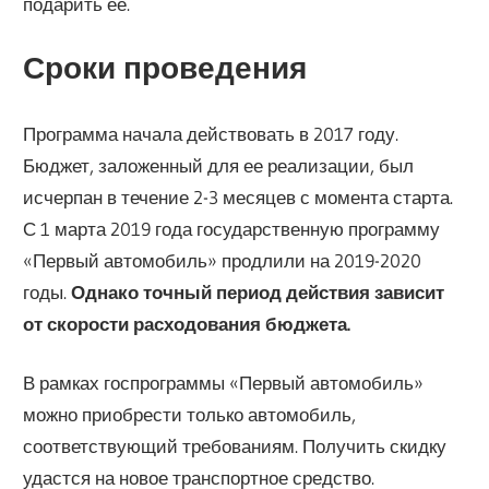
подарить ее.
Сроки проведения
Программа начала действовать в 2017 году.
Бюджет, заложенный для ее реализации, был
исчерпан в течение 2-3 месяцев с момента старта.
С 1 марта 2019 года государственную программу
«Первый автомобиль» продлили на 2019-2020
годы.
Однако точный период действия зависит
от скорости расходования бюджета.
В рамках госпрограммы «Первый автомобиль»
можно приобрести только автомобиль,
соответствующий требованиям. Получить скидку
удастся на новое транспортное средство.