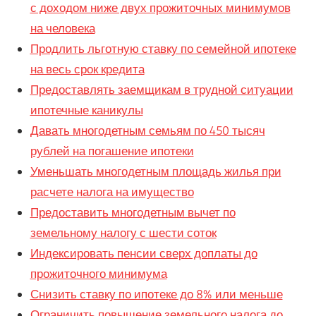
с доходом ниже двух прожиточных минимумов
на человека
Продлить льготную ставку по семейной ипотеке
на весь срок кредита
Предоставлять заемщикам в трудной ситуации
ипотечные каникулы
Давать многодетным семьям по 450 тысяч
рублей на погашение ипотеки
Уменьшать многодетным площадь жилья при
расчете налога на имущество
Предоставить многодетным вычет по
земельному налогу с шести соток
Индексировать пенсии сверх доплаты до
прожиточного минимума
Снизить ставку по ипотеке до 8% или меньше
Ограничить повышение земельного налога до