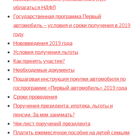
облагаться НДФЛ
Государственная программа Первый
автомобиль – условия и сроки получения в 2019
году
Нововведения 2019 года
Условия получения льготы
Как принять участие?
Необходимые документы
Пошаговая инструкция покупки автомобиля по
госпрограмме «Первый автомобиль» 2019 года
Сроки проведения
Поручения президента: ипотека, льготы и
пенсии. За кем занимать?
Чек-лист поручений президента
Платить ежемесячное пособие на детей семьям