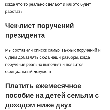
когда что-то реально сделают и как это будет
работать.
Чек-лист поручений
президента
Мы составили список самых важных поручений и
будем добавлять сюда наши разборы, когда
поручения реально выполнят и появится
официальный документ.
Платить ежемесячное
пособие на детей семьям с
доходом ниже двух