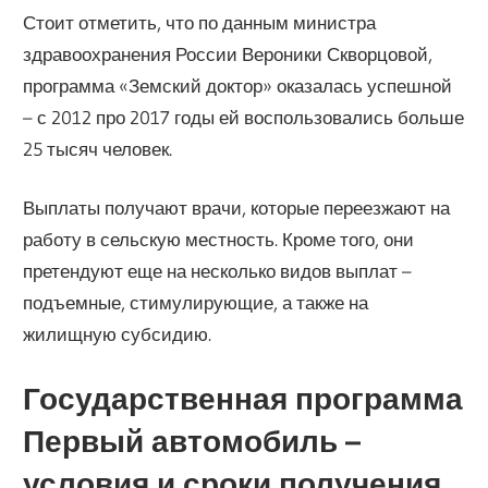
Стоит отметить, что по данным министра
здравоохранения России Вероники Скворцовой,
программа «Земский доктор» оказалась успешной
– с 2012 про 2017 годы ей воспользовались больше
25 тысяч человек.
Выплаты получают врачи, которые переезжают на
работу в сельскую местность. Кроме того, они
претендуют еще на несколько видов выплат –
подъемные, стимулирующие, а также на
жилищную субсидию.
Государственная программа
Первый автомобиль –
условия и сроки получения