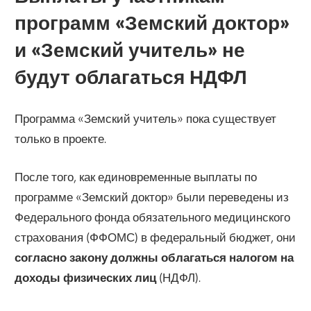
программ «Земский доктор»
и «Земский учитель» не
будут облагаться НДФЛ
Программа «Земский учитель» пока существует
только в проекте.
После того, как единовременные выплаты по
программе «Земский доктор» были переведены из
Федерального фонда обязательного медицинского
страхования (ФФОМС) в федеральный бюджет, они
согласно закону должны облагаться налогом на
доходы физических лиц
(НДФЛ).