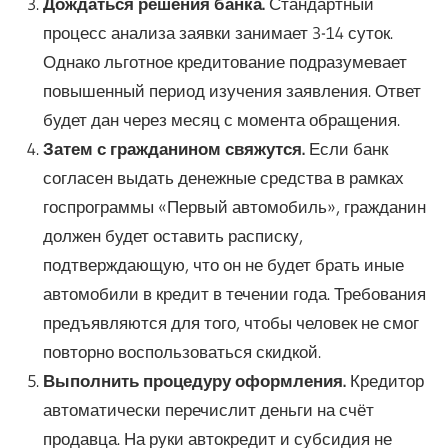
Дождаться решения банка.
Стандартный
процесс анализа заявки занимает 3-14 суток.
Однако льготное кредитование подразумевает
повышенный период изучения заявления. Ответ
будет дан через месяц с момента обращения.
Затем с гражданином свяжутся.
Если банк
согласен выдать денежные средства в рамках
госпрограммы «Первый автомобиль», гражданин
должен будет оставить расписку,
подтверждающую, что он не будет брать иные
автомобили в кредит в течении года. Требования
предъявляются для того, чтобы человек не смог
повторно воспользоваться скидкой.
Выполнить процедуру оформления.
Кредитор
автоматически перечислит деньги на счёт
продавца. На руки автокредит и субсидия не