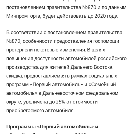
постановлением правительства №870 и по данным
Минпромторга, будет действовать до 2020 года.
В соответствии с постановлением правительства
№870, особенности предоставления госпомощи
претерпели некоторые изменения. В целях
повышения доступности автомобилей российского
производства для жителей Дальнего Востока
скидка, предоставляемая в рамках социальных
программ «Первый автомобиль» и «Семейный
автомобиль» в Дальневосточном федеральном
округе, увеличена до 25% от стоимости
приобретаемого автомобиля.
Программы «Первый автомобиль» и