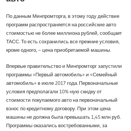
По данным Минпромторга, в этому году действие
программ распространяется на российские авто
стоимостью не более миллиона рублей, сообщает
ТАСС. То есть сохранились все прежние условия,
кроме одного, – цена приобретаемой машины.
Впервые правительство и Минпромторг запустили
программы «Первый автомобиль» и «Семейный
автомобиль» в июле 2017 года. Первоначальные
условия предполагали 10%-ную скидку от
стоимости покупаемого авто на первоначальный
взнос по кредитному договору. При этом цена
машины не должна была превышать 1,45 млн руб.
Программы оказались востребованными, за