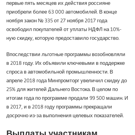
первые пять месяцев их действия россияне
приобрели более 63 000 автомобилей. В конце
ноября закон № 335 от 27 ноября 2017 года
освободил покупателей от уплаты НДФЛ на 10%-
ную скидку, которую предоставило государство.
Впоследствии льготные программы возобновляли
в 2018 году. Их объявили ключевыми в поддержке
спроса в автомобильной промышленности. В
апреле 2018 года Минпромторг увеличил скидку до
25% для жителей Дальнего Востока. В целом по
итогам года по программе продали 99 500 машин. И
в 2017, и в 2018 году программы прекращали
досрочно из-за выполнения целевых показателей.
Выплаты участникам