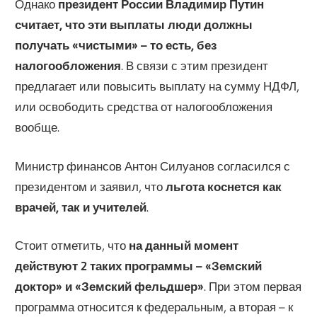
Однако
президент России Владимир Путин
считает, что эти выплаты люди должны
получать «чистыми» – то есть, без
налогообложения
. В связи с этим президент
предлагает или повысить выплату на сумму НДФЛ,
или освободить средства от налогообложения
вообще.
Министр финансов Антон Силуанов согласился с
президентом и заявил, что
льгота коснется как
врачей, так и учителей
.
Стоит отметить, что
на данный момент
действуют 2 таких программы – «Земский
доктор» и «Земский фельдшер»
. При этом первая
программа относится к федеральным, а вторая – к