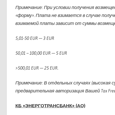
Примечание: При условии получения возмещ
«форму». Плата не взимается в случае полу
взимаемой платы зависит от суммы возмеще
5,01-50 EUR — 3 EUR
50,01 – 100,00 EUR — 5 EUR
>500,01 EUR — 25 EUR.
Примечание: В отдельных случаях (высокая
предварительная авторизация Вашей Tax Fre
КБ «ЭНЕРГОТРАНСБАНК» (АО)