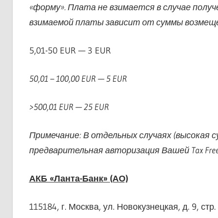
«форму». Плата не взимается в случае полу
взимаемой платы зависит от суммы возмеще
5,01-50 EUR — 3 EUR
50,01 – 100,00 EUR — 5 EUR
>500,01 EUR — 25 EUR
Примечание: В отдельных случаях (высокая
предварительная авторизация Вашей Tax Fre
АКБ «Ланта-Банк» (АО)
115184, г. Москва, ул. Новокузнецкая, д. 9, стр.