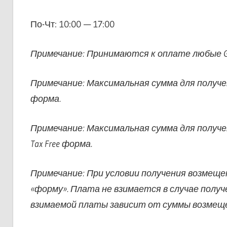
По-Чт: 10:00 — 17:00
Примечание: Принимаются к оплате любые Glob
Примечание: Максимальная сумма для получени
форма.
Примечание: Максимальная сумма для получе
Tax Free форма.
Примечание: При условии получения возмещ
«форму». Плата не взимается в случае полу
взимаемой платы зависит от суммы возмеще