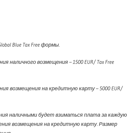
al Blue Tax Free формы.
я наличного возмещения – 1500 EUR/ Tax Free
ния возмещения на кредитную карту – 5000 EUR/
ения наличными будет взиматься плата за каждую
чения возмещения на кредитную карту. Размер