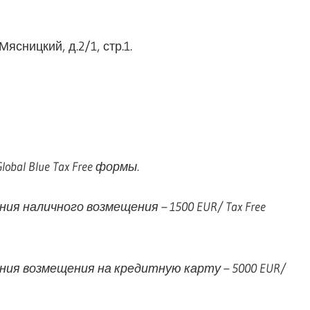
ясницкий, д.2/1, стр.1.
al Blue Tax Free формы.
я наличного возмещения – 1500 EUR/ Tax Free
ния возмещения на кредитную карту – 5000 EUR/