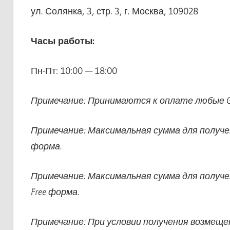
ул. Солянка, 3, стр. 3, г. Москва, 109028
Часы работы:
Пн-Пт: 10:00 — 18:00
Примечание: Принимаются к оплате любые Glob
Примечание: Максимальная сумма для получени
форма.
Примечание: Максимальная сумма для получе
Free форма.
Примечание: При условии получения возмещ