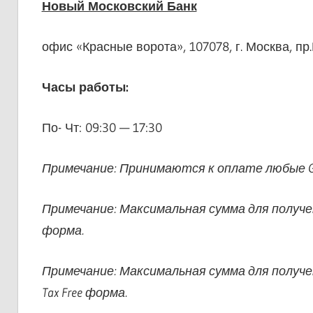
Новый Московский Банк
офис «Красные ворота», 107078, г. Москва, пр.М
Часы работы:
По- Чт: 09:30 — 17:30
Примечание: Принимаются к оплате любые Glob
Примечание: Максимальная сумма для получени
форма.
Примечание: Максимальная сумма для получе
Tax Free форма.