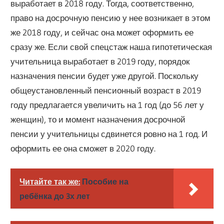
выработает в 2018 году. Тогда, соответственно,
право на досрочную пенсию у нее возникает в этом
же 2018 году, и сейчас она может оформить ее
сразу же. Если свой спецстаж наша гипотетическая
учительница выработает в 2019 году, порядок
назначения пенсии будет уже другой. Поскольку
общеустановленный пенсионный возраст в 2019
году предлагается увеличить на 1 год (до 56 лет у
женщин), то и момент назначения досрочной
пенсии у учительницы сдвинется ровно на 1 год. И
оформить ее она сможет в 2020 году.
Читайте так же:
Пособие на
ребёнка до 3х лет