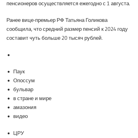
пенсионеров осуществляется ежегодно с 1 августа.
Ранее вице-премьер РФ Татьяна Голикова
сообщила, что средний размер пенсий к 2024 году
составит чуть больше 20 тысяч рублей.
Паук
Опоссум
бульвар
в стране и мире
амазония
видео
ЦРУ