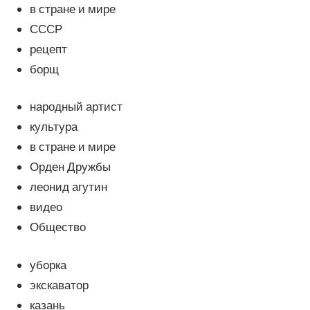
в стране и мире
СССР
рецепт
борщ
народный артист
культура
в стране и мире
Орден Дружбы
леонид агутин
видео
Общество
уборка
экскаватор
казань