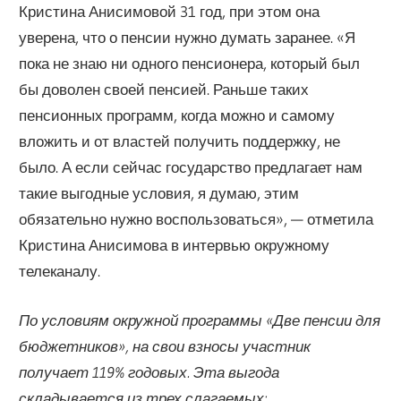
Кристина Анисимовой 31 год, при этом она
уверена, что о пенсии нужно думать заранее. «Я
пока не знаю ни одного пенсионера, который был
бы доволен своей пенсией. Раньше таких
пенсионных программ, когда можно и самому
вложить и от властей получить поддержку, не
было. А если сейчас государство предлагает нам
такие выгодные условия, я думаю, этим
обязательно нужно воспользоваться», — отметила
Кристина Анисимова в интервью окружному
телеканалу.
По условиям окружной программы «Две пенсии для
бюджетников», на свои взносы участник
получает 119% годовых. Эта выгода
складывается из трех слагаемых: