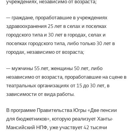
учреждениях, независимо от возраста;
— граждане, проработавшие в учреждениях
здравоохранения 25 лет в селах и поселках
городского типа и 30 лет в городах, селах и
поселках городского типа, либо только 30 лет в
городах, независимо от возраста;
— мужчины 55 лет, женщины 50 лет, либо
независимо от возраста, проработавшие на сцене в
театральных организациях от 15 до 30 лет, в
зависимости от вида работы.
В программе Правительства Югры «Две пенсии
для бюджетников», которую реализует Ханты-
Мансийский НПФ, уже участвует 42 тысячи