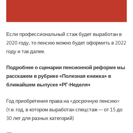
Если профессиональный стаж будет выработан в
2020 году, то пенсию можно будет оформить в 2022
году и так далее.
Подробнее о сценарии пенсионной реформе мы
расскажем в рубрике «Полезная книжка» в
ближайшем выпуске «РГ-Неделя»
Год приобретения права на «досрочную пенсию»
(т.е. год, в котором выработан спецстаж — от 15 до
30 лет для разных категорий)