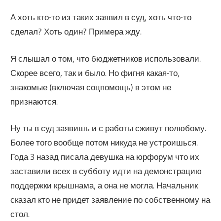
А хоть кто-то из таких заявил в суд, хоть что-то
сделал? Хоть один? Примера жду.
Я слышал о том, что бюджетников использовали.
Скорее всего, так и было. Но фигня какая-то,
знакомые (включая соцпомощь) в этом не
признаются.
Ну ты в суд заявишь и с работы сживут полюбому.
Более того вообще потом никуда не устроишься.
Года 3 назад писала девушка на юрфорум что их
заставили всех в субботу идти на демонстрацию
поддержки крышнама, а она не могла. Начальник
сказал кто не придет заявление по собственному на
стол.