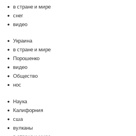
в стране и мире
снег
видео
Украина
в стране и мире
Порошенко
видео
Общество
нос
Наука
Калифорния
сша
вулканы