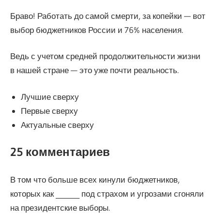
Браво! Работать до самой смерти, за копейки — вот
выбор бюджетников России и 76% населения.
Ведь с учетом средней продолжительности жизни
в нашей стране — это уже почти реальность.
Лучшие сверху
Первые сверху
Актуальные сверху
25 комментариев
В том что больше всех кинули бюджетников,
которых как _______ под страхом и угрозами сгоняли
на президентские выборы.