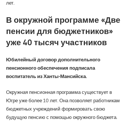
лет.
В окружной программе «Две
пенсии для бюджетников»
уже 40 тысяч участников
Юбилейный договор дополнительного
пенсионного обеспечения подписала
воспитатель из Ханты-Мансийска.
Окружная пенсионная программа существует в
Югре уже более 10 лет. Она позволяет работникам
бюджетных учреждений формировать свою
будущую пенсию с помощью окружного бюджета.