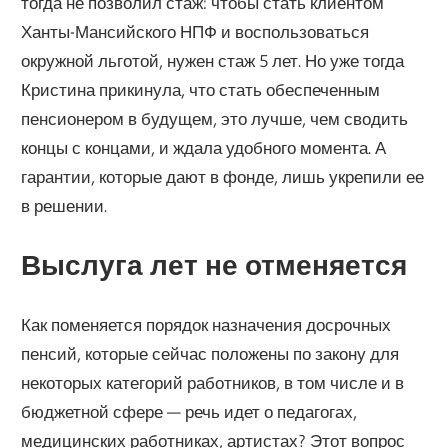
тогда не позволил стаж: чтобы стать клиентом
Ханты-Мансийского НПФ и воспользоваться
окружной льготой, нужен стаж 5 лет. Но уже тогда
Кристина прикинула, что стать обеспеченным
пенсионером в будущем, это лучше, чем сводить
концы с концами, и ждала удобного момента. А
гарантии, которые дают в фонде, лишь укрепили ее
в решении.
Выслуга лет не отменяется
Как поменяется порядок назначения досрочных
пенсий, которые сейчас положены по закону для
некоторых категорий работников, в том числе и в
бюджетной сфере — речь идет о педагогах,
медицинских работниках, артистах? Этот вопрос