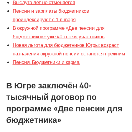
Выслуга лет не отменяется
Пенсии и зарплаты бюджетников
проиндексируют с 1 января
В окружной программе «Две пенсии для
бюджетников» уже 40 тысяч участников
Новая льгота для бюджетников Югры: возраст
назначения окружной пенсии останется прежним
Пенсия. Бюджетники и карма.
В Югре заключён 40-
тысячный договор по
программе «Две пенсии для
бюджетника»