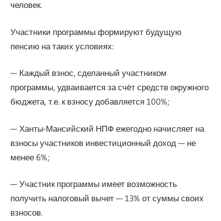
человек.
Участники программы формируют будущую
пенсию на таких условиях:
— Каждый взнос, сделанный участником
программы, удваивается за счёт средств окружного
бюджета, т.е. к взносу добавляется 100%;
— Ханты-Мансийский НПФ ежегодно начисляет на
взносы участников инвестиционный доход — не
менее 6%;
— Участник программы имеет возможность
получить налоговый вычет — 13% от суммы своих
взносов.