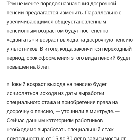
Тем не менее порядок назначения досрочной
пенсии предлагается изменить. Параллельно с
увеличивающимся общеустановленным
пенсионным возрастом будут постепенно
«сдвигать» и возраст выхода на досрочную пенсию
у льготников. В итоге, когда закончится переходный
период, срок оформления этого вида пенсий будет
повышен на 8 лет.
«Новый возраст выхода на пенсию будет
исчисляться исходя из даты выработки
специального стажа и приобретения права на
досрочную пенсию, — уточнили в минтруде. —
Сейчас данным категориям работников
необходимо выработать специальный стаж
длительностью от 15 до 30 лет в зависимости от