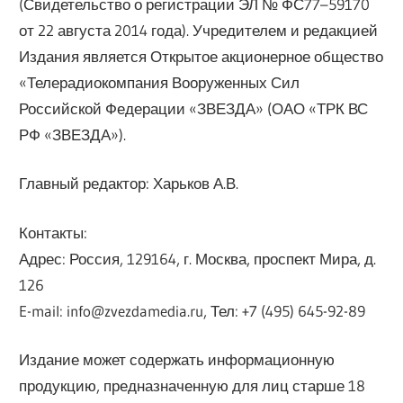
(Свидетельство о регистрации ЭЛ № ФС77–59170
от 22 августа 2014 года). Учредителем и редакцией
Издания является Открытое акционерное общество
«Телерадиокомпания Вооруженных Сил
Российской Федерации «ЗВЕЗДА» (ОАО «ТРК ВС
РФ «ЗВЕЗДА»).
Главный редактор: Харьков А.В.
Контакты:
Адрес: Россия, 129164, г. Москва, проспект Мира, д.
126
E-mail: info@zvezdamedia.ru, Тел: +7 (495) 645-92-89
Издание может содержать информационную
продукцию, предназначенную для лиц старше 18