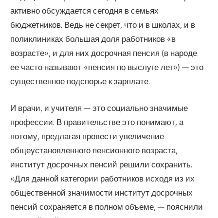
активно обсуждается сегодня в семьях
бюджетников. Ведь не секрет, что и в школах, и в
поликлиниках большая доля работников «в
возрасте», и для них досрочная пенсия (в народе
ее часто называют «пенсия по выслуге лет») — это
существенное подспорье к зарплате.
И врачи, и учителя — это социально значимые
профессии. В правительстве это понимают, а
потому, предлагая провести увеличение
общеустановленного пенсионного возраста,
институт досрочных пенсий решили сохранить.
«Для данной категории работников исходя из их
общественной значимости институт досрочных
пенсий сохраняется в полном объеме, — пояснили