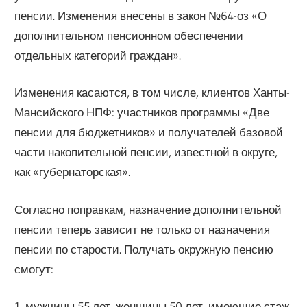
пенсии. Изменения внесены в закон №64-оз «О
дополнительном пенсионном обеспечении
отдельных категорий граждан».
Изменения касаются, в том числе, клиентов Ханты-
Мансийского НПФ: участников программы «Две
пенсии для бюджетников» и получателей базовой
части накопительной пенсии, известной в округе,
как «губернаторская».
Согласно поправкам, назначение дополнительной
пенсии теперь зависит не только от назначения
пенсии по старости. Получать окружную пенсию
смогут:
1. мужчины 55 лет, женщины 50 лет, имеющие стаж