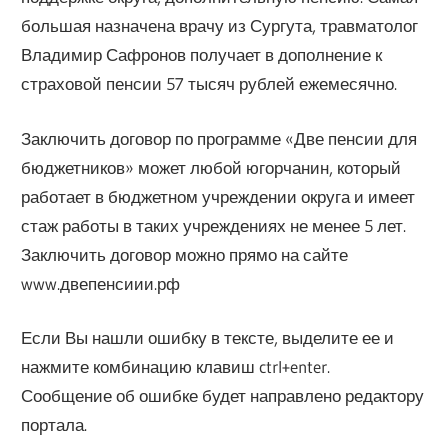
большая назначена врачу из Сургута, травматолог
Владимир Сафронов получает в дополнение к
страховой пенсии 57 тысяч рублей ежемесячно.
Заключить договор по программе «Две пенсии для
бюджетников» может любой югорчанин, который
работает в бюджетном учреждении округа и имеет
стаж работы в таких учреждениях не менее 5 лет.
Заключить договор можно прямо на сайте
www.двепенсиии.рф
Если Вы нашли ошибку в тексте, выделите ее и
нажмите комбинацию клавиш ctrl+enter.
Сообщение об ошибке будет направлено редактору
портала.