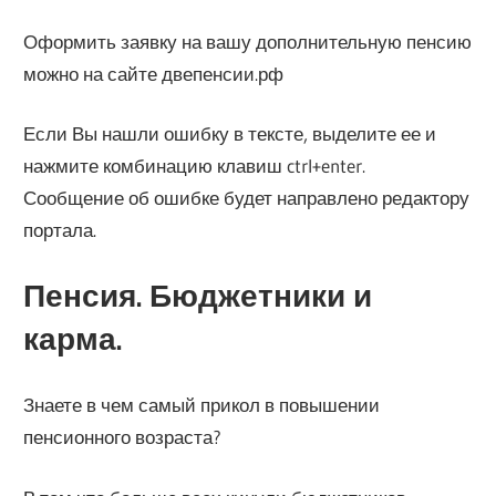
Оформить заявку на вашу дополнительную пенсию
можно на сайте двепенсии.рф
Если Вы нашли ошибку в тексте, выделите ее и
нажмите комбинацию клавиш ctrl+enter.
Сообщение об ошибке будет направлено редактору
портала.
Пенсия. Бюджетники и
карма.
Знаете в чем самый прикол в повышении
пенсионного возраста?