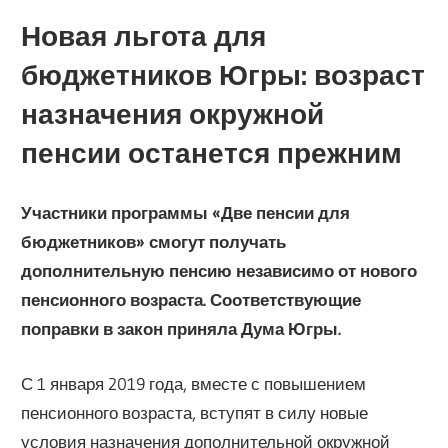
Новая льгота для
бюджетников Югры: возраст
назначения окружной
пенсии останется прежним
Участники программы
«Две пенсии для
бюджетников»
смогут получать
дополнительную пенсию независимо от нового
пенсионного возраста. Соответствующие
поправки в закон приняла Дума Югры.
С 1 января 2019 года, вместе с повышением
пенсионного возраста, вступят в силу новые
условия назначения дополнительной окружной