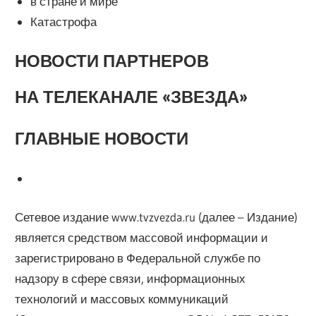
в стране и мире
Катастрофа
НОВОСТИ ПАРТНЕРОВ
НА ТЕЛЕКАНАЛЕ «ЗВЕЗДА»
ГЛАВНЫЕ НОВОСТИ
Сетевое издание www.tvzvezda.ru (далее – Издание)
является средством массовой информации и
зарегистрировано в Федеральной службе по
надзору в сфере связи, информационных
технологий и массовых коммуникаций