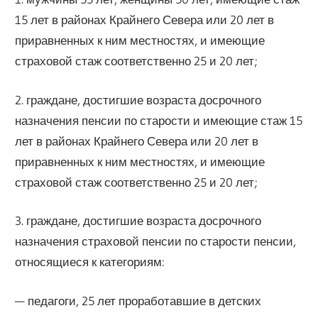
15 лет в районах Крайнего Севера или 20 лет в
приравненных к ним местностях, и имеющие
страховой стаж соответственно 25 и 20 лет;
2. граждане, достигшие возраста досрочного
назначения пенсии по старости и имеющие стаж 15
лет в районах Крайнего Севера или 20 лет в
приравненных к ним местностях, и имеющие
страховой стаж соответственно 25 и 20 лет;
3. граждане, достигшие возраста досрочного
назначения страховой пенсии по старости пенсии,
относящиеся к категориям:
— педагоги, 25 лет проработавшие в детских