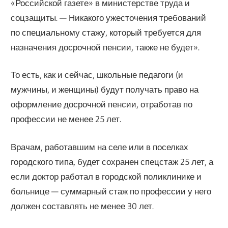
«Российской газете» в министерстве труда и
соцзащиты. — Никакого ужесточения требований
по специальному стажу, который требуется для
назначения досрочной пенсии, также не будет».
То есть, как и сейчас, школьные педагоги (и
мужчины, и женщины) будут получать право на
оформление досрочной пенсии, отработав по
профессии не менее 25 лет.
Врачам, работавшим на селе или в поселках
городского типа, будет сохранен спецстаж 25 лет, а
если доктор работал в городской поликлинике и
больнице — суммарный стаж по профессии у него
должен составлять не менее 30 лет.