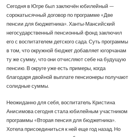
Сегодня в Югре был заключён юбилейный —
сорокатысячный договор по программе «Две
пенсии для бюджетника». Ханты-Мансийский
негосударственный пенсионный фонд заключил
его с воспитателем детского сада. Суть программы
в том, что окружной бюджет добавляет югорчанам
ту же сумму, что они отчисляют себе на будущую
пенсию. В округе уже есть примеры, когда
благодаря двойной выплате пенсионеры получают
солидные суммы.
Неожиданно для себя, воспитатель Кристина
Анисимова сегодня стала юбилейным участником
программы «Вторая пенсия для бюджетника».
Хотела присоединиться к ней еще год назад. Но