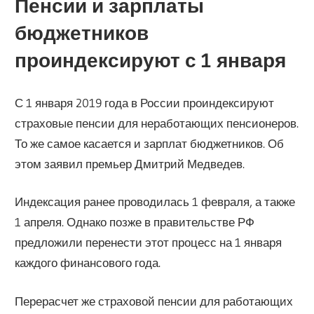
Пенсии и зарплаты
бюджетников
проиндексируют с 1 января
С 1 января 2019 года в России проиндексируют
страховые пенсии для неработающих пенсионеров.
То же самое касается и зарплат бюджетников. Об
этом заявил премьер Дмитрий Медведев.
Индексация ранее проводилась 1 февраля, а также
1 апреля. Однако позже в правительстве РФ
предложили перенести этот процесс на 1 января
каждого финансового года.
Перерасчет же страховой пенсии для работающих