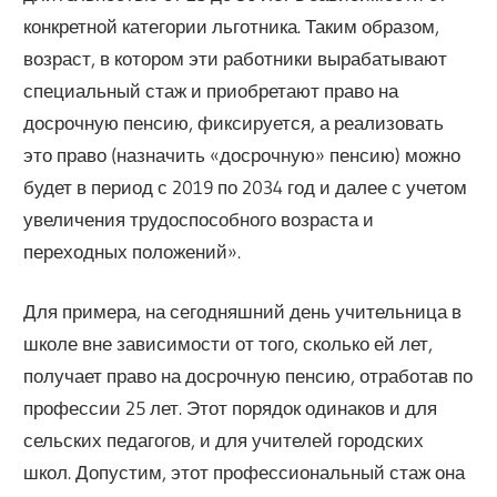
конкретной категории льготника. Таким образом,
возраст, в котором эти работники вырабатывают
специальный стаж и приобретают право на
досрочную пенсию, фиксируется, а реализовать
это право (назначить «досрочную» пенсию) можно
будет в период с 2019 по 2034 год и далее с учетом
увеличения трудоспособного возраста и
переходных положений».
Для примера, на сегодняшний день учительница в
школе вне зависимости от того, сколько ей лет,
получает право на досрочную пенсию, отработав по
профессии 25 лет. Этот порядок одинаков и для
сельских педагогов, и для учителей городских
школ. Допустим, этот профессиональный стаж она