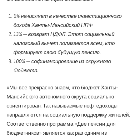
6% начисляет в качестве инвестиционного
дохода Ханты-Мансийский НПФ
13% — возврат НДФЛ. Этот социальный
налоговый вычет полагается всем, кто
формирует свою будущую пенсию.
100% — софинансирование из окружного
бюджета.
«Мы все прекрасно знаем, что бюджет Ханты-
Мансийского автономного округа социально
ориентирован. Так называемые нефтедоходы
направляются на социальную поддержку жителей.
Соответственно программа «Две пенсии для
бюджетников» является как раз одним из