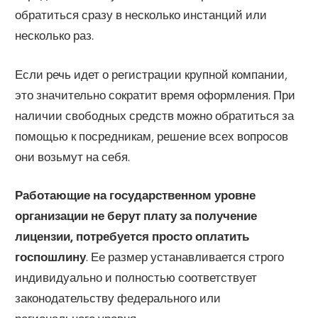
обратиться сразу в несколько инстанций или
несколько раз.
Если речь идет о регистрации крупной компании,
это значительно сократит время оформления. При
наличии свободных средств можно обратиться за
помощью к посредникам, решение всех вопросов
они возьмут на себя.
Работающие на государственном уровне
организации не берут плату за получение
лицензии, потребуется просто оплатить
госпошлину
. Ее размер устанавливается строго
индивидуально и полностью соответствует
законодательству федерального или