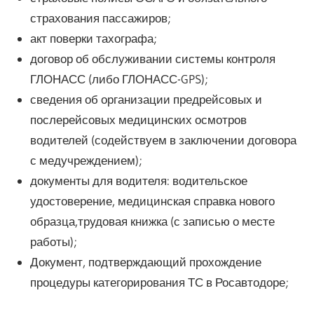
страхования пассажиров;
акт поверки тахографа;
договор об обслуживании системы контроля
ГЛОНАСС (либо ГЛОНАСС-GPS);
сведения об организации предрейсовых и
послерейсовых медицинских осмотров
водителей (содействуем в заключении договора
с медучреждением);
документы для водителя: водительское
удостоверение, медицинская справка нового
образца,трудовая книжка (с записью о месте
работы);
Документ, подтверждающий прохождение
процедуры категорирования ТС в Росавтодоре;