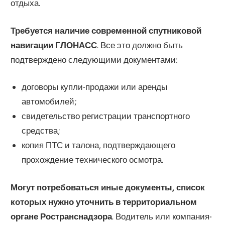
отдыха.
Требуется наличие современной спутниковой
навигации ГЛОНАСС
. Все это должно быть
подтверждено следующими документами:
договоры купли-продажи или аренды
автомобилей;
свидетельство регистрации транспортного
средства;
копия ПТС и талона, подтверждающего
прохождение технического осмотра.
Могут потребоваться иные документы, список
которых нужно уточнить в территориальном
органе Ространснадзора
. Водитель или компания-