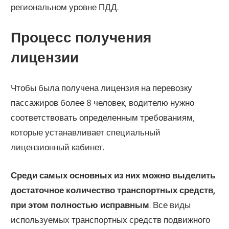
региональном уровне ПДД.
Процесс получения
лицензии
Чтобы была получена лицензия на перевозку
пассажиров более 8 человек, водителю нужно
соответствовать определенным требованиям,
которые устанавливает специальный
лицензионный кабинет.
Среди самых основных из них можно выделить
достаточное количество транспортных средств,
при этом полностью исправным
. Все виды
используемых транспортных средств подвижного