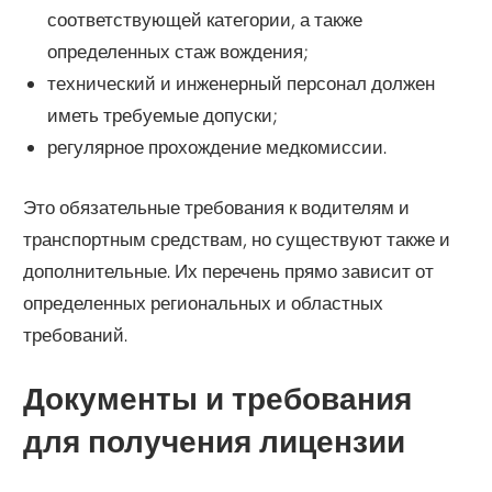
соответствующей категории, а также
определенных стаж вождения;
технический и инженерный персонал должен
иметь требуемые допуски;
регулярное прохождение медкомиссии.
Это обязательные требования к водителям и
транспортным средствам, но существуют также и
дополнительные. Их перечень прямо зависит от
определенных региональных и областных
требований.
Документы и требования
для получения лицензии