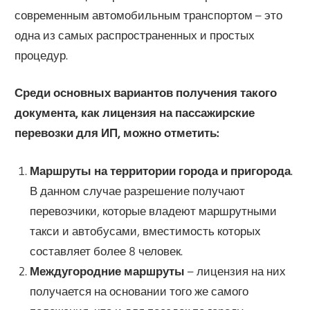
современным автомобильным транспортом – это
одна из самых распространенных и простых
процедур.
Среди основных вариантов получения такого
документа, как лицензия на пассажирские
перевозки для ИП, можно отметить:
Маршруты на территории города и пригорода
.
В данном случае разрешение получают
перевозчики, которые владеют маршрутными
такси и автобусами, вместимость которых
составляет более 8 человек.
Междугородние маршруты
– лицензия на них
получается на основании того же самого