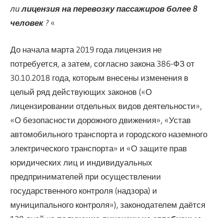
ли
лицензия на перевозку пассажиров более 8
человек
?
«
До начала марта 2019 года лицензия не
потребуется, а затем, согласно закона 386-ФЗ от
30.10.2018 года, которым внесены изменения в
целый ряд действующих законов («О
лицензировании отдельных видов деятельности»,
«О безопасности дорожного движения», «Устав
автомобильного транспорта и городского наземного
электрического транспорта» и «О защите прав
юридических лиц и индивидуальных
предпринимателей при осуществлении
государственного контроля (надзора) и
муниципального контроля»), законодателем даётся