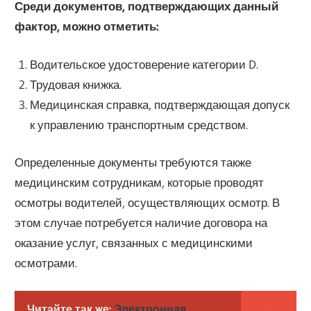
Среди документов, подтверждающих данный
фактор, можно отметить:
Водительское удостоверение категории D.
Трудовая книжка.
Медицинская справка, подтверждающая допуск
к управлению транспортным средством.
Определенные документы требуются также
медицинским сотрудникам, которые проводят
осмотры водителей, осуществляющих осмотр. В
этом случае потребуется наличие договора на
оказание услуг, связанных с медицинскими
осмотрами.
Читайте так же:
Электронная