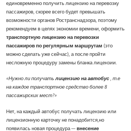
единовременно получить лицензию на перевозку
пассажиров, скорее всего будет превышать
возможности органов Ространснадзора, поэтому
рекомендуем в целях экономии времени, оформить
транспортную лицензию на перевозки
пассажиров по регулярным маршрутам
(это
можно сделать уже сейчас), а после пройти
несложную процедуру замены бланка лицензии.
«Нужно ли получать
лицензию на автобус
, т.е
на каждое транспортное средство более 8
пассажирских мест?»
Нет, на каждый автобус получать лицензию или
лицензионную карточку не понадобится,но
появилась новая процедура —
внесение