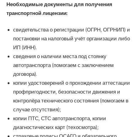
Необходимые документы для получения
транспортной лицензии:
свидетельства о регистрации (ОГРН, ОГРНИП) и
постановки на налоговый учёт организации либо
ИП (ИНН).
сведения о наличии места под стоянку
автотранспорта (помогаем с заключением
договора).
копии удостоверений о прохождении аттестации
профпригодности, безопасности движения и
контролёра технического состояния (помогаем в
случае отсутствия);
копии ПТС, СТС автотранспорта, копии
диагностических карт (техосмотра);
страховые полисы ОСАГО и обязательного