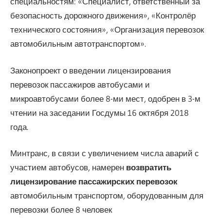
специальностям: «Специалист, ответственный за
безопасность дорожного движения», «Контролёр
технического состояния», «Организация перевозок
автомобильным автотранспортом».
Законопроект о введении лицензирования
перевозок пассажиров автобусами и
микроавтобусами более 8-ми мест, одобрен в 3-м
чтении на заседании Госдумы 16 октября 2018
года.
Минтранс, в связи с увеличением числа аварий с
участием автобусов, намерен
возвратить
лицензирование пассажирских перевозок
автомобильным транспортом, оборудованным для
перевозки более 8 человек