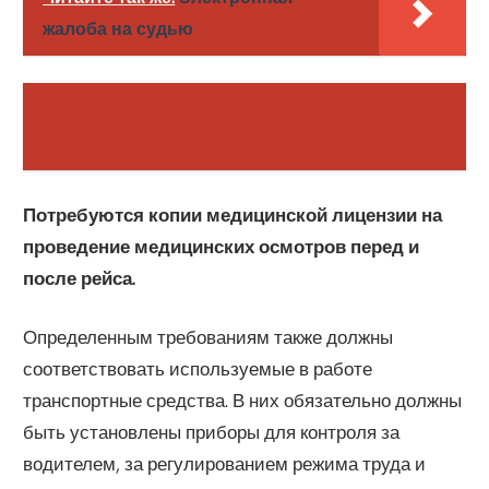
жалоба на судью
Потребуются копии медицинской лицензии на
проведение медицинских осмотров перед и
после рейса.
Определенным требованиям также должны
соответствовать используемые в работе
транспортные средства. В них обязательно должны
быть установлены приборы для контроля за
водителем, за регулированием режима труда и