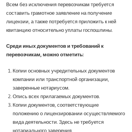
Всем без исключения перевозчикам требуется
составить грамотное заявление на получение
лицензии, а также потребуется приложить к ней
квитанцию относительно уплаты госпошлины.
Среди иных документов и требований к
перевозчикам, можно отметить:
Копии основных учредительных документов
компании или транспортной организации,
заверенные нотариусом.
Опись всех прилагаемых документов.
Копии документов, соответствующие
положению о лицензировании осуществляемого
вида деятельности. Здесь не требуется
нотариального заверения.