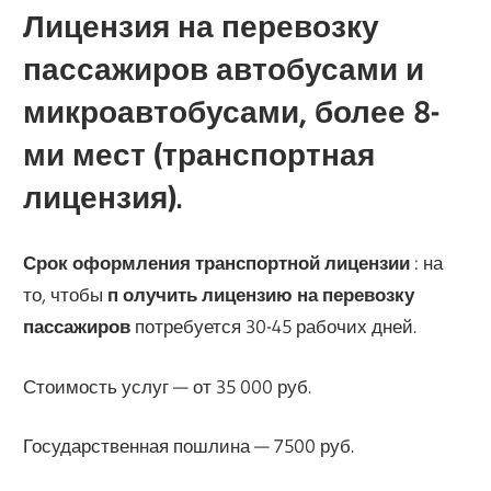
Лицензия на перевозку
пассажиров автобусами и
микроавтобусами, более 8-
ми мест (транспортная
лицензия).
Срок оформления транспортной лицензии
: на
то, чтобы
п
олучить лицензию на перевозку
пассажиров
потребуется 30-45 рабочих дней.
Стоимость услуг — от 35 000 руб.
Государственная пошлина — 7500 руб.