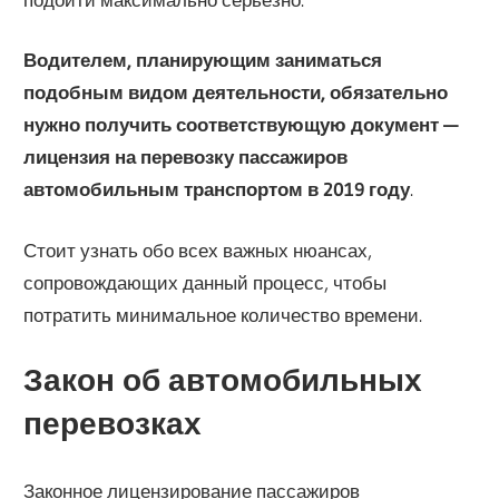
Водителем, планирующим заниматься
подобным видом деятельности, обязательно
нужно получить соответствующую документ —
лицензия на перевозку пассажиров
автомобильным транспортом в 2019 году
.
Стоит узнать обо всех важных нюансах,
сопровождающих данный процесс, чтобы
потратить минимальное количество времени.
Закон об автомобильных
перевозках
Законное лицензирование пассажиров