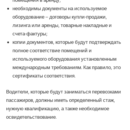
необходимы документы на используемое
оборудование – договоры купли-продажи,
лизинга или аренды, товарные накладные и
счета-фактуры;
копии документов, которые будут подтверждать
полное соответствие помещений и
используемого оборудования установленным
международным требованиям. Как правило, это
сертификаты соответствия.
Водители, которые будут заниматься перевозками
пассажиров, должны иметь определенный стаж,
нужную квалификацию, а также необходимое
освидетельствование.