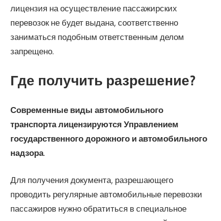
лицензия на осуществление пассажирских
перевозок не будет выдана, соответственно
заниматься подобным ответственным делом
запрещено.
Где получить разрешение?
Современные виды автомобильного
транспорта лицензируются Управлением
государственного дорожного и автомобильного
надзора
.
Для получения документа, разрешающего
проводить регулярные автомобильные перевозки
пассажиров нужно обратиться в специальное