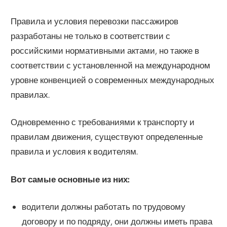
Правила и условия перевозки пассажиров
разработаны не только в соответствии с
российскими нормативными актами, но также в
соответствии с установленной на международном
уровне конвенцией о современных международных
правилах.
Одновременно с требованиями к транспорту и
правилам движения, существуют определенные
правила и условия к водителям.
Вот самые основные из них:
водители должны работать по трудовому
договору и по подряду, они должны иметь права