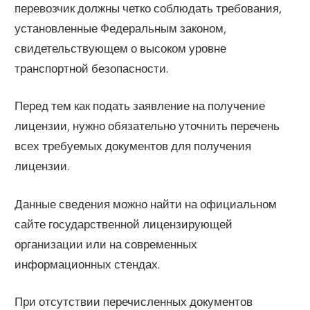
перевозчик должны четко соблюдать требования,
установленные Федеральным законом,
свидетельствующем о высоком уровне
транспортной безопасности.
Перед тем как подать заявление на получение
лицензии, нужно обязательно уточнить перечень
всех требуемых документов для получения
лицензии.
Данные сведения можно найти на официальном
сайте государственной лицензирующей
организации или на современных
информационных стендах.
При отсутствии перечисленных документов