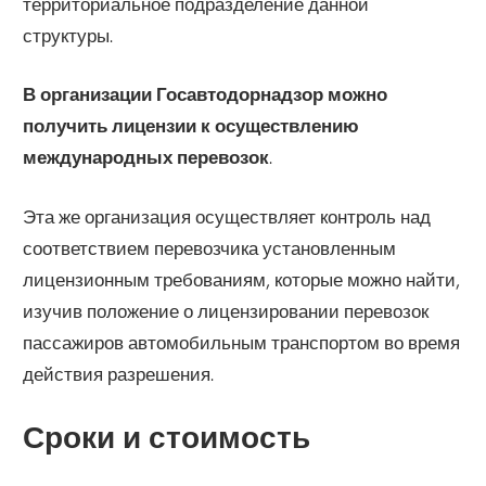
территориальное подразделение данной
структуры.
В организации Госавтодорнадзор можно
получить лицензии к осуществлению
международных перевозок
.
Эта же организация осуществляет контроль над
соответствием перевозчика установленным
лицензионным требованиям, которые можно найти,
изучив положение о лицензировании перевозок
пассажиров автомобильным транспортом во время
действия разрешения.
Сроки и стоимость