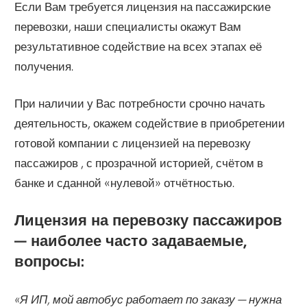
Если Вам требуется лицензия на пассажирские
перевозки, наши специалисты окажут Вам
результативное содействие на всех этапах её
получения.
При наличии у Вас потребности срочно начать
деятельность, окажем содействие в приобретении
готовой компании с лицензией на перевозку
пассажиров , с прозрачной историей, счётом в
банке и сданной «нулевой» отчётностью.
Лицензия на перевозку пассажиров
— наиболее часто задаваемые,
вопросы:
«Я ИП, мой автобус работает по заказу — нужна