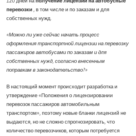
120 дней на
получение лицензии на автобусные
перевозки
, в том числе и по заказам и для
собственных нужд.
«Можно ли уже сейчас начать процесс
оформления транспортной лицензии на перевозку
пассажиров автобусами по заказам и для
собственных нужд, согласно внесенным
поправкам в законодательство?»
В настоящий момент происходит разработка и
утверждение «Положения о лицензировании
перевозок пассажиров автомобильным
транспортом», поэтому новые бланки лицензий не
выдаются, но не сложно спрогнозировать, что
количество перевозчиков, которым потребуется