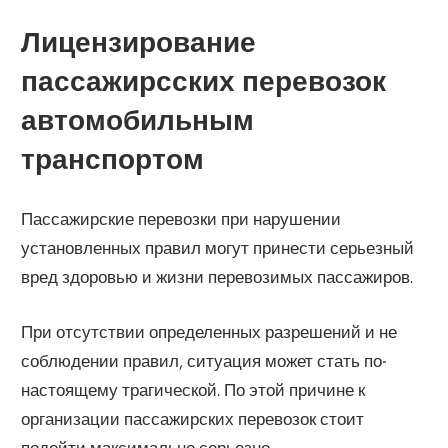
Лицензирование
пассажирсских перевозок
автомобильным
транспортом
Пассажирские перевозки при нарушении
установленных правил могут принести серьезный
вред здоровью и жизни перевозимых пассажиров.
При отсутствии определенных разрешений и не
соблюдении правил, ситуация может стать по-
настоящему трагической. По этой причине к
организации пассажирских перевозок стоит
подойти максимально серьезно.