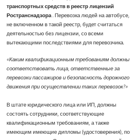
транспортных средств в реестр лицензий
Ространснадзора
. Перевозка людей на автобусе,
не включенном в такой реестр, будет считаться
деятельностью без лицензии, со всеми
вытекающими последствиями для перевозчика.
«Каким квалификационным требованиям должны
соответствовать лица, ответственные за
перевозки пассажиров и безопасность дорожного
движения при осуществлении таких перевозок?»
В штате юридического лица или ИП, должны
состоять сотрудники, соответствующие
квалификационным требованиям, а также
имеющим имеющие дипломы (удостоверения), по