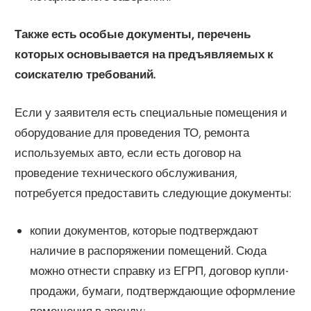
Также есть особые документы, перечень
которых основывается на предъявляемых к
соискателю требований.
Если у заявителя есть специальные помещения и
оборудование для проведения ТО, ремонта
используемых авто, если есть договор на
проведение технического обслуживания,
потребуется предоставить следующие документы:
копии документов, которые подтверждают
наличие в распоряжении помещений. Сюда
можно отнести справку из ЕГРП, договор купли-
продажи, бумаги, подтверждающие оформление
помещения в аренду;