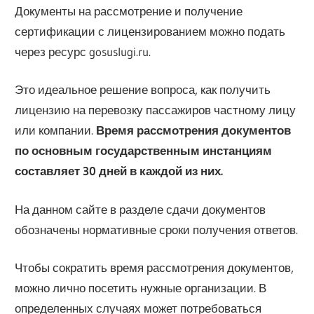
Документы на рассмотрение и получение
сертификации с лицензированием можно подать
через ресурс gosuslugi.ru.
Это идеальное решение вопроса, как получить
лицензию на перевозку пассажиров частному лицу
или компании.
Время рассмотрения документов
по основным государственным инстанциям
составляет 30 дней в каждой из них.
На данном сайте в разделе сдачи документов
обозначены нормативные сроки получения ответов.
Чтобы сократить время рассмотрения документов,
можно лично посетить нужные организации. В
определенных случаях может потребоваться