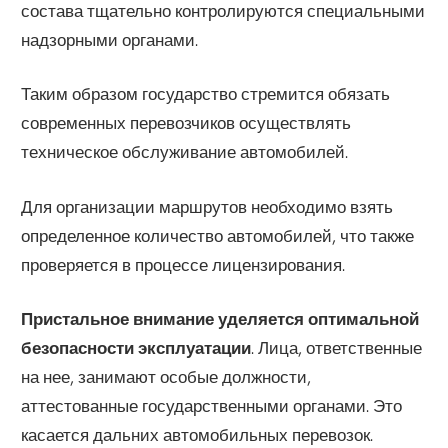
состава тщательно контролируются специальными
надзорными органами.
Таким образом государство стремится обязать
современных перевозчиков осуществлять
техническое обслуживание автомобилей.
Для организации маршрутов необходимо взять
определенное количество автомобилей, что также
проверяется в процессе лицензирования.
Пристальное внимание уделяется оптимальной
безопасности эксплуатации
. Лица, ответственные
на нее, занимают особые должности,
аттестованные государственными органами. Это
касается дальних автомобильных перевозок.