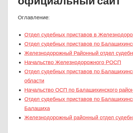
официальный сайт
Оглавление:
Отдел судебных приставов в Железнодор
Отдел судебных приставов по Балашихинс
Железнодорожный Районный отдел судебн
Начальство Железнодорожного РОСП
Отдел судебных приставов по Балашихинс
области
Начальство ОСП по Балашихинского район
Отдел судебных приставов по Балашихинс
Балашиха
Железнодорожный районный отдел судебн