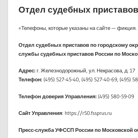
Отдел судебных приставо
«Телефоны, которые указаны на сайте — фикция. 
Отдел судебных приставов по городскому о
службы судебных приставов России по Моско
Адрес:
г. Железнодорожный, ул. Некрасова, д. 17
Телефон:
(495) 527-45-40, (495) 527-40-69, (495) 5
Телефон доверия Управления:
(495) 580-59-09
Сайт Управления
: https://r50.fssprus.ru
Пресс-служба УФССП России по Московской о