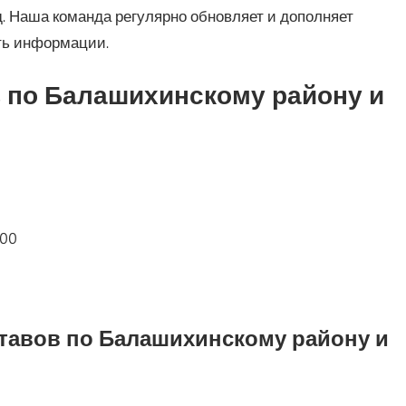
. Наша команда регулярно обновляет и дополняет
ть информации.
 по Балашихинскому району и
.00
тавов по Балашихинскому району и